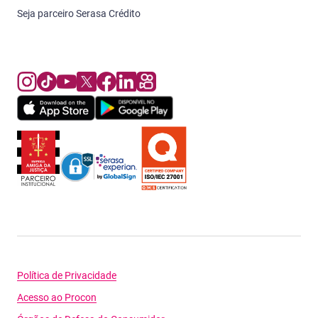
Seja parceiro Serasa Crédito
Política de Privacidade
Acesso ao Procon