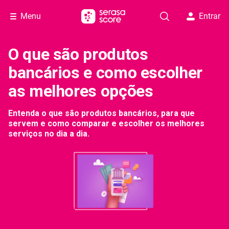
Menu
Entrar
O que são produtos
bancários e como escolher
as melhores opções
Entenda o que são produtos bancários, para que
servem e como comparar e escolher os melhores
serviços no dia a dia.