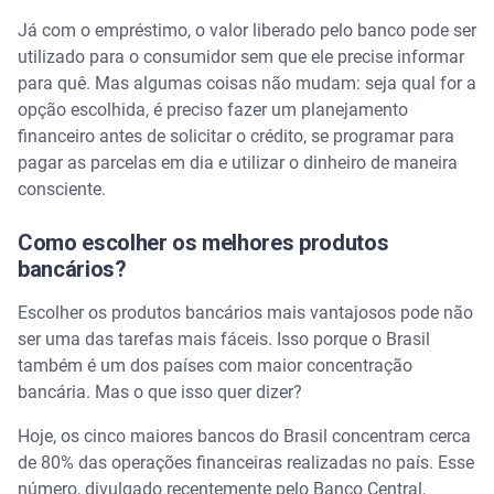
Já com o empréstimo, o valor liberado pelo banco pode ser
utilizado para o consumidor sem que ele precise informar
para quê. Mas algumas coisas não mudam: seja qual for a
opção escolhida, é preciso fazer um planejamento
financeiro antes de solicitar o crédito, se programar para
pagar as parcelas em dia e utilizar o dinheiro de maneira
consciente.
Como escolher os melhores produtos
bancários?
Escolher os produtos bancários mais vantajosos pode não
ser uma das tarefas mais fáceis. Isso porque o Brasil
também é um dos países com maior concentração
bancária. Mas o que isso quer dizer?
Hoje, os cinco maiores bancos do Brasil concentram cerca
de 80% das operações financeiras realizadas no país. Esse
número, divulgado recentemente pelo Banco Central,