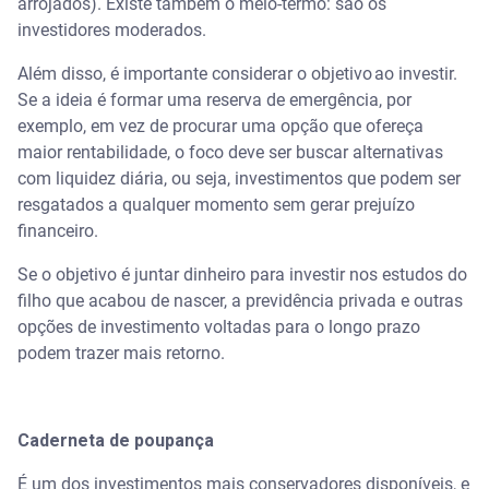
arrojados). Existe também o meio-termo: são os
investidores moderados.
Além disso, é importante considerar o objetivo ao investir.
Se a ideia é formar uma reserva de emergência, por
exemplo, em vez de procurar uma opção que ofereça
maior rentabilidade, o foco deve ser buscar alternativas
com liquidez diária, ou seja, investimentos que podem ser
resgatados a qualquer momento sem gerar prejuízo
financeiro.
Se o objetivo é juntar dinheiro para investir nos estudos do
filho que acabou de nascer, a previdência privada e outras
opções de investimento voltadas para o longo prazo
podem trazer mais retorno.
Caderneta de poupança
É um dos investimentos mais conservadores disponíveis, e