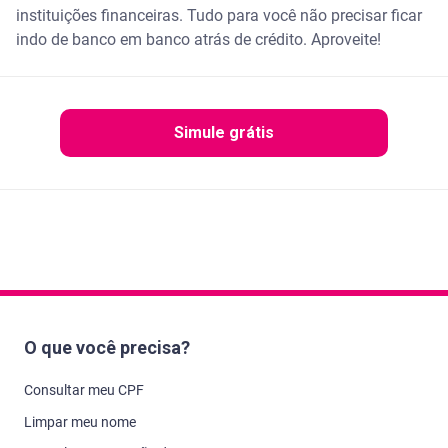
instituições financeiras. Tudo para você não precisar ficar
indo de banco em banco atrás de crédito. Aproveite!
Simule grátis
O que você precisa?
Consultar meu CPF
Limpar meu nome