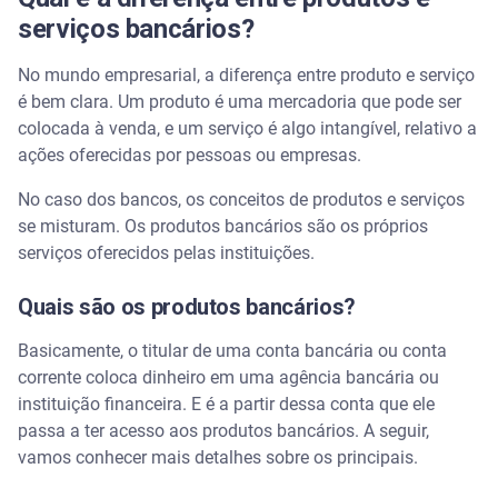
serviços bancários?
No mundo empresarial, a diferença entre produto e serviço
é bem clara. Um produto é uma mercadoria que pode ser
colocada à venda, e um serviço é algo intangível, relativo a
ações oferecidas por pessoas ou empresas.
No caso dos bancos, os conceitos de produtos e serviços
se misturam. Os produtos bancários são os próprios
serviços oferecidos pelas instituições.
Quais são os produtos bancários?
Basicamente, o titular de uma conta bancária ou conta
corrente coloca dinheiro em uma agência bancária ou
instituição financeira. E é a partir dessa conta que ele
passa a ter acesso aos produtos bancários. A seguir,
vamos conhecer mais detalhes sobre os principais.