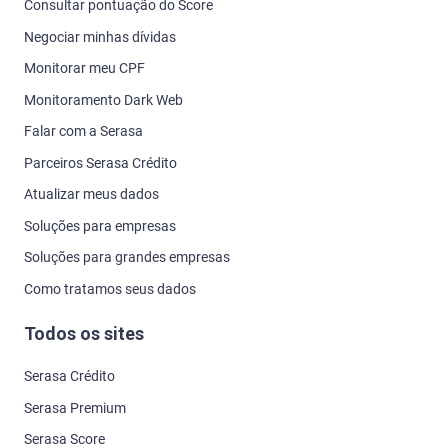
Consultar pontuação do Score
Negociar minhas dívidas
Monitorar meu CPF
Monitoramento Dark Web
Falar com a Serasa
Parceiros Serasa Crédito
Atualizar meus dados
Soluções para empresas
Soluções para grandes empresas
Como tratamos seus dados
Todos os sites
Serasa Crédito
Serasa Premium
Serasa Score