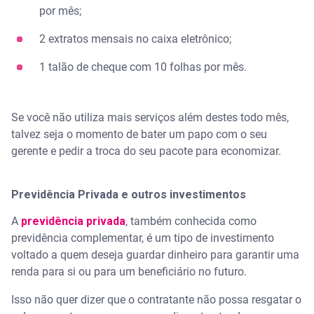
por mês;
2 extratos mensais no caixa eletrônico;
1 talão de cheque com 10 folhas por mês.
Se você não utiliza mais serviços além destes todo mês,
talvez seja o momento de bater um papo com o seu
gerente e pedir a troca do seu pacote para economizar.
Previdência Privada e outros investimentos
A
previdência privada
, também conhecida como
previdência complementar, é um tipo de investimento
voltado a quem deseja guardar dinheiro para garantir uma
renda para si ou para um beneficiário no futuro.
Isso não quer dizer que o contratante não possa resgatar o