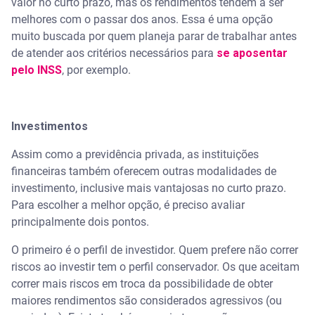
valor no curto prazo, mas os rendimentos tendem a ser
melhores com o passar dos anos. Essa é uma opção
muito buscada por quem planeja parar de trabalhar antes
de atender aos critérios necessários para
se aposentar
pelo INSS
, por exemplo.
Investimentos
Assim como a previdência privada, as instituições
financeiras também oferecem outras modalidades de
investimento, inclusive mais vantajosas no curto prazo.
Para escolher a melhor opção, é preciso avaliar
principalmente dois pontos.
O primeiro é o perfil de investidor. Quem prefere não correr
riscos ao investir tem o perfil conservador. Os que aceitam
correr mais riscos em troca da possibilidade de obter
maiores rendimentos são considerados agressivos (ou