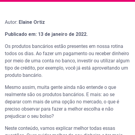
Autor:
Elaine Ortiz
Publicado em: 13 de janeiro de 2022.
Os produtos bancários estão presentes em nossa rotina
todos os dias. Ao fazer um pagamento ou receber dinheiro
por meio de uma conta no banco, investir ou utilizar algum
tipo de crédito, por exemplo, você já está aproveitando um
produto bancário.
Mesmo assim, muita gente ainda não entende o que
realmente são os produtos bancários. E mais: ao se
deparar com mais de uma opção no mercado, o que é
preciso observar para fazer a melhor escolha e não
prejudicar o seu bolso?
Neste conteúdo, vamos explicar melhor todas essas