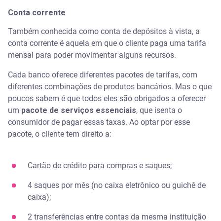
Conta corrente
Também conhecida como conta de depósitos à vista, a
conta corrente é aquela em que o cliente paga uma tarifa
mensal para poder movimentar alguns recursos.
Cada banco oferece diferentes pacotes de tarifas, com
diferentes combinações de produtos bancários. Mas o que
poucos sabem é que todos eles são obrigados a oferecer
um
pacote de serviços essenciais
, que isenta o
consumidor de pagar essas taxas. Ao optar por esse
pacote, o cliente tem direito a:
Cartão de crédito para compras e saques;
4 saques por mês (no caixa eletrônico ou guichê de
caixa);
2 transferências entre contas da mesma instituição