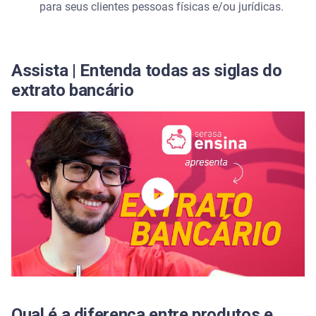
para seus clientes pessoas físicas e/ou jurídicas.
Assista | Entenda todas as siglas do
extrato bancário
Qual é a diferença entre produtos e