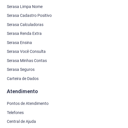
Serasa Limpa Nome
Serasa Cadastro Positivo
Serasa Calculadoras
Serasa Renda Extra
Serasa Ensina
Serasa Você Consulta
Serasa Minhas Contas
Serasa Seguros
Carteira de Dados
Atendimento
Pontos de Atendimento
Telefones
Central de Ajuda