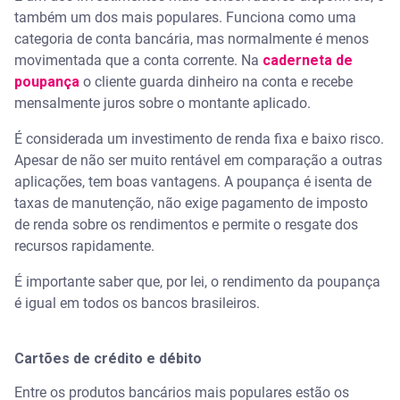
também um dos mais populares. Funciona como uma
categoria de conta bancária, mas normalmente é menos
movimentada que a conta corrente. Na
caderneta de
poupança
o cliente guarda dinheiro na conta e recebe
mensalmente juros sobre o montante aplicado.
É considerada um investimento de renda fixa e baixo risco.
Apesar de não ser muito rentável em comparação a outras
aplicações, tem boas vantagens. A poupança é isenta de
taxas de manutenção, não exige pagamento de imposto
de renda sobre os rendimentos e permite o resgate dos
recursos rapidamente.
É importante saber que, por lei, o rendimento da poupança
é igual em todos os bancos brasileiros.
Cartões de crédito e débito
Entre os produtos bancários mais populares estão os