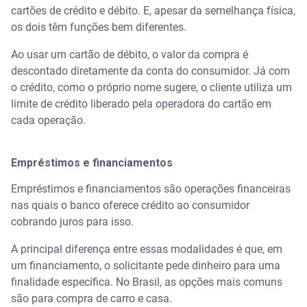
cartões de crédito e débito. E, apesar da semelhança física,
os dois têm funções bem diferentes.
Ao usar um cartão de débito, o valor da compra é
descontado diretamente da conta do consumidor. Já com
o crédito, como o próprio nome sugere, o cliente utiliza um
limite de crédito liberado pela operadora do cartão em
cada operação.
Empréstimos e financiamentos
Empréstimos e financiamentos são operações financeiras
nas quais o banco oferece crédito ao consumidor
cobrando juros para isso.
A principal diferença entre essas modalidades é que, em
um financiamento, o solicitante pede dinheiro para uma
finalidade específica. No Brasil, as opções mais comuns
são para compra de carro e casa.