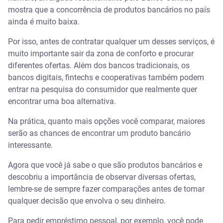
mostra que a concorrência de produtos bancários no país
ainda é muito baixa.
Por isso, antes de contratar qualquer um desses serviços, é
muito importante sair da zona de conforto e procurar
diferentes ofertas. Além dos bancos tradicionais, os
bancos digitais, fintechs e cooperativas também podem
entrar na pesquisa do consumidor que realmente quer
encontrar uma boa alternativa.
Na prática, quanto mais opções você comparar, maiores
serão as chances de encontrar um produto bancário
interessante.
Agora que você já sabe o que são produtos bancários e
descobriu a importância de observar diversas ofertas,
lembre-se de sempre fazer comparações antes de tomar
qualquer decisão que envolva o seu dinheiro.
Para pedir empréstimo pessoal, por exemplo, você pode