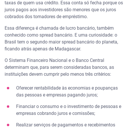
taxas de quem usa crédito. Essa conta só fecha porque os
juros pagos aos investidores são menores que os juros
cobrados dos tomadores de empréstimo.
Essa diferença é chamada de lucro bancário, também
conhecido como spread bancário. E uma curiosidade: o
Brasil tem o segundo maior spread bancário do planeta,
ficando atrás apenas de Madagascar.
O Sistema Financeiro Nacional e o Banco Central
determinam que, para serem consideradas bancos, as
instituições devem cumprir pelo menos três critérios:
Oferecer rentabilidade às economias e poupanças
das pessoas e empresas pagando juros;
Financiar o consumo e o investimento de pessoas e
empresas cobrando juros e comissões;
Realizar serviços de pagamentos e recebimentos