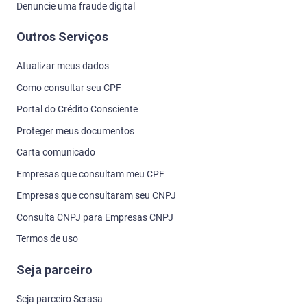
Denuncie uma fraude digital
Outros Serviços
Atualizar meus dados
Como consultar seu CPF
Portal do Crédito Consciente
Proteger meus documentos
Carta comunicado
Empresas que consultam meu CPF
Empresas que consultaram seu CNPJ
Consulta CNPJ para Empresas CNPJ
Termos de uso
Seja parceiro
Seja parceiro Serasa