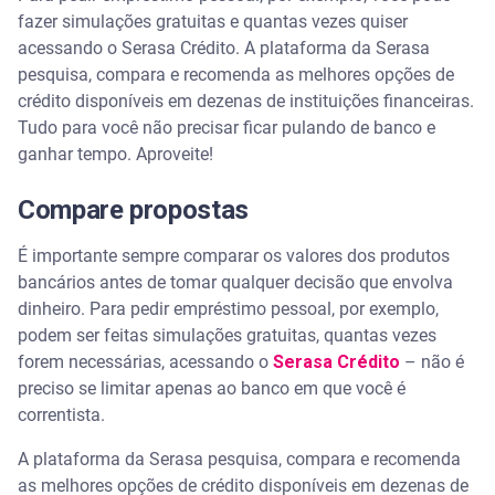
fazer simulações gratuitas e quantas vezes quiser
acessando o Serasa Crédito. A plataforma da Serasa
pesquisa, compara e recomenda as melhores opções de
crédito disponíveis em dezenas de instituições financeiras.
Tudo para você não precisar ficar pulando de banco e
ganhar tempo. Aproveite!
Compare propostas
É importante sempre comparar os valores dos produtos
bancários antes de tomar qualquer decisão que envolva
dinheiro. Para pedir empréstimo pessoal, por exemplo,
podem ser feitas simulações gratuitas, quantas vezes
forem necessárias, acessando o
Serasa Crédito
– não é
preciso se limitar apenas ao banco em que você é
correntista.
A plataforma da Serasa pesquisa, compara e recomenda
as melhores opções de crédito disponíveis em dezenas de