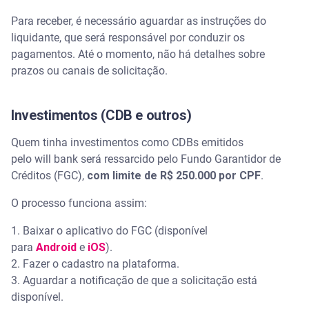
Para receber, é necessário aguardar as instruções do
liquidante, que será responsável por conduzir os
pagamentos. Até o momento, não há detalhes sobre
prazos ou canais de solicitação.
Investimentos (CDB e outros)
Quem tinha investimentos como CDBs emitidos
pelo will bank será ressarcido pelo Fundo Garantidor de
Créditos (FGC),
com limite de R$ 250.000 por CPF
.
O processo funciona assim:
1. Baixar o aplicativo do FGC (disponível
para
Android
e
iOS
).
2. Fazer o cadastro na plataforma.
3. Aguardar a notificação de que a solicitação está
disponível.