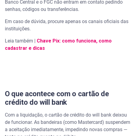
Banco Central e o FGC não entram em contato pedindo
senhas, códigos ou transferências.
Em caso de dúvida, procure apenas os canais oficiais das
instituições.
Leia também |
Chave Pix: como funciona, como
cadastrar e dicas
O que acontece com o cartão de
crédito do will bank
Com a liquidação, o cartão de crédito do will bank deixou
de funcionar. As bandeiras (como Mastercard) suspendem
a aceitação imediatamente, impedindo novas compras —