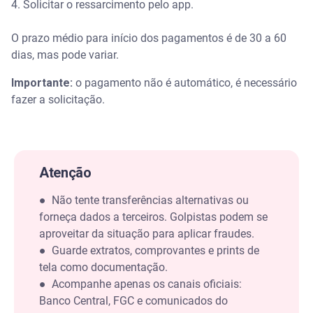
4. Solicitar o ressarcimento pelo app.
O prazo médio para início dos pagamentos é de 30 a 60
dias, mas pode variar.
Importante:
o pagamento não é automático, é necessário
fazer a solicitação.
Atenção
●
Não tente transferências alternativas ou
forneça dados a terceiros. Golpistas podem se
aproveitar da situação para aplicar fraudes.
●
Guarde extratos, comprovantes e prints de
tela como documentação.
●
Acompanhe apenas os canais oficiais:
Banco Central, FGC e comunicados do