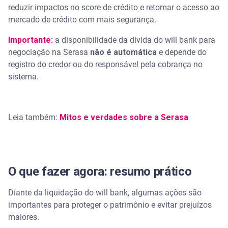
reduzir impactos no score de crédito e retomar o acesso ao
mercado de crédito com mais segurança.
Importante:
a disponibilidade da dívida do will bank para
negociação na Serasa
não é automática
e depende do
registro do credor ou do responsável pela cobrança no
sistema.
Leia também:
Mitos e verdades sobre a Serasa
O que fazer agora: resumo prático
Diante da liquidação do will bank, algumas ações são
importantes para proteger o patrimônio e evitar prejuízos
maiores.