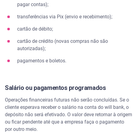
pagar contas);
transferências via Pix (envio e recebimento);
cartão de débito;
cartão de crédito (novas compras não são
autorizadas);
pagamentos e boletos.
Salário ou pagamentos programados
Operações financeiras futuras não serão concluídas. Se o
cliente esperava receber o salário na conta do will bank, o
depósito não será efetivado. O valor deve retornar à origem
ou ficar pendente até que a empresa faça o pagamento
por outro meio.