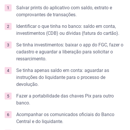
Salvar prints do aplicativo com saldo, extrato e
comprovantes de transações.
Identificar o que tinha no banco: saldo em conta,
investimentos (CDB) ou dívidas (fatura do cartão).
Se tinha investimentos: baixar o app do FGC, fazer o
cadastro e aguardar a liberação para solicitar o
ressarcimento.
Se tinha apenas saldo em conta: aguardar as
instruções do liquidante para o processo de
devolução.
Fazer a portabilidade das chaves Pix para outro
banco.
Acompanhar os comunicados oficiais do Banco
Central e do liquidante.