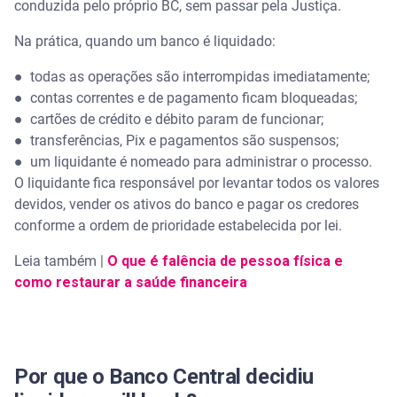
conduzida pelo próprio BC, sem passar pela Justiça.
Na prática, quando um banco é liquidado:
●
todas as operações são interrompidas imediatamente;
●
contas correntes e de pagamento ficam bloqueadas;
●
cartões de crédito e débito param de funcionar;
●
transferências, Pix e pagamentos são suspensos;
●
um liquidante é nomeado para administrar o processo.
O liquidante fica responsável por levantar todos os valores
devidos, vender os ativos do banco e pagar os credores
conforme a ordem de prioridade estabelecida por lei.
Leia também |
O que é falência de pessoa física e
como restaurar a saúde financeira
Por que o Banco Central decidiu