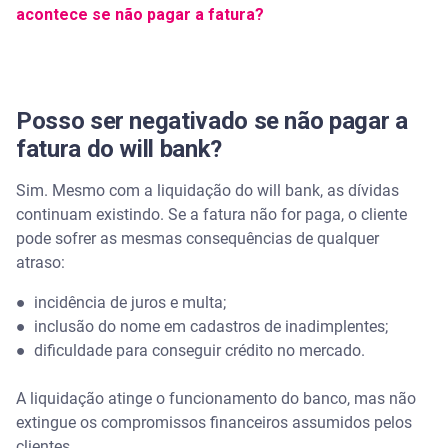
acontece se não pagar a fatura?
Posso ser negativado se não pagar a
fatura do will bank?
Sim. Mesmo com a liquidação do will bank, as dívidas
continuam existindo. Se a fatura não for paga, o cliente
pode sofrer as mesmas consequências de qualquer
atraso:
●
incidência de juros e multa;
●
inclusão do nome em cadastros de inadimplentes;
●
dificuldade para conseguir crédito no mercado.
A liquidação atinge o funcionamento do banco, mas não
extingue os compromissos financeiros assumidos pelos
clientes.