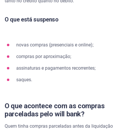
tanto no crédito quanto no débito.
O que está suspenso
novas compras (presenciais e online);
compras por aproximação;
assinaturas e pagamentos recorrentes;
saques.
O que acontece com as compras
parceladas pelo will bank?
Quem tinha compras parceladas antes da liquidação