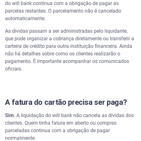
do will bank continua com a obrigação de pagar as
parcelas restantes. O parcelamento não é cancelado
automaticamente.
As dívidas passam a ser administradas pelo liquidante,
que pode organizar a cobrança diretamente ou transferir a
carteira de crédito para outra instituição financeira. Ainda
não há detalhes sobre como os clientes realizarão o
pagamento. É importante acompanhar os comunicados
oficiais.
A fatura do cartão precisa ser paga?
Sim.
A liquidação do will bank não cancela as dívidas dos
clientes. Quem tinha fatura em aberto ou compras
parceladas continua com a obrigação de pagar
normalmente.