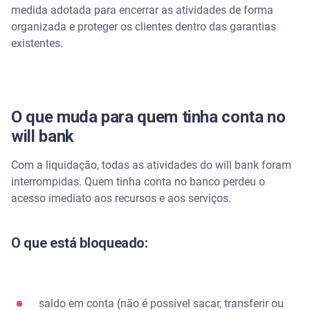
medida adotada para encerrar as atividades de forma
organizada e proteger os clientes dentro das garantias
existentes.
O que muda para quem tinha conta no
will bank
Com a liquidação, todas as atividades do will bank foram
interrompidas. Quem tinha conta no banco perdeu o
acesso imediato aos recursos e aos serviços.
O que está bloqueado:
saldo em conta (não é possível sacar, transferir ou