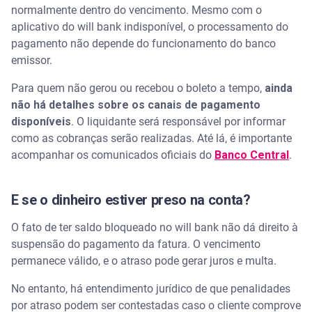
normalmente dentro do vencimento. Mesmo com o
aplicativo do will bank indisponível, o processamento do
pagamento não depende do funcionamento do banco
emissor.
Para quem não gerou ou recebou o boleto a tempo,
ainda
não há detalhes sobre os canais de pagamento
disponíveis
. O liquidante será responsável por informar
como as cobranças serão realizadas. Até lá, é importante
acompanhar os comunicados oficiais do
Banco Central
.
E se o dinheiro estiver preso na conta?
O fato de ter saldo bloqueado no will bank não dá direito à
suspensão do pagamento da fatura. O vencimento
permanece válido, e o atraso pode gerar juros e multa.
No entanto, há entendimento jurídico de que penalidades
por atraso podem ser contestadas caso o cliente comprove