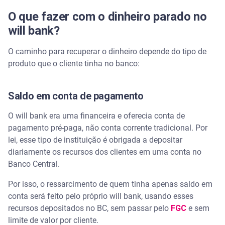
O que fazer com o dinheiro parado no
will bank?
O caminho para recuperar o dinheiro depende do tipo de
produto que o cliente tinha no banco:
Saldo em conta de pagamento
O will bank era uma financeira e oferecia conta de
pagamento pré-paga, não conta corrente tradicional. Por
lei, esse tipo de instituição é obrigada a depositar
diariamente os recursos dos clientes em uma conta no
Banco Central.
Por isso, o ressarcimento de quem tinha apenas saldo em
conta será feito pelo próprio will bank, usando esses
recursos depositados no BC, sem passar pelo
FGC
e sem
limite de valor por cliente.