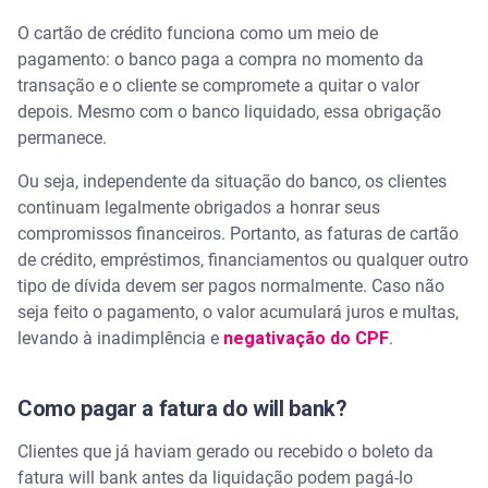
O cartão de crédito funciona como um meio de
pagamento: o banco paga a compra no momento da
transação e o cliente se compromete a quitar o valor
depois. Mesmo com o banco liquidado, essa obrigação
permanece.
Ou seja, independente da situação do banco, os clientes
continuam legalmente obrigados a honrar seus
compromissos financeiros. Portanto, as faturas de cartão
de crédito, empréstimos, financiamentos ou qualquer outro
tipo de dívida devem ser pagos normalmente. Caso não
seja feito o pagamento, o valor acumulará juros e multas,
levando à inadimplência e
negativação do CPF
.
Como pagar a fatura do will bank?
Clientes que já haviam gerado ou recebido o boleto da
fatura will bank antes da liquidação podem pagá-lo