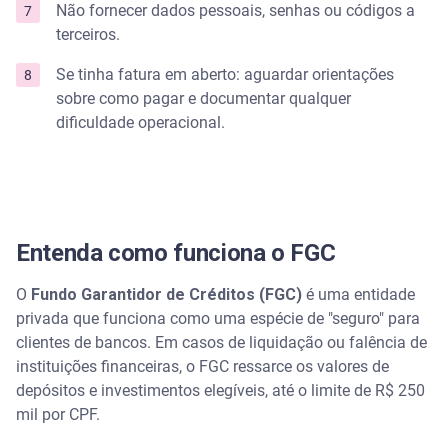
Não fornecer dados pessoais, senhas ou códigos a
terceiros.
Se tinha fatura em aberto: aguardar orientações
sobre como pagar e documentar qualquer
dificuldade operacional.
Entenda como funciona o FGC
O
Fundo Garantidor de Créditos (FGC)
é uma entidade
privada que funciona como uma espécie de "seguro" para
clientes de bancos. Em casos de liquidação ou falência de
instituições financeiras, o FGC ressarce os valores de
depósitos e investimentos elegíveis, até o limite de R$ 250
mil por CPF.