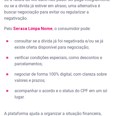
ou se a dívida já estiver em atraso, uma alternativa é
buscar negociação para evitar ou regularizar a
negativação.
Pelo
Serasa Limpa Nome
, o consumidor pode:
consultar se a dívida já foi negativada e/ou se já
existe oferta disponível para negociação;
verificar condições especiais, como descontos e
parcelamentos;
negociar de forma 100% digital, com clareza sobre
valores e prazos;
acompanhar o acordo e o status do CPF em um só
lugar.
A plataforma ajuda a organizar a situação financeira,