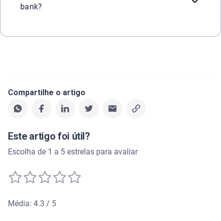
bank?
Compartilhe o artigo
Este artigo foi útil?
Escolha de 1 a 5 estrelas para avaliar
Média: 4.3 / 5
Média de avaliação: 4.3 de 5