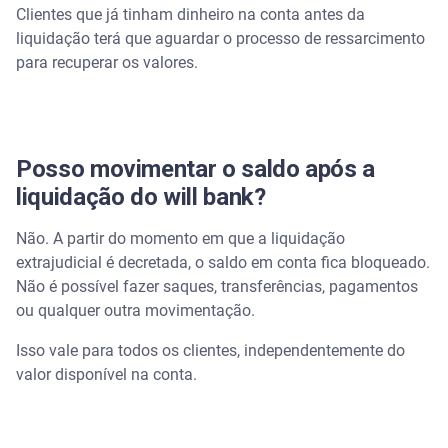
Clientes que já tinham dinheiro na conta antes da
liquidação terá que aguardar o processo de ressarcimento
para recuperar os valores.
Posso movimentar o saldo após a
liquidação do will bank?
Não. A partir do momento em que a liquidação
extrajudicial é decretada, o saldo em conta fica bloqueado.
Não é possível fazer saques, transferências, pagamentos
ou qualquer outra movimentação.
Isso vale para todos os clientes, independentemente do
valor disponível na conta.