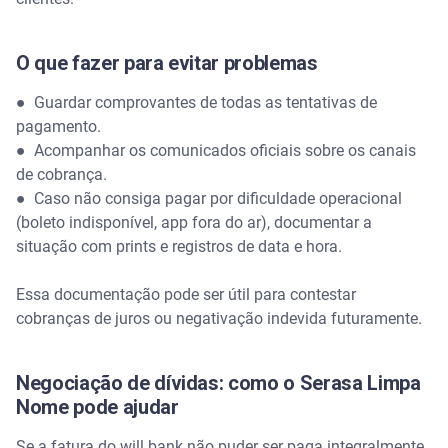
O que fazer para evitar problemas
●
Guardar comprovantes de todas as tentativas de
pagamento.
●
Acompanhar os comunicados oficiais sobre os canais
de cobrança.
●
Caso não consiga pagar por dificuldade operacional
(boleto indisponível, app fora do ar), documentar a
situação com prints e registros de data e hora.
Essa documentação pode ser útil para contestar
cobranças de juros ou negativação indevida futuramente.
Negociação de dívidas: como o Serasa Limpa
Nome pode ajudar
Se a fatura do will bank não puder ser paga integralmente