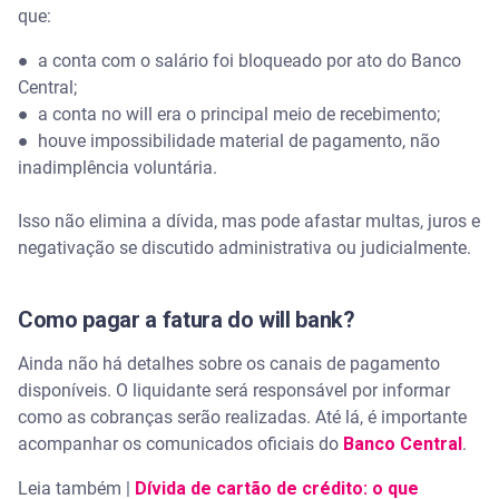
que:
●
a conta com o salário foi bloqueado por ato do Banco
Central;
●
a conta no will era o principal meio de recebimento;
●
houve impossibilidade material de pagamento, não
inadimplência voluntária.
Isso não elimina a dívida, mas pode afastar multas, juros e
negativação se discutido administrativa ou judicialmente.
Como pagar a fatura do will bank?
Ainda não há detalhes sobre os canais de pagamento
disponíveis. O liquidante será responsável por informar
como as cobranças serão realizadas. Até lá, é importante
acompanhar os comunicados oficiais do
Banco Central
.
Leia também |
Dívida de cartão de crédito: o que