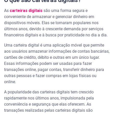
O que são carteiras digitais?
As
carteiras digitais
são uma forma segura e
conveniente de armazenar e gerenciar dinheiro em
dispositivos móveis. Elas se tornaram populares nos
últimos anos, devido à crescente demanda por serviços
financeiros digitais e à busca por praticidade no dia a dia.
Uma carteira digital é uma aplicação móvel que permite
aos usuários armazenar informações de contas bancárias,
cartões de crédito, débito e outras em um único lugar.
Essas informações podem ser usadas para fazer
transações online, pagar contas, transferir dinheiro para
outras pessoas e fazer compras em lojas físicas ou
online.
A popularidade das carteiras digitais tem crescido
rapidamente nos últimos anos, impulsionada pela
conveniência e segurança que elas oferecem. As
transações realizadas pelas carteiras digitais são