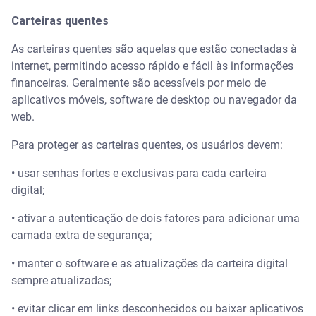
Carteiras quentes
As carteiras quentes são aquelas que estão conectadas à
internet, permitindo acesso rápido e fácil às informações
financeiras. Geralmente são acessíveis por meio de
aplicativos móveis, software de desktop ou navegador da
web.
Para proteger as carteiras quentes, os usuários devem:
• usar senhas fortes e exclusivas para cada carteira
digital;
• ativar a autenticação de dois fatores para adicionar uma
camada extra de segurança;
• manter o software e as atualizações da carteira digital
sempre atualizadas;
• evitar clicar em links desconhecidos ou baixar aplicativos