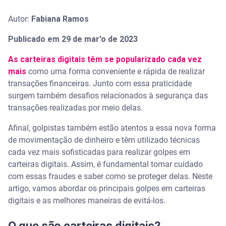
Autor:
Fabiana Ramos
Publicado em 29 de mar'o de 2023
As carteiras digitais têm se popularizado cada vez
mais
como uma forma conveniente e rápida de realizar
transações financeiras. Junto com essa praticidade
surgem também desafios relacionados à segurança das
transações realizadas por meio delas.
Afinal, golpistas também estão atentos a essa nova forma
de movimentação de dinheiro e têm utilizado técnicas
cada vez mais sofisticadas para realizar golpes em
carteiras digitais. Assim, é fundamental tomar cuidado
com essas fraudes e saber como se proteger delas. Neste
artigo, vamos abordar os principais golpes em carteiras
digitais e as melhores maneiras de evitá-los.