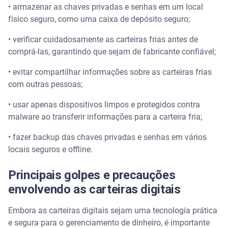
• armazenar as chaves privadas e senhas em um local
físico seguro, como uma caixa de depósito seguro;
• verificar cuidadosamente as carteiras frias antes de
comprá-las, garantindo que sejam de fabricante confiável;
• evitar compartilhar informações sobre as carteiras frias
com outras pessoas;
• usar apenas dispositivos limpos e protegidos contra
malware ao transferir informações para a carteira fria;
• fazer backup das chaves privadas e senhas em vários
locais seguros e offline.
Principais golpes e precauções
envolvendo as carteiras digitais
Embora as carteiras digitais sejam uma tecnologia prática
e segura para o gerenciamento de dinheiro, é importante