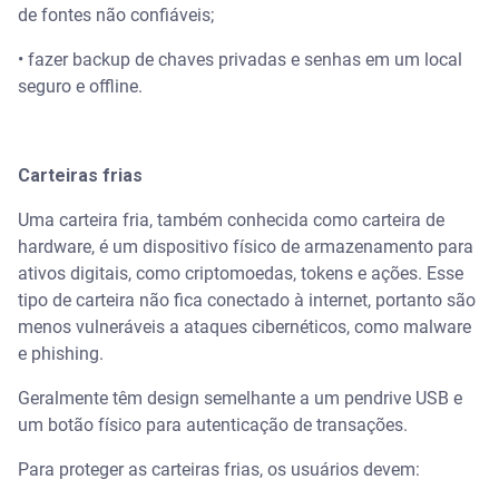
de fontes não confiáveis;
• fazer backup de chaves privadas e senhas em um local
seguro e offline.
Carteiras frias
Uma carteira fria, também conhecida como carteira de
hardware, é um dispositivo físico de armazenamento para
ativos digitais, como criptomoedas, tokens e ações. Esse
tipo de carteira não fica conectado à internet, portanto são
menos vulneráveis a ataques cibernéticos, como malware
e phishing.
Geralmente têm design semelhante a um pendrive USB e
um botão físico para autenticação de transações.
Para proteger as carteiras frias, os usuários devem: