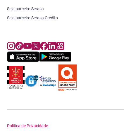
Seja parceiro Serasa
Seja parceiro Serasa Crédito
Política de Privacidade