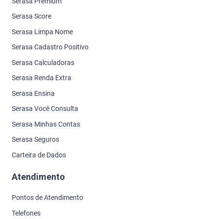
Serasa Premium
Serasa Score
Serasa Limpa Nome
Serasa Cadastro Positivo
Serasa Calculadoras
Serasa Renda Extra
Serasa Ensina
Serasa Você Consulta
Serasa Minhas Contas
Serasa Seguros
Carteira de Dados
Atendimento
Pontos de Atendimento
Telefones