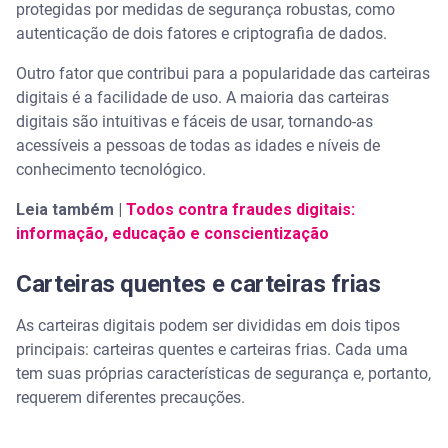
protegidas por medidas de segurança robustas, como
autenticação de dois fatores e criptografia de dados.
Outro fator que contribui para a popularidade das carteiras
digitais é a facilidade de uso. A maioria das carteiras
digitais são intuitivas e fáceis de usar, tornando-as
acessíveis a pessoas de todas as idades e níveis de
conhecimento tecnológico.
Leia também |
Todos contra fraudes digitais:
informação, educação e conscientização
Carteiras quentes e carteiras frias
As carteiras digitais podem ser divididas em dois tipos
principais: carteiras quentes e carteiras frias. Cada uma
tem suas próprias características de segurança e, portanto,
requerem diferentes precauções.