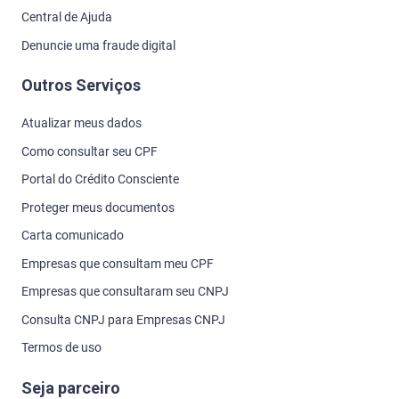
Central de Ajuda
Denuncie uma fraude digital
Outros Serviços
Atualizar meus dados
Como consultar seu CPF
Portal do Crédito Consciente
Proteger meus documentos
Carta comunicado
Empresas que consultam meu CPF
Empresas que consultaram seu CNPJ
Consulta CNPJ para Empresas CNPJ
Termos de uso
Seja parceiro