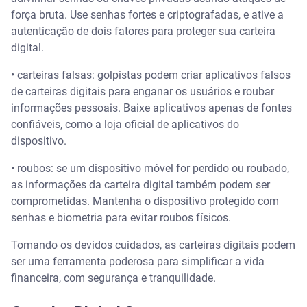
força bruta. Use senhas fortes e criptografadas, e ative a
autenticação de dois fatores para proteger sua carteira
digital.
• carteiras falsas: golpistas podem criar aplicativos falsos
de carteiras digitais para enganar os usuários e roubar
informações pessoais. Baixe aplicativos apenas de fontes
confiáveis, como a loja oficial de aplicativos do
dispositivo.
• roubos: se um dispositivo móvel for perdido ou roubado,
as informações da carteira digital também podem ser
comprometidas. Mantenha o dispositivo protegido com
senhas e biometria para evitar roubos físicos.
Tomando os devidos cuidados, as carteiras digitais podem
ser uma ferramenta poderosa para simplificar a vida
financeira, com segurança e tranquilidade.