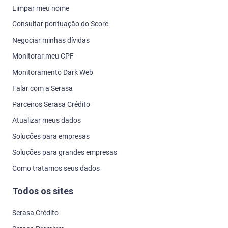
Limpar meu nome
Consultar pontuação do Score
Negociar minhas dívidas
Monitorar meu CPF
Monitoramento Dark Web
Falar com a Serasa
Parceiros Serasa Crédito
Atualizar meus dados
Soluções para empresas
Soluções para grandes empresas
Como tratamos seus dados
Todos os sites
Serasa Crédito