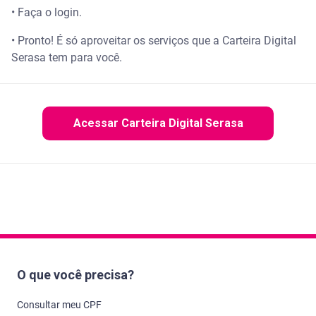
• Faça o login.
• Pronto! É só aproveitar os serviços que a Carteira Digital
Serasa tem para você.
Acessar Carteira Digital Serasa
O que você precisa?
Consultar meu CPF