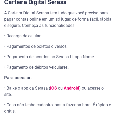
Carteira Digital Serasa
A Carteira Digital Serasa tem tudo que você precisa para
pagar contas online em um só lugar, de forma fácil, rápida
e segura. Conheça as funcionalidades:
• Recarga de celular.
• Pagamentos de boletos diversos.
• Pagamento de acordos no Serasa Limpa Nome.
• Pagamento de débitos veiculares.
Para acessar:
• Baixe o app da Serasa (
IOS
ou
Android
) ou acesse o
site.
• Caso não tenha cadastro, basta fazer na hora. É rápido e
grátis.