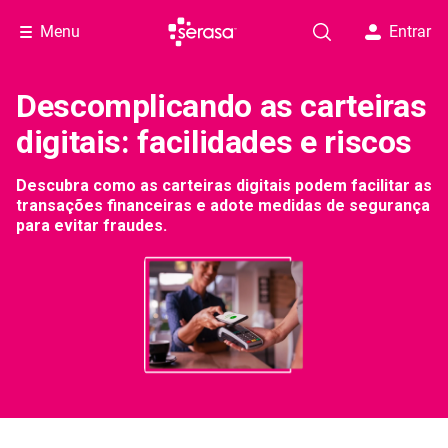
Menu
Entrar
Descomplicando as carteiras
digitais: facilidades e riscos
Descubra como as carteiras digitais podem facilitar as
transações financeiras e adote medidas de segurança
para evitar fraudes.