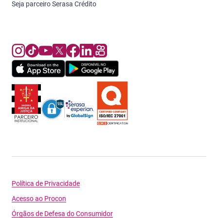
Seja parceiro Serasa Crédito
Política de Privacidade
Acesso ao Procon
Órgãos de Defesa do Consumidor