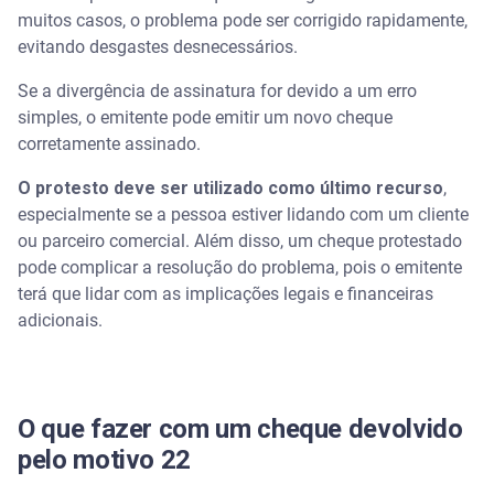
muitos casos, o problema pode ser corrigido rapidamente,
evitando desgastes desnecessários.
Se a divergência de assinatura for devido a um erro
simples, o emitente pode emitir um novo cheque
corretamente assinado.
O protesto deve ser utilizado como último recurso
,
especialmente se a pessoa estiver lidando com um cliente
ou parceiro comercial. Além disso, um cheque protestado
pode complicar a resolução do problema, pois o emitente
terá que lidar com as implicações legais e financeiras
adicionais.
O que fazer com um cheque devolvido
pelo motivo 22