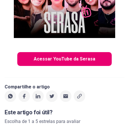
Acessar YouTube da Serasa
Compartilhe o artigo
Este artigo foi útil?
Escolha de 1 a 5 estrelas para avaliar