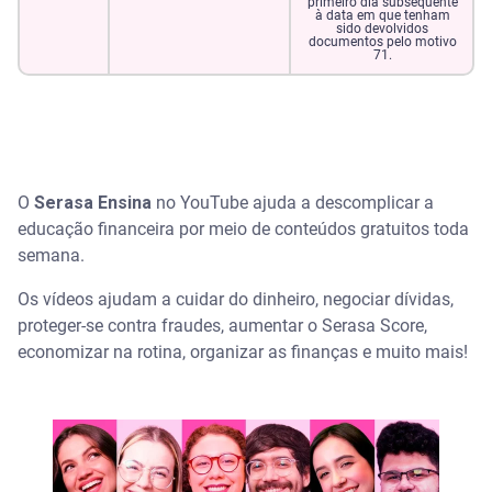
primeiro dia subsequente
à data em que tenham
sido devolvidos
documentos pelo motivo
71.
O
Serasa Ensina
no YouTube ajuda a descomplicar a
educação financeira por meio de conteúdos gratuitos toda
semana.
Os vídeos ajudam a cuidar do dinheiro, negociar dívidas,
proteger-se contra fraudes, aumentar o Serasa Score,
economizar na rotina, organizar as finanças e muito mais!