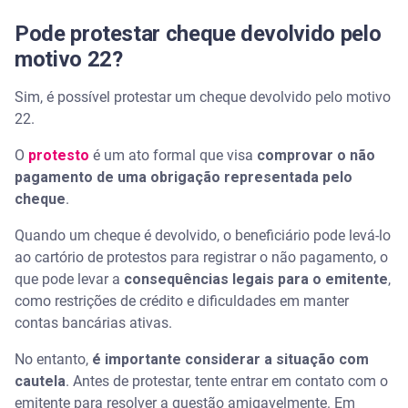
Pode protestar cheque devolvido pelo
motivo 22?
Sim, é possível protestar um cheque devolvido pelo motivo
22.
O
protesto
é um ato formal que visa
comprovar o não
pagamento de uma obrigação representada pelo
cheque
.
Quando um cheque é devolvido, o beneficiário pode levá-lo
ao cartório de protestos para registrar o não pagamento, o
que pode levar a
consequências legais para o emitente
,
como restrições de crédito e dificuldades em manter
contas bancárias ativas.
No entanto,
é importante considerar a situação com
cautela
. Antes de protestar, tente entrar em contato com o
emitente para resolver a questão amigavelmente. Em