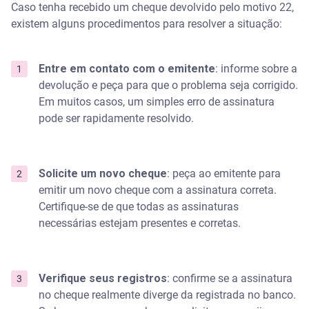
Caso tenha recebido um cheque devolvido pelo motivo 22,
existem alguns procedimentos para resolver a situação:
Entre em contato com o emitente
: informe sobre a
devolução e peça para que o problema seja corrigido.
Em muitos casos, um simples erro de assinatura
pode ser rapidamente resolvido.
Solicite um novo cheque
: peça ao emitente para
emitir um novo cheque com a assinatura correta.
Certifique-se de que todas as assinaturas
necessárias estejam presentes e corretas.
Verifique seus registros
: confirme se a assinatura
no cheque realmente diverge da registrada no banco.