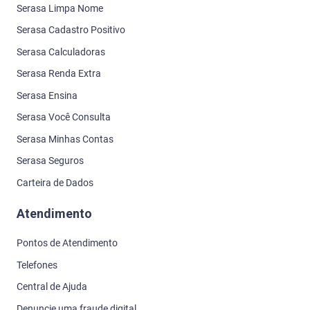
Serasa Limpa Nome
Serasa Cadastro Positivo
Serasa Calculadoras
Serasa Renda Extra
Serasa Ensina
Serasa Você Consulta
Serasa Minhas Contas
Serasa Seguros
Carteira de Dados
Atendimento
Pontos de Atendimento
Telefones
Central de Ajuda
Denuncie uma fraude digital