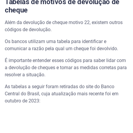
Tabelas de motivos de devolução de
cheque
Além da devolução de cheque motivo 22, existem outros
códigos de devolução.
Os bancos utilizam uma tabela para identificar e
comunicar a razão pela qual um cheque foi devolvido.
É importante entender esses códigos para saber lidar com
a devolução de cheques e tomar as medidas corretas para
resolver a situação.
As tabelas a seguir foram retiradas do site do Banco
Central do Brasil, cuja atualização mais recente foi em
outubro de 2023: