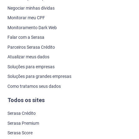
Negociar minhas dívidas
Monitorar meu CPF
Monitoramento Dark Web
Falar com a Serasa
Parceiros Serasa Crédito
Atualizar meus dados
Soluções para empresas
Soluções para grandes empresas
Como tratamos seus dados
Todos os sites
Serasa Crédito
Serasa Premium
Serasa Score