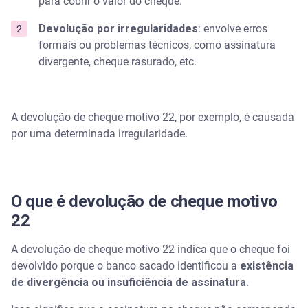
para cobrir o valor do cheque.
Devolução por irregularidades
: envolve erros
formais ou problemas técnicos, como assinatura
divergente, cheque rasurado, etc.
A devolução de cheque motivo 22, por exemplo, é causada
por uma determinada irregularidade.
O que é devolução de cheque motivo
22
A devolução de cheque motivo 22 indica que o cheque foi
devolvido porque o banco sacado identificou a
existência
de divergência ou insuficiência de assinatura
.