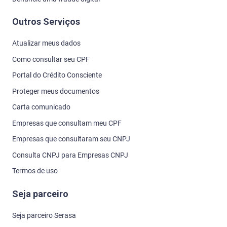
Outros Serviços
Atualizar meus dados
Como consultar seu CPF
Portal do Crédito Consciente
Proteger meus documentos
Carta comunicado
Empresas que consultam meu CPF
Empresas que consultaram seu CNPJ
Consulta CNPJ para Empresas CNPJ
Termos de uso
Seja parceiro
Seja parceiro Serasa