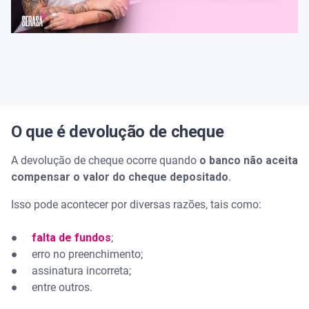
O que é devolução de cheque
A devolução de cheque ocorre quando
o banco não aceita
compensar o valor do cheque depositado
.
Isso pode acontecer por diversas razões, tais como:
●
falta de fundos
;
● erro no preenchimento;
● assinatura incorreta;
● entre outros.