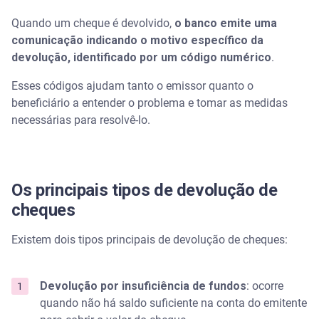
Quando um cheque é devolvido,
o banco emite uma
comunicação indicando o motivo específico da
devolução, identificado por um código numérico
.
Esses códigos ajudam tanto o emissor quanto o
beneficiário a entender o problema e tomar as medidas
necessárias para resolvê-lo.
Os principais tipos de devolução de
cheques
Existem dois tipos principais de devolução de cheques:
Devolução por insuficiência de fundos
: ocorre
quando não há saldo suficiente na conta do emitente