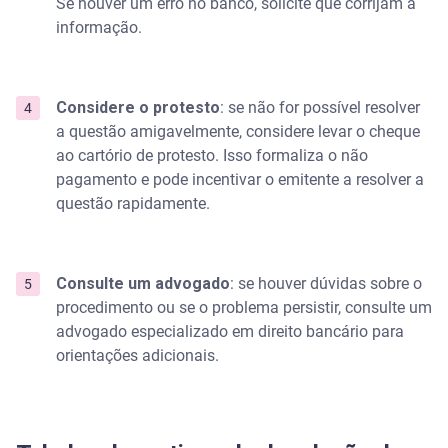
Se houver um erro no banco, solicite que corrijam a
informação.
Considere o protesto
: se não for possível resolver
a questão amigavelmente, considere levar o cheque
ao cartório de protesto. Isso formaliza o não
pagamento e pode incentivar o emitente a resolver a
questão rapidamente.
Consulte um advogado
: se houver dúvidas sobre o
procedimento ou se o problema persistir, consulte um
advogado especializado em direito bancário para
orientações adicionais.