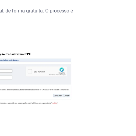
al, de forma gratuita. O processo é