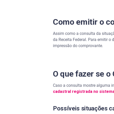
Como emitir o c
Assim como a consulta da situação
da Receita Federal. Para emitir o 
impressão do comprovante.
O que fazer se o 
Caso a consulta mostre alguma irr
cadastral registrada no sistem
Possíveis situações c