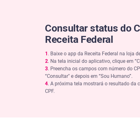
Consultar status do 
Receita Federal
1
.
Baixe o app da Receita Federal na loja de
2
. Na tela inicial do aplicativo, clique em 
3
. Preencha os campos com número do CPF
“Consultar" e depois em “Sou Humano”.
4
. A próxima tela mostrará o resultado da 
CPF.