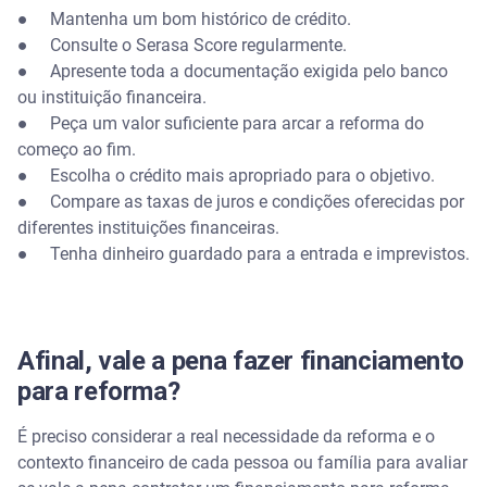
● Mantenha um bom histórico de crédito.
● Consulte o Serasa Score regularmente.
● Apresente toda a documentação exigida pelo banco
ou instituição financeira.
● Peça um valor suficiente para arcar a reforma do
começo ao fim.
● Escolha o crédito mais apropriado para o objetivo.
● Compare as taxas de juros e condições oferecidas por
diferentes instituições financeiras.
● Tenha dinheiro guardado para a entrada e imprevistos.
Afinal, vale a pena fazer financiamento
para reforma?
É preciso considerar a real necessidade da reforma e o
contexto financeiro de cada pessoa ou família para avaliar