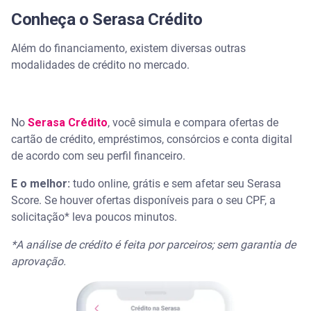
Conheça o Serasa Crédito
Além do financiamento, existem diversas outras
modalidades de crédito no mercado.
No
Serasa Crédito
, você simula e compara ofertas de
cartão de crédito, empréstimos, consórcios e conta digital
de acordo com seu perfil financeiro.
E o melhor:
tudo online, grátis e sem afetar seu Serasa
Score. Se houver ofertas disponíveis para o seu CPF, a
solicitação* leva poucos minutos.
*A análise de crédito é feita por parceiros; sem garantia de
aprovação.