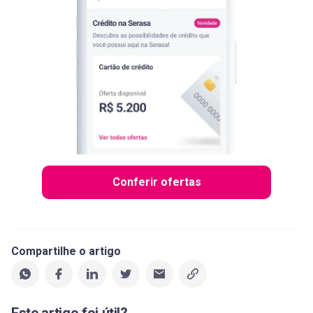
Conferir ofertas
Compartilhe o artigo