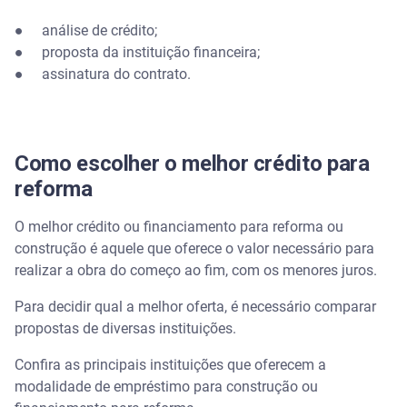
● análise de crédito;
● proposta da instituição financeira;
● assinatura do contrato.
Como escolher o melhor crédito para
reforma
O melhor crédito ou financiamento para reforma ou
construção é aquele que oferece o valor necessário para
realizar a obra do começo ao fim, com os menores juros.
Para decidir qual a melhor oferta, é necessário comparar
propostas de diversas instituições.
Confira as principais instituições que oferecem a
modalidade de empréstimo para construção ou