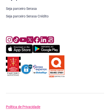
Seja parceiro Serasa
Seja parceiro Serasa Crédito
Política de Privacidade