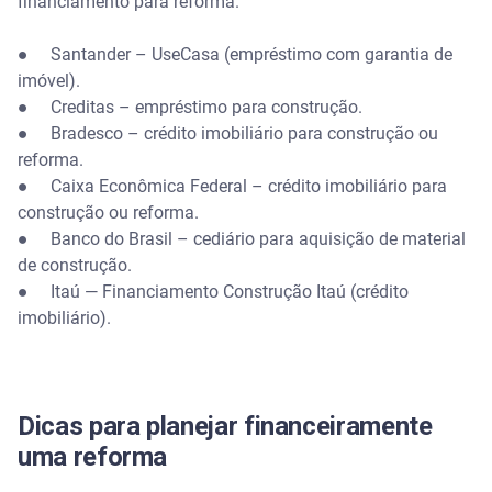
financiamento para reforma.
● Santander – UseCasa (empréstimo com garantia de
imóvel).
● Creditas – empréstimo para construção.
● Bradesco – crédito imobiliário para construção ou
reforma.
● Caixa Econômica Federal – crédito imobiliário para
construção ou reforma.
● Banco do Brasil – cediário para aquisição de material
de construção.
● Itaú — Financiamento Construção Itaú (crédito
imobiliário).
Dicas para planejar financeiramente
uma reforma