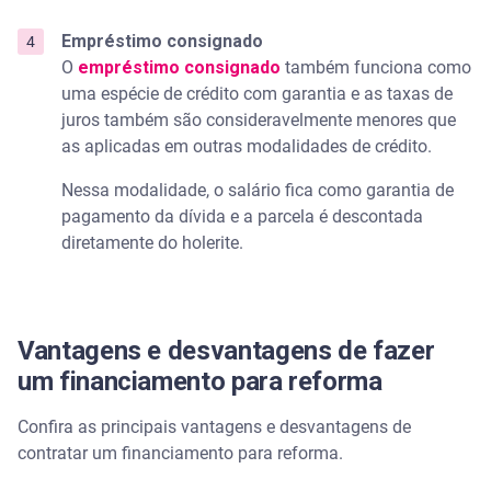
Empréstimo consignado
O
empréstimo consignado
também funciona como
uma espécie de crédito com garantia e as taxas de
juros também são consideravelmente menores que
as aplicadas em outras modalidades de crédito.
Nessa modalidade, o salário fica como garantia de
pagamento da dívida e a parcela é descontada
diretamente do holerite.
Vantagens e desvantagens de fazer
um financiamento para reforma
Confira as principais vantagens e desvantagens de
contratar um financiamento para reforma.