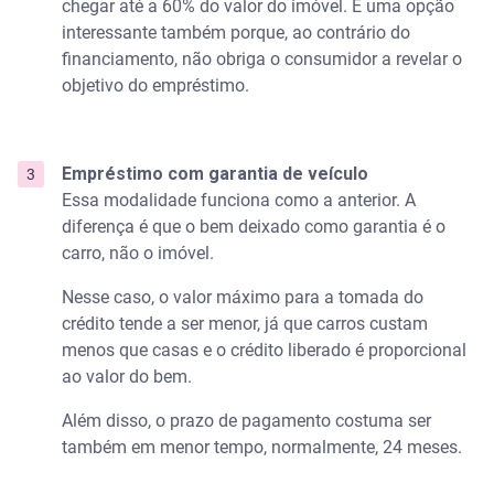
chegar até a 60% do valor do imóvel. É uma opção
interessante também porque, ao contrário do
financiamento, não obriga o consumidor a revelar o
objetivo do empréstimo.
Empréstimo com garantia de veículo
Essa modalidade funciona como a anterior. A
diferença é que o bem deixado como garantia é o
carro, não o imóvel.
Nesse caso, o valor máximo para a tomada do
crédito tende a ser menor, já que carros custam
menos que casas e o crédito liberado é proporcional
ao valor do bem.
Além disso, o prazo de pagamento costuma ser
também em menor tempo, normalmente, 24 meses.