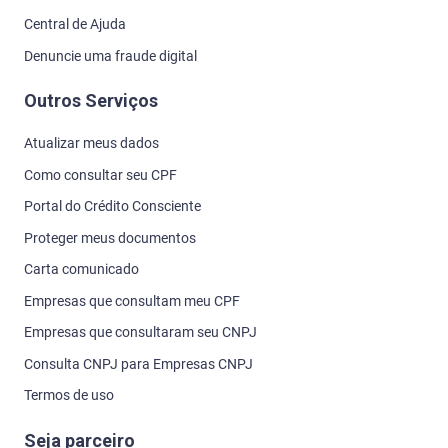
Central de Ajuda
Denuncie uma fraude digital
Outros Serviços
Atualizar meus dados
Como consultar seu CPF
Portal do Crédito Consciente
Proteger meus documentos
Carta comunicado
Empresas que consultam meu CPF
Empresas que consultaram seu CNPJ
Consulta CNPJ para Empresas CNPJ
Termos de uso
Seja parceiro