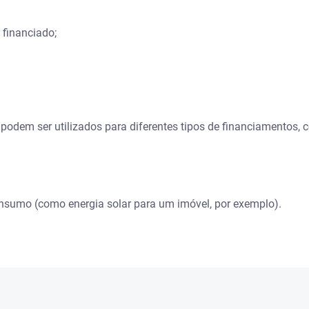
financiado;
podem ser utilizados para diferentes tipos de financiamentos, 
umo (como energia solar para um imóvel, por exemplo).