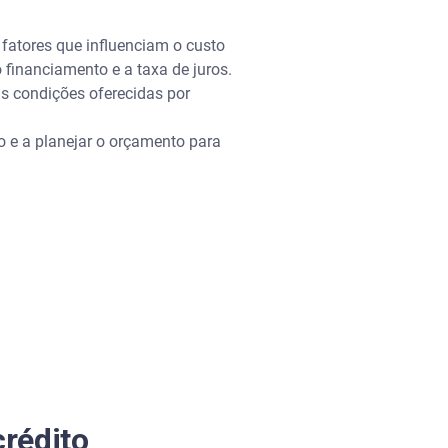
 fatores que influenciam o custo
 financiamento e a taxa de juros.
as condições oferecidas por
o e a planejar o orçamento para
rédito