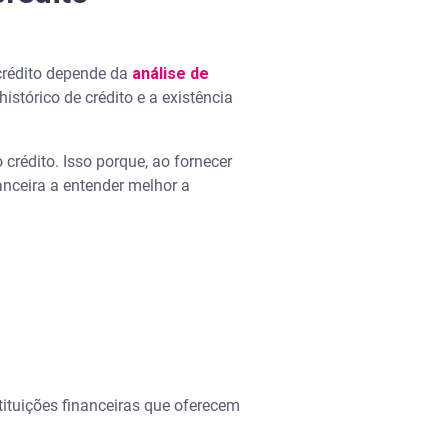
crédito depende da
análise de
histórico de crédito e a existência
crédito. Isso porque, ao fornecer
nanceira a entender melhor a
tituições financeiras que oferecem