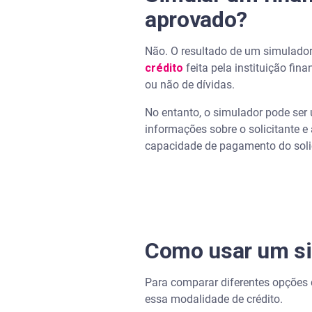
aprovado?
Não. O resultado de um simulado
crédito
feita pela instituição fina
ou não de dívidas.
No entanto, o simulador pode ser 
informações sobre o solicitante e 
capacidade de pagamento do solic
Como usar um si
Para comparar diferentes opções d
essa modalidade de crédito.