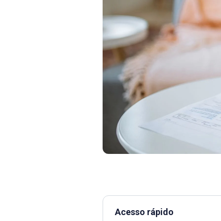
Acesso rápido