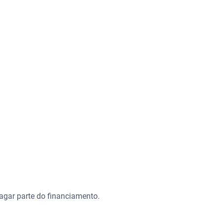
gar parte do financiamento.