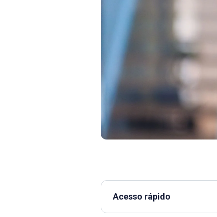
Acesso rápido