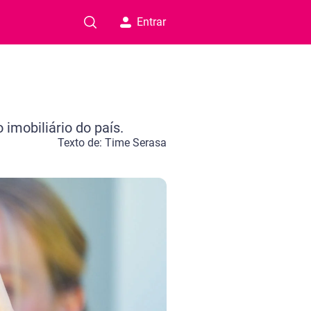
Entrar
imobiliário do país.
Texto de: Time Serasa