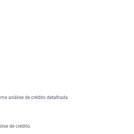
ma análise de crédito detalhada
ise de crédito.