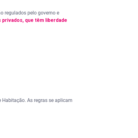
o regulados pelo governo e
 privados, que têm liberdade
e Habitação. As regras se aplicam