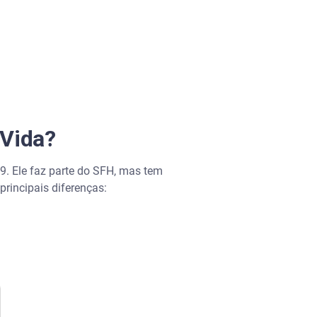
 Vida?
. Ele faz parte do SFH, mas tem
principais diferenças: