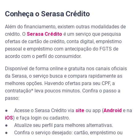
Conheça o Serasa Crédito
Além do financiamento, existem outras modalidades de
crédito. O
Serasa Crédito
é um serviço que pesquisa
ofertas de cartão de crédito, conta digital, empréstimo
pessoal e empréstimo com antecipação do FGTS de
acordo com o perfil do consumidor.
Disponível de forma online e gratuita nos canais oficiais
da Serasa, o serviço busca e compara rapidamente as
melhores opções. Havendo ofertas para seu CPF, a
contratação* leva poucos minutos. Confira o passo a
passo:
● Acesse o Serasa Crédito via
site
ou app (
Android
e na
iOS
) e faça login ou cadastro.
● Atualize seu perfil para melhores alternativas.
● Confira o serviço desejado: cartão, empréstimo ou