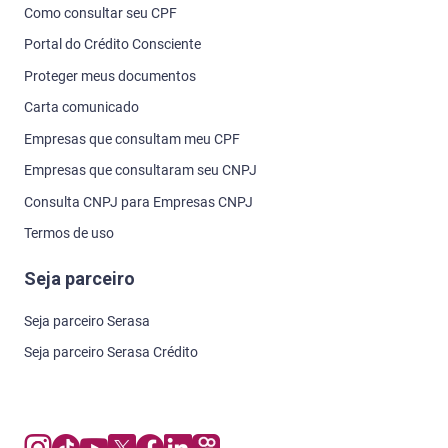
Como consultar seu CPF
Portal do Crédito Consciente
Proteger meus documentos
Carta comunicado
Empresas que consultam meu CPF
Empresas que consultaram seu CNPJ
Consulta CNPJ para Empresas CNPJ
Termos de uso
Seja parceiro
Seja parceiro Serasa
Seja parceiro Serasa Crédito