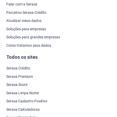
Falar com a Serasa
Parceiros Serasa Crédito
Atualizar meus dados
Soluções para empresas
Soluções para grandes empresas
Como tratamos seus dados
Todos os sites
Serasa Crédito
Serasa Premium
Serasa Score
Serasa Limpa Nome
Serasa Cadastro Positivo
Serasa Calculadoras