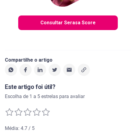
Consultar Serasa Score
Compartilhe o artigo
Este artigo foi útil?
Escolha de 1 a 5 estrelas para avaliar
Média: 4.7 / 5
Média de avaliação: 4.7 de 5