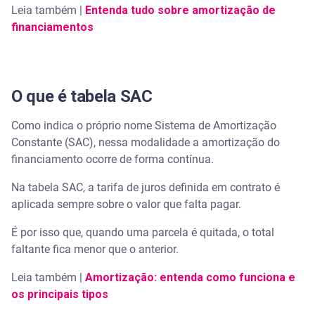
Leia também |
Entenda tudo sobre amortização de
financiamentos
O que é tabela SAC
Como indica o próprio nome Sistema de Amortização
Constante (SAC), nessa modalidade a amortização do
financiamento ocorre de forma contínua.
Na tabela SAC, a tarifa de juros definida em contrato é
aplicada sempre sobre o valor que falta pagar.
É por isso que, quando uma parcela é quitada, o total
faltante fica menor que o anterior.
Leia também |
Amortização: entenda como funciona e
os principais tipos