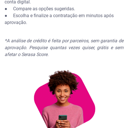
conta digital.
● Compare as opções sugeridas.
● Escolha e finalize a contratação em minutos após
aprovação.
*A análise de crédito é feita por parceiros, sem garantia de
aprovação. Pesquise quantas vezes quiser, grátis e sem
afetar o Serasa Score.