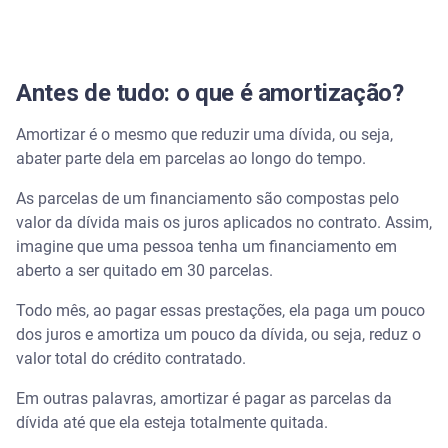
Antes de tudo: o que é amortização?
Amortizar é o mesmo que reduzir uma dívida, ou seja,
abater parte dela em parcelas ao longo do tempo.
As parcelas de um financiamento são compostas pelo
valor da dívida mais os juros aplicados no contrato. Assim,
imagine que uma pessoa tenha um financiamento em
aberto a ser quitado em 30 parcelas.
Todo mês, ao pagar essas prestações, ela paga um pouco
dos juros e amortiza um pouco da dívida, ou seja, reduz o
valor total do crédito contratado.
Em outras palavras, amortizar é pagar as parcelas da
dívida até que ela esteja totalmente quitada.