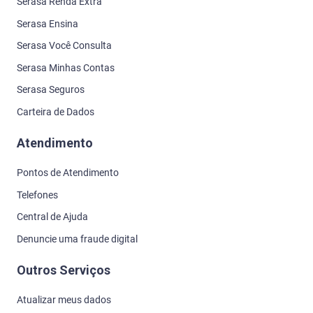
Serasa Renda Extra
Serasa Ensina
Serasa Você Consulta
Serasa Minhas Contas
Serasa Seguros
Carteira de Dados
Atendimento
Pontos de Atendimento
Telefones
Central de Ajuda
Denuncie uma fraude digital
Outros Serviços
Atualizar meus dados