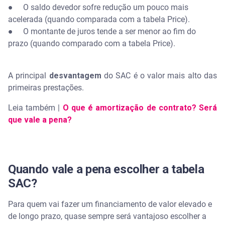
● O saldo devedor sofre redução um pouco mais
acelerada (quando comparada com a tabela Price).
● O montante de juros tende a ser menor ao fim do
prazo (quando comparado com a tabela Price).
A principal
desvantagem
do SAC é o valor mais alto das
primeiras prestações.
Leia também |
O que é amortização de contrato? Será
que vale a pena?
Quando vale a pena escolher a tabela
SAC?
Para quem vai fazer um financiamento de valor elevado e
de longo prazo, quase sempre será vantajoso escolher a