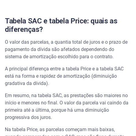
Tabela SAC e tabela Price: quais as
diferenças?
O valor das parcelas, a quantia total de juros e o prazo de
pagamento da dívida são afetados dependendo do
sistema de amortização escolhido para o contrato.
A principal diferença entre a tabela Price e a tabela SAC
está na forma e rapidez de amortização (diminuição
gradativa da dívida).
Em resumo, na tabela SAC, as prestações são maiores no
início e menores no final. O valor da parcela vai caindo da
primeira até a última, porque há uma diminuição
progressiva dos juros.
Na tabela Price, as parcelas começam mais baixas,