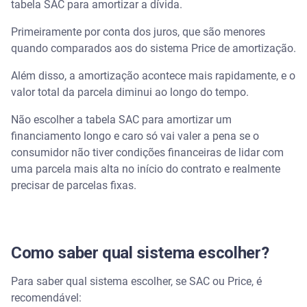
tabela SAC para amortizar a dívida.
Primeiramente por conta dos juros, que são menores
quando comparados aos do sistema Price de amortização.
Além disso, a amortização acontece mais rapidamente, e o
valor total da parcela diminui ao longo do tempo.
Não escolher a tabela SAC para amortizar um
financiamento longo e caro só vai valer a pena se o
consumidor não tiver condições financeiras de lidar com
uma parcela mais alta no início do contrato e realmente
precisar de parcelas fixas.
Como saber qual sistema escolher?
Para saber qual sistema escolher, se SAC ou Price, é
recomendável: