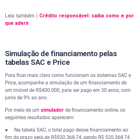
Leia também |
Crédito responsável: saiba como e por
que aderir
Simulação de financiamento pelas
tabelas SAC e Price
Para ficar mais claro como funcionam os sistemas SAC e
Price, acompanhe a simulação de um financiamento de
um imóvel de R$400.000, para ser pago em 30 anos, com
juros de 9% ao ano.
Por meio de um
simulador
de financiamento online, os
seguintes resultados aparecem:
● Na tabela SAC, o total pago desse financiamento ao
fim do prazo será de R$920.368,74, sendo R$ 520.368,74