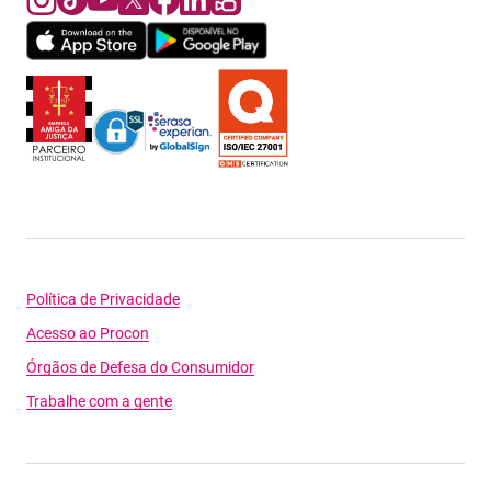
Política de Privacidade
Acesso ao Procon
Órgãos de Defesa do Consumidor
Trabalhe com a gente