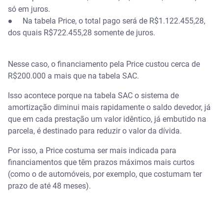
só em juros.
● Na tabela Price, o total pago será de R$1.122.455,28,
dos quais R$722.455,28 somente de juros.
Nesse caso, o financiamento pela Price custou cerca de
R$200.000 a mais que na tabela SAC.
Isso acontece porque na tabela SAC o sistema de
amortização diminui mais rapidamente o saldo devedor, já
que em cada prestação um valor idêntico, já embutido na
parcela, é destinado para reduzir o valor da dívida.
Por isso, a Price costuma ser mais indicada para
financiamentos que têm prazos máximos mais curtos
(como o de automóveis, por exemplo, que costumam ter
prazo de até 48 meses).