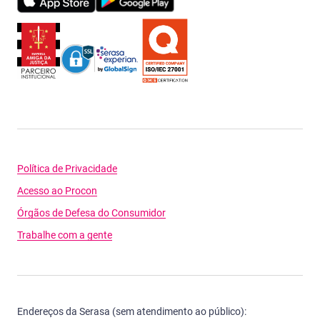
Política de Privacidade
Acesso ao Procon
Órgãos de Defesa do Consumidor
Trabalhe com a gente
Endereços da Serasa (sem atendimento ao público):