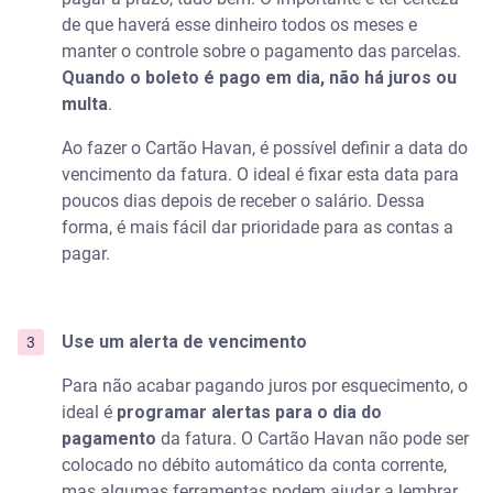
de que haverá esse dinheiro todos os meses e
manter o controle sobre o pagamento das parcelas.
Quando o boleto é pago em dia, não há juros ou
multa
.
Ao fazer o Cartão Havan, é possível definir a data do
vencimento da fatura. O ideal é fixar esta data para
poucos dias depois de receber o salário. Dessa
forma, é mais fácil dar prioridade para as contas a
pagar.
Use um alerta de vencimento
Para não acabar pagando juros por esquecimento, o
ideal é
programar alertas para o dia do
pagamento
da fatura. O Cartão Havan não pode ser
colocado no débito automático da conta corrente,
mas algumas ferramentas podem ajudar a lembrar