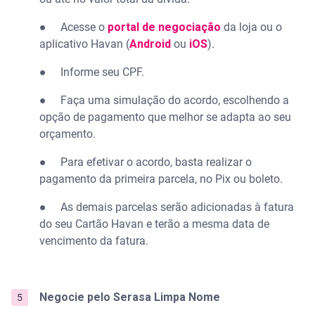
● Acesse o
portal de negociação
da loja ou o
aplicativo Havan (
Android
ou
iOS
).
● Informe seu CPF.
● Faça uma simulação do acordo, escolhendo a
opção de pagamento que melhor se adapta ao seu
orçamento.
● Para efetivar o acordo, basta realizar o
pagamento da primeira parcela, no Pix ou boleto.
● As demais parcelas serão adicionadas à fatura
do seu Cartão Havan e terão a mesma data de
vencimento da fatura.
Negocie pelo Serasa Limpa Nome