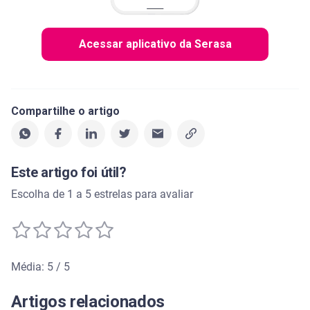
Acessar aplicativo da Serasa
Compartilhe o artigo
Este artigo foi útil?
Escolha de 1 a 5 estrelas para avaliar
Média: 5 / 5
Média de avaliação: 5 de 5
Artigos relacionados