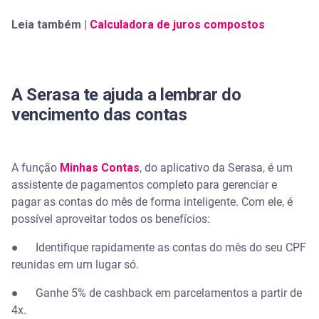
Leia também |
Calculadora de juros compostos
A Serasa te ajuda a lembrar do
vencimento das contas
A função
Minhas Contas
, do aplicativo da Serasa, é um
assistente de pagamentos completo para gerenciar e
pagar as contas do mês de forma inteligente. Com ele, é
possível aproveitar todos os benefícios:
● Identifique rapidamente as contas do mês do seu CPF
reunidas em um lugar só.
● Ganhe 5% de cashback em parcelamentos a partir de
4x.