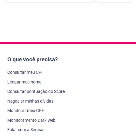
O que você precisa?
Consultar meu CPF
Limpar meu nome
Consultar pontuação do Score
Negociar minhas dívidas
Monitorar meu CPF
Monitoramento Dark Web
Falar com a Serasa