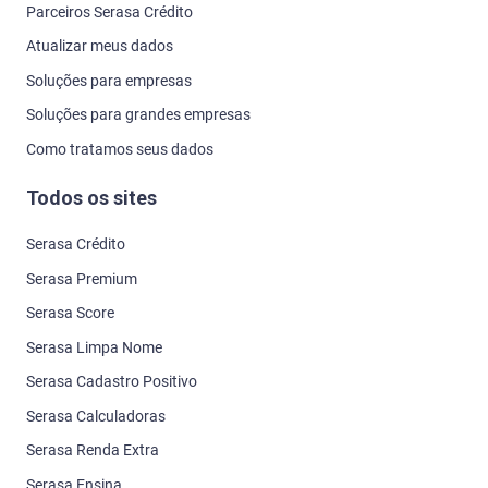
Parceiros Serasa Crédito
Atualizar meus dados
Soluções para empresas
Soluções para grandes empresas
Como tratamos seus dados
Todos os sites
Serasa Crédito
Serasa Premium
Serasa Score
Serasa Limpa Nome
Serasa Cadastro Positivo
Serasa Calculadoras
Serasa Renda Extra
Serasa Ensina