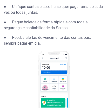
● Unifique contas e escolha se quer pagar uma de cada
vez ou todas juntas.
● Pague boletos de forma rápida e com toda a
segurança e confiabilidade da Serasa.
● Receba alertas de vencimento das contas para
sempre pagar em dia.