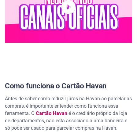
Como funciona o Cartão Havan
Antes de saber como reduzir juros na Havan ao parcelar as
compras, é importante entender como funciona essa
ferramenta. O
Cartão Havan
é o crediário próprio da loja
de departamentos, não está associado a uma bandeira e
só pode ser usado para parcelar compras na Havan.