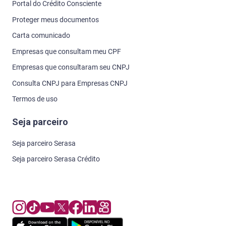
Portal do Crédito Consciente
Proteger meus documentos
Carta comunicado
Empresas que consultam meu CPF
Empresas que consultaram seu CNPJ
Consulta CNPJ para Empresas CNPJ
Termos de uso
Seja parceiro
Seja parceiro Serasa
Seja parceiro Serasa Crédito