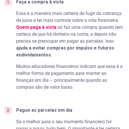
Faça a compra à vista
Essa é a maneira mais certeira de fugir da cobrança
de juros e ter mais controle sobre a vida financeira.
Quem paga à vista
só faz uma compra quando tem
certeza de que há dinheiro na conta, e depois não
precisa se preocupar em pagar as parcelas. Isso
ajuda a evitar compras por impulso e futuros
endividamentos
.
Muitos educadores financeiros indicam que essa é a
melhor forma de pagamento para manter as
finanças em dia – principalmente quando as
compras são de valor baixo.
Pague as parcelas em dia
Se o melhor para o seu momento financeiro for
pagar a prazo, tudo bem. O importante é ter certeza