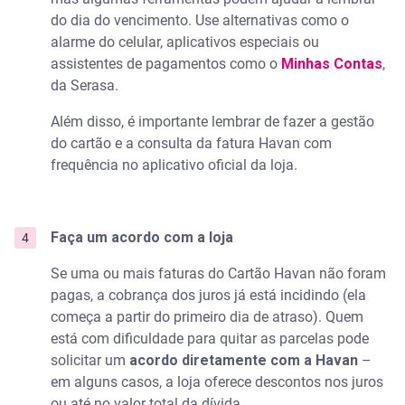
do dia do vencimento. Use alternativas como o
alarme do celular, aplicativos especiais ou
assistentes de pagamentos como o
Minhas Contas
,
da Serasa.
Além disso, é importante lembrar de fazer a gestão
do cartão e a consulta da fatura Havan com
frequência no aplicativo oficial da loja.
Faça um acordo com a loja
Se uma ou mais faturas do Cartão Havan não foram
pagas, a cobrança dos juros já está incidindo (ela
começa a partir do primeiro dia de atraso). Quem
está com dificuldade para quitar as parcelas pode
solicitar um
acordo diretamente com a Havan
–
em alguns casos, a loja oferece descontos nos juros
ou até no valor total da dívida.