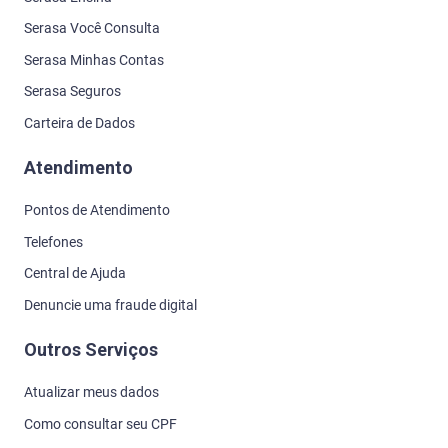
Serasa Você Consulta
Serasa Minhas Contas
Serasa Seguros
Carteira de Dados
Atendimento
Pontos de Atendimento
Telefones
Central de Ajuda
Denuncie uma fraude digital
Outros Serviços
Atualizar meus dados
Como consultar seu CPF