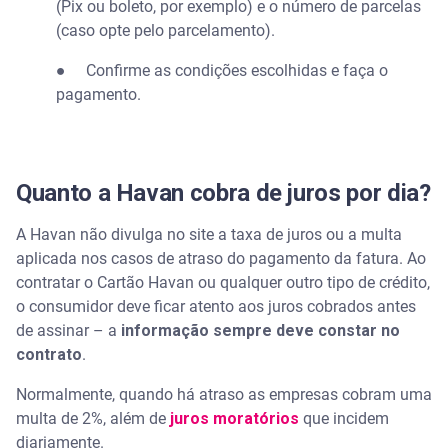
(Pix ou boleto, por exemplo) e o número de parcelas
(caso opte pelo parcelamento).
● Confirme as condições escolhidas e faça o
pagamento.
Quanto a Havan cobra de juros por dia?
A Havan não divulga no site a taxa de juros ou a multa
aplicada nos casos de atraso do pagamento da fatura. Ao
contratar o Cartão Havan ou qualquer outro tipo de crédito,
o consumidor deve ficar atento aos juros cobrados antes
de assinar – a
informação sempre deve constar no
contrato
.
Normalmente, quando há atraso as empresas cobram uma
multa de 2%, além de
juros moratórios
que incidem
diariamente.