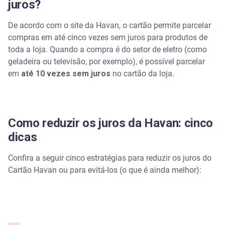
juros?
De acordo com o site da Havan, o cartão permite parcelar
compras em até cinco vezes sem juros para produtos de
toda a loja. Quando a compra é do setor de eletro (como
geladeira ou televisão, por exemplo), é possível parcelar
em
até 10 vezes sem juros
no cartão da loja.
Como reduzir os juros da Havan: cinco
dicas
Confira a seguir cinco estratégias para reduzir os juros do
Cartão Havan ou para evitá-los (o que é ainda melhor):