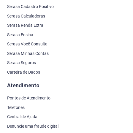
Serasa Cadastro Positivo
Serasa Calculadoras
Serasa Renda Extra
Serasa Ensina
Serasa Você Consulta
Serasa Minhas Contas
Serasa Seguros
Carteira de Dados
Atendimento
Pontos de Atendimento
Telefones
Central de Ajuda
Denuncie uma fraude digital