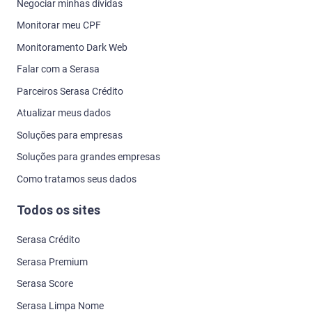
Negociar minhas dívidas
Monitorar meu CPF
Monitoramento Dark Web
Falar com a Serasa
Parceiros Serasa Crédito
Atualizar meus dados
Soluções para empresas
Soluções para grandes empresas
Como tratamos seus dados
Todos os sites
Serasa Crédito
Serasa Premium
Serasa Score
Serasa Limpa Nome