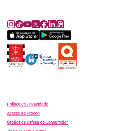
Política de Privacidade
Acesso ao Procon
Órgãos de Defesa do Consumidor