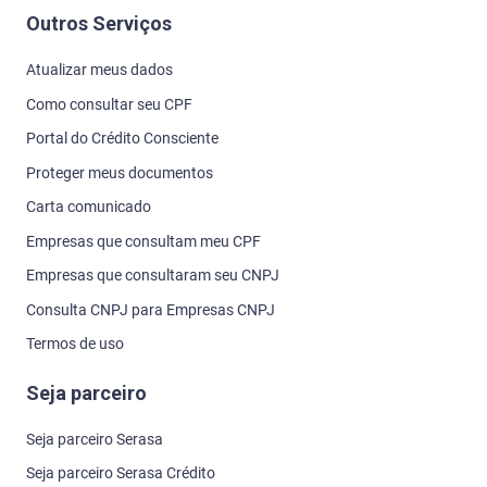
Outros Serviços
Atualizar meus dados
Como consultar seu CPF
Portal do Crédito Consciente
Proteger meus documentos
Carta comunicado
Empresas que consultam meu CPF
Empresas que consultaram seu CNPJ
Consulta CNPJ para Empresas CNPJ
Termos de uso
Seja parceiro
Seja parceiro Serasa
Seja parceiro Serasa Crédito