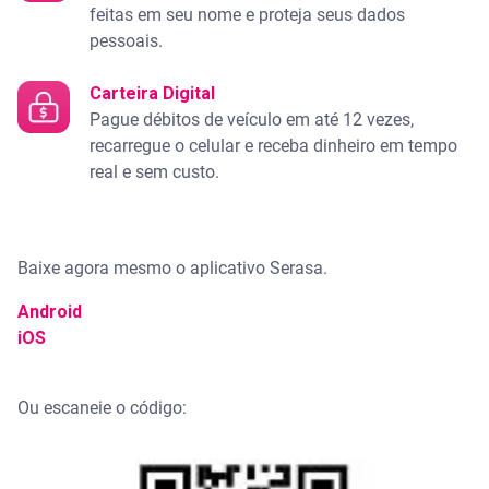
feitas em seu nome e proteja seus dados
pessoais.
Carteira Digital
Pague débitos de veículo em até 12 vezes,
recarregue o celular e receba dinheiro em tempo
real e sem custo.
Baixe agora mesmo o aplicativo Serasa.
Android
iOS
Ou escaneie o código: