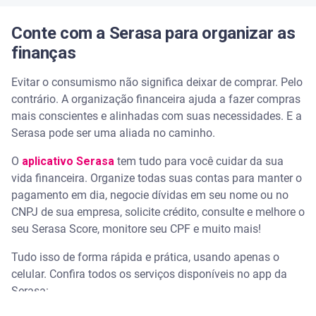
Conte com a Serasa para organizar as
finanças
Evitar o consumismo não significa deixar de comprar. Pelo
contrário. A organização financeira ajuda a fazer compras
mais conscientes e alinhadas com suas necessidades. E a
Serasa pode ser uma aliada no caminho.
O
aplicativo Serasa
tem tudo para você cuidar da sua
vida financeira. Organize todas suas contas para manter o
pagamento em dia, negocie dívidas em seu nome ou no
CNPJ de sua empresa, solicite crédito, consulte e melhore o
seu Serasa Score, monitore seu CPF e muito mais!
Tudo isso de forma rápida e prática, usando apenas o
celular. Confira todos os serviços disponíveis no app da
Serasa: