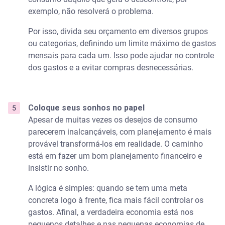
exemplo, não resolverá o problema.
Por isso, divida seu orçamento em diversos grupos
ou categorias, definindo um limite máximo de gastos
mensais para cada um. Isso pode ajudar no controle
dos gastos e a evitar compras desnecessárias.
Coloque seus sonhos no papel
Apesar de muitas vezes os desejos de consumo
parecerem inalcançáveis, com planejamento é mais
provável transformá-los em realidade. O caminho
está em fazer um bom planejamento financeiro e
insistir no sonho.
A lógica é simples: quando se tem uma meta
concreta logo à frente, fica mais fácil controlar os
gastos. Afinal, a verdadeira economia está nos
pequenos detalhes e nas pequenas economias de