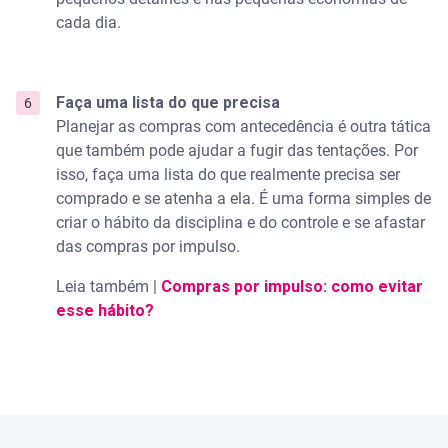
cada dia.
Faça uma lista do que precisa
Planejar as compras com antecedência é outra tática
que também pode ajudar a fugir das tentações. Por
isso, faça uma lista do que realmente precisa ser
comprado e se atenha a ela. É uma forma simples de
criar o hábito da disciplina e do controle e se afastar
das compras por impulso.
Leia também |
Compras por impulso: como evitar
esse hábito?