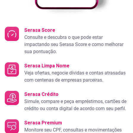
Serasa Score
Consulte e descubra o que pode estar
impactando seu Serasa Score e como melhorar
sua pontuação.
Serasa Limpa Nome
Veja ofertas, negocie dívidas e contas atrasadas
com centenas de empresas parceiras.
Serasa Crédito
Simule, compare e peça empréstimos, cartões de
crédito ou conta digital de acordo com seu perfil.
Serasa Premium
Monitore seu CPF, consultas e movimentações