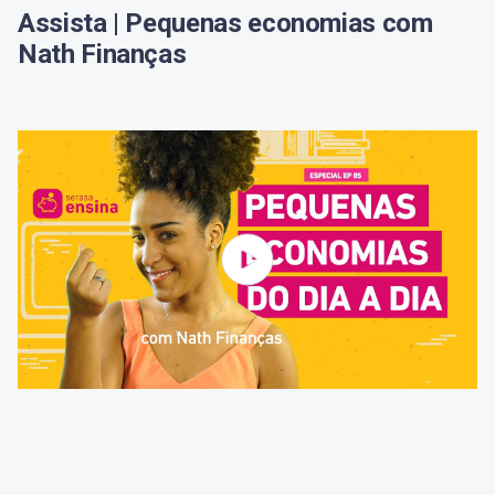
Assista | Pequenas economias com
Nath Finanças