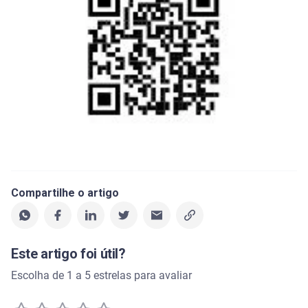
Compartilhe o artigo
Este artigo foi útil?
Escolha de 1 a 5 estrelas para avaliar