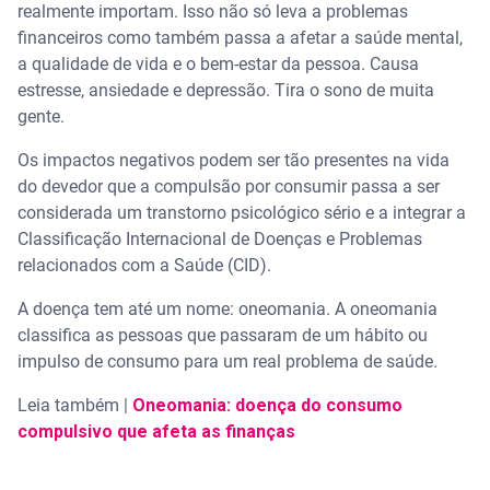
realmente importam. Isso não só leva a problemas
Serasa Premium
financeiros como também passa a afetar a saúde mental,
a qualidade de vida e o bem-estar da pessoa. Causa
Carteira Digital
estresse, ansiedade e depressão. Tira o sono de muita
gente.
Os impactos negativos podem ser tão presentes na vida
do devedor que a compulsão por consumir passa a ser
considerada um transtorno psicológico sério e a integrar a
Classificação Internacional de Doenças e Problemas
relacionados com a Saúde (CID).
A doença tem até um nome: oneomania. A oneomania
classifica as pessoas que passaram de um hábito ou
impulso de consumo para um real problema de saúde.
Leia também |
Oneomania: doença do consumo
compulsivo que afeta as finanças