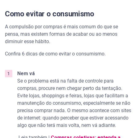
Como evitar o consumismo
A compulsão por compras é mais comum do que se
pensa, mas existem formas de acabar ou ao menos
diminuir esse hábito.
Confira 6 dicas de como evitar o consumismo.
Nem vá
Se o problema está na falta de controle para
compras, procure nem chegar perto da tentação.
Evite lojas, shoppings e feiras, lojas que facilitam a
manutenção do consumismo, especialmente se não
precisa comprar nada. O mesmo acontece com sites
de internet: quando perceber que estiver acessando
algo que não terá mais volta, nem vá adiante.
Leia também |
Compras coletivas: entenda a