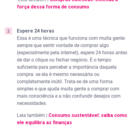
força dessa forma de consumo
Espere 24 horas
Essa é uma técnica que funciona com muita gente:
sempre que sentir vontade de comprar algo
(especialmente pela internet), espere 24 horas antes
de dar o clique ou fechar negócio. É o tempo
suficiente para perceber a importância daquela
compra: se ela é mesmo necessária ou
completamente inútil. Trata-se de uma forma
simples e que ajuda muita gente a comprar com
mais consciência e a não confundir desejos com
necessidades.
Leia também |
Consumo sustentável: saiba como
ele equilibra as finanças