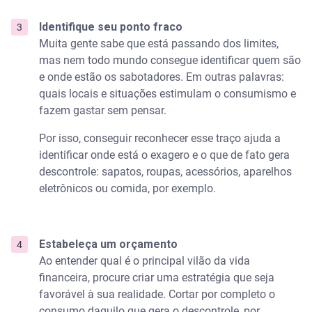
Identifique seu ponto fraco
Muita gente sabe que está passando dos limites,
mas nem todo mundo consegue identificar quem são
e onde estão os sabotadores. Em outras palavras:
quais locais e situações estimulam o consumismo e
fazem gastar sem pensar.
Por isso, conseguir reconhecer esse traço ajuda a
identificar onde está o exagero e o que de fato gera
descontrole: sapatos, roupas, acessórios, aparelhos
eletrônicos ou comida, por exemplo.
Estabeleça um orçamento
Ao entender qual é o principal vilão da vida
financeira, procure criar uma estratégia que seja
favorável à sua realidade. Cortar por completo o
consumo daquilo que gera o descontrole, por