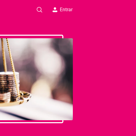
Entrar