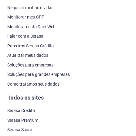
Negociar minhas dívidas
Monitorar meu CPF
Monitoramento Dark Web
Falar com a Serasa
Parceiros Serasa Crédito
Atualizar meus dados
Soluções para empresas
Soluções para grandes empresas
Como tratamos seus dados
Todos os sites
Serasa Crédito
Serasa Premium
Serasa Score