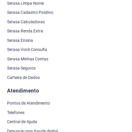
Serasa Limpa Nome
Serasa Cadastro Positivo
Serasa Calculadoras
Serasa Renda Extra
Serasa Ensina
Serasa Você Consulta
Serasa Minhas Contas
Serasa Seguros
Carteira de Dados
Atendimento
Pontos de Atendimento
Telefones
Central de Ajuda
Denuncie uma fraude digital