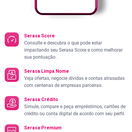
Serasa Score
Consulte e descubra o que pode estar
impactando seu Serasa Score e como melhorar
sua pontuação.
Serasa Limpa Nome
Veja ofertas, negocie dívidas e contas atrasadas
com centenas de empresas parceiras.
Serasa Crédito
Simule, compare e peça empréstimos, cartões de
crédito ou conta digital de acordo com seu perfil.
Serasa Premium