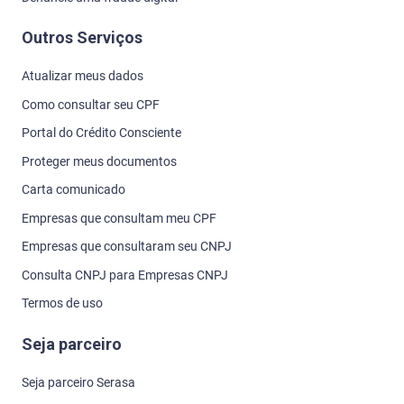
Outros Serviços
Atualizar meus dados
Como consultar seu CPF
Portal do Crédito Consciente
Proteger meus documentos
Carta comunicado
Empresas que consultam meu CPF
Empresas que consultaram seu CNPJ
Consulta CNPJ para Empresas CNPJ
Termos de uso
Seja parceiro
Seja parceiro Serasa