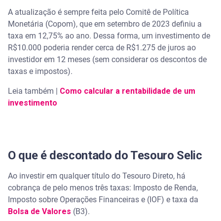
A atualização é sempre feita pelo Comitê de Política
Monetária (Copom), que em setembro de 2023 definiu a
taxa em 12,75% ao ano. Dessa forma, um investimento de
R$10.000 poderia render cerca de R$1.275 de juros ao
investidor em 12 meses (sem considerar os descontos de
taxas e impostos).
Leia também |
Como calcular a rentabilidade de um
investimento
O que é descontado do Tesouro Selic
Ao investir em qualquer título do Tesouro Direto, há
cobrança de pelo menos três taxas: Imposto de Renda,
Imposto sobre Operações Financeiras e (IOF) e taxa da
Bolsa de Valores
(B3).