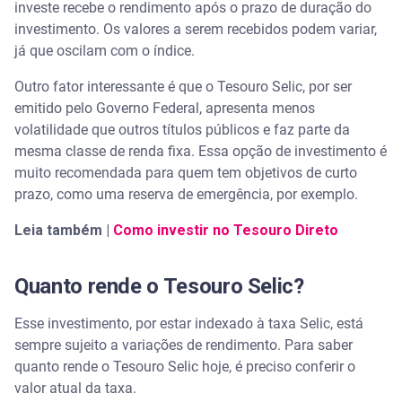
investe recebe o rendimento após o prazo de duração do
investimento. Os valores a serem recebidos podem variar,
já que oscilam com o índice.
Outro fator interessante é que o Tesouro Selic, por ser
emitido pelo Governo Federal, apresenta menos
volatilidade que outros títulos públicos e faz parte da
mesma classe de renda fixa. Essa opção de investimento é
muito recomendada para quem tem objetivos de curto
prazo, como uma reserva de emergência, por exemplo.
Leia também |
Como investir no Tesouro Direto
Quanto rende o Tesouro Selic?
Esse investimento, por estar indexado à taxa Selic, está
sempre sujeito a variações de rendimento. Para saber
quanto rende o Tesouro Selic hoje, é preciso conferir o
valor atual da taxa.