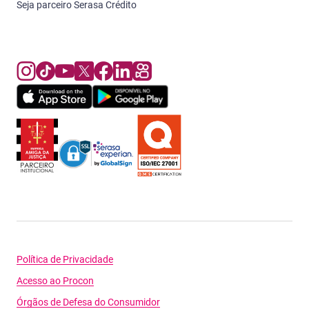
Seja parceiro Serasa Crédito
Política de Privacidade
Acesso ao Procon
Órgãos de Defesa do Consumidor