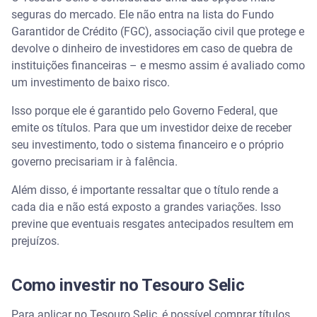
seguras do mercado. Ele não entra na lista do Fundo
Garantidor de Crédito (FGC), associação civil que protege e
devolve o dinheiro de investidores em caso de quebra de
instituições financeiras – e mesmo assim é avaliado como
um investimento de baixo risco.
Isso porque ele é garantido pelo Governo Federal, que
emite os títulos. Para que um investidor deixe de receber
seu investimento, todo o sistema financeiro e o próprio
governo precisariam ir à falência.
Além disso, é importante ressaltar que o título rende a
cada dia e não está exposto a grandes variações. Isso
previne que eventuais resgates antecipados resultem em
prejuízos.
Como investir no Tesouro Selic
Para aplicar no Tesouro Selic, é possível comprar títulos