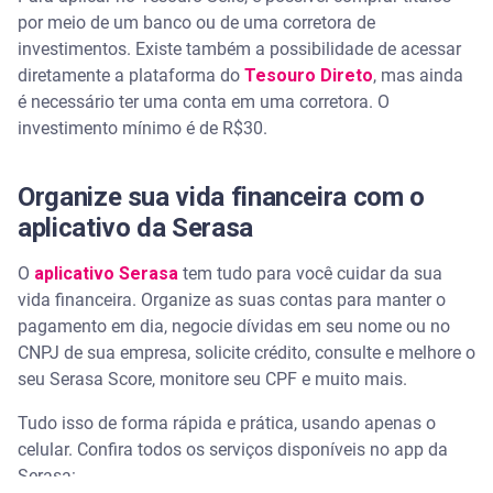
por meio de um banco ou de uma corretora de
investimentos. Existe também a possibilidade de acessar
diretamente a plataforma do
Tesouro Direto
, mas ainda
é necessário ter uma conta em uma corretora. O
investimento mínimo é de R$30.
Organize sua vida financeira com o
aplicativo da Serasa
O
aplicativo Serasa
tem tudo para você cuidar da sua
vida financeira. Organize as suas contas para manter o
pagamento em dia, negocie dívidas em seu nome ou no
CNPJ de sua empresa, solicite crédito, consulte e melhore o
seu Serasa Score, monitore seu CPF e muito mais.
Tudo isso de forma rápida e prática, usando apenas o
celular. Confira todos os serviços disponíveis no app da
Serasa: