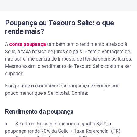
Poupança ou Tesouro Selic: o que
rende mais?
A
conta poupança
também tem o rendimento atrelado à
Selic, a taxa básica de juros do país. E tem a vantagem de
não sofrer incidência de Imposto de Renda sobre os lucros.
Mesmo assim, o rendimento do Tesouro Selic costuma ser
superior.
Isso porque o rendimento da poupança é sempre um
pouco menor que a Selic total. Confira:
Rendimento da poupança
● Se a taxa Selic está menor ou igual a 8,5%, a
poupança rende 70% da Selic + Taxa Referencial (TR).