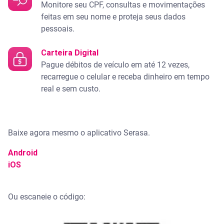
Monitore seu CPF, consultas e movimentações
feitas em seu nome e proteja seus dados
pessoais.
Carteira Digital
Pague débitos de veículo em até 12 vezes,
recarregue o celular e receba dinheiro em tempo
real e sem custo.
Baixe agora mesmo o aplicativo Serasa.
Android
iOS
Ou escaneie o código: