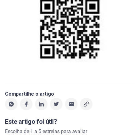
Compartilhe o artigo
Este artigo foi útil?
Escolha de 1 a 5 estrelas para avaliar