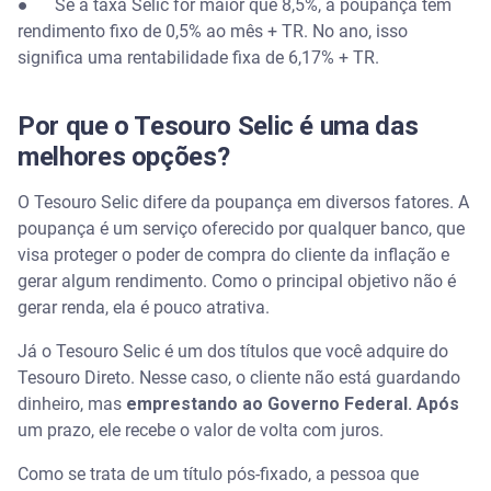
● Se a taxa Selic for maior que 8,5%, a poupança tem
rendimento fixo de 0,5% ao mês + TR. No ano, isso
significa uma rentabilidade fixa de 6,17% + TR.
Por que o Tesouro Selic é uma das
melhores opções?
O Tesouro Selic difere da poupança em diversos fatores. A
poupança é um serviço oferecido por qualquer banco, que
visa proteger o poder de compra do cliente da inflação e
gerar algum rendimento. Como o principal objetivo não é
gerar renda, ela é pouco atrativa.
Já o Tesouro Selic é um dos títulos que você adquire do
Tesouro Direto. Nesse caso, o cliente não está guardando
dinheiro, mas
emprestando ao Governo Federal. Após
um prazo, ele recebe o valor de volta com juros.
Como se trata de um título pós-fixado, a pessoa que