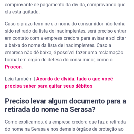
comprovante de pagamento da dívida, comprovando que
ela está quitada.
Caso o prazo termine e o nome do consumidor não tenha
sido retirado da lista de inadimplentes, será preciso entrar
em contato com a empresa credora para avisar e solicitar
a baixa do nome da lista de inadimplentes. Caso a
empresa não dê baixa, é possível fazer uma reclamação
formal em órgão de defesa do consumidor, como o
Procon
.
Leia também |
Acordo de dívida: tudo o que você
precisa saber para quitar seus débitos
Preciso levar algum documento para a
retirada do nome na Serasa?
Como explicamos, é a empresa credora que faz a retirada
do nome na Serasa e nos demais órgãos de proteção ao