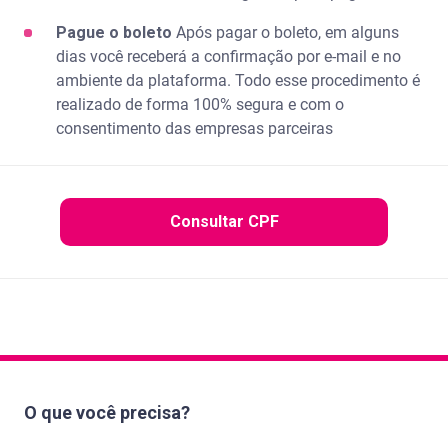
Pague o boleto
Após pagar o boleto, em alguns
dias você receberá a confirmação por e-mail e no
ambiente da plataforma. Todo esse procedimento é
realizado de forma 100% segura e com o
consentimento das empresas parceiras
Consultar CPF
O que você precisa?