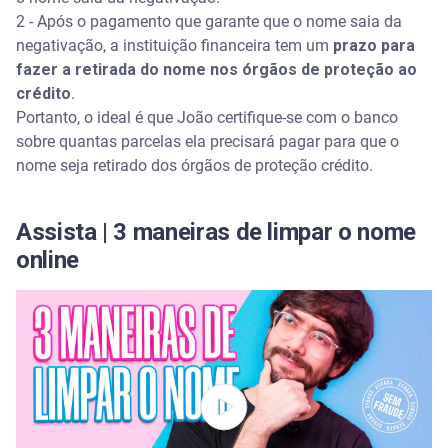
2 - Após o pagamento que garante que o nome saia da
negativação, a instituição financeira tem um
prazo para
fazer a retirada do nome nos órgãos de proteção ao
crédito
.
Portanto, o ideal é que João certifique-se com o banco
sobre quantas parcelas ela precisará pagar para que o
nome seja retirado dos órgãos de proteção crédito.
Assista | 3 maneiras de limpar o nome
online