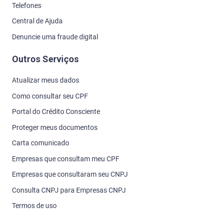
Telefones
Central de Ajuda
Denuncie uma fraude digital
Outros Serviços
Atualizar meus dados
Como consultar seu CPF
Portal do Crédito Consciente
Proteger meus documentos
Carta comunicado
Empresas que consultam meu CPF
Empresas que consultaram seu CNPJ
Consulta CNPJ para Empresas CNPJ
Termos de uso