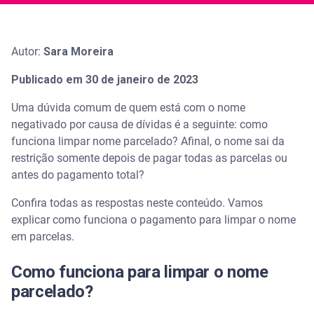
Autor:
Sara Moreira
Publicado em 30 de janeiro de 2023
Uma dúvida comum de quem está com o nome
negativado por causa de dívidas é a seguinte: como
funciona limpar nome parcelado? Afinal, o nome sai da
restrição somente depois de pagar todas as parcelas ou
antes do pagamento total?
Confira todas as respostas neste conteúdo. Vamos
explicar como funciona o pagamento para limpar o nome
em parcelas.
Como funciona para limpar o nome
parcelado?