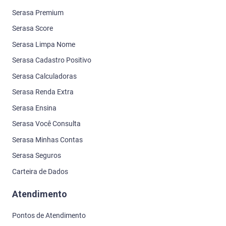
Serasa Premium
Serasa Score
Serasa Limpa Nome
Serasa Cadastro Positivo
Serasa Calculadoras
Serasa Renda Extra
Serasa Ensina
Serasa Você Consulta
Serasa Minhas Contas
Serasa Seguros
Carteira de Dados
Atendimento
Pontos de Atendimento