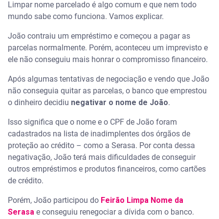
Limpar nome parcelado é algo comum e que nem todo
mundo sabe como funciona. Vamos explicar.
João contraiu um empréstimo e começou a pagar as
parcelas normalmente. Porém, aconteceu um imprevisto e
ele não conseguiu mais honrar o compromisso financeiro.
Após algumas tentativas de negociação e vendo que João
não conseguia quitar as parcelas, o banco que emprestou
o dinheiro decidiu
negativar o nome de João
.
Isso significa que o nome e o CPF de João foram
cadastrados na lista de inadimplentes dos órgãos de
proteção ao crédito – como a Serasa. Por conta dessa
negativação, João terá mais dificuldades de conseguir
outros empréstimos e produtos financeiros, como cartões
de crédito.
Porém, João participou do
Feirão Limpa Nome da
Serasa
e conseguiu renegociar a dívida com o banco.