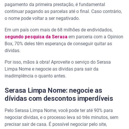
pagamento da primeira prestação, é fundamental
continuar pagando as parcelas até o final. Caso contrário,
o nome pode voltar a ser negativado.
Em um país com mais de 68 milhões de endividados,
segundo pesquisa da Serasa
em parceria com a Opinion
Box, 70% deles têm esperança de conseguir quitar as
dívidas.
Por isso, mãos à obra! Aproveite o serviço do Serasa
Limpa Nome e negocie as dívidas para sair da
inadimplência o quanto antes.
Serasa Limpa Nome: negocie as
dívidas com descontos imperdíveis
Pelo Serasa Limpa Nome, você pode ter até 90% para
negociar dívidas, e o processo leva só três minutos, sem
precisar sair de casa. É possível negociar pelo site,