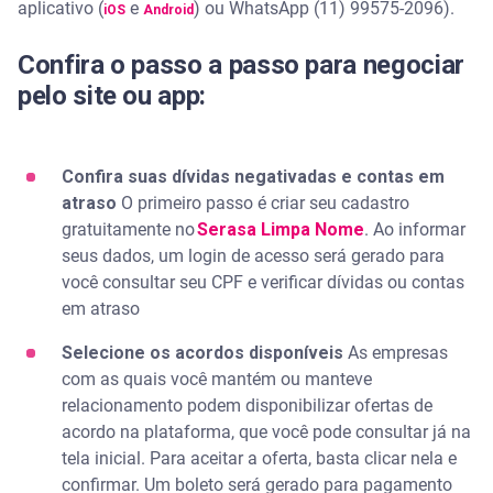
aplicativo (
e
) ou WhatsApp (11) 99575-2096).
iOS
Android
Confira o passo a passo para negociar
pelo site ou app:
Confira suas dívidas negativadas e contas em
atraso
O primeiro passo é criar seu cadastro
gratuitamente no
Serasa Limpa Nome
. Ao informar
seus dados, um login de acesso será gerado para
você consultar seu CPF e verificar dívidas ou contas
em atraso
Selecione os acordos disponíveis
As empresas
com as quais você mantém ou manteve
relacionamento podem disponibilizar ofertas de
acordo na plataforma, que você pode consultar já na
tela inicial. Para aceitar a oferta, basta clicar nela e
confirmar. Um boleto será gerado para pagamento