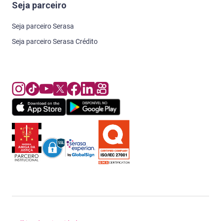
Seja parceiro
Seja parceiro Serasa
Seja parceiro Serasa Crédito