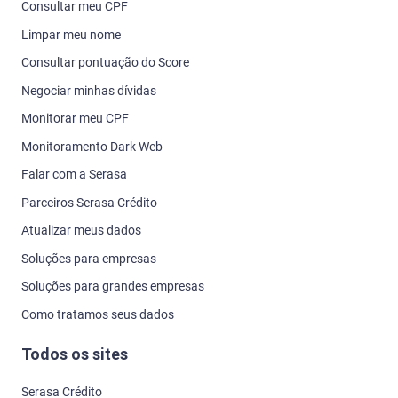
Consultar meu CPF
Limpar meu nome
Consultar pontuação do Score
Negociar minhas dívidas
Monitorar meu CPF
Monitoramento Dark Web
Falar com a Serasa
Parceiros Serasa Crédito
Atualizar meus dados
Soluções para empresas
Soluções para grandes empresas
Como tratamos seus dados
Todos os sites
Serasa Crédito