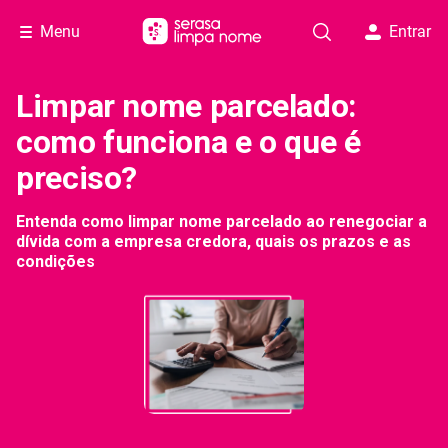
Menu
Entrar
Limpar nome parcelado:
como funciona e o que é
preciso?
Entenda como limpar nome parcelado ao renegociar a
dívida com a empresa credora, quais os prazos e as
condições