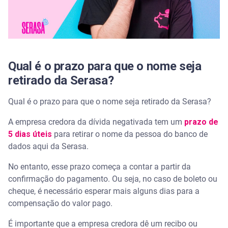
Qual é o prazo para que o nome seja
retirado da Serasa?
Qual é o prazo para que o nome seja retirado da Serasa?
A empresa credora da dívida negativada tem um
prazo de
5 dias úteis
para retirar o nome da pessoa do banco de
dados aqui da Serasa.
No entanto, esse prazo começa a contar a partir da
confirmação do pagamento. Ou seja, no caso de boleto ou
cheque, é necessário esperar mais alguns dias para a
compensação do valor pago.
É importante que a empresa credora dê um recibo ou