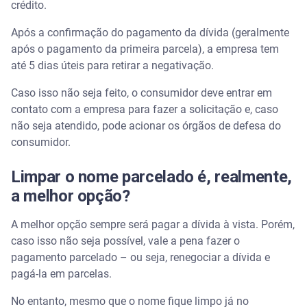
crédito.
Após a confirmação do pagamento da dívida (geralmente
após o pagamento da primeira parcela), a empresa tem
até 5 dias úteis para retirar a negativação.
Caso isso não seja feito, o consumidor deve entrar em
contato com a empresa para fazer a solicitação e, caso
não seja atendido, pode acionar os órgãos de defesa do
consumidor.
Limpar o nome parcelado é, realmente,
a melhor opção?
A melhor opção sempre será pagar a dívida à vista. Porém,
caso isso não seja possível, vale a pena fazer o
pagamento parcelado – ou seja, renegociar a dívida e
pagá-la em parcelas.
No entanto, mesmo que o nome fique limpo já no