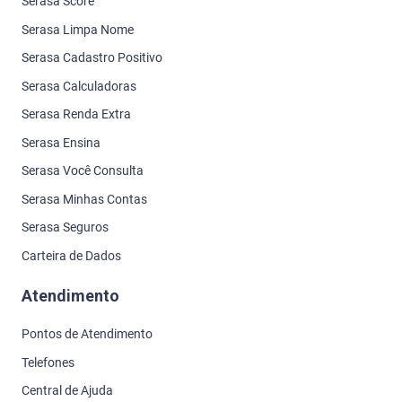
Serasa Score
Serasa Limpa Nome
Serasa Cadastro Positivo
Serasa Calculadoras
Serasa Renda Extra
Serasa Ensina
Serasa Você Consulta
Serasa Minhas Contas
Serasa Seguros
Carteira de Dados
Atendimento
Pontos de Atendimento
Telefones
Central de Ajuda