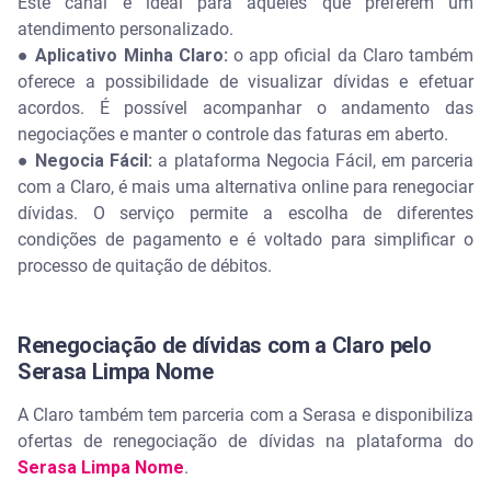
Este canal é ideal para aqueles que preferem um
atendimento personalizado.
● Aplicativo Minha Claro:
o app oficial da Claro também
oferece a possibilidade de visualizar dívidas e efetuar
acordos. É possível acompanhar o andamento das
negociações e manter o controle das faturas em aberto.
● Negocia Fácil:
a plataforma Negocia Fácil, em parceria
com a Claro, é mais uma alternativa online para renegociar
dívidas. O serviço permite a escolha de diferentes
condições de pagamento e é voltado para simplificar o
processo de quitação de débitos.
Renegociação de dívidas com a Claro pelo
Serasa Limpa Nome
A Claro também tem parceria com a Serasa e disponibiliza
ofertas de renegociação de dívidas na plataforma do
Serasa Limpa Nome
.