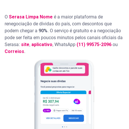
O
Serasa Limpa Nome
é a maior plataforma de
renegociação de dívidas do país, com descontos que
podem chegar a
90%
. O serviço é gratuito e a negociação
pode ser feita em poucos minutos pelos canais oficiais da
Serasa:
site
,
aplicativo
, WhatsApp
(11) 99575-2096
ou
Correios
.