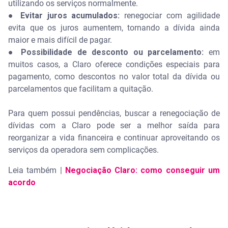
utilizando os serviços normalmente.
● Evitar juros acumulados:
renegociar com agilidade
evita que os juros aumentem, tornando a dívida ainda
maior e mais difícil de pagar.
● Possibilidade de desconto ou parcelamento:
em
muitos casos, a Claro oferece condições especiais para
pagamento, como descontos no valor total da dívida ou
parcelamentos que facilitam a quitação.
Para quem possui pendências, buscar a renegociação de
dívidas com a Claro pode ser a melhor saída para
reorganizar a vida financeira e continuar aproveitando os
serviços da operadora sem complicações.
Leia também |
Negociação Claro: como conseguir um
acordo