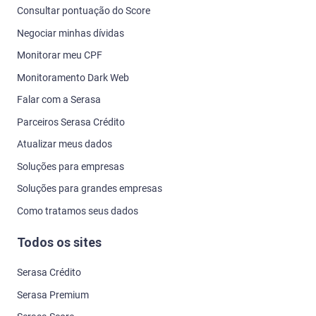
Consultar pontuação do Score
Negociar minhas dívidas
Monitorar meu CPF
Monitoramento Dark Web
Falar com a Serasa
Parceiros Serasa Crédito
Atualizar meus dados
Soluções para empresas
Soluções para grandes empresas
Como tratamos seus dados
Todos os sites
Serasa Crédito
Serasa Premium