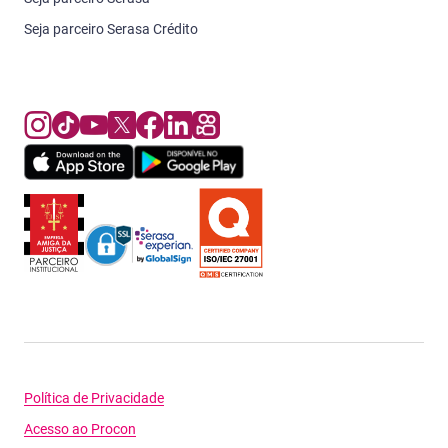
Seja parceiro Serasa Crédito
Política de Privacidade
Acesso ao Procon