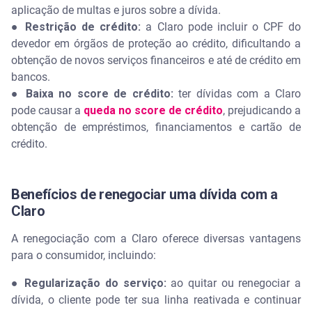
aplicação de multas e juros sobre a dívida.
● Restrição de crédito:
a Claro pode incluir o CPF do
devedor em órgãos de proteção ao crédito, dificultando a
obtenção de novos serviços financeiros e até de crédito em
bancos.
● Baixa no score de crédito:
ter dívidas com a Claro
pode causar a
queda no score de crédito
, prejudicando a
obtenção de empréstimos, financiamentos e cartão de
crédito.
Benefícios de renegociar uma dívida com a
Claro
A renegociação com a Claro oferece diversas vantagens
para o consumidor, incluindo:
● Regularização do serviço:
ao quitar ou renegociar a
dívida, o cliente pode ter sua linha reativada e continuar