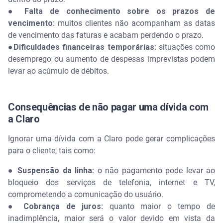
● Falta de conhecimento sobre os prazos de
vencimento:
muitos clientes não acompanham as datas
de vencimento das faturas e acabam perdendo o prazo.
●Dificuldades financeiras temporárias:
situações como
desemprego ou aumento de despesas imprevistas podem
levar ao acúmulo de débitos.
Consequências de não pagar uma dívida com
a Claro
Ignorar uma dívida com a Claro pode gerar complicações
para o cliente, tais como:
● Suspensão da linha:
o não pagamento pode levar ao
bloqueio dos serviços de telefonia, internet e TV,
comprometendo a comunicação do usuário.
● Cobrança de juros:
quanto maior o tempo de
inadimplência, maior será o valor devido em vista da