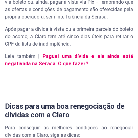
via boleto ou, ainda, pagar à vista via Pix – lembrando que
as ofertas e condições de pagamento são oferecidas pela
própria operadora, sem interferência da Serasa.
Após pagar a dívida à vista ou a primeira parcela do boleto
do acordo, a Claro tem até cinco dias úteis para retirar o
CPF da lista de inadimplência.
Leia também |
Paguei uma dívida e ela ainda está
negativada na Serasa. O que fazer?
Dicas para uma boa​ renegociação de
dívidas com a Claro
Para conseguir as melhores condições ao renegociar
dívidas com a Claro, siga as dicas: