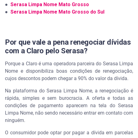
●
Serasa Limpa Nome Mato Grosso
●
Serasa Limpa Nome Mato Grosso do Sul
Por que vale a pena renegociar dívidas
com a Claro pelo Serasa?
Porque a Claro é uma operadora parceira do Serasa Limpa
Nome e disponibiliza boas condições de renegociação,
cujos descontos podem chegar a 90% do valor da dívida.
Na plataforma do Serasa Limpa Nome, a renegociação é
rápida, simples e sem burocracia. A oferta e todas as
condições de pagamento aparecem na tela do Serasa
Limpa Nome, não sendo necessário entrar em contato com
ninguém.
O consumidor pode optar por pagar a dívida em parcelas