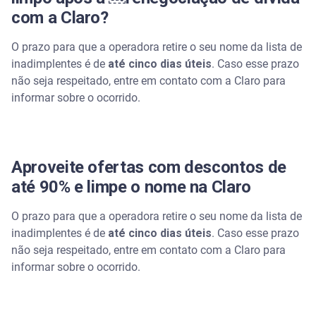
com a Claro?
O prazo para que a operadora retire o seu nome da lista de
inadimplentes é de
até cinco dias úteis
. Caso esse prazo
não seja respeitado, entre em contato com a Claro para
informar sobre o ocorrido.
Aproveite ofertas com descontos de
até 90% e limpe o nome na Claro
O prazo para que a operadora retire o seu nome da lista de
inadimplentes é de
até cinco dias úteis
. Caso esse prazo
não seja respeitado, entre em contato com a Claro para
informar sobre o ocorrido.