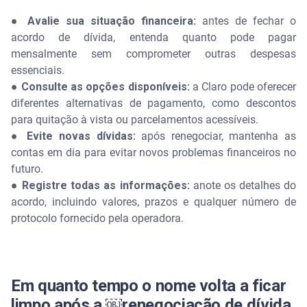
● Avalie sua situação financeira:
antes de fechar o
acordo de dívida, entenda quanto pode pagar
mensalmente sem comprometer outras despesas
essenciais.
● Consulte as opções disponíveis:
a Claro pode oferecer
diferentes alternativas de pagamento, como descontos
para quitação à vista ou parcelamentos acessíveis.
● Evite novas dívidas:
após renegociar, mantenha as
contas em dia para evitar novos problemas financeiros no
futuro.
● Registre todas as informações:
anote os detalhes do
acordo, incluindo valores, prazos e qualquer número de
protocolo fornecido pela operadora.
Em quanto tempo o nome volta a ficar
limpo após a ​￼​renegociação de dívida