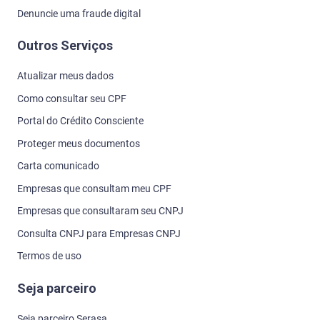
Denuncie uma fraude digital
Outros Serviços
Atualizar meus dados
Como consultar seu CPF
Portal do Crédito Consciente
Proteger meus documentos
Carta comunicado
Empresas que consultam meu CPF
Empresas que consultaram seu CNPJ
Consulta CNPJ para Empresas CNPJ
Termos de uso
Seja parceiro
Seja parceiro Serasa