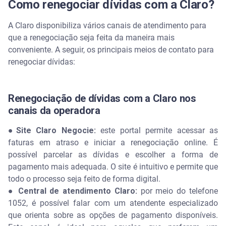
Como renegociar dívidas com a Claro?
A Claro disponibiliza vários canais de atendimento para
que a renegociação seja feita da maneira mais
conveniente. A seguir, os principais meios de contato para
renegociar dívidas:
Renegociação de dívidas com a Claro nos
canais da operadora
●Site Claro Negocie:
este portal permite acessar as
faturas em atraso e iniciar a renegociação online. É
possível parcelar as dívidas e escolher a forma de
pagamento mais adequada. O site é intuitivo e permite que
todo o processo seja feito de forma digital.
● Central de atendimento Claro:
por meio do telefone
1052, é possível falar com um atendente especializado
que orienta sobre as opções de pagamento disponíveis.