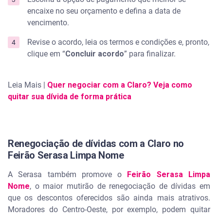
encaixe no seu orçamento e defina a data de
vencimento.
Revise o acordo, leia os termos e condições e, pronto,
clique em “
Concluir acordo
” para finalizar.
Leia Mais |
Quer negociar com a Claro? Veja como
quitar sua dívida de forma prática
Renegociação de dívidas com a Claro no
Feirão Serasa Limpa Nome
A Serasa também promove o
Feirão Serasa Limpa
Nome
, o maior mutirão de renegociação de dívidas em
que os descontos oferecidos são ainda mais atrativos.
Moradores do Centro-Oeste, por exemplo, podem quitar