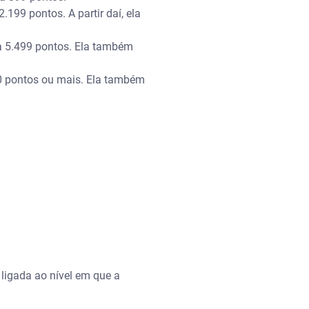
99 pontos. A partir daí, ela
a 5.499 pontos. Ela também
0 pontos ou mais. Ela também
 ligada ao nível em que a