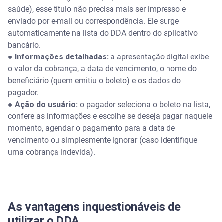
saúde), esse título não precisa mais ser impresso e
enviado por e-mail ou correspondência. Ele surge
automaticamente na lista do DDA dentro do aplicativo
bancário.
●
Informações detalhadas:
a apresentação digital exibe
o valor da cobrança, a data de vencimento, o nome do
beneficiário (quem emitiu o boleto) e os dados do
pagador.
●
Ação do usuário:
o pagador seleciona o boleto na lista,
confere as informações e escolhe se deseja pagar naquele
momento, agendar o pagamento para a data de
vencimento ou simplesmente ignorar (caso identifique
uma cobrança indevida).
As vantagens inquestionáveis de
utilizar o DDA