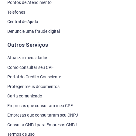
Pontos de Atendimento
Telefones
Central de Ajuda
Denuncie uma fraude digital
Outros Serviços
Atualizar meus dados
Como consultar seu CPF
Portal do Crédito Consciente
Proteger meus documentos
Carta comunicado
Empresas que consultam meu CPF
Empresas que consultaram seu CNPJ
Consulta CNPJ para Empresas CNPJ
Termos de uso