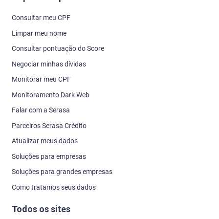
Consultar meu CPF
Limpar meu nome
Consultar pontuação do Score
Negociar minhas dívidas
Monitorar meu CPF
Monitoramento Dark Web
Falar com a Serasa
Parceiros Serasa Crédito
Atualizar meus dados
Soluções para empresas
Soluções para grandes empresas
Como tratamos seus dados
Todos os sites