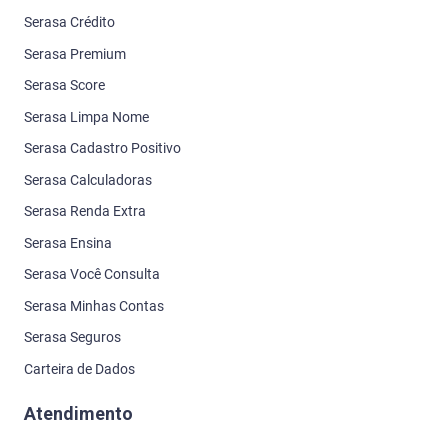
Serasa Crédito
Serasa Premium
Serasa Score
Serasa Limpa Nome
Serasa Cadastro Positivo
Serasa Calculadoras
Serasa Renda Extra
Serasa Ensina
Serasa Você Consulta
Serasa Minhas Contas
Serasa Seguros
Carteira de Dados
Atendimento