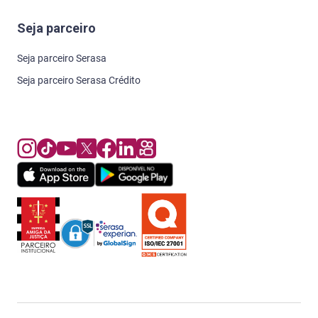
Seja parceiro
Seja parceiro Serasa
Seja parceiro Serasa Crédito