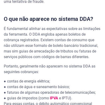
uma tentativa de fraude.
O que não aparece no sistema DDA?
É fundamental alinhar as expectativas sobre as limitações
da ferramenta. O DDA engloba apenas boletos de
cobrança registrados. Existem contas de consumo que
não utilizam esse formato de boleto bancário tradicional,
mas sim guias de arrecadação de tributos ou faturas de
serviços públicos com códigos de barras diferentes.
Portanto, geralmente não aparecem no sistema DDA as
seguintes cobranças:
● contas de energia elétrica;
● contas de água e saneamento básico;
● faturas de algumas operadoras de telecomunicações;
● guias de impostos (como
IPVA
e IPTU).
Para essas contas, o débito automático convencional