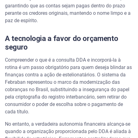
garantindo que as contas sejam pagas dentro do prazo
perante os credores originais, mantendo o nome limpo e a
paz de espírito.
A tecnologia a favor do orçamento
seguro
Compreender o que é a consulta DDA e incorporá-la à
rotina é um passo obrigatório para quem deseja blindar as
finanças contra a ação de estelionatários.
O sistema da
Febraban representou o marco da modernização das
cobranças no Brasil, substituindo a insegurança do papel
pela criptografia do registro interbancário, sem retirar do
consumidor o poder de escolha sobre o pagamento de
cada título.
No entanto, a verdadeira autonomia financeira alcança-se
quando a organização proporcionada pelo DDA é aliada à