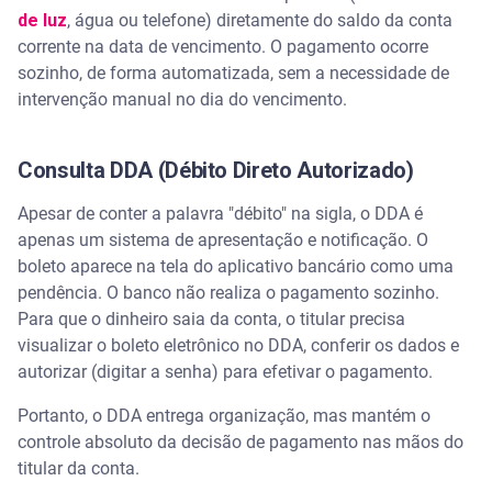
de luz
, água ou telefone) diretamente do saldo da conta
corrente na data de vencimento. O pagamento ocorre
sozinho, de forma automatizada, sem a necessidade de
intervenção manual no dia do vencimento.
Consulta DDA (Débito Direto Autorizado)
Apesar de conter a palavra "débito" na sigla, o DDA é
apenas um sistema de apresentação e notificação. O
boleto aparece na tela do aplicativo bancário como uma
pendência. O banco não realiza o pagamento sozinho.
Para que o dinheiro saia da conta, o titular precisa
visualizar o boleto eletrônico no DDA, conferir os dados e
autorizar (digitar a senha) para efetivar o pagamento.
Portanto, o DDA entrega organização, mas mantém o
controle absoluto da decisão de pagamento nas mãos do
titular da conta.