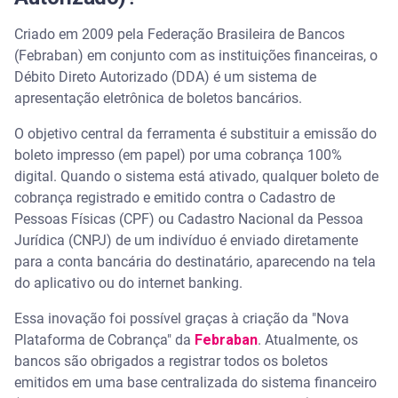
Criado em 2009 pela Federação Brasileira de Bancos
(Febraban) em conjunto com as instituições financeiras, o
Débito Direto Autorizado (DDA) é um sistema de
apresentação eletrônica de boletos bancários.
O objetivo central da ferramenta é substituir a emissão do
boleto impresso (em papel) por uma cobrança 100%
digital. Quando o sistema está ativado, qualquer boleto de
cobrança registrado e emitido contra o Cadastro de
Pessoas Físicas (CPF) ou Cadastro Nacional da Pessoa
Jurídica (CNPJ) de um indivíduo é enviado diretamente
para a conta bancária do destinatário, aparecendo na tela
do aplicativo ou do internet banking.
Essa inovação foi possível graças à criação da "Nova
Plataforma de Cobrança" da
Febraban
. Atualmente, os
bancos são obrigados a registrar todos os boletos
emitidos em uma base centralizada do sistema financeiro