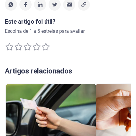
Este artigo foi útil?
Escolha de 1 a 5 estrelas para avaliar
Artigos relacionados