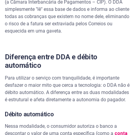
(a Câmara Interbancária de Pagamentos – CIP). O DDA
simplesmente "lê" essa base de dados e informa ao cliente
todas as cobranças que existem no nome dele, eliminando
o risco de a fatura ser extraviada pelos Correios ou
esquecida em uma gaveta.
Diferença entre DDA e débito
automático
Para utilizar o serviço com tranquilidade, é importante
desfazer o maior mito que cerca a tecnologia: o DDA não é
débito automático. A diferença entre as duas modalidades
é estrutural e afeta diretamente a autonomia do pagador.
Débito automático
Nessa modalidade, o consumidor autoriza o banco a
descontar o valor de uma conta específica (como a
conta