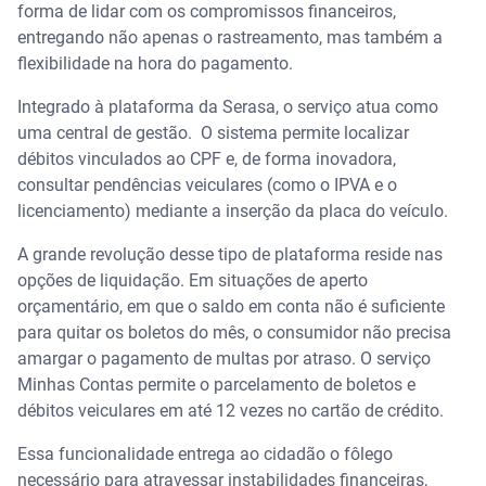
forma de lidar com os compromissos financeiros,
entregando não apenas o rastreamento, mas também a
flexibilidade na hora do pagamento.
Integrado à plataforma da Serasa, o serviço atua como
uma central de gestão.
O sistema permite localizar
débitos vinculados ao CPF e, de forma inovadora,
consultar pendências veiculares (como o IPVA e o
licenciamento) mediante a inserção da placa do veículo.
A grande revolução desse tipo de plataforma reside nas
opções de liquidação. Em situações de aperto
orçamentário, em que o saldo em conta não é suficiente
para quitar os boletos do mês, o consumidor não precisa
amargar o pagamento de multas por atraso. O serviço
Minhas Contas permite o parcelamento de boletos e
débitos veiculares em até 12 vezes no cartão de crédito.
Essa funcionalidade entrega ao cidadão o fôlego
necessário para atravessar instabilidades financeiras,