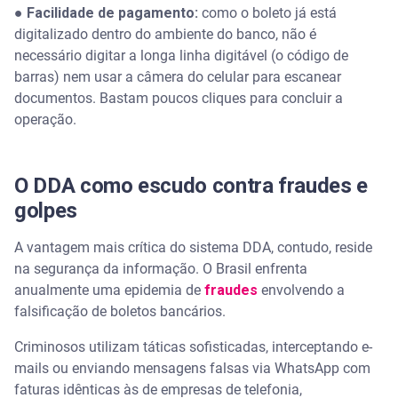
●
Facilidade de pagamento:
como o boleto já está
digitalizado dentro do ambiente do banco, não é
necessário digitar a longa linha digitável (o código de
barras) nem usar a câmera do celular para escanear
documentos. Bastam poucos cliques para concluir a
operação.
O DDA como escudo contra fraudes e
golpes
A vantagem mais crítica do sistema DDA, contudo, reside
na segurança da informação. O Brasil enfrenta
anualmente uma epidemia de
fraudes
envolvendo a
falsificação de boletos bancários.
Criminosos utilizam táticas sofisticadas, interceptando e-
mails ou enviando mensagens falsas via WhatsApp com
faturas idênticas às de empresas de telefonia,