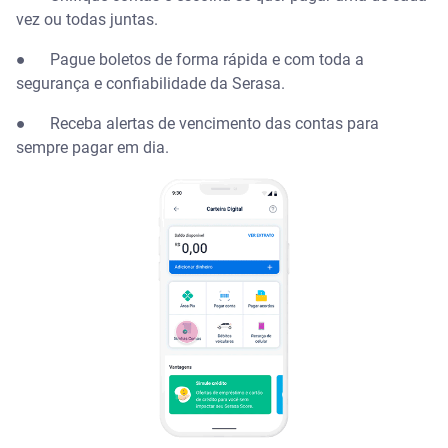
vez ou todas juntas.
● Pague boletos de forma rápida e com toda a
segurança e confiabilidade da Serasa.
● Receba alertas de vencimento das contas para
sempre pagar em dia.