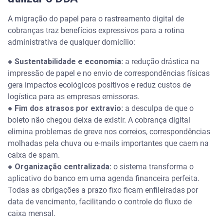
A migração do papel para o rastreamento digital de
cobranças traz benefícios expressivos para a rotina
administrativa de qualquer domicílio:
●
Sustentabilidade e economia:
a redução drástica na
impressão de papel e no envio de correspondências físicas
gera impactos ecológicos positivos e reduz custos de
logística para as empresas emissoras.
●
Fim dos atrasos por extravio:
a desculpa de que o
boleto não chegou deixa de existir. A cobrança digital
elimina problemas de greve nos correios, correspondências
molhadas pela chuva ou e-mails importantes que caem na
caixa de spam.
●
Organização centralizada:
o sistema transforma o
aplicativo do banco em uma agenda financeira perfeita.
Todas as obrigações a prazo fixo ficam enfileiradas por
data de vencimento, facilitando o controle do fluxo de
caixa mensal.