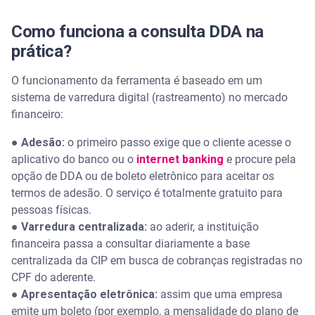
Como funciona a consulta DDA na
prática?
O funcionamento da ferramenta é baseado em um
sistema de varredura digital (rastreamento) no mercado
financeiro:
●
Adesão:
o primeiro passo exige que o cliente acesse o
aplicativo do banco ou o
internet banking
e procure pela
opção de DDA ou de boleto eletrônico para aceitar os
termos de adesão. O serviço é totalmente gratuito para
pessoas físicas.
●
Varredura centralizada:
ao aderir, a instituição
financeira passa a consultar diariamente a base
centralizada da CIP em busca de cobranças registradas no
CPF do aderente.
●
Apresentação eletrônica:
assim que uma empresa
emite um boleto (por exemplo, a mensalidade do plano de