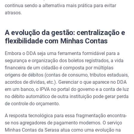
continua sendo a alternativa mais prática para evitar
atrasos.
A evolução da gestão: centralização e
flexibilidade com Minhas Contas
Embora o DDA seja uma ferramenta formidável para a
segurança e organização dos boletos registrados, a vida
financeira de um cidadão é composta por múltiplas
origens de débitos (contas de consumo, tributos estaduais,
acordos de dívidas, etc.). Gerenciar o que aparece no DDA
em um banco, o IPVA no portal do governo e a conta de luz
no débito automático de outra instituição pode gerar perda
de controle do orçamento.
A resposta tecnológica para essa fragmentação encontra-
se nos agregadores de pagamento modernos. O serviço
Minhas Contas da Serasa atua como uma evolução na