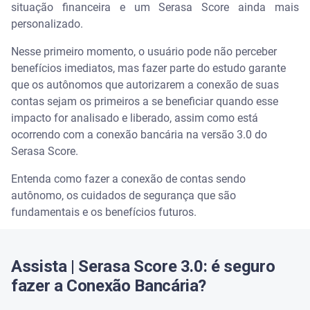
situação financeira e um Serasa Score ainda mais
personalizado.
Nesse primeiro momento, o usuário pode não perceber
benefícios imediatos, mas fazer parte do estudo garante
que os autônomos que autorizarem a conexão de suas
contas sejam os primeiros a se beneficiar quando esse
impacto for analisado e liberado, assim como está
ocorrendo com a conexão bancária na versão 3.0 do
Serasa Score.
Entenda como fazer a conexão de contas sendo
autônomo, os cuidados de segurança que são
fundamentais e os benefícios futuros.
Assista | Serasa Score 3.0: é seguro
fazer a Conexão Bancária?