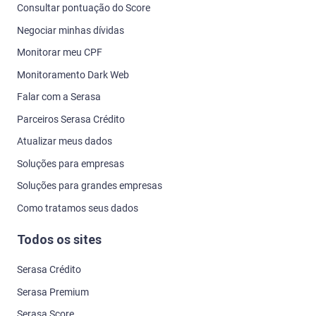
Consultar pontuação do Score
Negociar minhas dívidas
Monitorar meu CPF
Monitoramento Dark Web
Falar com a Serasa
Parceiros Serasa Crédito
Atualizar meus dados
Soluções para empresas
Soluções para grandes empresas
Como tratamos seus dados
Todos os sites
Serasa Crédito
Serasa Premium
Serasa Score