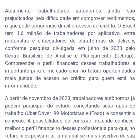
Atualmente, trabalhadores autônomos ainda são
prejudicados pela dificuldade em comprovar rendimentos,
o que pode tornar mais difícil o acesso ao crédito. O Brasil
tem 1,6 milhão de trabalhadores por aplicativo, entre
motoristas e entregadores de plataformas de delivery,
conforme pesquisa divulgada em julho de 2023 pelo
Centro Brasileiro de Análise e Planejamento (Cebrap).
Compreender o perfil financeiro desses trabalhadores é
importante para o mercado criar no futuro oportunidades
mais justas de acesso ao crédito para quem está na
informalidade.
A partir de novembro de 2023, trabalhadores autônomos já
podem participar do estudo conectando seus apps de
trabalho (Uber Driver, 99 Motoristas e iFood) e consentir a
conexão. A possibilidade de conexão pretende conhecer
melhor o perfil financeiro desses profissionais para que, no
futuro, eles possam ter uma análise mais assertiva de sua