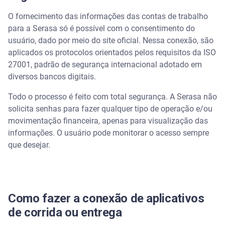
O fornecimento das informações das contas de trabalho
para a Serasa só é possível com o consentimento do
usuário, dado por meio do site oficial. Nessa conexão, são
aplicados os protocolos orientados pelos requisitos da ISO
27001, padrão de segurança internacional adotado em
diversos bancos digitais.
Todo o processo é feito com total segurança. A Serasa não
solicita senhas para fazer qualquer tipo de operação e/ou
movimentação financeira, apenas para visualização das
informações. O usuário pode monitorar o acesso sempre
que desejar.
Como fazer a conexão de aplicativos
de corrida ou entrega