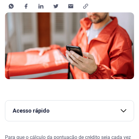
Acesso rápido
Como vai funcionar o estudo da conexão de contas
de trabalho?
Para que o cálculo da pontuação de crédito seja cada vez