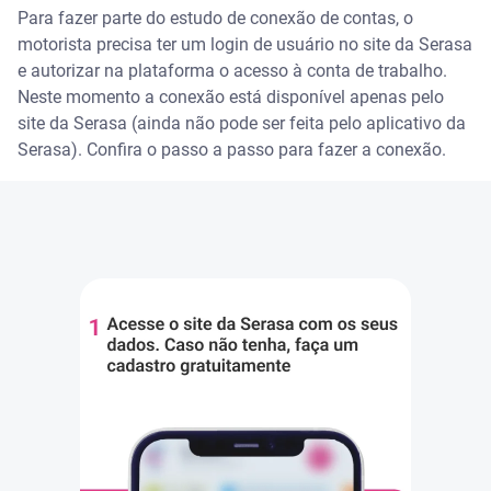
Para fazer parte do estudo de conexão de contas, o
motorista precisa ter um login de usuário no site da Serasa
e autorizar na plataforma o acesso à conta de trabalho.
Neste momento a conexão está disponível apenas pelo
site da Serasa (ainda não pode ser feita pelo aplicativo da
Serasa). Confira o passo a passo para fazer a conexão.