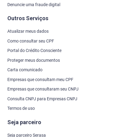
Denuncie uma fraude digital
Outros Serviços
Atualizar meus dados
Como consultar seu CPF
Portal do Crédito Consciente
Proteger meus documentos
Carta comunicado
Empresas que consultam meu CPF
Empresas que consultaram seu CNPJ
Consulta CNPJ para Empresas CNPJ
Termos de uso
Seja parceiro
Seja parceiro Serasa