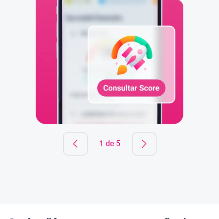
1 de 5