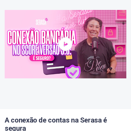
A conexão de contas na Serasa é
segura