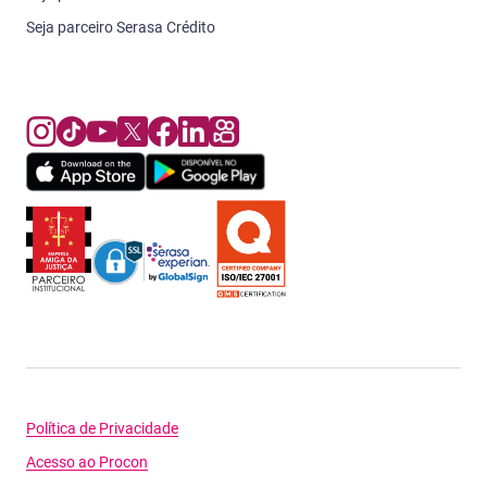
Seja parceiro Serasa Crédito
Política de Privacidade
Acesso ao Procon