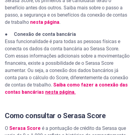
Serasa Score, os primeiros a se candidatar terão o
benefício antes dos outros. Saiba mais sobre o passo a
passo, a segurança e os benefícios da conexão de contas
de trabalho
nesta página
.
●
Conexão de conta bancária
Essa funcionalidade é para todas as pessoas físicas e
conecta os dados da conta bancária ao Serasa Score.
Com essas informações adicionais sobre a movimentação
financeira, existe a possibilidade de o Serasa Score
aumentar. Ou seja, a conexão dos dados bancários já
conta para o cálculo do Score, diferentemente da conexão
de contas de trabalho.
Saiba como fazer a conexão das
contas bancárias
nesta página.
Como consultar o Serasa Score
O
Serasa Score
é a pontuação de crédito da Serasa que