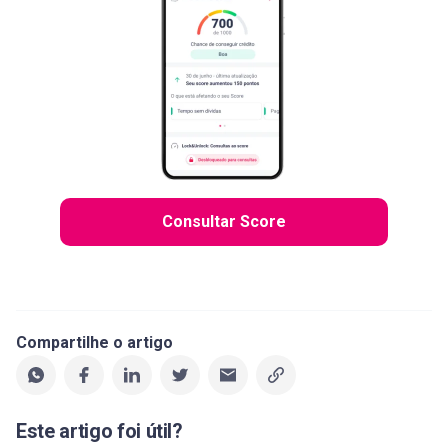
Consultar Score
Compartilhe o artigo
Este artigo foi útil?