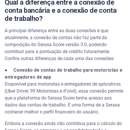
Qual a diferença entre a conexão de
conta bancária e a conexão de conta
de trabalho?
A principal diferença entre as duas conexões é que
atualmente, a conexão de contas não faz parte da
composição do Serasa Score versão 3.0, podendo
contribuir para a pontuação de crédito futuramente.
Confira outras diferenças de cada uma das conexões:
●
Conexão de contas de trabalho para motoristas e
entregadores de app
Disponível para motoristas e entregadores de aplicativos
(Uber Driver, 99 Motoristas e iFood), essa conexão permite
que a plataforma do Serasa Score tenha acesso aos
dados das contas de trabalho. É uma forma de a Serasa
conhecer melhor o perfil financeiro do usuário.
Embora a conexão ainda não contribua para o cálculo do