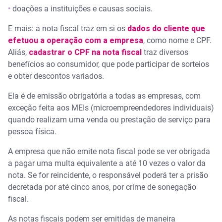
•
doações a instituições e causas sociais.
E mais: a nota fiscal traz em si os
dados do cliente que
efetuou a operação com a empresa
, como nome e CPF.
Aliás,
cadastrar o CPF na nota fiscal
traz diversos
benefícios ao consumidor, que pode participar de sorteios
e obter descontos variados.
Ela é de emissão obrigatória a todas as empresas, com
exceção feita aos MEIs (microempreendedores individuais)
quando realizam uma venda ou prestação de serviço para
pessoa física.
A empresa que não emite nota fiscal pode se ver obrigada
a pagar uma multa equivalente a até 10 vezes o valor da
nota. Se for reincidente, o responsável poderá ter a prisão
decretada por até cinco anos, por crime de sonegação
fiscal.
As notas fiscais podem ser emitidas de maneira