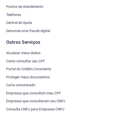
Pontos de Atendimento
Telefones
Central de Ajuda
Denuncie uma fraude digital
Outros Serviços
Atualizar meus dados
Como consultar seu CPF
Portal do Crédito Consciente
Proteger meus documentos
Carta comunicado
Empresas que consultam meu CPF
Empresas que consultaram seu CNPJ
Consulta CNPJ para Empresas CNPJ