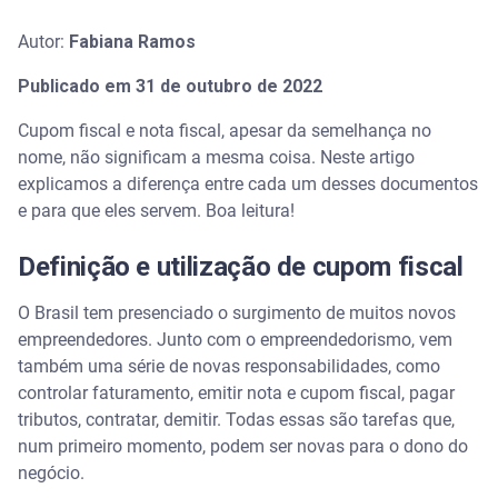
Autor:
Fabiana Ramos
Publicado em 31 de outubro de 2022
Cupom fiscal e nota fiscal, apesar da semelhança no
nome, não significam a mesma coisa. Neste artigo
explicamos a diferença entre cada um desses documentos
e para que eles servem. Boa leitura!
Definição e utilização de cupom fiscal
O Brasil tem presenciado o surgimento de muitos novos
empreendedores. Junto com o empreendedorismo, vem
também uma série de novas responsabilidades, como
controlar faturamento, emitir nota e cupom fiscal, pagar
tributos, contratar, demitir. Todas essas são tarefas que,
num primeiro momento, podem ser novas para o dono do
negócio.