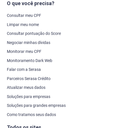
O que você precisa?
Consultar meu CPF
Limpar meu nome
Consultar pontuação do Score
Negociar minhas dívidas
Monitorar meu CPF
Monitoramento Dark Web
Falar com a Serasa
Parceiros Serasa Crédito
Atualizar meus dados
Soluções para empresas
Soluções para grandes empresas
Como tratamos seus dados
Todos os sites