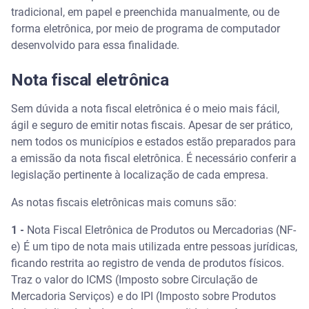
tradicional, em papel e preenchida manualmente, ou de
forma eletrônica, por meio de programa de computador
desenvolvido para essa finalidade.
Nota fiscal eletrônica
Sem dúvida a nota fiscal eletrônica é o meio mais fácil,
ágil e seguro de emitir notas fiscais. Apesar de ser prático,
nem todos os municípios e estados estão preparados para
a emissão da nota fiscal eletrônica. É necessário conferir a
legislação pertinente à localização de cada empresa.
As notas fiscais eletrônicas mais comuns são:
1 -
Nota Fiscal Eletrônica de Produtos ou Mercadorias (NF-
e) É um tipo de nota mais utilizada entre pessoas jurídicas,
ficando restrita ao registro de venda de produtos físicos.
Traz o valor do ICMS (Imposto sobre Circulação de
Mercadoria Serviços) e do IPI (Imposto sobre Produtos