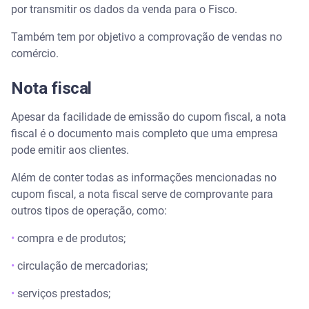
por transmitir os dados da venda para o Fisco.
Também tem por objetivo a comprovação de vendas no
comércio.
Nota fiscal
Apesar da facilidade de emissão do cupom fiscal, a nota
fiscal é o documento mais completo que uma empresa
pode emitir aos clientes.
Além de conter todas as informações mencionadas no
cupom fiscal, a nota fiscal serve de comprovante para
outros tipos de operação, como:
•
compra e de produtos;
•
circulação de mercadorias;
•
serviços prestados;