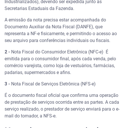
Industrializados), devendo ser expedida junto às
Secretarias Estaduais da Fazenda.
A emissão da nota precisa estar acompanhada do
Documento Auxiliar da Nota Fiscal (DANFE), que
representa a NF-e fisicamente, e permitindo o acesso ao
seu arquivo para conferências individuais ou fiscais.
2 -
Nota Fiscal do Consumidor Eletrônica (NFC-e) É
emitida para o consumidor final, após cada venda, pelo
comércio varejista, como loja de vestuários, farmácias,
padarias, supermercados e afins.
3 -
Nota Fiscal de Serviços Eletrônica (NFS-e)
É o documento fiscal oficial que confirma uma operação
de prestação de serviços ocorrida entre as partes. A cada
serviço realizado, o prestador de serviço enviará para o e-
mail do tomador, a NFS-e.