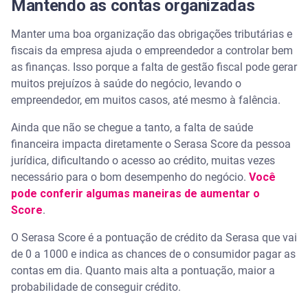
Mantendo as contas organizadas
Manter uma boa organização das obrigações tributárias e
fiscais da empresa ajuda o empreendedor a controlar bem
as finanças. Isso porque a falta de gestão fiscal pode gerar
muitos prejuízos à saúde do negócio, levando o
empreendedor, em muitos casos, até mesmo à falência.
Ainda que não se chegue a tanto, a falta de saúde
financeira impacta diretamente o Serasa Score da pessoa
jurídica, dificultando o acesso ao crédito, muitas vezes
necessário para o bom desempenho do negócio.
Você
pode conferir algumas maneiras de aumentar o
Score
.
O Serasa Score é a pontuação de crédito da Serasa que vai
de 0 a 1000 e indica as chances de o consumidor pagar as
contas em dia. Quanto mais alta a pontuação, maior a
probabilidade de conseguir crédito.