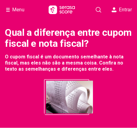
Menu
Entrar
Qual a diferença entre cupom
fiscal e nota fiscal?
O cupom fiscal é um documento semelhante à nota
fiscal, mas eles não são a mesma coisa. Confira no
texto as semelhanças e diferenças entre eles.