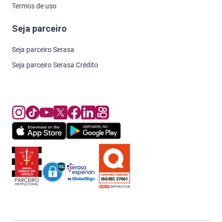
Termos de uso
Seja parceiro
Seja parceiro Serasa
Seja parceiro Serasa Crédito