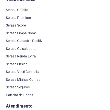
Serasa Crédito
Serasa Premium
Serasa Score
Serasa Limpa Nome
Serasa Cadastro Positivo
Serasa Calculadoras
Serasa Renda Extra
Serasa Ensina
Serasa Você Consulta
Serasa Minhas Contas
Serasa Seguros
Carteira de Dados
Atendimento