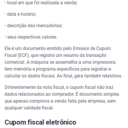
•
local em que foi realizada a venda;
•
data e horário;
•
descrição das mercadorias;
•
seus respectivos valores.
Ele é um documento emitido pelo Emissor de Cupom
Fiscal (ECF), que registra um resumo da transação
comercial. A máquina se assemelha a uma impressora;
tem memória e programa específicos para registrar e
calcular os dados fiscais. Ao final, gera também relatórios.
Diferentemente da nota fiscal, o cupom fiscal não traz
dados relacionados ao comprador. É documento simples
que apenas comprova a venda feita pela empresa, sem
qualquer validade fiscal.
Cupom fiscal eletrônico