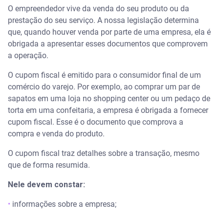
O empreendedor vive da venda do seu produto ou da
prestação do seu serviço. A nossa legislação determina
que, quando houver venda por parte de uma empresa, ela é
obrigada a apresentar esses documentos que comprovem
a operação.
O cupom fiscal é emitido para o consumidor final de um
comércio do varejo. Por exemplo, ao comprar um par de
sapatos em uma loja no shopping center ou um pedaço de
torta em uma confeitaria, a empresa é obrigada a fornecer
cupom fiscal. Esse é o documento que comprova a
compra e venda do produto.
O cupom fiscal traz detalhes sobre a transação, mesmo
que de forma resumida.
Nele devem constar:
•
informações sobre a empresa;