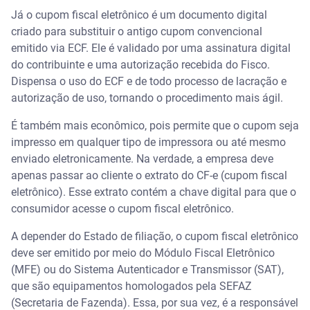
Já o cupom fiscal eletrônico é um documento digital
criado para substituir o antigo cupom convencional
emitido via ECF. Ele é validado por uma assinatura digital
do contribuinte e uma autorização recebida do Fisco.
Dispensa o uso do ECF e de todo processo de lacração e
autorização de uso, tornando o procedimento mais ágil.
É também mais econômico, pois permite que o cupom seja
impresso em qualquer tipo de impressora ou até mesmo
enviado eletronicamente. Na verdade, a empresa deve
apenas passar ao cliente o extrato do CF-e (cupom fiscal
eletrônico). Esse extrato contém a chave digital para que o
consumidor acesse o cupom fiscal eletrônico.
A depender do Estado de filiação, o cupom fiscal eletrônico
deve ser emitido por meio do Módulo Fiscal Eletrônico
(MFE) ou do Sistema Autenticador e Transmissor (SAT),
que são equipamentos homologados pela SEFAZ
(Secretaria de Fazenda). Essa, por sua vez, é a responsável