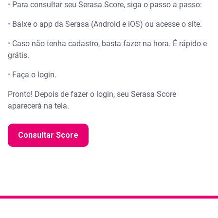
•
Para consultar seu Serasa Score, siga o passo a passo:
•
Baixe o app da Serasa (Android e iOS) ou acesse o site.
•
Caso não tenha cadastro, basta fazer na hora. É rápido e
grátis.
•
Faça o login.
Pronto! Depois de fazer o login, seu Serasa Score
aparecerá na tela.
Consultar Score