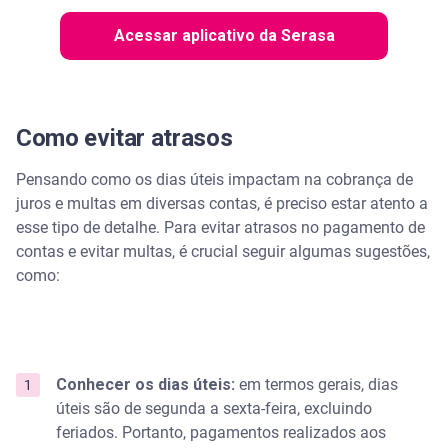
Acessar aplicativo da Serasa
Como evitar atrasos
Pensando como os dias úteis impactam na cobrança de
juros e multas em diversas contas, é preciso estar atento a
esse tipo de detalhe. Para evitar atrasos no pagamento de
contas e evitar multas, é crucial seguir algumas sugestões,
como:
Conhecer os dias úteis:
em termos gerais, dias
úteis são de segunda a sexta-feira, excluindo
feriados. Portanto, pagamentos realizados aos