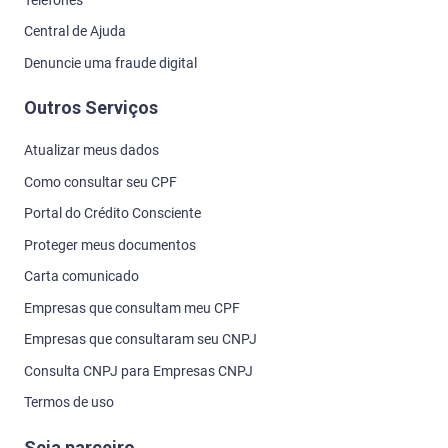
Central de Ajuda
Denuncie uma fraude digital
Outros Serviços
Atualizar meus dados
Como consultar seu CPF
Portal do Crédito Consciente
Proteger meus documentos
Carta comunicado
Empresas que consultam meu CPF
Empresas que consultaram seu CNPJ
Consulta CNPJ para Empresas CNPJ
Termos de uso
Seja parceiro