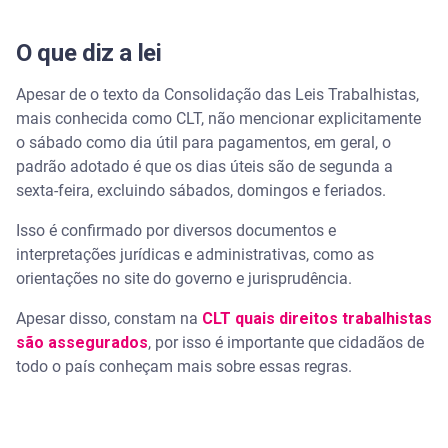
O que diz a lei
Apesar de o texto da Consolidação das Leis Trabalhistas,
mais conhecida como CLT, não mencionar explicitamente
o sábado como dia útil para pagamentos, em geral, o
padrão adotado é que os dias úteis são de segunda a
sexta-feira, excluindo sábados, domingos e feriados.
Isso é confirmado por diversos documentos e
interpretações jurídicas e administrativas, como as
orientações no site do governo e jurisprudência.
Apesar disso, constam na
CLT quais direitos trabalhistas
são assegurados
, por isso é importante que cidadãos de
todo o país conheçam mais sobre essas regras.