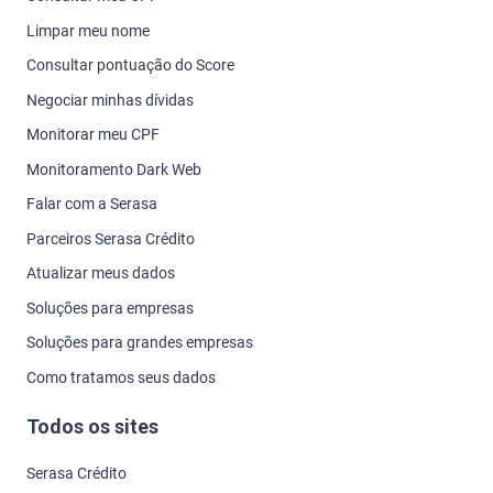
Limpar meu nome
Consultar pontuação do Score
Negociar minhas dívidas
Monitorar meu CPF
Monitoramento Dark Web
Falar com a Serasa
Parceiros Serasa Crédito
Atualizar meus dados
Soluções para empresas
Soluções para grandes empresas
Como tratamos seus dados
Todos os sites
Serasa Crédito