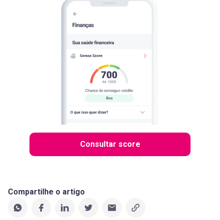
Consultar score
Compartilhe o artigo