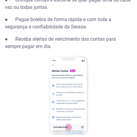
vez ou todas juntas.
● Pague boletos de forma rápida e com toda a
segurança e confiabilidade da Serasa.
● Receba alertas de vencimento das contas para
sempre pagar em dia.