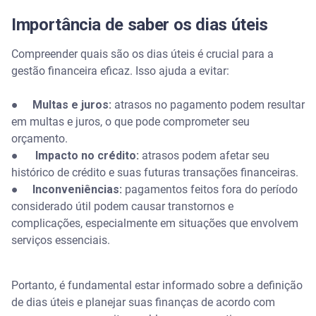
Importância de saber os dias úteis
Compreender quais são os dias úteis é crucial para a
gestão financeira eficaz. Isso ajuda a evitar:
●
Multas e juros:
atrasos no pagamento podem resultar
em multas e juros, o que pode comprometer seu
orçamento.
●
Impacto no crédito:
atrasos podem afetar seu
histórico de crédito e suas futuras transações financeiras.
●
Inconveniências:
pagamentos feitos fora do período
considerado útil podem causar transtornos e
complicações, especialmente em situações que envolvem
serviços essenciais.
Portanto, é fundamental estar informado sobre a definição
de dias úteis e planejar suas finanças de acordo com