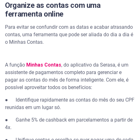
Organize as contas com uma
ferramenta online
Para evitar se confundir com as datas e acabar atrasando
contas, uma ferramenta que pode ser aliada do dia a dia é
o Minhas Contas.
A função
Minhas Contas
, do aplicativo da Serasa, é um
assistente de pagamentos completo para gerenciar e
pagar as contas do mês de forma inteligente. Com ele, é
possível aproveitar todos os benefícios:
● Identifique rapidamente as contas do mês do seu CPF
reunidas em um lugar só.
● Ganhe 5% de cashback em parcelamentos a partir de
4x.
● Unifique contas e escolha se quer pagar uma de cada