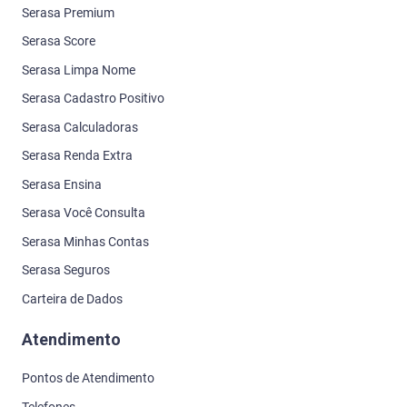
Serasa Premium
Serasa Score
Serasa Limpa Nome
Serasa Cadastro Positivo
Serasa Calculadoras
Serasa Renda Extra
Serasa Ensina
Serasa Você Consulta
Serasa Minhas Contas
Serasa Seguros
Carteira de Dados
Atendimento
Pontos de Atendimento
Telefones