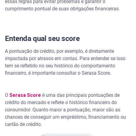
essas regras para evitar problemas e garantir o
cumprimento pontual de suas obrigações financeiras.
Entenda qual seu score
A pontuação de crédito, por exemplo, é diretamente
impactada por atrasos em contas. Para entender se isso
tem se refletido no seu histórico do comportamento
financeiro, é importante consultar o Serasa Score.
O
Serasa Score
é uma das principais pontuações de
crédito do mercado e reflete o histórico financeiro do
consumidor. Quanto maior a pontuação, maior são as
chances de conseguir um empréstimo, financiamento ou
cartão de crédito.