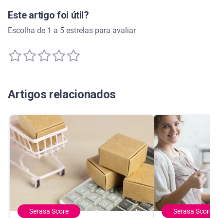
Este artigo foi útil?
Escolha de 1 a 5 estrelas para avaliar
Artigos relacionados
Serasa Score
Serasa Score