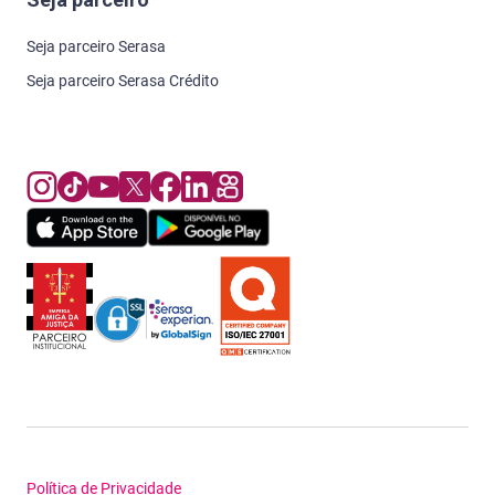
Seja parceiro Serasa
Seja parceiro Serasa Crédito
Política de Privacidade