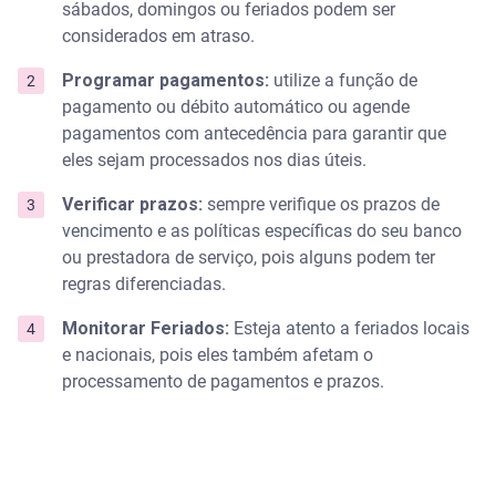
sábados, domingos ou feriados podem ser
considerados em atraso.
Programar pagamentos:
utilize a função de
pagamento ou débito automático ou agende
pagamentos com antecedência para garantir que
eles sejam processados nos dias úteis.
Verificar prazos:
sempre verifique os prazos de
vencimento e as políticas específicas do seu banco
ou prestadora de serviço, pois alguns podem ter
regras diferenciadas.
Monitorar Feriados:
Esteja atento a feriados locais
e nacionais, pois eles também afetam o
processamento de pagamentos e prazos.