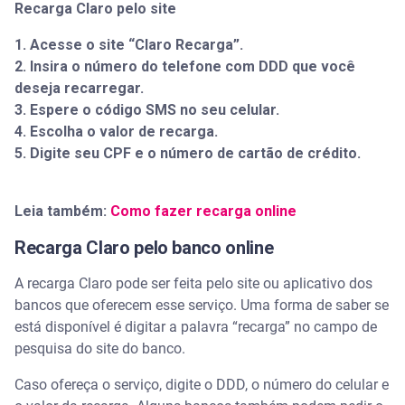
Recarga Claro pelo site
1. Acesse o site “Claro Recarga”.
2. Insira o número do telefone com DDD que você
deseja recarregar.
3. Espere o código SMS no seu celular.
4. Escolha o valor de recarga.
5. Digite seu CPF e o número de cartão de crédito.
Leia também:
Como fazer recarga online
Recarga Claro pelo banco online
A recarga Claro pode ser feita pelo site ou aplicativo dos
bancos que oferecem esse serviço. Uma forma de saber se
está disponível é digitar a palavra “recarga” no campo de
pesquisa do site do banco.
Caso ofereça o serviço, digite o DDD, o número do celular e