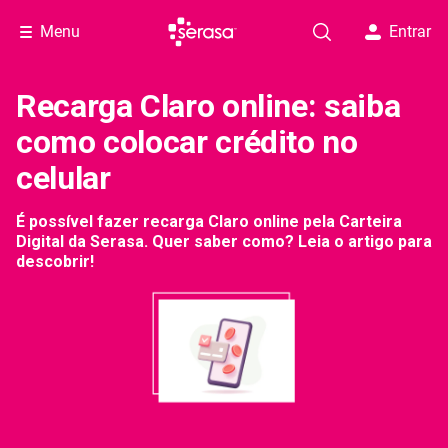
Menu
Entrar
Recarga Claro online: saiba
como colocar crédito no
celular
É possível fazer recarga Claro online pela Carteira
Digital da Serasa. Quer saber como? Leia o artigo para
descobrir!