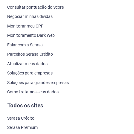
Consultar pontuação do Score
Negociar minhas dívidas
Monitorar meu CPF
Monitoramento Dark Web
Falar com a Serasa
Parceiros Serasa Crédito
Atualizar meus dados
Soluções para empresas
Soluções para grandes empresas
Como tratamos seus dados
Todos os sites
Serasa Crédito
Serasa Premium