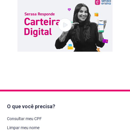
O que você precisa?
Consultar meu CPF
Limpar meu nome