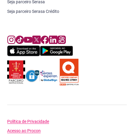
Seja parceiro Serasa
Seja parceiro Serasa Crédito
Política de Privacidade
Acesso ao Procon