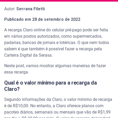
Autor:
Serrana Filetti
Publicado em 28 de setembro de 2022
A recarga Claro online do celular pré-pago pode ser feita
em vários postos autorizados, como supermercados,
padarias, bancas de jornais e lotéricas. O que nem todos
sabem é que também é possível fazer a recarga pela
Carteira Digital da Serasa.
Neste post, vamos mostrar algumas maneiras de fazer
essa recarga
Qual é o valor mínimo para a recarga da
Claro?
Segundo informações da Claro, o valor mínimo de recarga
é de R$10,00. No entanto, a Claro oferece planos com
pacotes diários, semanais ou mensais que vão de R$1,99