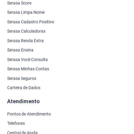
Serasa Score
Serasa Limpa Nome
Serasa Cadastro Positivo
Serasa Calculadoras
Serasa Renda Extra
Serasa Ensina
Serasa Você Consulta
Serasa Minhas Contas
Serasa Seguros
Carteira de Dados
Atendimento
Pontos de Atendimento
Telefones
Central de Ajuda