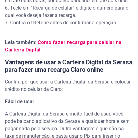
em até duas horas; por boleto bancário, em até dois dias.
6. Tecle em “Recarga de celular” e digite o número para o
qual você deseja fazer a recarga.
7. Confira o telefone antes de confirmar a operação.
Leia também:
Como fazer recarga para celular na
Carteira Digital
Vantagens de usar a Carteira Digital da Serasa
para fazer uma recarga Claro online
Confira por que usar a Carteira Digital da Serasa e colocar
crédito no celular da Claro:
Fácil de usar
A Carteira Digital da Serasa é muito fácil de usar. Você
pode baixar o aplicativo da Serasa a qualquer hora e sem
pagar nada pelo serviço. Outra vantagem é que não há
taxa de manutenção, e basta usar o Pix para inserir o