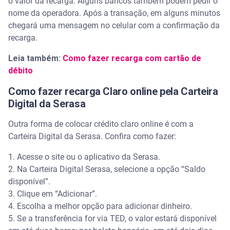
o valor da recarga. Alguns bancos também podem pedir o
nome da operadora. Após a transação, em alguns minutos
chegará uma mensagem no celular com a confirmação da
recarga.
Leia também:
Como fazer recarga com cartão de
débito
Como fazer recarga Claro online pela Carteira
Digital da Serasa
Outra forma de colocar crédito claro online é com a
Carteira Digital da Serasa. Confira como fazer:
1. Acesse o site ou o aplicativo da Serasa.
2. Na Carteira Digital Serasa, selecione a opção “Saldo
disponível”.
3. Clique em “Adicionar”.
4. Escolha a melhor opção para adicionar dinheiro.
5. Se a transferência for via TED, o valor estará disponível