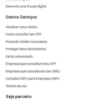
Denuncie uma fraude digital
Outros Serviços
Atualizar meus dados
Como consultar seu CPF
Portal do Crédito Consciente
Proteger meus documentos
Carta comunicado
Empresas que consultam meu CPF
Empresas que consultaram seu CNPJ
Consulta CNPJ para Empresas CNPJ
Termos de uso
Seja parceiro