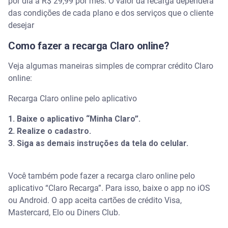
por dia a R$ 29,99 por mês. O valor da recarga dependerá
das condições de cada plano e dos serviços que o cliente
desejar
Como fazer a recarga Claro online?
Veja algumas maneiras simples de comprar crédito Claro
online:
Recarga Claro online pelo aplicativo
1. Baixe o aplicativo “Minha Claro”.
2. Realize o cadastro.
3. Siga as demais instruções da tela do celular.
Você também pode fazer a recarga claro online pelo
aplicativo “Claro Recarga”. Para isso, baixe o app no iOS
ou Android. O app aceita cartões de crédito Visa,
Mastercard, Elo ou Diners Club.