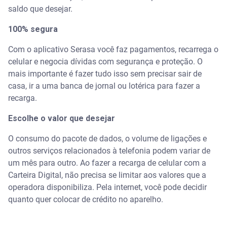
saldo que desejar.
100% segura
Com o aplicativo Serasa você faz pagamentos, recarrega o
celular e negocia dívidas com segurança e proteção. O
mais importante é fazer tudo isso sem precisar sair de
casa, ir a uma banca de jornal ou lotérica para fazer a
recarga.
Escolhe o valor que desejar
O consumo do pacote de dados, o volume de ligações e
outros serviços relacionados à telefonia podem variar de
um mês para outro. Ao fazer a recarga de celular com a
Carteira Digital, não precisa se limitar aos valores que a
operadora disponibiliza. Pela internet, você pode decidir
quanto quer colocar de crédito no aparelho.