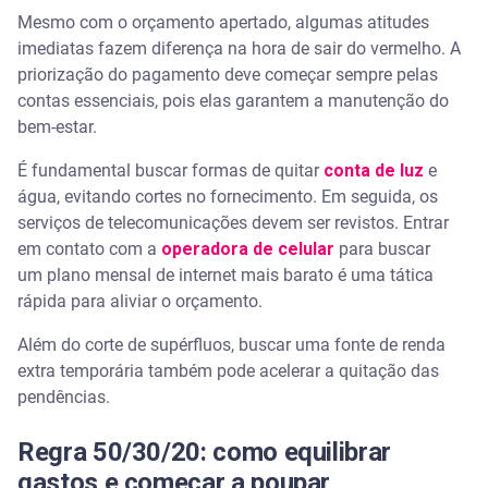
Mesmo com o orçamento apertado, algumas atitudes
imediatas fazem diferença na hora de sair do vermelho. A
priorização do pagamento deve começar sempre pelas
contas essenciais, pois elas garantem a manutenção do
bem-estar.
É fundamental buscar formas de quitar
conta de luz
e
água, evitando cortes no fornecimento. Em seguida, os
serviços de telecomunicações devem ser revistos. Entrar
em contato com a
operadora de celular
para buscar
um plano mensal de internet mais barato é uma tática
rápida para aliviar o orçamento.
Além do corte de supérfluos, buscar uma fonte de renda
extra temporária também pode acelerar a quitação das
pendências.
Regra 50/30/20: como equilibrar
gastos e começar a poupar