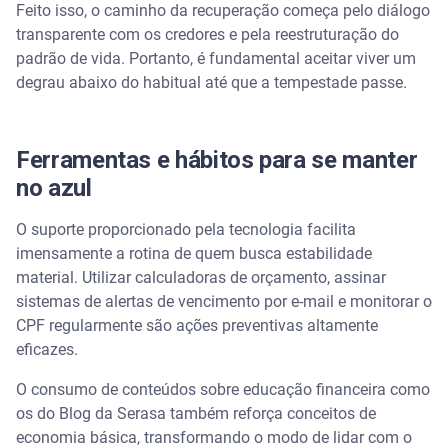
Feito isso, o caminho da recuperação começa pelo diálogo
transparente com os credores e pela reestruturação do
padrão de vida. Portanto, é fundamental aceitar viver um
degrau abaixo do habitual até que a tempestade passe.
Ferramentas e hábitos para se manter
no azul
O suporte proporcionado pela tecnologia facilita
imensamente a rotina de quem busca estabilidade
material. Utilizar calculadoras de orçamento, assinar
sistemas de alertas de vencimento por e-mail e monitorar o
CPF regularmente são ações preventivas altamente
eficazes.
O consumo de conteúdos sobre educação financeira como
os do Blog da Serasa também reforça conceitos de
economia básica, transformando o modo de lidar com o