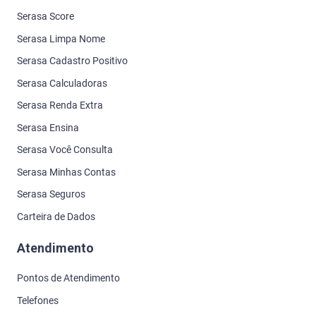
Serasa Score
Serasa Limpa Nome
Serasa Cadastro Positivo
Serasa Calculadoras
Serasa Renda Extra
Serasa Ensina
Serasa Você Consulta
Serasa Minhas Contas
Serasa Seguros
Carteira de Dados
Atendimento
Pontos de Atendimento
Telefones