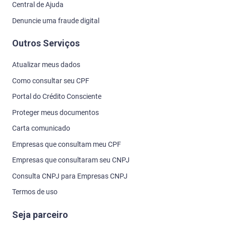
Central de Ajuda
Denuncie uma fraude digital
Outros Serviços
Atualizar meus dados
Como consultar seu CPF
Portal do Crédito Consciente
Proteger meus documentos
Carta comunicado
Empresas que consultam meu CPF
Empresas que consultaram seu CNPJ
Consulta CNPJ para Empresas CNPJ
Termos de uso
Seja parceiro