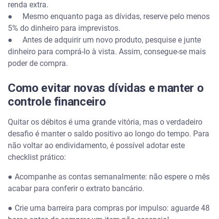
renda extra.
● Mesmo enquanto paga as dívidas, reserve pelo menos
5% do dinheiro para imprevistos.
● Antes de adquirir um novo produto, pesquise e junte
dinheiro para comprá-lo à vista. Assim, consegue-se mais
poder de compra.
Como evitar novas dívidas e manter o
controle financeiro
Quitar os débitos é uma grande vitória, mas o verdadeiro
desafio é manter o saldo positivo ao longo do tempo. Para
não voltar ao endividamento, é possível adotar este
checklist prático:
● Acompanhe as contas semanalmente: não espere o mês
acabar para conferir o extrato bancário.
● Crie uma barreira para compras por impulso: aguarde 48