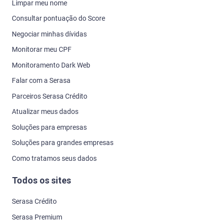
Limpar meu nome
Consultar pontuação do Score
Negociar minhas dívidas
Monitorar meu CPF
Monitoramento Dark Web
Falar com a Serasa
Parceiros Serasa Crédito
Atualizar meus dados
Soluções para empresas
Soluções para grandes empresas
Como tratamos seus dados
Todos os sites
Serasa Crédito
Serasa Premium