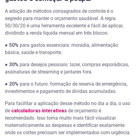
A adoção de métodos consagrados de controle é o
segredo para manter o orçamento saudável. A regra
50/30/20 é uma ferramenta excelente e fácil de aplicar,
dividindo a renda líquida mensal em três blocos:
●
50%
para gastos essenciais: moradia, alimentação
básica, saúde e transporte.
●
30%
para desejos pessoais: lazer, compras esporádicas,
assinaturas de streaming e jantares fora.
●
20%
para o futuro: formação de reserva de emergência,
investimentos e pagamento de dívidas acumuladas.
Para facilitar a aplicação desse método no dia a dia, o uso
de
calculadoras interativas
de orçamento é
recomendado. Isso torna muito mais fácil visualizar
matematicamente as despesas e identificar exatamente
onde os cortes precisam ser implementados com urgência