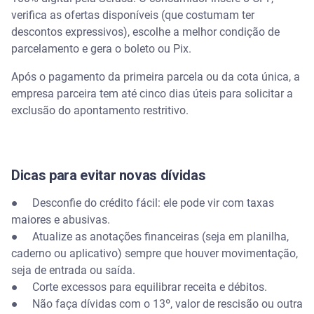
verifica as ofertas disponíveis (que costumam ter
descontos expressivos), escolhe a melhor condição de
parcelamento e gera o boleto ou Pix.
Após o pagamento da primeira parcela ou da cota única, a
empresa parceira tem até cinco dias úteis para solicitar a
exclusão do apontamento restritivo.
Dicas para evitar novas dívidas
● Desconfie do crédito fácil: ele pode vir com taxas
maiores e abusivas.
● Atualize as anotações financeiras (seja em planilha,
caderno ou aplicativo) sempre que houver movimentação,
seja de entrada ou saída.
● Corte excessos para equilibrar receita e débitos.
● Não faça dívidas com o 13º, valor de rescisão ou outra