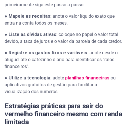
primeiramente siga este passo a passo:
●
Mapeie as receitas:
anote o valor líquido exato que
entra na conta todos os meses.
●
Liste as dívidas ativas
: coloque no papel o valor total
devido, a taxa de juros e o valor da parcela de cada credor.
●
Registre os gastos fixos e variáveis
: anote desde o
aluguel até o cafezinho diário para identificar os "ralos
financeiros".
●
Utilize a tecnologia
: adote
planilhas financeiras
ou
aplicativos gratuitos de gestão para facilitar a
visualização dos números.
Estratégias práticas para sair do
vermelho financeiro mesmo com renda
limitada