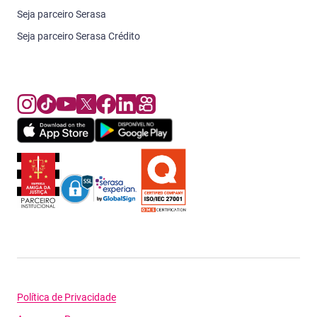
Seja parceiro Serasa
Seja parceiro Serasa Crédito
Política de Privacidade