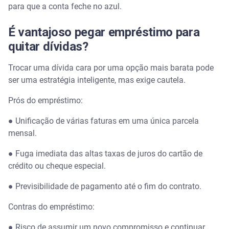
para que a conta feche no azul.
É vantajoso pegar empréstimo para
quitar dívidas?
Trocar uma dívida cara por uma opção mais barata pode
ser uma estratégia inteligente, mas exige cautela.
Prós do empréstimo:
● Unificação de várias faturas em uma única parcela
mensal.
● Fuga imediata das altas taxas de juros do cartão de
crédito ou cheque especial.
● Previsibilidade de pagamento até o fim do contrato.
Contras do empréstimo:
● Risco de assumir um novo compromisso e continuar