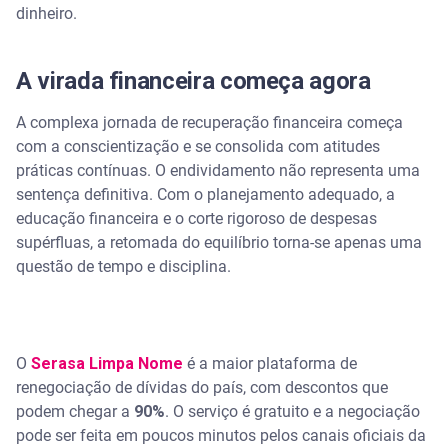
dinheiro.
A virada financeira começa agora
A complexa jornada de recuperação financeira começa
com a conscientização e se consolida com atitudes
práticas contínuas. O endividamento não representa uma
sentença definitiva. Com o planejamento adequado, a
educação financeira e o corte rigoroso de despesas
supérfluas, a retomada do equilíbrio torna-se apenas uma
questão de tempo e disciplina.
O
Serasa Limpa Nome
é a maior plataforma de
renegociação de dívidas do país, com descontos que
podem chegar a
90%
. O serviço é gratuito e a negociação
pode ser feita em poucos minutos pelos canais oficiais da