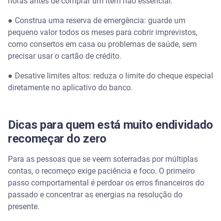
horas antes de comprar um item não essencial.
● Construa uma reserva de emergência: guarde um
pequeno valor todos os meses para cobrir imprevistos,
como consertos em casa ou problemas de saúde, sem
precisar usar o cartão de crédito.
● Desative limites altos: reduza o limite do cheque especial
diretamente no aplicativo do banco.
Dicas para quem está muito endividado
recomeçar do zero
Para as pessoas que se veem soterradas por múltiplas
contas, o recomeço exige paciência e foco. O primeiro
passo comportamental é perdoar os erros financeiros do
passado e concentrar as energias na resolução do
presente.