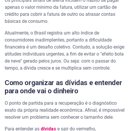
Os principais sinais de alerta incluem o hábito de pagar
apenas o valor mínimo da fatura, utilizar um cartão de
crédito para cobrir a fatura de outro ou atrasar contas
básicas de consumo.
Atualmente, o Brasil registra um alto índice de
consumidores inadimplentes, portanto a dificuldade
financeira é um desafio coletivo. Contudo, a solução exige
atitudes individuais urgentes, a fim de evitar o "efeito bola
de neve" gerado pelos juros. Ou seja: com o passar do
tempo, a dívida cresce e se multiplica sem controle.
Como organizar as dívidas e entender
para onde vai o dinheiro
O ponto de partida para a recuperação é o diagnóstico
exato da própria realidade econômica. Afinal, é impossível
resolver um problema sem conhecer o tamanho dele.
Para entender as
dívidas
e sair do vermelho,