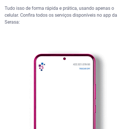
Tudo isso de forma rápida e prática, usando apenas o
celular. Confira todos os serviços disponíveis no app da
Serasa: