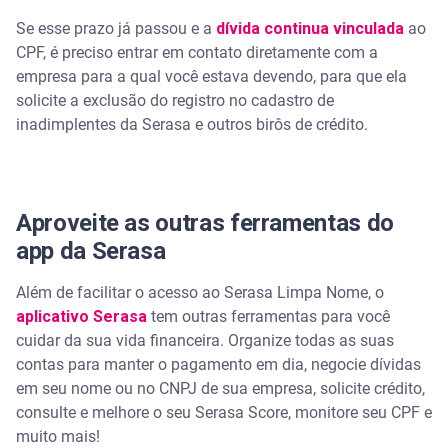
Se esse prazo já passou e a
dívida continua vinculada
ao
CPF, é preciso entrar em contato diretamente com a
empresa para a qual você estava devendo, para que ela
solicite a exclusão do registro no cadastro de
inadimplentes da Serasa e outros birôs de crédito.
Aproveite as outras ferramentas do
app da Serasa
Além de facilitar o acesso ao Serasa Limpa Nome, o
aplicativo Serasa
tem outras ferramentas para você
cuidar da sua vida financeira. Organize todas as suas
contas para manter o pagamento em dia, negocie dívidas
em seu nome ou no CNPJ de sua empresa, solicite crédito,
consulte e melhore o seu Serasa Score, monitore seu CPF e
muito mais!