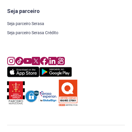
Seja parceiro
Seja parceiro Serasa
Seja parceiro Serasa Crédito