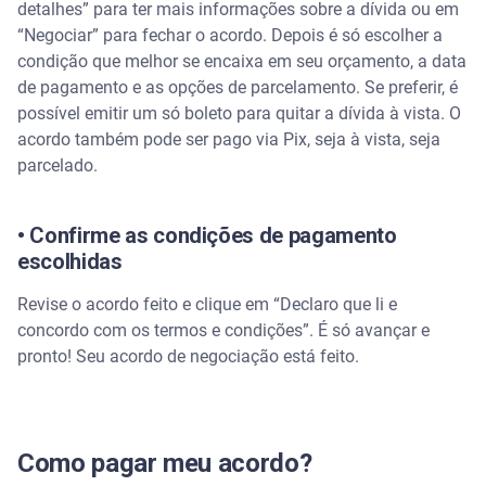
detalhes” para ter mais informações sobre a dívida ou em
“Negociar” para fechar o acordo. Depois é só escolher a
condição que melhor se encaixa em seu orçamento, a data
de pagamento e as opções de parcelamento. Se preferir, é
possível emitir um só boleto para quitar a dívida à vista. O
acordo também pode ser pago via Pix, seja à vista, seja
parcelado.
• Confirme as condições de pagamento
escolhidas
Revise o acordo feito e clique em “Declaro que li e
concordo com os termos e condições”. É só avançar e
pronto! Seu acordo de negociação está feito.
Como pagar meu acordo?