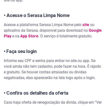
site ou app:
• Acesse o Serasa Limpa Nome
Acesse a plataforma Serasa Limpa Nome pelo
site
ou
aplicativo da Serasa, disponível para download no
Google
Play
e na
App Store
. O serviço é totalmente gratuito.
• Faça seu login
Informe seu CPF e senha para entrar no site ou app. Se
você ainda não tem cadastro, pode fazer na hora. É rápido
e gratuito. Se houver contas atrasadas ou dívidas
negativadas, elas aparecerão na tela logo após o login.
• Confira os detalhes da oferta
Caso haja oferta de renegociação da dívida, clique em “Ver