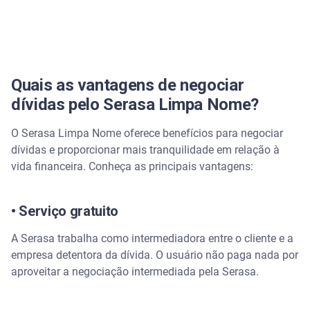
Quais as vantagens de negociar
dívidas pelo Serasa Limpa Nome?
O Serasa Limpa Nome oferece benefícios para negociar
dívidas e proporcionar mais tranquilidade em relação à
vida financeira. Conheça as principais vantagens:
• Serviço gratuito
A Serasa trabalha como intermediadora entre o cliente e a
empresa detentora da dívida. O usuário não paga nada por
aproveitar a negociação intermediada pela Serasa.