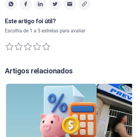
Este artigo foi útil?
Escolha de 1 a 5 estrelas para avaliar
Artigos relacionados