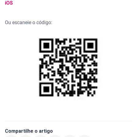
iOS
Ou escaneie o código:
Compartilhe o artigo