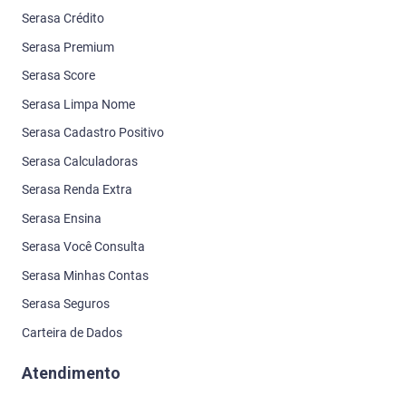
Serasa Crédito
Serasa Premium
Serasa Score
Serasa Limpa Nome
Serasa Cadastro Positivo
Serasa Calculadoras
Serasa Renda Extra
Serasa Ensina
Serasa Você Consulta
Serasa Minhas Contas
Serasa Seguros
Carteira de Dados
Atendimento