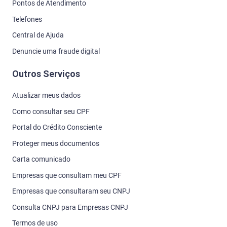
Pontos de Atendimento
Telefones
Central de Ajuda
Denuncie uma fraude digital
Outros Serviços
Atualizar meus dados
Como consultar seu CPF
Portal do Crédito Consciente
Proteger meus documentos
Carta comunicado
Empresas que consultam meu CPF
Empresas que consultaram seu CNPJ
Consulta CNPJ para Empresas CNPJ
Termos de uso