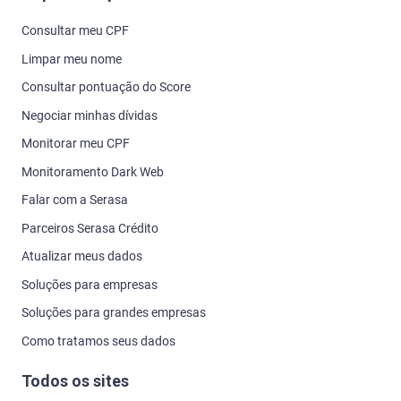
Consultar meu CPF
Limpar meu nome
Consultar pontuação do Score
Negociar minhas dívidas
Monitorar meu CPF
Monitoramento Dark Web
Falar com a Serasa
Parceiros Serasa Crédito
Atualizar meus dados
Soluções para empresas
Soluções para grandes empresas
Como tratamos seus dados
Todos os sites