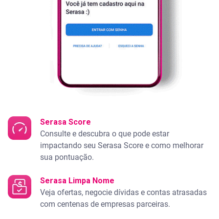
Serasa Score
Consulte e descubra o que pode estar
impactando seu Serasa Score e como melhorar
sua pontuação.
Serasa Limpa Nome
Veja ofertas, negocie dívidas e contas atrasadas
com centenas de empresas parceiras.