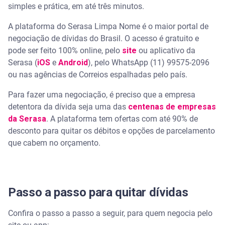
simples e prática, em até três minutos.
A plataforma do Serasa Limpa Nome é o maior portal de
negociação de dívidas do Brasil. O acesso é gratuito e
pode ser feito 100% online, pelo
site
ou aplicativo da
Serasa (
iOS
e
Android
), pelo WhatsApp (11) 99575-2096
ou nas agências de Correios espalhadas pelo país.
Para fazer uma negociação, é preciso que a empresa
detentora da dívida seja uma das
centenas de empresas
da Serasa
. A plataforma tem ofertas com até 90% de
desconto para quitar os débitos e opções de parcelamento
que cabem no orçamento.
Passo a passo para quitar dívidas
Confira o passo a passo a seguir, para quem negocia pelo