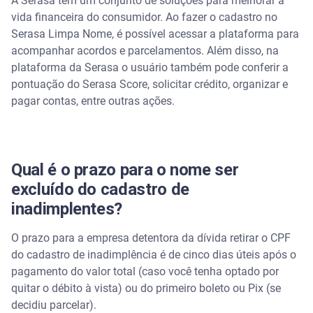
A Serasa tem um conjunto de soluções para melhorar a
vida financeira do consumidor. Ao fazer o cadastro no
Serasa Limpa Nome, é possível acessar a plataforma para
acompanhar acordos e parcelamentos. Além disso, na
plataforma da Serasa o usuário também pode conferir a
pontuação do Serasa Score, solicitar crédito, organizar e
pagar contas, entre outras ações.
Qual é o prazo para o nome ser
excluído do cadastro de
inadimplentes?
O prazo para a empresa detentora da dívida retirar o CPF
do cadastro de inadimplência é de cinco dias úteis após o
pagamento do valor total (caso você tenha optado por
quitar o débito à vista) ou do primeiro boleto ou Pix (se
decidiu parcelar).