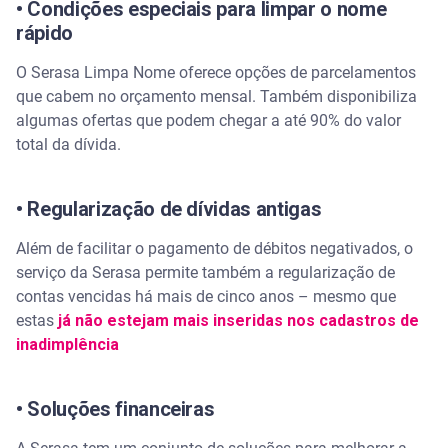
• Condições especiais para limpar o nome
rápido
O Serasa Limpa Nome oferece opções de parcelamentos
que cabem no orçamento mensal. Também disponibiliza
algumas ofertas que podem chegar a até 90% do valor
total da dívida.
• Regularização de dívidas antigas
Além de facilitar o pagamento de débitos negativados, o
serviço da Serasa permite também a regularização de
contas vencidas há mais de cinco anos – mesmo que
estas
já não estejam mais inseridas nos cadastros de
inadimplência
• Soluções financeiras