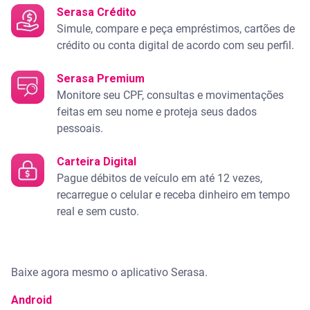
Serasa Crédito
Simule, compare e peça empréstimos, cartões de
crédito ou conta digital de acordo com seu perfil.
Serasa Premium
Monitore seu CPF, consultas e movimentações
feitas em seu nome e proteja seus dados
pessoais.
Carteira Digital
Pague débitos de veículo em até 12 vezes,
recarregue o celular e receba dinheiro em tempo
real e sem custo.
Baixe agora mesmo o aplicativo Serasa.
Android