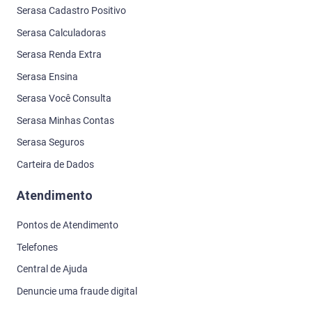
Serasa Cadastro Positivo
Serasa Calculadoras
Serasa Renda Extra
Serasa Ensina
Serasa Você Consulta
Serasa Minhas Contas
Serasa Seguros
Carteira de Dados
Atendimento
Pontos de Atendimento
Telefones
Central de Ajuda
Denuncie uma fraude digital