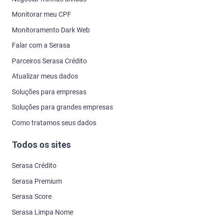
Monitorar meu CPF
Monitoramento Dark Web
Falar com a Serasa
Parceiros Serasa Crédito
Atualizar meus dados
Soluções para empresas
Soluções para grandes empresas
Como tratamos seus dados
Todos os sites
Serasa Crédito
Serasa Premium
Serasa Score
Serasa Limpa Nome