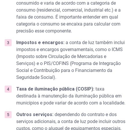
consumido e varia de acordo com a categoria de
consumo (residencial, comercial, industrial etc.) e a
faixa de consumo. É importante entender em qual
categoria o consumo se encaixa para calcular com
precisão esse componente.
Impostos e encargos:
a conta de luz também inclui
impostos e encargos governamentais, como o ICMS
(Imposto sobre Circulação de Mercadorias e
Serviços) e o PIS/COFINS (Programa de Integração
Social e Contribuição para o Financiamento da
Seguridade Social).
Taxa de iluminação pública (COSIP):
taxa
destinada à manutenção da iluminação pública em
municípios e pode variar de acordo com a localidade.
Outros serviços:
dependendo do contrato e dos
serviços adicionais, a conta de luz pode incluir outros
custos, como o aluguel de equipamentos especiais,