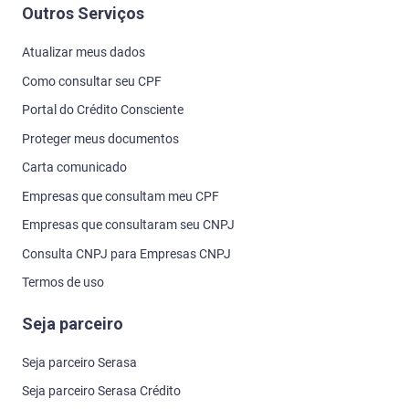
Outros Serviços
Atualizar meus dados
Como consultar seu CPF
Portal do Crédito Consciente
Proteger meus documentos
Carta comunicado
Empresas que consultam meu CPF
Empresas que consultaram seu CNPJ
Consulta CNPJ para Empresas CNPJ
Termos de uso
Seja parceiro
Seja parceiro Serasa
Seja parceiro Serasa Crédito