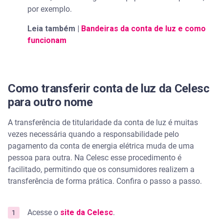
por exemplo.
Leia também |
Bandeiras da conta de luz e como
funcionam
Como transferir conta de luz da Celesc
para outro nome
A transferência de titularidade da conta de luz é muitas
vezes necessária quando a responsabilidade pelo
pagamento da conta de energia elétrica muda de uma
pessoa para outra. Na Celesc esse procedimento é
facilitado, permitindo que os consumidores realizem a
transferência de forma prática. Confira o passo a passo.
Acesse o
site da Celesc
.