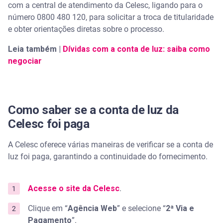
com a central de atendimento da Celesc, ligando para o
número 0800 480 120, para solicitar a troca de titularidade
e obter orientações diretas sobre o processo.
Leia também |
Dívidas com a conta de luz: saiba como
negociar
Como saber se a conta de luz da
Celesc foi paga
A Celesc oferece várias maneiras de verificar se a conta de
luz foi paga, garantindo a continuidade do fornecimento.
Acesse o site da Celesc
.
Clique em “
Agência Web
” e selecione “
2ª Via e
Pagamento
”.