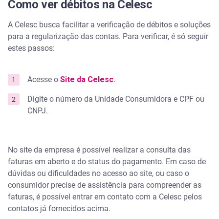
Como ver débitos na Celesc
A Celesc busca facilitar a verificação de débitos e soluções
para a regularização das contas. Para verificar, é só seguir
estes passos:
Acesse o
Site da Celesc
.
Digite o número da Unidade Consumidora e CPF ou
CNPJ.
No site da empresa é possível realizar a consulta das
faturas em aberto e do status do pagamento. Em caso de
dúvidas ou dificuldades no acesso ao site, ou caso o
consumidor precise de assistência para compreender as
faturas, é possível entrar em contato com a Celesc pelos
contatos já fornecidos acima.