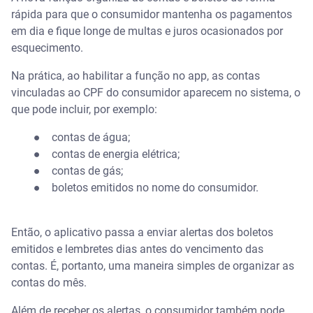
rápida para que o consumidor mantenha os pagamentos
em dia e fique longe de multas e juros ocasionados por
esquecimento.
Na prática, ao habilitar a função no app, as contas
vinculadas ao CPF do consumidor aparecem no sistema, o
que pode incluir, por exemplo:
● contas de água;
● contas de energia elétrica;
● contas de gás;
● boletos emitidos no nome do consumidor.
Então, o aplicativo passa a enviar alertas dos boletos
emitidos e lembretes dias antes do vencimento das
contas. É, portanto, uma maneira simples de organizar as
contas do mês.
Além de receber os alertas, o consumidor também pode