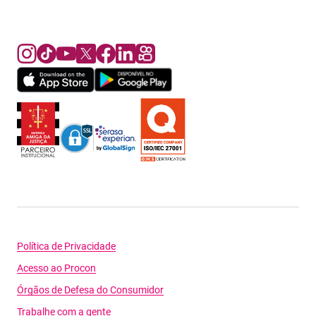
Política de Privacidade
Acesso ao Procon
Órgãos de Defesa do Consumidor
Trabalhe com a gente