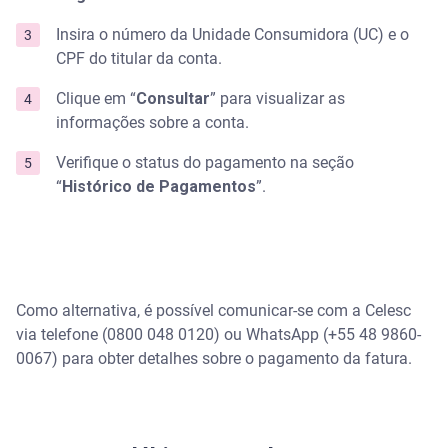
Insira o número da Unidade Consumidora (UC) e o
CPF do titular da conta.
Clique em “
Consultar
” para visualizar as
informações sobre a conta.
Verifique o status do pagamento na seção
“
Histórico de Pagamentos
”.
Como alternativa, é possível comunicar-se com a Celesc
via telefone (0800 048 0120) ou WhatsApp (+55 48 9860-
0067) para obter detalhes sobre o pagamento da fatura.