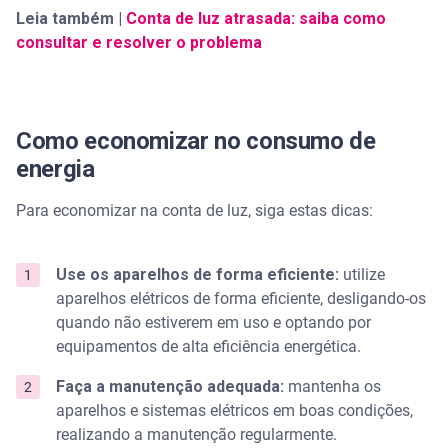
Leia também |
Conta de luz atrasada: saiba como
consultar e resolver o problema
Como economizar no consumo de
energia
Para economizar na conta de luz, siga estas dicas:
Use os aparelhos de forma eficiente:
utilize
aparelhos elétricos de forma eficiente, desligando-os
quando não estiverem em uso e optando por
equipamentos de alta eficiência energética.
Faça a manutenção adequada:
mantenha os
aparelhos e sistemas elétricos em boas condições,
realizando a manutenção regularmente.