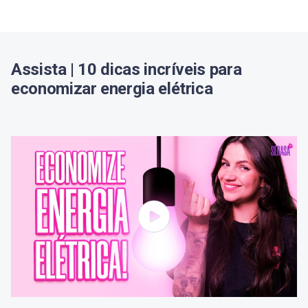
Assista | 10 dicas incríveis para
economizar energia elétrica