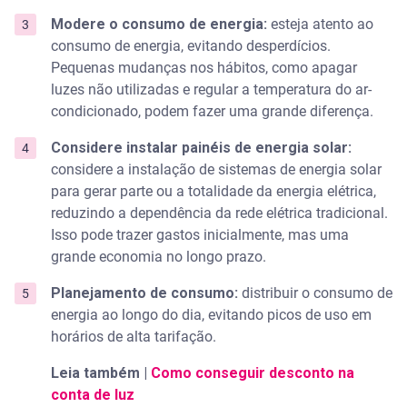
Modere o consumo de energia:
esteja atento ao
consumo de energia, evitando desperdícios.
Pequenas mudanças nos hábitos, como apagar
luzes não utilizadas e regular a temperatura do ar-
condicionado, podem fazer uma grande diferença.
Considere instalar painéis de energia solar:
considere a instalação de sistemas de energia solar
para gerar parte ou a totalidade da energia elétrica,
reduzindo a dependência da rede elétrica tradicional.
Isso pode trazer gastos inicialmente, mas uma
grande economia no longo prazo.
Planejamento de consumo:
distribuir o consumo de
energia ao longo do dia, evitando picos de uso em
horários de alta tarifação.
Leia também |
Como conseguir desconto na
conta de luz