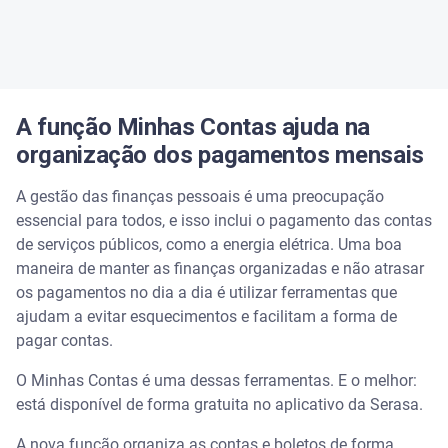
A função Minhas Contas ajuda na
organização dos pagamentos mensais
A gestão das finanças pessoais é uma preocupação
essencial para todos, e isso inclui o pagamento das contas
de serviços públicos, como a energia elétrica. Uma boa
maneira de manter as finanças organizadas e não atrasar
os pagamentos no dia a dia é utilizar ferramentas que
ajudam a evitar esquecimentos e facilitam a forma de
pagar contas.
O Minhas Contas é uma dessas ferramentas. E o melhor:
está disponível de forma gratuita no aplicativo da Serasa.
A nova função organiza as contas e boletos de forma