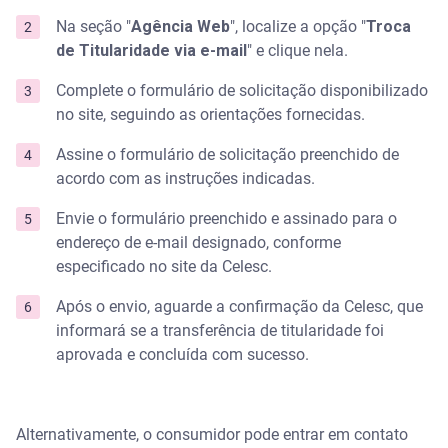
Na seção "
Agência Web
", localize a opção "
Troca
de Titularidade via e-mail
" e clique nela.
Complete o formulário de solicitação disponibilizado
no site, seguindo as orientações fornecidas.
Assine o formulário de solicitação preenchido de
acordo com as instruções indicadas.
Envie o formulário preenchido e assinado para o
endereço de e-mail designado, conforme
especificado no site da Celesc.
Após o envio, aguarde a confirmação da Celesc, que
informará se a transferência de titularidade foi
aprovada e concluída com sucesso.
Alternativamente, o consumidor pode entrar em contato