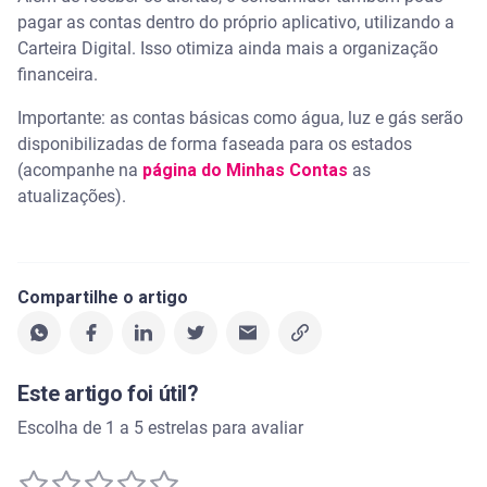
pagar as contas dentro do próprio aplicativo, utilizando a
Carteira Digital. Isso otimiza ainda mais a organização
financeira.
Importante: as contas básicas como água, luz e gás serão
disponibilizadas de forma faseada para os estados
(acompanhe na
página do Minhas Contas
as
atualizações).
Compartilhe o artigo
Este artigo foi útil?
Escolha de 1 a 5 estrelas para avaliar