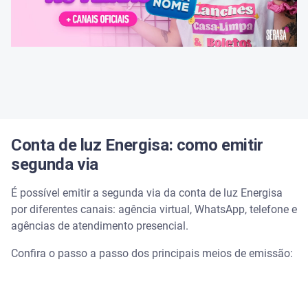
Conta de luz Energisa: como emitir
segunda via
É possível emitir a segunda via da conta de luz Energisa
por diferentes canais: agência virtual, WhatsApp, telefone e
agências de atendimento presencial.
Confira o passo a passo dos principais meios de emissão: