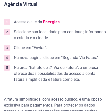
Agência Virtual
Acesse o site da
Energisa
.
Selecione sua localidade para continuar, informando
o estado e a cidade.
Clique em “Enviar”.
Na nova página, clique em “Segunda Via Fatura”.
Na área “Extrato de 2ª Via de Fatura”, a empresa
oferece duas possibilidades de acesso à conta:
fatura simplificada e fatura completa.
A fatura simplificada, com acesso público, é uma opção
exclusiva para pagamentos. Para proteger os dados