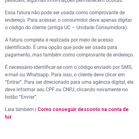
pessoais, algumas informações permanecem ocultas.
Essa fatura não pode ser usada como comprovante de
endereço. Para acessar, o consumidor deve apenas digitar
o código do cliente (antiga UC – Unidade Consumidora).
A fatura completa é realizada por meio de acesso
identificado. É uma opção que pode ser usada para
pagamento, mas também como comprovante de endereço.
É necessário identificar-se com o código enviado por SMS,
e-mail ou Whatsapp. Para isso, o cliente deve clicar em
“Entrar”. Para ser direcionado para uma agência digital, ele
deve informar seu CPF ou CNPJ, clicando novamente no
botão “Enviar”.
Leia também |
Como conseguir desconto na conta de
luz