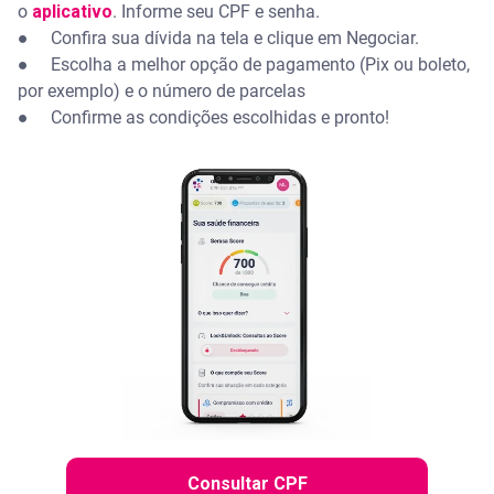
o
aplicativo
. Informe seu CPF e senha.
● Confira sua dívida na tela e clique em Negociar.
● Escolha a melhor opção de pagamento (Pix ou boleto,
por exemplo) e o número de parcelas
● Confirme as condições escolhidas e pronto!
Consultar CPF