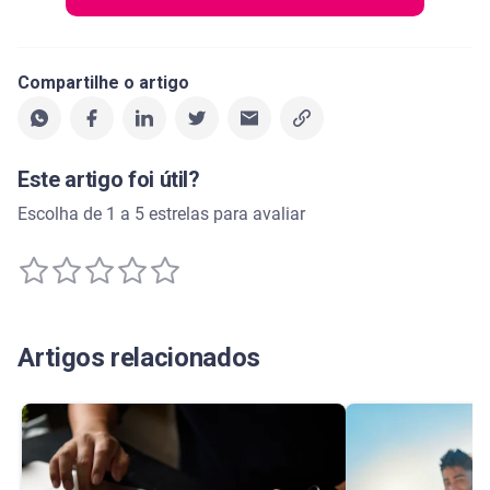
Compartilhe o artigo
Este artigo foi útil?
Escolha de 1 a 5 estrelas para avaliar
Artigos relacionados