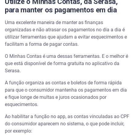
Utilize o Minhas Contas, da Serasa,
para manter os pagamentos em dia
Uma excelente maneira de manter as finanças
organizadas e não atrasar os pagamentos no dia a dia é
utilizar ferramentas que ajudam a evitar esquecimentos e
facilitam a forma de pagar contas.
O Minhas Contas é uma dessas ferramentas. E o melhor é
que está disponível de forma gratuita no aplicativo da
Serasa.
A função organiza as contas e boletos de forma rápida
para que o consumidor mantenha os pagamentos em dia
e fique longe de multas e juros ocasionados por
esquecimentos.
Ao habilitar a função no app, as contas vinculadas ao CPF
do consumidor aparecem no sistema, o que pode incluir,
por exemplo: