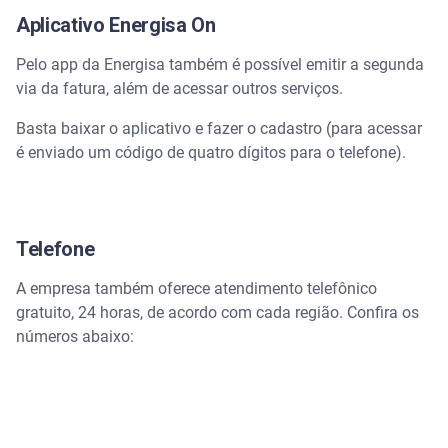
Aplicativo Energisa On
Pelo app da Energisa também é possível emitir a segunda
via da fatura, além de acessar outros serviços.
Basta baixar o aplicativo e fazer o cadastro (para acessar
é enviado um código de quatro dígitos para o telefone).
Telefone
A empresa também oferece atendimento telefônico
gratuito, 24 horas, de acordo com cada região. Confira os
números abaixo: