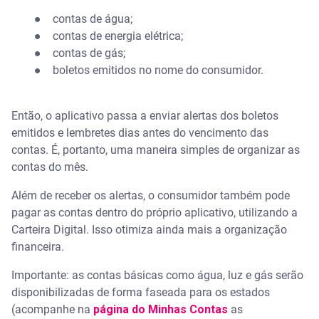
● contas de água;
● contas de energia elétrica;
● contas de gás;
● boletos emitidos no nome do consumidor.
Então, o aplicativo passa a enviar alertas dos boletos
emitidos e lembretes dias antes do vencimento das
contas. É, portanto, uma maneira simples de organizar as
contas do mês.
Além de receber os alertas, o consumidor também pode
pagar as contas dentro do próprio aplicativo, utilizando a
Carteira Digital. Isso otimiza ainda mais a organização
financeira.
Importante: as contas básicas como água, luz e gás serão
disponibilizadas de forma faseada para os estados
(acompanhe na
página do Minhas Contas
as