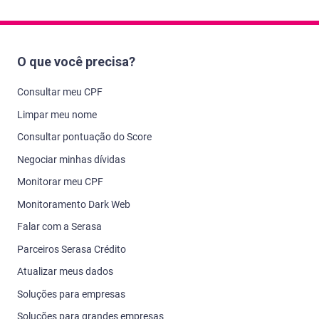
O que você precisa?
Consultar meu CPF
Limpar meu nome
Consultar pontuação do Score
Negociar minhas dívidas
Monitorar meu CPF
Monitoramento Dark Web
Falar com a Serasa
Parceiros Serasa Crédito
Atualizar meus dados
Soluções para empresas
Soluções para grandes empresas