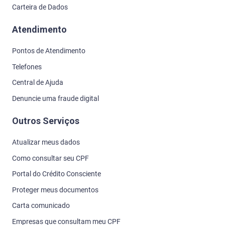
Carteira de Dados
Atendimento
Pontos de Atendimento
Telefones
Central de Ajuda
Denuncie uma fraude digital
Outros Serviços
Atualizar meus dados
Como consultar seu CPF
Portal do Crédito Consciente
Proteger meus documentos
Carta comunicado
Empresas que consultam meu CPF