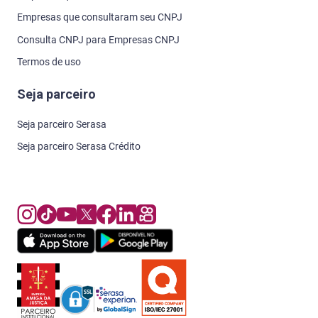
Empresas que consultaram seu CNPJ
Consulta CNPJ para Empresas CNPJ
Termos de uso
Seja parceiro
Seja parceiro Serasa
Seja parceiro Serasa Crédito