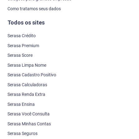
Como tratamos seus dados
Todos os sites
Serasa Crédito
Serasa Premium
Serasa Score
Serasa Limpa Nome
Serasa Cadastro Positivo
Serasa Calculadoras
Serasa Renda Extra
Serasa Ensina
Serasa Você Consulta
Serasa Minhas Contas
Serasa Seguros