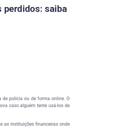
 perdidos: saiba
de polícia ou de forma online. O
ova caso alguém tente usá-los de
 as instituições financeiras onde