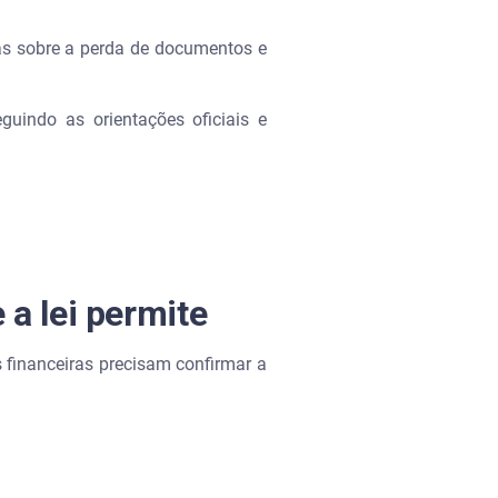
as sobre a perda de documentos e
uindo as orientações oficiais e
a lei permite
 financeiras precisam confirmar a