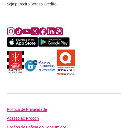
Seja parceiro Serasa Crédito
Política de Privacidade
Acesso ao Procon
Órgãos de Defesa do Consumidor