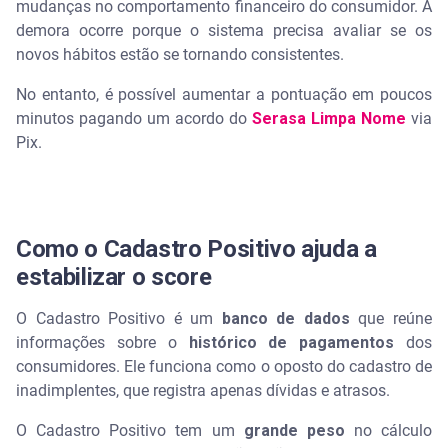
mudanças no comportamento financeiro do consumidor. A
demora ocorre porque o sistema precisa avaliar se os
novos hábitos estão se tornando consistentes.
No entanto, é possível aumentar a pontuação em poucos
minutos pagando um acordo do
Serasa Limpa Nome
via
Pix.
Como o Cadastro Positivo ajuda a
estabilizar o score
O Cadastro Positivo é um
banco de dados
que reúne
informações sobre o
histórico de pagamentos
dos
consumidores. Ele funciona como o oposto do cadastro de
inadimplentes, que registra apenas dívidas e atrasos.
O Cadastro Positivo tem um
grande peso
no cálculo