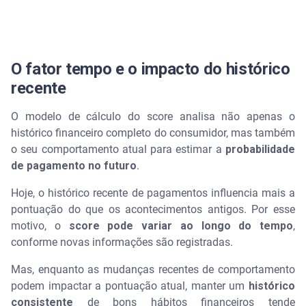
O fator tempo e o impacto do histórico
recente
O modelo de cálculo do score analisa não apenas o
histórico financeiro completo do consumidor, mas também
o seu comportamento atual para estimar a
probabilidade
de pagamento no futuro
.
Hoje, o histórico recente de pagamentos influencia mais a
pontuação do que os acontecimentos antigos. Por esse
motivo, o
score pode variar ao longo do tempo
,
conforme novas informações são registradas.
Mas, enquanto as mudanças recentes de comportamento
podem impactar a pontuação atual, manter um
histórico
consistente
de bons hábitos financeiros tende