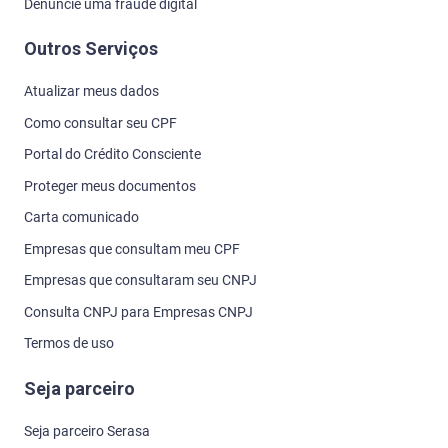
Denuncie uma fraude digital
Outros Serviços
Atualizar meus dados
Como consultar seu CPF
Portal do Crédito Consciente
Proteger meus documentos
Carta comunicado
Empresas que consultam meu CPF
Empresas que consultaram seu CNPJ
Consulta CNPJ para Empresas CNPJ
Termos de uso
Seja parceiro
Seja parceiro Serasa