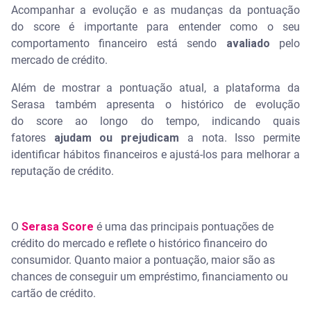
Acompanhar a evolução e as mudanças da pontuação
do score é importante para entender como o seu
comportamento financeiro está sendo
avaliado
pelo
mercado de crédito.
Além de mostrar a pontuação atual, a plataforma da
Serasa também apresenta o histórico de evolução
do score ao longo do tempo, indicando quais
fatores
ajudam ou prejudicam
a nota. Isso permite
identificar hábitos financeiros e ajustá-los para melhorar a
reputação de crédito.
O
Serasa Score
é uma das principais pontuações de
crédito do mercado e reflete o histórico financeiro do
consumidor. Quanto maior a pontuação, maior são as
chances de conseguir um empréstimo, financiamento ou
cartão de crédito.