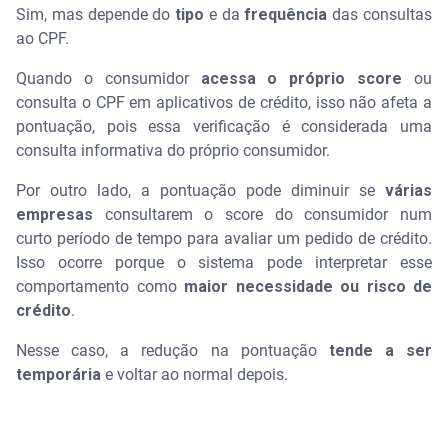
Sim, mas depende do
tipo
e da
frequência
das consultas
ao CPF.
Quando o consumidor
acessa o próprio score
ou
consulta o CPF em aplicativos de crédito, isso não afeta a
pontuação, pois essa verificação é considerada uma
consulta informativa do próprio consumidor.
Por outro lado, a pontuação pode diminuir se
várias
empresas
consultarem o score do consumidor num
curto período de tempo para avaliar um pedido de crédito.
Isso ocorre porque o sistema pode interpretar esse
comportamento como
maior necessidade ou risco de
crédito
.
Nesse caso, a redução na pontuação
tende a ser
temporária
e voltar ao normal depois.