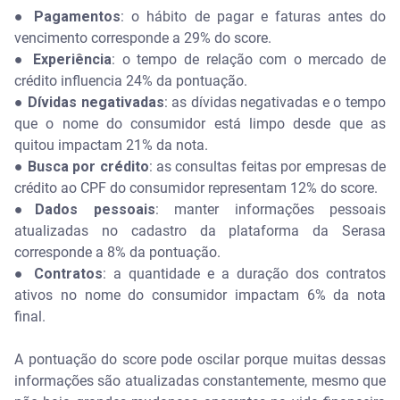
● Pagamentos
: o hábito de pagar e faturas antes do
vencimento corresponde a 29% do score.
● Experiência
: o tempo de relação com o mercado de
crédito influencia 24% da pontuação.
● Dívidas negativadas
: as dívidas negativadas e o tempo
que o nome do consumidor está limpo desde que as
quitou impactam 21% da nota.
● Busca por crédito
: as consultas feitas por empresas de
crédito ao CPF do consumidor representam 12% do score.
●Dados pessoais
: manter informações pessoais
atualizadas no cadastro da plataforma da Serasa
corresponde a 8% da pontuação.
● Contratos
: a quantidade e a duração dos contratos
ativos no nome do consumidor impactam 6% da nota
final.
A pontuação do score pode oscilar porque muitas dessas
informações são atualizadas constantemente, mesmo que