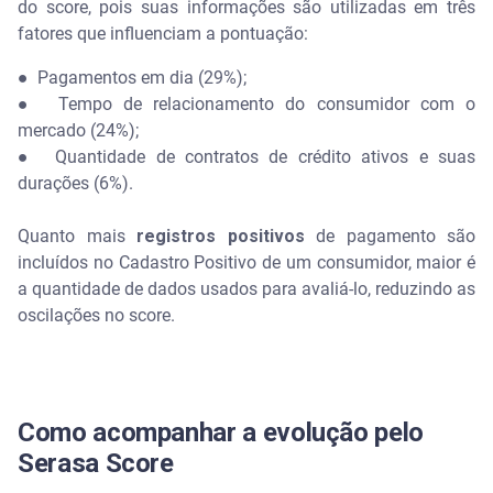
do score, pois suas informações são utilizadas em três
fatores que influenciam a pontuação:
●
Pagamentos em dia (29%);
●
Tempo de relacionamento do consumidor com o
mercado (24%);
●
Quantidade de contratos de crédito ativos e suas
durações (6%).
Quanto mais
registros positivos
de pagamento são
incluídos no Cadastro Positivo de um consumidor, maior é
a quantidade de dados usados para avaliá-lo, reduzindo as
oscilações no score.
Como acompanhar a evolução pelo
Serasa Score