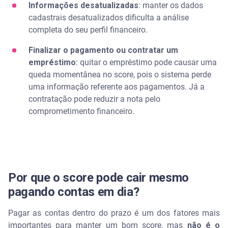
Informações desatualizadas
: manter os dados
cadastrais desatualizados dificulta a análise
completa do seu perfil financeiro.
Finalizar o pagamento ou contratar um
empréstimo
: quitar o empréstimo pode causar uma
queda momentânea no score, pois o sistema perde
uma informação referente aos pagamentos. Já a
contratação pode reduzir a nota pelo
comprometimento financeiro.
Por que o score pode cair mesmo
pagando contas em dia?
Pagar as contas dentro do prazo é um dos fatores mais
importantes para manter um bom score, mas
não é o