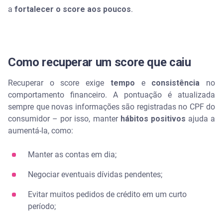
a
fortalecer o score aos poucos
.
Como recuperar um score que caiu
Recuperar o score exige
tempo
e
consistência
no
comportamento financeiro. A pontuação é atualizada
sempre que novas informações são registradas no CPF do
consumidor – por isso, manter
hábitos positivos
ajuda a
aumentá-la, como:
Manter as contas em dia;
Negociar eventuais dívidas pendentes;
Evitar muitos pedidos de crédito em um curto
período;