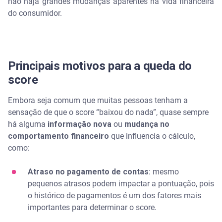
não haja grandes mudanças aparentes na vida financeira
do consumidor.
Principais motivos para a queda do
score
Embora seja comum que muitas pessoas tenham a
sensação de que o score “baixou do nada”, quase sempre
há alguma
informação nova
ou
mudança no
comportamento financeiro
que influencia o cálculo,
como:
Atraso no pagamento de contas
: mesmo
pequenos atrasos podem impactar a pontuação, pois
o histórico de pagamentos é um dos fatores mais
importantes para determinar o score.