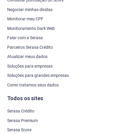
Consultar pontuação do Score
Negociar minhas dívidas
Monitorar meu CPF
Monitoramento Dark Web
Falar com a Serasa
Parceiros Serasa Crédito
Atualizar meus dados
Soluções para empresas
Soluções para grandes empresas
Como tratamos seus dados
Todos os sites
Serasa Crédito
Serasa Premium
Serasa Score