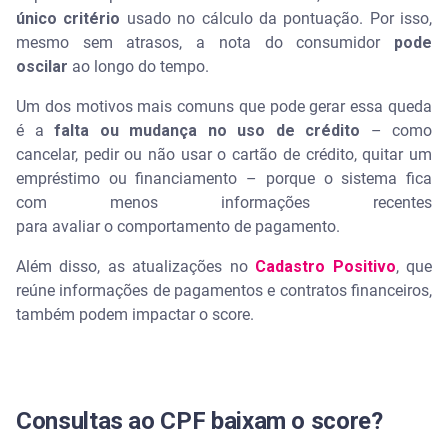
único critério
usado no cálculo da pontuação. Por isso,
mesmo sem atrasos, a nota do consumidor
pode
oscilar
ao longo do tempo.
Um dos motivos mais comuns que pode gerar essa queda
é a
falta ou mudança no uso de crédito
– como
cancelar, pedir ou não usar o cartão de crédito, quitar um
empréstimo ou financiamento – porque o sistema fica
com menos informações recentes
para avaliar o comportamento de pagamento.
Além disso, as atualizações no
Cadastro Positivo
, que
reúne informações de pagamentos e contratos financeiros,
também podem impactar o score.
Consultas ao CPF baixam o score?