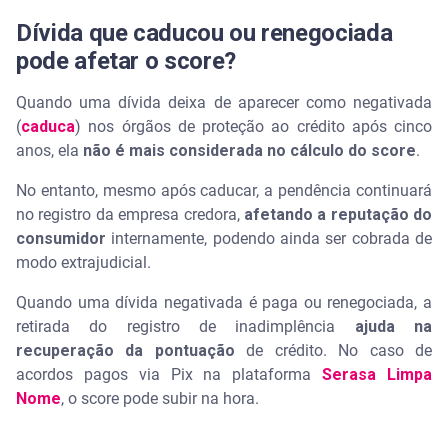
Dívida que caducou ou renegociada
pode afetar o score?
Quando uma dívida deixa de aparecer como negativada
(
caduca
) nos órgãos de proteção ao crédito após cinco
anos, ela
não é mais considerada no cálculo do score
.
No entanto, mesmo após caducar, a pendência continuará
no registro da empresa credora,
afetando a reputação do
consumidor
internamente, podendo ainda ser cobrada de
modo extrajudicial.
Quando uma dívida negativada é paga ou renegociada, a
retirada do registro de inadimplência
ajuda na
recuperação da pontuação
de crédito. No caso de
acordos pagos via Pix na plataforma
Serasa Limpa
Nome
, o score pode subir na hora.