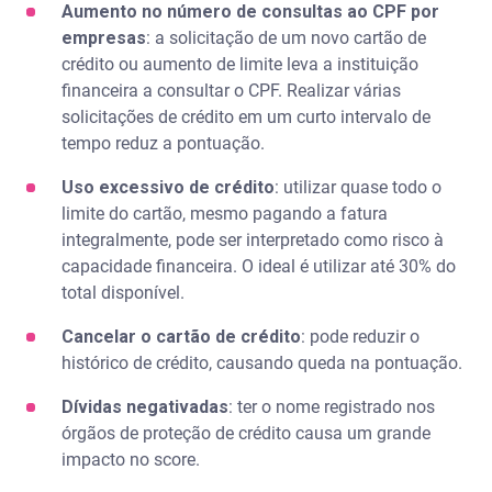
Aumento no número de consultas ao CPF por
empresas
: a solicitação de um novo cartão de
crédito ou aumento de limite leva a instituição
financeira a consultar o CPF. Realizar várias
solicitações de crédito em um curto intervalo de
tempo reduz a pontuação.
Uso excessivo de crédito
: utilizar quase todo o
limite do cartão, mesmo pagando a fatura
integralmente, pode ser interpretado como risco à
capacidade financeira. O ideal é utilizar até 30% do
total disponível.
Cancelar o cartão de crédito
: pode reduzir o
histórico de crédito, causando queda na pontuação.
Dívidas negativadas
: ter o nome registrado nos
órgãos de proteção de crédito causa um grande
impacto no score.