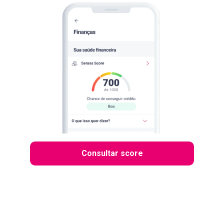
Consultar score