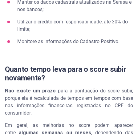
Manter os dados cadastrais atualizados na Serasa e
nos bancos;
Utilizar o crédito com responsabilidade, até 30% do
limite;
Monitore as informações do Cadastro Positivo.
Quanto tempo leva para o score subir
novamente?
Não existe um prazo
para a pontuação do score subir,
porque ela é recalculada de tempos em tempos com base
nas informações financeiras registradas no CPF do
consumidor.
Em geral, as melhorias no score podem aparecer
entre
algumas semanas ou meses
, dependendo das