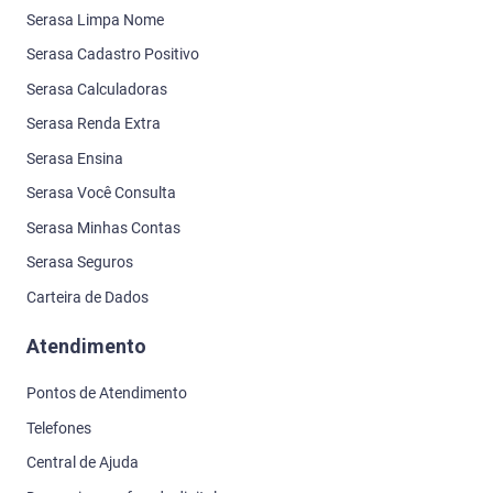
Serasa Limpa Nome
Serasa Cadastro Positivo
Serasa Calculadoras
Serasa Renda Extra
Serasa Ensina
Serasa Você Consulta
Serasa Minhas Contas
Serasa Seguros
Carteira de Dados
Atendimento
Pontos de Atendimento
Telefones
Central de Ajuda