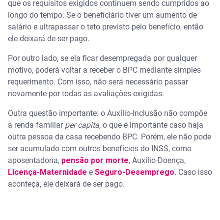
que os requisitos exigidos continuem sendo cumpridos ao
longo do tempo. Se o beneficiário tiver um aumento de
salário e ultrapassar o teto previsto pelo benefício, então
ele deixará de ser pago.
Por outro lado, se ela ficar desempregada por qualquer
motivo, poderá voltar a receber o BPC mediante simples
requerimento. Com isso, não será necessário passar
novamente por todas as avaliações exigidas.
Outra questão importante: o Auxílio-Inclusão não compõe
a renda familiar
per capita
, o que é importante caso haja
outra pessoa da casa recebendo BPC. Porém, ele não pode
ser acumulado com outros benefícios do INSS, como
aposentadoria,
pensão por morte
, Auxílio-Doença,
Licença-Maternidade
e
Seguro-Desemprego
. Caso isso
aconteça, ele deixará de ser pago.