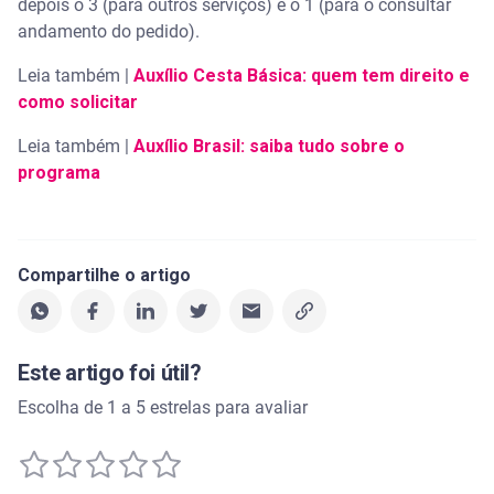
depois o 3 (para outros serviços) e o 1 (para o consultar
andamento do pedido).
Leia também |
Auxílio Cesta Básica: quem tem direito e
como solicitar
Leia também |
Auxílio Brasil: saiba tudo sobre o
programa
Compartilhe o artigo
Este artigo foi útil?
Escolha de 1 a 5 estrelas para avaliar