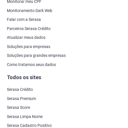
Monitorar meu CPF
Monitoramento Dark Web
Falar com a Serasa
Parceiros Serasa Crédito
Atualizar meus dados
Soluções para empresas
Soluções para grandes empresas
Como tratamos seus dados
Todos os sites
Serasa Crédito
Serasa Premium
Serasa Score
Serasa Limpa Nome
Serasa Cadastro Positivo