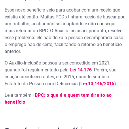
Esse novo benefício veio para acabar com um receio que
existia até então. Muitas PCDs tinham receio de buscar por
um trabalho, acabar não se adaptando e não conseguir
mais retornar ao BPC. O Auxílio-Inclusão, portanto, resolve
esse problema: ele não deixa a pessoa desamparada caso
o emprego não dê certo, facilitando o retorno ao benefício
anterior.
O Auxílio-Inclusão passou a ser concedido em 2021,
quando foi regulamentado pela
Lei 14.176
. Porém, sua
criação aconteceu antes, em 2015, quando surgiu o
Estatuto da Pessoa com Deficiência (
Lei 13.146/2015
).
Leia também |
BPC: o que é e quem tem direito ao
benefício