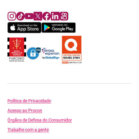
Política de Privacidade
Acesso ao Procon
Órgãos de Defesa do Consumidor
Trabalhe com a gente