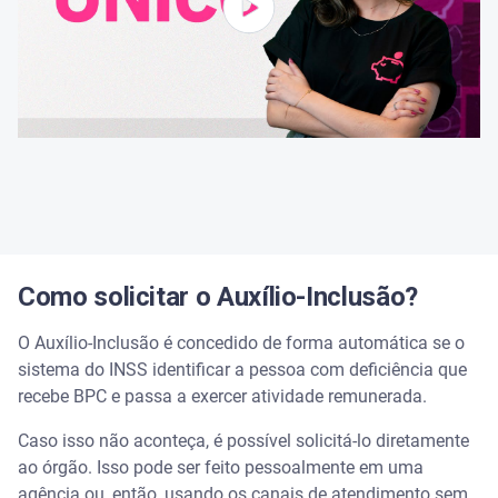
Como solicitar o Auxílio-Inclusão?
O Auxílio-Inclusão é concedido de forma automática se o
sistema do INSS identificar a pessoa com deficiência que
recebe BPC e passa a exercer atividade remunerada.
Caso isso não aconteça, é possível solicitá-lo diretamente
ao órgão. Isso pode ser feito pessoalmente em uma
agência ou, então, usando os canais de atendimento sem