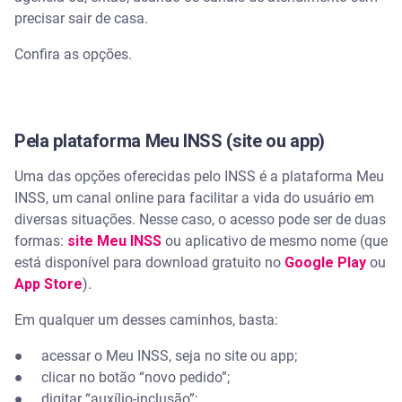
precisar sair de casa.
Confira as opções.
Pela plataforma Meu INSS (site ou app)
Uma das opções oferecidas pelo INSS é a plataforma Meu
INSS, um canal online para facilitar a vida do usuário em
diversas situações. Nesse caso, o acesso pode ser de duas
formas:
site Meu INSS
ou aplicativo de mesmo nome (que
está disponível para download gratuito no
Google Play
ou
App Store
).
Em qualquer um desses caminhos, basta:
● acessar o Meu INSS, seja no site ou app;
● clicar no botão “novo pedido”;
● digitar “auxílio-inclusão”;