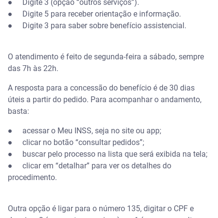
● Digite 3 (opção “outros serviços”).
● Digite 5 para receber orientação e informação.
● Digite 3 para saber sobre benefício assistencial.
O atendimento é feito de segunda-feira a sábado, sempre
das 7h às 22h.
A resposta para a concessão do benefício é de 30 dias
úteis a partir do pedido. Para acompanhar o andamento,
basta:
● acessar o Meu INSS, seja no site ou app;
● clicar no botão “consultar pedidos”;
● buscar pelo processo na lista que será exibida na tela;
● clicar em “detalhar” para ver os detalhes do
procedimento.
Outra opção é ligar para o número 135, digitar o CPF e