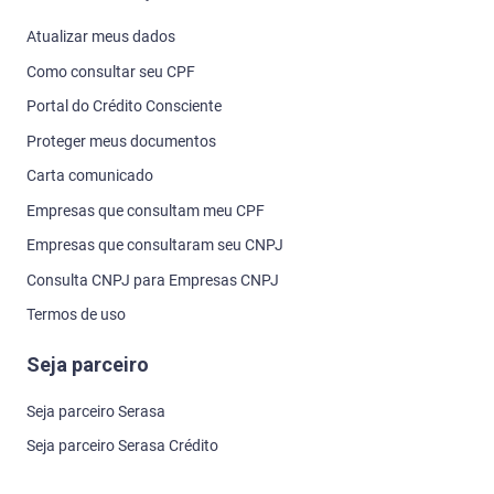
Atualizar meus dados
Como consultar seu CPF
Portal do Crédito Consciente
Proteger meus documentos
Carta comunicado
Empresas que consultam meu CPF
Empresas que consultaram seu CNPJ
Consulta CNPJ para Empresas CNPJ
Termos de uso
Seja parceiro
Seja parceiro Serasa
Seja parceiro Serasa Crédito