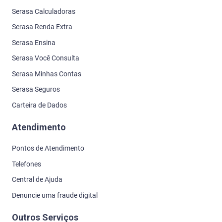
Serasa Calculadoras
Serasa Renda Extra
Serasa Ensina
Serasa Você Consulta
Serasa Minhas Contas
Serasa Seguros
Carteira de Dados
Atendimento
Pontos de Atendimento
Telefones
Central de Ajuda
Denuncie uma fraude digital
Outros Serviços