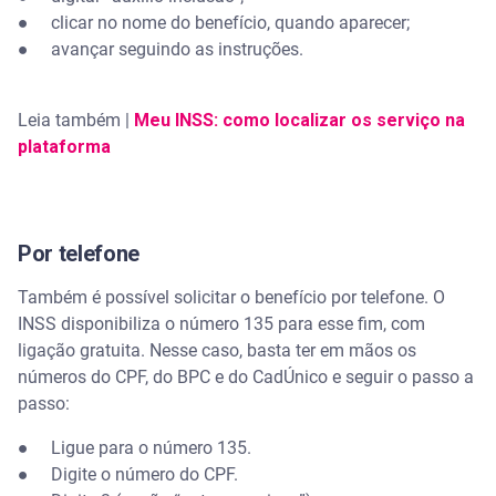
● clicar no nome do benefício, quando aparecer;
● avançar seguindo as instruções.
Leia também |
Meu INSS: como localizar os serviço na
plataforma
Por telefone
Também é possível solicitar o benefício por telefone. O
INSS disponibiliza o número 135 para esse fim, com
ligação gratuita. Nesse caso, basta ter em mãos os
números do CPF, do BPC e do CadÚnico e seguir o passo a
passo:
● Ligue para o número 135.
● Digite o número do CPF.