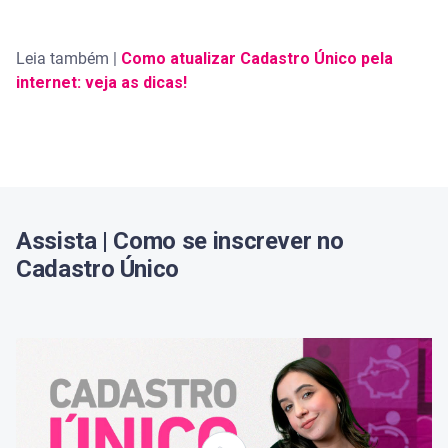
Leia também |
Como atualizar Cadastro Único pela
internet: veja as dicas!
Assista | Como se inscrever no
Cadastro Único