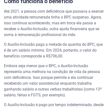
Como funciona o benefício
Até 2021, a pessoa com deficiência que passava a exercer
uma atividade remunerada tinha o BPC suspenso. Agora,
isso continua acontecendo, mas em troca ela passa a
receber o Auxílio-Inclusão, outra ajuda financeira que se
soma à remuneração profissional do mês.
O Auxílio-Inclusão paga a metade da quantia do BPC, que
é de um salário mínimo. Em 2024, portanto, o valor do
benefício corresponde a R$706,00.
Embora seja menor que o BPC, o Auxílio-Inclusão
representa uma melhora na condição de vida da pessoa
com deficiência. Isso porque permite a ela continuar
recebendo um valor assistencial enquanto trabalha
ganhando salário e outras verbas trabalhistas (como 13º
salário, férias e FGTS, por exemplo).
O Auxílio-Inclusão é pago por tempo indeterminado, desde