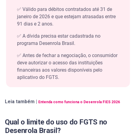
✅ Válido para débitos contratados até 31 de
janeiro de 2026 e que estejam atrasadas entre
91 dias e 2 anos.
✅ A dívida precisa estar cadastrada no
programa Desenrola Brasil.
✅ Antes de fechar a negociação, o consumidor
deve autorizar o acesso das instituições
financeiras aos valores disponíveis pelo
aplicativo do FGTS.
Leia também |
Entenda como funciona o Desenrola FIES 2026
Qual o limite do uso do FGTS no
Desenrola Brasil?