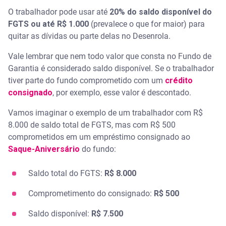
O trabalhador pode usar até
20% do saldo disponível
do
FGTS ou até R$ 1.000
(prevalece o que for maior) para
quitar as dívidas ou parte delas no Desenrola.
Vale lembrar que nem todo valor que consta no Fundo de
Garantia é considerado saldo disponível. Se o trabalhador
tiver parte do fundo comprometido com um
crédito
consignado
, por exemplo, esse valor é descontado.
Vamos imaginar o exemplo de um trabalhador com R$
8.000 de saldo total de FGTS, mas com R$ 500
comprometidos em um empréstimo consignado ao
Saque-Aniversário
do fundo:
Saldo total do FGTS:
R$ 8.000
Comprometimento do consignado:
R$ 500
Saldo disponível:
R$ 7.500