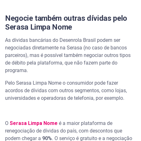
Negocie também outras dívidas pelo
Serasa Limpa Nome
As dívidas bancárias do Desenrola Brasil podem ser
negociadas diretamente na Serasa (no caso de bancos
parceiros), mas é possível também negociar outros tipos
de débito pela plataforma, que não fazem parte do
programa.
Pelo Serasa Limpa Nome o consumidor pode fazer
acordos de dívidas com outros segmentos, como lojas,
universidades e operadoras de telefonia, por exemplo.
O
Serasa Limpa Nome
é a maior plataforma de
renegociação de dívidas do país, com descontos que
podem chegar a
90%
. O serviço é gratuito e a negociação