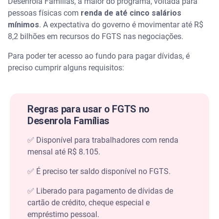
Desenrola Famílias, a maior do programa, voltada para
pessoas físicas com
renda de até cinco salários
mínimos
. A expectativa do governo é movimentar até R$
8,2 bilhões em recursos do FGTS nas negociações.
Para poder ter acesso ao fundo para pagar dívidas, é
preciso cumprir alguns requisitos:
Regras para usar o FGTS no
Desenrola Famílias
✅ Disponível para trabalhadores com renda
mensal até R$ 8.105.
✅ É preciso ter saldo disponível no FGTS.
✅ Liberado para pagamento de dívidas de
cartão de crédito, cheque especial e
empréstimo pessoal.