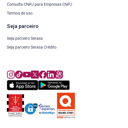
Consulta CNPJ para Empresas CNPJ
Termos de uso
Seja parceiro
Seja parceiro Serasa
Seja parceiro Serasa Crédito