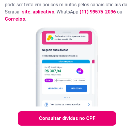
pode ser feita em poucos minutos pelos canais oficiais da
Serasa:
site
,
aplicativo
, WhatsApp
(11) 99575-2096
ou
Correios
.
Consultar dívidas no CPF