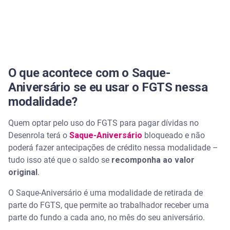
O que acontece com o Saque-
Aniversário se eu usar o FGTS nessa
modalidade?
Quem optar pelo uso do FGTS para pagar dívidas no
Desenrola terá o
Saque-Aniversário
bloqueado e não
poderá fazer antecipações de crédito nessa modalidade –
tudo isso até que o saldo se
recomponha ao valor
original
.
O Saque-Aniversário é uma modalidade de retirada de
parte do FGTS, que permite ao trabalhador receber uma
parte do fundo a cada ano, no mês do seu aniversário.