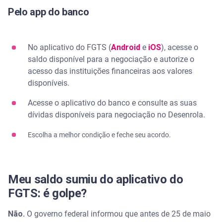
Pelo app do banco
No aplicativo do FGTS (
Android
e
iOS
), acesse o
saldo disponível para a negociação e autorize o
acesso das instituições financeiras aos valores
disponíveis.
Acesse o aplicativo do banco e consulte as suas
dívidas disponíveis para negociação no Desenrola.
Escolha a melhor condição e feche seu acordo.
Meu saldo sumiu do aplicativo do
FGTS: é golpe?
Não.
O governo federal informou que antes de 25 de maio