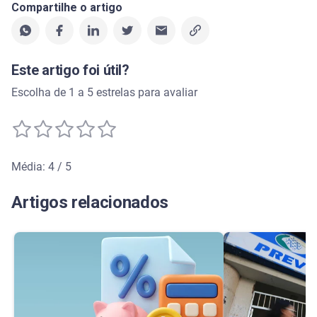
Compartilhe o artigo
Este artigo foi útil?
Escolha de 1 a 5 estrelas para avaliar
Média: 4 / 5
Média de avaliação: 4 de 5
Artigos relacionados