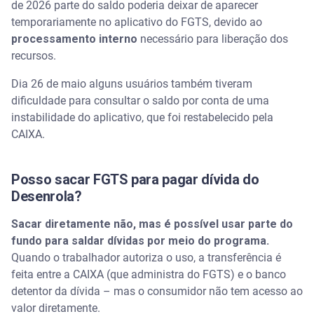
de 2026 parte do saldo poderia deixar de aparecer
temporariamente no aplicativo do FGTS, devido ao
processamento interno
necessário para liberação dos
recursos.
Dia 26 de maio alguns usuários também tiveram
dificuldade para consultar o saldo por conta de uma
instabilidade do aplicativo, que foi restabelecido pela
CAIXA.
Posso sacar FGTS para pagar dívida do
Desenrola?
Sacar diretamente não, mas é possível usar parte do
fundo para saldar dívidas por meio do programa.
Quando o trabalhador autoriza o uso, a transferência é
feita entre a CAIXA (que administra do FGTS) e o banco
detentor da dívida – mas o consumidor não tem acesso ao
valor diretamente.