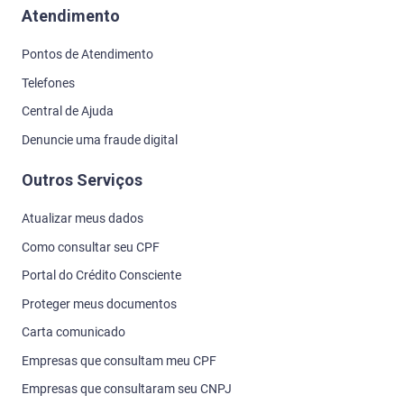
Atendimento
Pontos de Atendimento
Telefones
Central de Ajuda
Denuncie uma fraude digital
Outros Serviços
Atualizar meus dados
Como consultar seu CPF
Portal do Crédito Consciente
Proteger meus documentos
Carta comunicado
Empresas que consultam meu CPF
Empresas que consultaram seu CNPJ