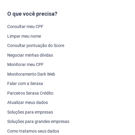
O que você precisa?
Consultar meu CPF
Limpar meu nome
Consultar pontuação do Score
Negociar minhas dívidas
Monitorar meu CPF
Monitoramento Dark Web
Falar com a Serasa
Parceiros Serasa Crédito
Atualizar meus dados
Soluções para empresas
Soluções para grandes empresas
Como tratamos seus dados