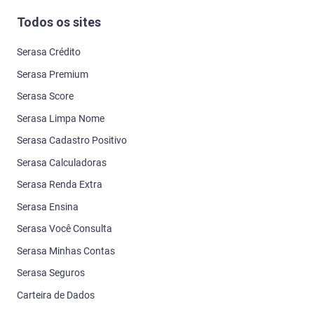
Todos os sites
Serasa Crédito
Serasa Premium
Serasa Score
Serasa Limpa Nome
Serasa Cadastro Positivo
Serasa Calculadoras
Serasa Renda Extra
Serasa Ensina
Serasa Você Consulta
Serasa Minhas Contas
Serasa Seguros
Carteira de Dados