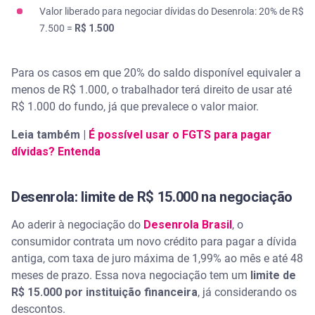
Valor liberado para negociar dívidas do Desenrola: 20% de R$
7.500 =
R$ 1.500
Para os casos em que 20% do saldo disponível equivaler a
menos de R$ 1.000, o trabalhador terá direito de usar até
R$ 1.000 do fundo, já que prevalece o valor maior.
Leia também |
É possível usar o FGTS para pagar
dívidas? Entenda
Desenrola: limite de R$ 15.000 na negociação
Ao aderir à negociação do
Desenrola Brasil
, o
consumidor contrata um novo crédito para pagar a dívida
antiga, com taxa de juro máxima de 1,99% ao mês e até 48
meses de prazo. Essa nova negociação tem um
limite de
R$ 15.000 por instituição financeira
, já considerando os
descontos.