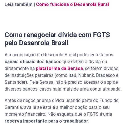
Leia também |
Como funciona o Desenrola Rural
Como renegociar dívida com FGTS
pelo Desenrola Brasil
A renegociação do Desenrola Brasil pode ser feita nos
canais oficiais dos bancos
que detêm a dívida ou
diretamente na
plataforma da Serasa
, se forem dívidas
de instituições parceiras (como Itaú, Nubank, Bradesco e
Santander). Pela Serasa, não é preciso acessar o app de
diversos bancos, casos haja mais de uma conta atrasada.
Antes de negociar uma dívida usando parte do Fundo de
Garantia, avalie se esta é a melhor opção para o seu
momento financeiro. Não esqueça que o FGTS é uma
reserva importante para o trabalhador
.