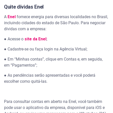
Quite dívidas Enel
A
Enel
fornece energia para diversas localidades no Brasil,
incluindo cidades do estado de São Paulo. Para negociar
dívidas com a empresa:
●
Acesse o
site da Enel
;
●
Cadastre-se ou faça login na Agência Virtual;
●
Em “Minhas contas”, clique em Contas e, em seguida,
em “Pagamentos”;
●
As pendências serão apresentadas e você poderá
escolher como quitá-las.
Para consultar contas em aberto na Enel, você também
pode usar o aplicativo da empresa, disponível para iOS e