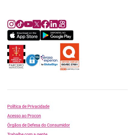
Política de Privacidade
Acesso ao Procon
Órgãos de Defesa do Consumidor
Trabalhe com a gente