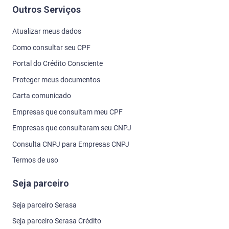
Outros Serviços
Atualizar meus dados
Como consultar seu CPF
Portal do Crédito Consciente
Proteger meus documentos
Carta comunicado
Empresas que consultam meu CPF
Empresas que consultaram seu CNPJ
Consulta CNPJ para Empresas CNPJ
Termos de uso
Seja parceiro
Seja parceiro Serasa
Seja parceiro Serasa Crédito