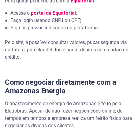
Para quitar pendências com a
Equatorial
:
●
Acesse o
portal da Equatorial
;
●
Faça login usando CNPJ ou CPF;
●
Siga os passos indicados na plataforma.
Pelo site, é possível consultar valores, puxar segunda via
da fatura, parcelar débitos e pagar débitos com cartão de
crédito.
Como negociar diretamente com a
Amazonas Energia
O abastecimento de energia do Amazonas é feito pela
Eletrobras. Apesar de não fazer negociações online, de
tempos em tempos a empresa realiza um feirão físico para
negociar as dívidas dos clientes.