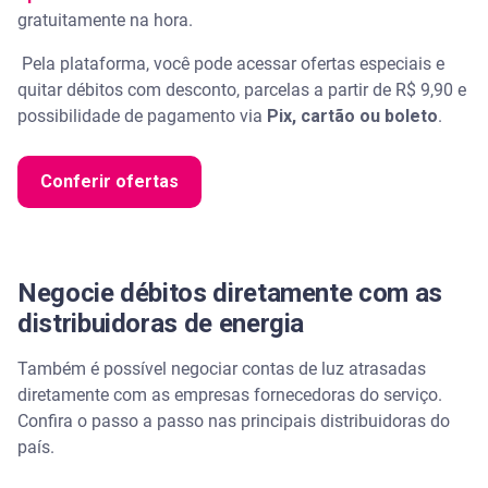
gratuitamente na hora.
Pela plataforma, você pode acessar ofertas especiais e
quitar débitos com desconto, parcelas a partir de R$ 9,90 e
possibilidade de pagamento via
Pix, cartão ou boleto
.
Conferir ofertas
Negocie débitos diretamente com as
distribuidoras de energia
Também é possível negociar contas de luz atrasadas
diretamente com as empresas fornecedoras do serviço.
Confira o passo a passo nas principais distribuidoras do
país.