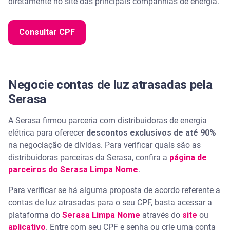
diretamente no site das principais companhias de energia.
Consultar CPF
Negocie contas de luz atrasadas pela
Serasa
A Serasa firmou parceria com distribuidoras de energia
elétrica para oferecer
descontos exclusivos de até 90%
na negociação de dívidas. Para verificar quais são as
distribuidoras parceiras da Serasa, confira a
página de
parceiros do Serasa Limpa Nome
.
Para verificar se há alguma proposta de acordo referente a
contas de luz atrasadas para o seu CPF, basta acessar a
plataforma do
Serasa Limpa Nome
através do
site
ou
aplicativo
. Entre com seu CPF e senha ou crie uma conta