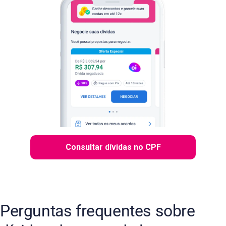
Consultar dívidas no CPF
Perguntas frequentes sobre