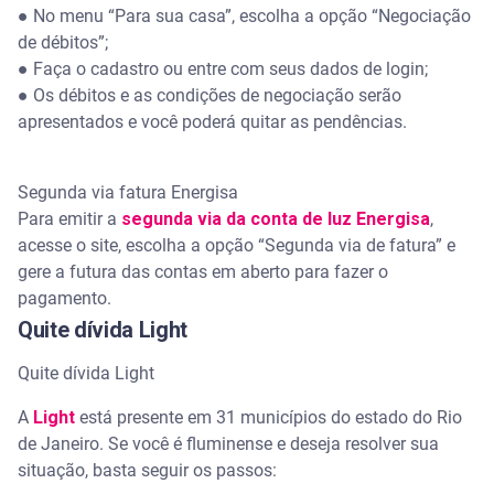
●
No menu “Para sua casa”, escolha a opção “Negociação
de débitos”;
●
Faça o cadastro ou entre com seus dados de login;
●
Os débitos e as condições de negociação serão
apresentados e você poderá quitar as pendências.
Segunda via fatura Energisa
Para emitir a
segunda via da conta de luz Energisa
,
acesse o site, escolha a opção “Segunda via de fatura” e
gere a futura das contas em aberto para fazer o
pagamento.
Quite dívida Light
Quite dívida Light
A
Light
está presente em 31 municípios do estado do Rio
de Janeiro. Se você é fluminense e deseja resolver sua
situação, basta seguir os passos: