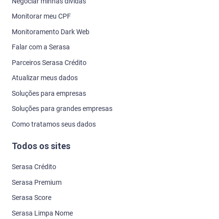
Negociar minhas dívidas
Monitorar meu CPF
Monitoramento Dark Web
Falar com a Serasa
Parceiros Serasa Crédito
Atualizar meus dados
Soluções para empresas
Soluções para grandes empresas
Como tratamos seus dados
Todos os sites
Serasa Crédito
Serasa Premium
Serasa Score
Serasa Limpa Nome