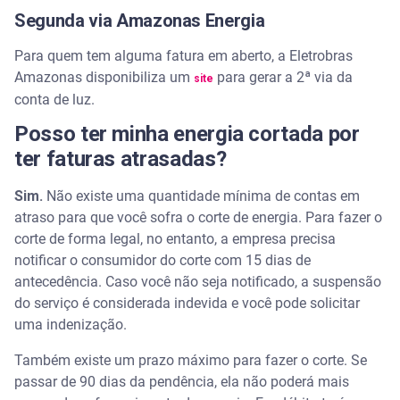
Segunda via Amazonas Energia
Para quem tem alguma fatura em aberto, a Eletrobras
Amazonas disponibiliza um
para gerar a 2ª via da
site
conta de luz.
Posso ter minha energia cortada por
ter faturas atrasadas?
Sim.
Não existe uma quantidade mínima de contas em
atraso para que você sofra o corte de energia. Para fazer o
corte de forma legal, no entanto, a empresa precisa
notificar o consumidor do corte com 15 dias de
antecedência. Caso você não seja notificado, a suspensão
do serviço é considerada indevida e você pode solicitar
uma indenização.
Também existe um prazo máximo para fazer o corte. Se
passar de 90 dias da pendência, ela não poderá mais