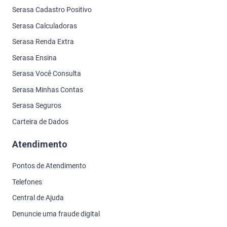
Serasa Cadastro Positivo
Serasa Calculadoras
Serasa Renda Extra
Serasa Ensina
Serasa Você Consulta
Serasa Minhas Contas
Serasa Seguros
Carteira de Dados
Atendimento
Pontos de Atendimento
Telefones
Central de Ajuda
Denuncie uma fraude digital