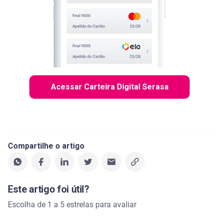
Acessar Carteira Digital Serasa
Compartilhe o artigo
Este artigo foi útil?
Escolha de 1 a 5 estrelas para avaliar