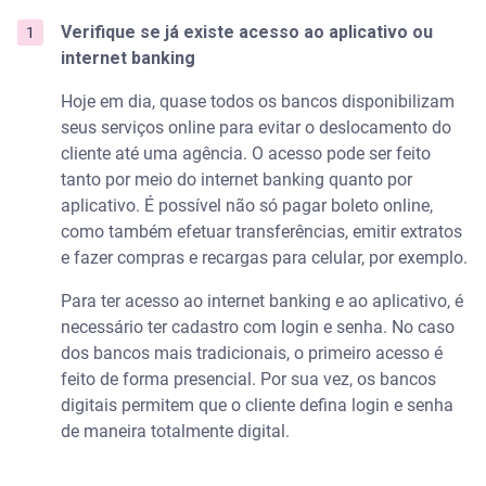
Verifique se já existe acesso ao aplicativo ou
internet banking
Hoje em dia, quase todos os bancos disponibilizam
seus serviços online para evitar o deslocamento do
cliente até uma agência. O acesso pode ser feito
tanto por meio do internet banking quanto por
aplicativo. É possível não só pagar boleto online,
como também efetuar transferências, emitir extratos
e fazer compras e recargas para celular, por exemplo.
Para ter acesso ao internet banking e ao aplicativo, é
necessário ter cadastro com login e senha. No caso
dos bancos mais tradicionais, o primeiro acesso é
feito de forma presencial. Por sua vez, os bancos
digitais permitem que o cliente defina login e senha
de maneira totalmente digital.