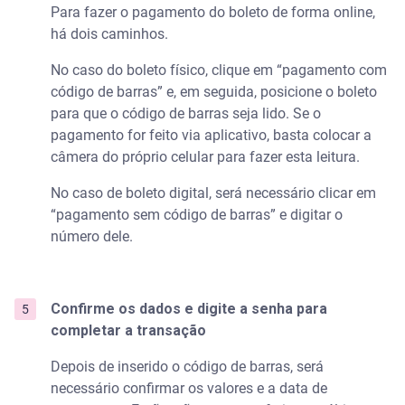
Para fazer o pagamento do boleto de forma online,
há dois caminhos.
No caso do boleto físico, clique em “pagamento com
código de barras” e, em seguida, posicione o boleto
para que o código de barras seja lido. Se o
pagamento for feito via aplicativo, basta colocar a
câmera do próprio celular para fazer esta leitura.
No caso de boleto digital, será necessário clicar em
“pagamento sem código de barras” e digitar o
número dele.
Confirme os dados e digite a senha para
completar a transação
Depois de inserido o código de barras, será
necessário confirmar os valores e a data de