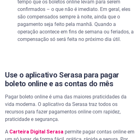
tempo que os boletos online levam para serem
confirmados – o que não é imediato. Em geral, eles
são compensados sempre à noite, ainda que o
pagamento seja feito pela manhã. Quando a
operação acontece em fins de semana ou feriados, a
compensação só será feita no próximo dia útil.
Use o aplicativo Serasa para pagar
boleto online e as contas do mês
Pagar boleto online é uma das maiores praticidades da
vida moderna. O aplicativo da Serasa traz todos os
recursos para fazer pagamentos online com rapidez,
praticidade e segurança.
A
Carteira Digital Serasa
permite pagar contas online em
um só lugar, de forma fácil, prática, rápida e segura. Por