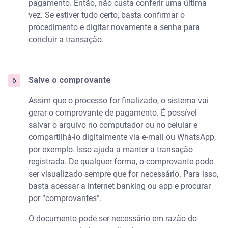
pagamento. Então, não custa conferir uma última
vez. Se estiver tudo certo, basta confirmar o
procedimento e digitar novamente a senha para
concluir a transação.
Salve o comprovante
Assim que o processo for finalizado, o sistema vai
gerar o comprovante de pagamento. É possível
salvar o arquivo no computador ou no celular e
compartilhá-lo digitalmente via e-mail ou WhatsApp,
por exemplo. Isso ajuda a manter a transação
registrada. De qualquer forma, o comprovante pode
ser visualizado sempre que for necessário. Para isso,
basta acessar a internet banking ou app e procurar
por “comprovantes”.
O documento pode ser necessário em razão do