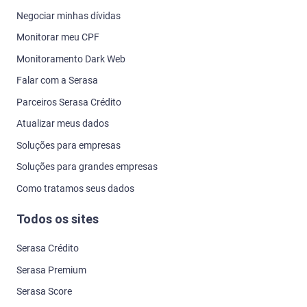
Negociar minhas dívidas
Monitorar meu CPF
Monitoramento Dark Web
Falar com a Serasa
Parceiros Serasa Crédito
Atualizar meus dados
Soluções para empresas
Soluções para grandes empresas
Como tratamos seus dados
Todos os sites
Serasa Crédito
Serasa Premium
Serasa Score