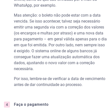
WhatsApp, por exemplo.
Mas atenção: o boleto não pode estar com a data
vencida. Se isso acontecer, talvez seja necessário
emitir uma segunda via com a correção dos valores
(os encargos e multas por atraso) e uma nova data
para pagamento – em geral válida apenas para o dia
em que foi emitida. Por outro lado, nem sempre isso
é exigido. O sistema online de alguns bancos já
consegue fazer uma atualização automática dos
dados, ajustando o novo valor com a correção
necessária.
Por isso, lembre-se de verificar a data de vencimento
antes de dar continuidade ao processo.
Faça o pagamento