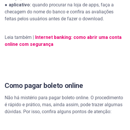
●
aplicativo
: quando procurar na loja de apps, faça a
checagem do nome do banco e confira as avaliações
feitas pelos usuários antes de fazer o download.
Leia também |
Internet banking: como abrir uma conta
online com segurança
Como pagar boleto online
Não há mistério para pagar boleto online. O procedimento
é rápido e prático, mas, ainda assim, pode trazer algumas
dúvidas. Por isso, confira alguns pontos de atenção: