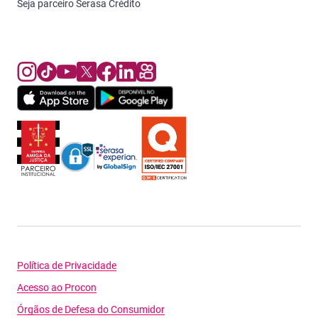
Seja parceiro Serasa Crédito
Política de Privacidade
Acesso ao Procon
Órgãos de Defesa do Consumidor