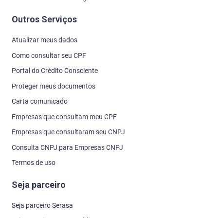
Outros Serviços
Atualizar meus dados
Como consultar seu CPF
Portal do Crédito Consciente
Proteger meus documentos
Carta comunicado
Empresas que consultam meu CPF
Empresas que consultaram seu CNPJ
Consulta CNPJ para Empresas CNPJ
Termos de uso
Seja parceiro
Seja parceiro Serasa