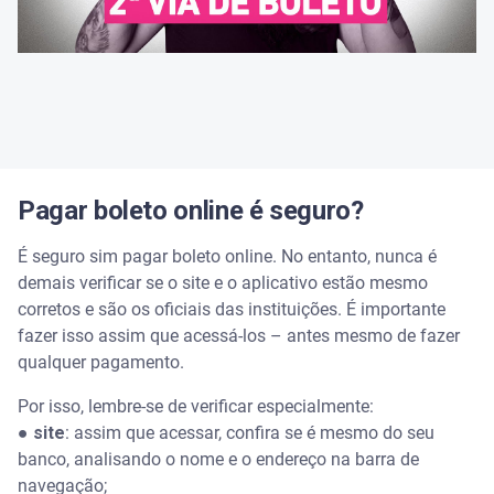
Pagar boleto online é seguro?
É seguro sim pagar boleto online. No entanto, nunca é
demais verificar se o site e o aplicativo estão mesmo
corretos e são os oficiais das instituições. É importante
fazer isso assim que acessá-los – antes mesmo de fazer
qualquer pagamento.
Por isso, lembre-se de verificar especialmente:
●
site
: assim que acessar, confira se é mesmo do seu
banco, analisando o nome e o endereço na barra de
navegação;