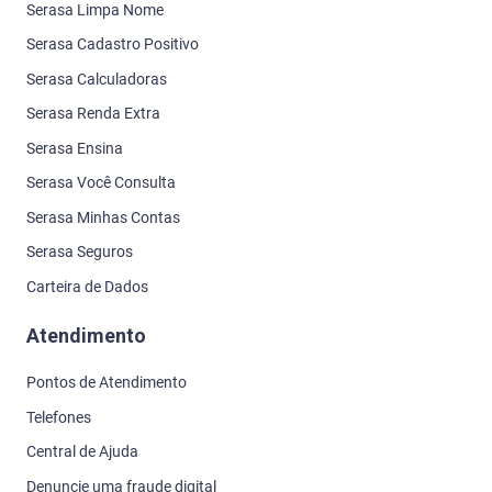
Serasa Limpa Nome
Serasa Cadastro Positivo
Serasa Calculadoras
Serasa Renda Extra
Serasa Ensina
Serasa Você Consulta
Serasa Minhas Contas
Serasa Seguros
Carteira de Dados
Atendimento
Pontos de Atendimento
Telefones
Central de Ajuda
Denuncie uma fraude digital