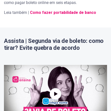
como pagar boleto online em seis etapas.
Leia também |
Como fazer portabilidade de banco
Assista | Segunda via de boleto: como
tirar? Evite quebra de acordo