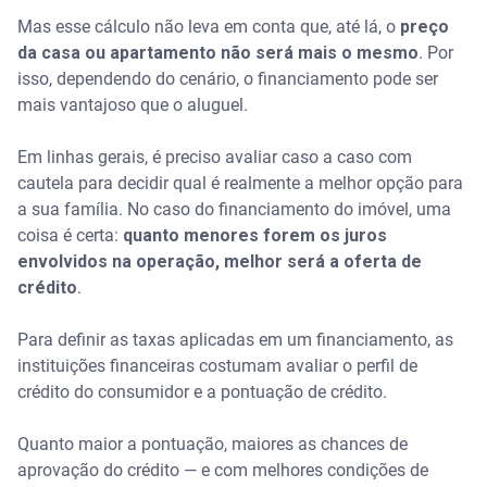
Mas esse cálculo não leva em conta que, até lá, o
preço
da casa ou apartamento não será mais o mesmo
. Por
isso, dependendo do cenário, o financiamento pode ser
mais vantajoso que o aluguel.
Em linhas gerais, é preciso avaliar caso a caso com
cautela para decidir qual é realmente a melhor opção para
a sua família. No caso do financiamento do imóvel, uma
coisa é certa:
quanto menores forem os juros
envolvidos na operação, melhor será a oferta de
crédito
.
Para definir as taxas aplicadas em um financiamento, as
instituições financeiras costumam avaliar o perfil de
crédito do consumidor e a pontuação de crédito.
Quanto maior a pontuação, maiores as chances de
aprovação do crédito — e com melhores condições de