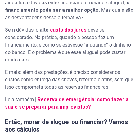
ainda haja dúvidas entre financiar ou morar de aluguel,
o
financiamento pode ser a melhor opção
. Mas quais são
as desvantagens dessa alternativa?
Sem dúvidas, o
alto
custo dos juros
deve ser
considerado. Na prática, quando a pessoa faz um
financiamento, é como se estivesse “alugando” o dinheiro
do banco. E o problema é que esse aluguel pode custar
muito caro.
E mais: além das prestações, é preciso considerar os
custos como entrega das chaves, reforma e afins, sem que
isso comprometa todas as reservas financeiras.
Leia também |
Reserva de emergência: como fazer a
sua e se preparar para imprevistos?
Então, morar de aluguel ou financiar? Vamos
aos cálculos