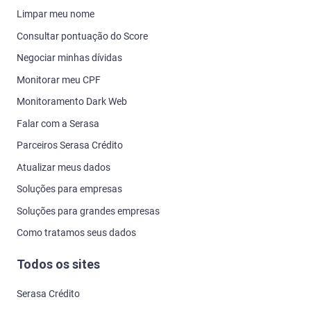
Limpar meu nome
Consultar pontuação do Score
Negociar minhas dívidas
Monitorar meu CPF
Monitoramento Dark Web
Falar com a Serasa
Parceiros Serasa Crédito
Atualizar meus dados
Soluções para empresas
Soluções para grandes empresas
Como tratamos seus dados
Todos os sites
Serasa Crédito