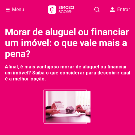
Menu
Entrar
Morar de aluguel ou financiar
um imóvel: o que vale mais a
pena?
Afinal, é mais vantajoso morar de aluguel ou financiar
um imóvel? Saiba o que considerar para descobrir qual
é a melhor opção.