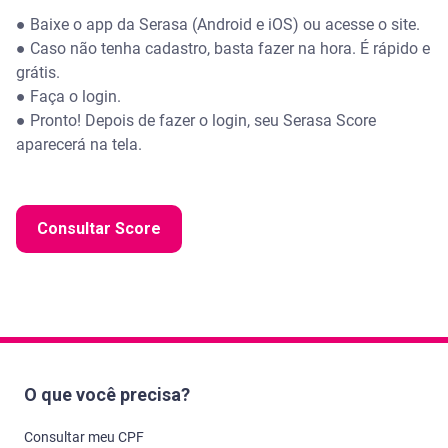
● Baixe o app da Serasa (Android e iOS) ou acesse o site.
● Caso não tenha cadastro, basta fazer na hora. É rápido e
grátis.
● Faça o login.
● Pronto! Depois de fazer o login, seu Serasa Score
aparecerá na tela.
Consultar Score
O que você precisa?
Consultar meu CPF