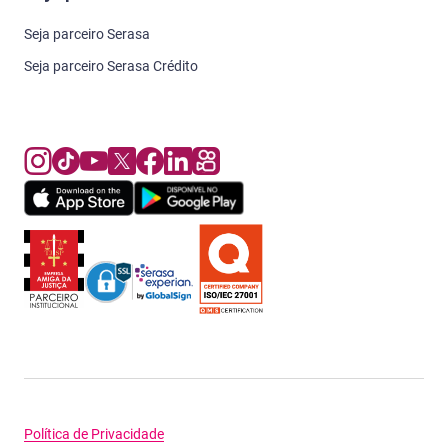
Seja parceiro Serasa
Seja parceiro Serasa Crédito
Política de Privacidade