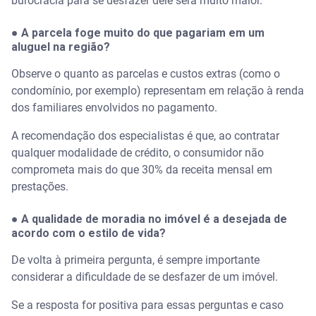
burocracia para se desfazer dele será muito maior.
● A parcela foge muito do que pagariam em um
aluguel na região?
Observe o quanto as parcelas e custos extras (como o
condomínio, por exemplo) representam em relação à renda
dos familiares envolvidos no pagamento.
A recomendação dos especialistas é que, ao contratar
qualquer modalidade de crédito, o consumidor não
comprometa mais do que 30% da receita mensal em
prestações.
● A qualidade de moradia no imóvel é a desejada de
acordo com o estilo de vida?
De volta à primeira pergunta, é sempre importante
considerar a dificuldade de se desfazer de um imóvel.
Se a resposta for positiva para essas perguntas e caso