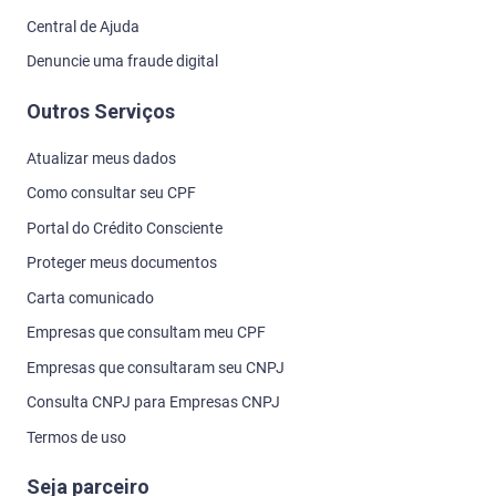
Central de Ajuda
Denuncie uma fraude digital
Outros Serviços
Atualizar meus dados
Como consultar seu CPF
Portal do Crédito Consciente
Proteger meus documentos
Carta comunicado
Empresas que consultam meu CPF
Empresas que consultaram seu CNPJ
Consulta CNPJ para Empresas CNPJ
Termos de uso
Seja parceiro