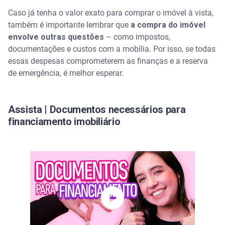
Caso já tenha o valor exato para comprar o imóvel à vista,
também é importante lembrar que
a compra do imóvel
envolve outras questões
– como impostos,
documentações e custos com a mobília. Por isso, se todas
essas despesas comprometerem as finanças e a reserva
de emergência, é melhor esperar.
Assista | Documentos necessários para
financiamento imobiliário