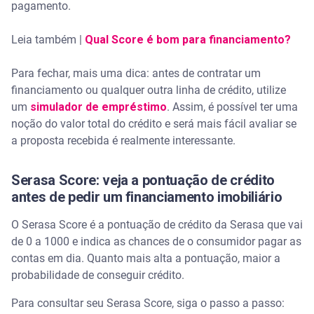
pagamento.
Leia também |
Qual Score é bom para financiamento?
Para fechar, mais uma dica: antes de contratar um
financiamento ou qualquer outra linha de crédito, utilize
um
simulador de empréstimo
. Assim, é possível ter uma
noção do valor total do crédito e será mais fácil avaliar se
a proposta recebida é realmente interessante.
Serasa Score: veja a pontuação de crédito
antes de pedir um financiamento imobiliário
O Serasa Score é a pontuação de crédito da Serasa que vai
de 0 a 1000 e indica as chances de o consumidor pagar as
contas em dia. Quanto mais alta a pontuação, maior a
probabilidade de conseguir crédito.
Para consultar seu Serasa Score, siga o passo a passo: