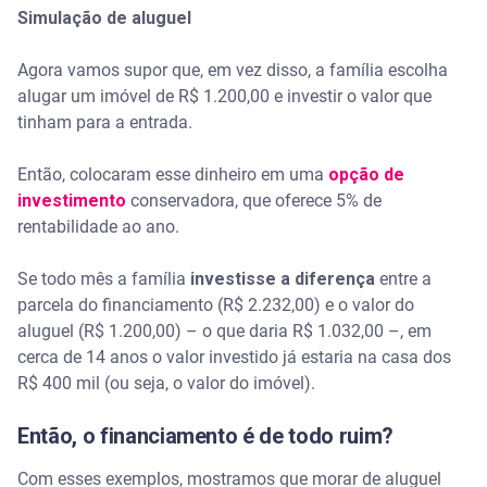
Simulação de aluguel
Agora vamos supor que, em vez disso, a família escolha
alugar um imóvel de R$ 1.200,00 e investir o valor que
tinham para a entrada.
Então, colocaram esse dinheiro em uma
opção de
investimento
conservadora, que oferece 5% de
rentabilidade ao ano.
Se todo mês a família
investisse a diferença
entre a
parcela do financiamento (R$ 2.232,00) e o valor do
aluguel (R$ 1.200,00) – o que daria R$ 1.032,00 –, em
cerca de 14 anos o valor investido já estaria na casa dos
R$ 400 mil (ou seja, o valor do imóvel).
Então, o financiamento é de todo ruim?
Com esses exemplos, mostramos que morar de aluguel