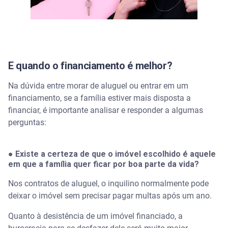
E quando o financiamento é melhor?
Na dúvida entre morar de aluguel ou entrar em um
financiamento, se a família estiver mais disposta a
financiar, é importante analisar e responder a algumas
perguntas:
● Existe a certeza de que o imóvel escolhido é aquele
em que a família quer ficar por boa parte da vida?
Nos contratos de aluguel, o inquilino normalmente pode
deixar o imóvel sem precisar pagar multas após um ano.
Quanto à desistência de um imóvel financiado, a