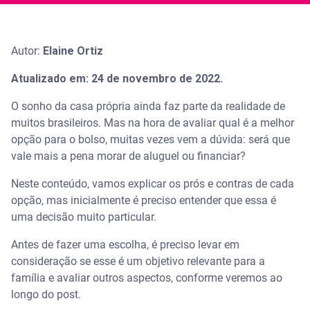
Autor:
Elaine Ortiz
Atualizado em: 24 de novembro de 2022.
O sonho da casa própria ainda faz parte da realidade de
muitos brasileiros. Mas na hora de avaliar qual é a melhor
opção para o bolso, muitas vezes vem a dúvida: será que
vale mais a pena morar de aluguel ou financiar?
Neste conteúdo, vamos explicar os prós e contras de cada
opção, mas inicialmente é preciso entender que essa é
uma decisão muito particular.
Antes de fazer uma escolha, é preciso levar em
consideração se esse é um objetivo relevante para a
família e avaliar outros aspectos, conforme veremos ao
longo do post.