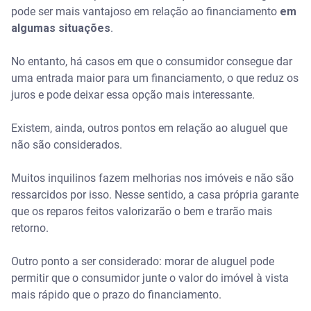
pode ser mais vantajoso em relação ao financiamento
em
algumas situações
.
No entanto, há casos em que o consumidor consegue dar
uma entrada maior para um financiamento, o que reduz os
juros e pode deixar essa opção mais interessante.
Existem, ainda, outros pontos em relação ao aluguel que
não são considerados.
Muitos inquilinos fazem melhorias nos imóveis e não são
ressarcidos por isso. Nesse sentido, a casa própria garante
que os reparos feitos valorizarão o bem e trarão mais
retorno.
Outro ponto a ser considerado: morar de aluguel pode
permitir que o consumidor junte o valor do imóvel à vista
mais rápido que o prazo do financiamento.