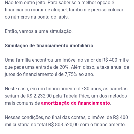
Não tem outro jeito. Para saber se a melhor opção é
financiar ou morar de aluguel, também é preciso colocar
os números na ponta do lápis.
Então, vamos a uma simulação.
Simulação de financiamento imobiliário
Uma família encontrou um imóvel no valor de R$ 400 mil e
que pede uma entrada de 20%. Além disso, a taxa anual de
juros do financiamento é de 7,75% ao ano.
Neste caso, em um financiamento de 30 anos, as parcelas
seriam de R$ 2.232,00 pela Tabela Price, um dos métodos
mais comuns de
amortização de financiamento
.
Nessas condições, no final das contas, o imóvel de R$ 400
mil custaria no total R$ 803.520,00 com o financiamento.