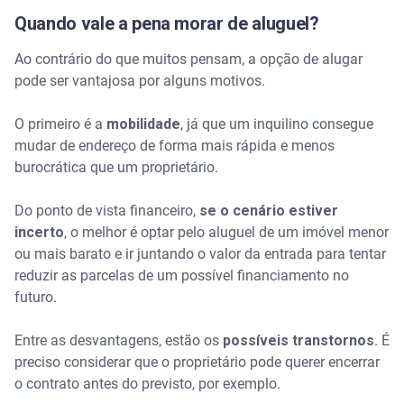
Quando vale a pena morar de aluguel?
Ao contrário do que muitos pensam, a opção de alugar
pode ser vantajosa por alguns motivos.
O primeiro é a
mobilidade
, já que um inquilino consegue
mudar de endereço de forma mais rápida e menos
burocrática que um proprietário.
Do ponto de vista financeiro,
se o cenário estiver
incerto
, o melhor é optar pelo aluguel de um imóvel menor
ou mais barato e ir juntando o valor da entrada para tentar
reduzir as parcelas de um possível financiamento no
futuro.
Entre as desvantagens, estão os
possíveis transtornos
. É
preciso considerar que o proprietário pode querer encerrar
o contrato antes do previsto, por exemplo.