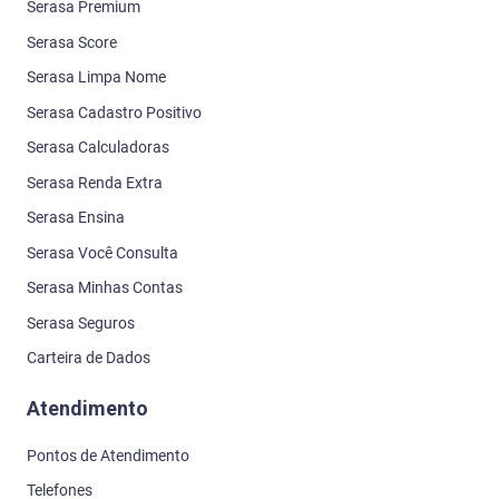
Serasa Premium
Serasa Score
Serasa Limpa Nome
Serasa Cadastro Positivo
Serasa Calculadoras
Serasa Renda Extra
Serasa Ensina
Serasa Você Consulta
Serasa Minhas Contas
Serasa Seguros
Carteira de Dados
Atendimento
Pontos de Atendimento
Telefones