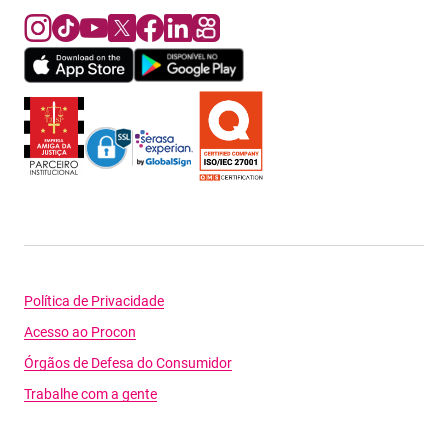
Política de Privacidade
Acesso ao Procon
Órgãos de Defesa do Consumidor
Trabalhe com a gente