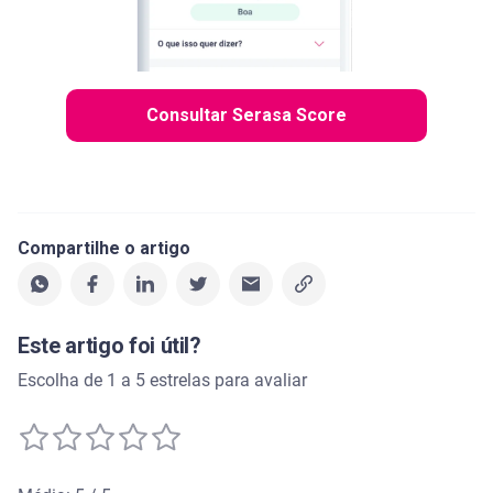
Consultar Serasa Score
Compartilhe o artigo
Este artigo foi útil?
Escolha de 1 a 5 estrelas para avaliar