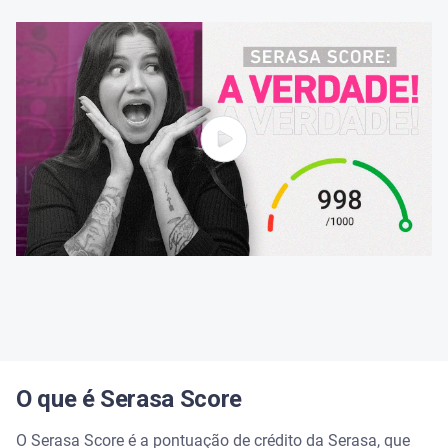
O que é Serasa Score
O Serasa Score é a pontuação de crédito da Serasa, que