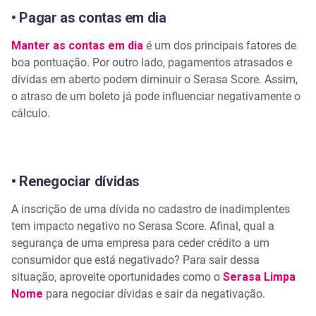
• Pagar as contas em dia
Manter as contas em dia
é um dos principais fatores de
boa pontuação. Por outro lado, pagamentos atrasados e
dívidas em aberto podem diminuir o Serasa Score. Assim,
o atraso de um boleto já pode influenciar negativamente o
cálculo.
• Renegociar dívidas
A inscrição de uma dívida no cadastro de inadimplentes
tem impacto negativo no Serasa Score. Afinal, qual a
segurança de uma empresa para ceder crédito a um
consumidor que está negativado? Para sair dessa
situação, aproveite oportunidades como o
Serasa Limpa
Nome
para negociar dívidas e sair da negativação.