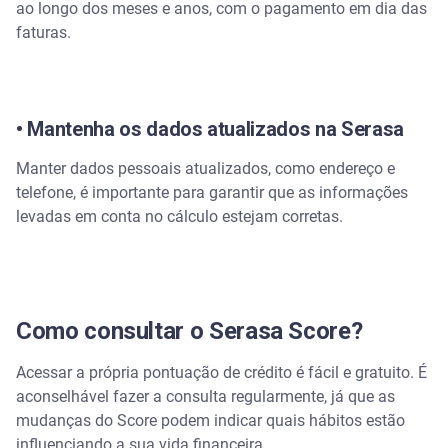
ao longo dos meses e anos, com o pagamento em dia das
faturas.
• Mantenha os dados atualizados na Serasa
Manter dados pessoais atualizados, como endereço e
telefone, é importante para garantir que as informações
levadas em conta no cálculo estejam corretas.
Como consultar o Serasa Score?
Acessar a própria pontuação de crédito é fácil e gratuito. É
aconselhável fazer a consulta regularmente, já que as
mudanças do Score podem indicar quais hábitos estão
influenciando a sua vida financeira.