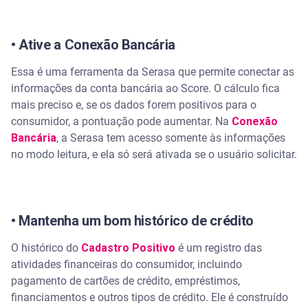
• Ative a Conexão Bancária
Essa é uma ferramenta da Serasa que permite conectar as
informações da conta bancária ao Score. O cálculo fica
mais preciso e, se os dados forem positivos para o
consumidor, a pontuação pode aumentar. Na
Conexão
Bancária
, a Serasa tem acesso somente às informações
no modo leitura, e ela só será ativada se o usuário solicitar.
• Mantenha um bom histórico de crédito
O histórico do
Cadastro Positivo
é um registro das
atividades financeiras do consumidor, incluindo
pagamento de cartões de crédito, empréstimos,
financiamentos e outros tipos de crédito. Ele é construído