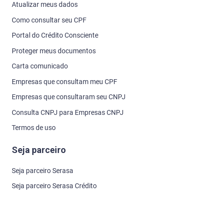
Atualizar meus dados
Como consultar seu CPF
Portal do Crédito Consciente
Proteger meus documentos
Carta comunicado
Empresas que consultam meu CPF
Empresas que consultaram seu CNPJ
Consulta CNPJ para Empresas CNPJ
Termos de uso
Seja parceiro
Seja parceiro Serasa
Seja parceiro Serasa Crédito