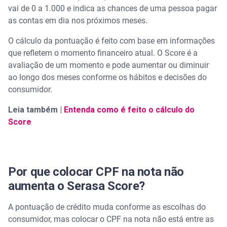
vai de 0 a 1.000 e indica as chances de uma pessoa pagar
as contas em dia nos próximos meses.
O cálculo da pontuação é feito com base em informações
que refletem o momento financeiro atual. O Score é a
avaliação de um momento e pode aumentar ou diminuir
ao longo dos meses conforme os hábitos e decisões do
consumidor.
Leia também |
Entenda como é feito o cálculo do
Score
Por que colocar CPF na nota não
aumenta o Serasa Score?
A pontuação de crédito muda conforme as escolhas do
consumidor, mas colocar o CPF na nota não está entre as