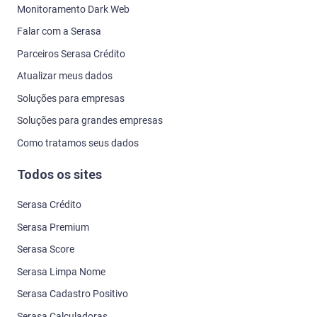
Monitoramento Dark Web
Falar com a Serasa
Parceiros Serasa Crédito
Atualizar meus dados
Soluções para empresas
Soluções para grandes empresas
Como tratamos seus dados
Todos os sites
Serasa Crédito
Serasa Premium
Serasa Score
Serasa Limpa Nome
Serasa Cadastro Positivo
Serasa Calculadoras