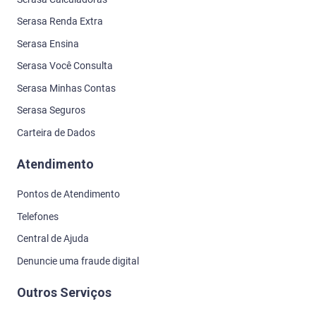
Serasa Renda Extra
Serasa Ensina
Serasa Você Consulta
Serasa Minhas Contas
Serasa Seguros
Carteira de Dados
Atendimento
Pontos de Atendimento
Telefones
Central de Ajuda
Denuncie uma fraude digital
Outros Serviços