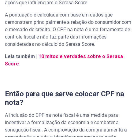
ações que influenciam o Serasa Score.
A pontuação é calculada com base em dados que
demonstram principalmente a relação do consumidor com
o mercado de crédito. O CPF na nota é uma ferramenta de
controle fiscal e não faz parte das informações
consideradas no cálculo do Serasa Score.
Leia também |
10 mitos e verdades sobre o Serasa
Score
Então para que serve colocar CPF na
nota?
A inclusão do CPF na nota fiscal é uma medida para
incentivar a formalização da economia e combater a
sonegação fiscal. A comprovação da compra aumenta a