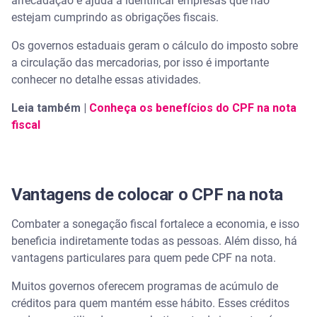
arrecadação e ajuda a identificar empresas que não
estejam cumprindo as obrigações fiscais.
Os governos estaduais geram o cálculo do imposto sobre
a circulação das mercadorias, por isso é importante
conhecer no detalhe essas atividades.
Leia também |
Conheça os benefícios do CPF na nota
fiscal
Vantagens de colocar o CPF na nota
Combater a sonegação fiscal fortalece a economia, e isso
beneficia indiretamente todas as pessoas. Além disso, há
vantagens particulares para quem pede CPF na nota.
Muitos governos oferecem programas de acúmulo de
créditos para quem mantém esse hábito. Esses créditos