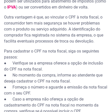
podem ser utilizados para abatimento de impostos (como
o
IPVA
) ou ser convertidos em dinheiro de volta.
Outra vantagem é que, ao vincular o CPF à nota fiscal, o
consumidor tem mais segurança se houver problemas
com o produto ou serviço adquirido. A identificação do
comprador fica registrada no sistema da empresa, o que
facilita eventuais processos de troca ou devolução.
Para cadastrar o CPF na nota fiscal, siga os seguintes
passos:
● Verifique se a empresa oferece a opção de inclusão
do CPF na nota fiscal.
● No momento da compra, informe ao atendente que
deseja cadastrar o CPF na nota fiscal.
● Forneça o número e aguarde a emissão da nota fiscal
com o seu CPF.
● Caso a empresa não ofereça a opção de
cadastramento do CPF na nota fiscal no momento da
compra, verifique se é possível incluir o CPF