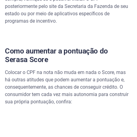
posteriormente pelo site da Secretaria da Fazenda de seu
estado ou por meio de aplicativos específicos de
programas de incentivo.
Como aumentar a pontuação do
Serasa Score
Colocar o CPF na nota não muda em nada o Score, mas
há outras atitudes que podem aumentar a pontuação e,
consequentemente, as chances de conseguir crédito. O
consumidor tem cada vez mais autonomia para construir
sua própria pontuação, confira: