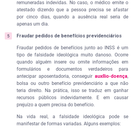
remuneradas indevidas. No caso, o médico emite o
atestado dizendo que a pessoa precisa se afastar
por cinco dias, quando a ausência real seria de
apenas um dia.
Fraudar pedidos de benefícios previdenciários
Fraudar pedidos de benefícios junto ao INSS é um
tipo de falsidade ideológica muito danoso. Ocorre
quando alguém insere ou omite informações em
formulários e documentos verdadeiros para
antecipar aposentadoria, conseguir
auxílio-doença
,
bolsa ou outro benefício previdenciário a que não
teria direito. Na prática, isso se traduz em ganhar
recursos públicos indevidamente. E em causar
prejuízo a quem precisa do benefício.
Na vida real, a falsidade ideológica pode se
manifestar de formas variadas. Alguns exemplos: