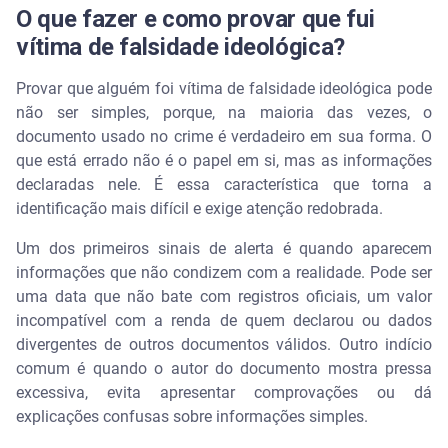
O que fazer e como provar que fui
vítima de falsidade ideológica?
Provar que alguém foi vítima de falsidade ideológica pode
não ser simples, porque, na maioria das vezes, o
documento usado no crime é verdadeiro em sua forma. O
que está errado não é o papel em si, mas as informações
declaradas nele. É essa característica que torna a
identificação mais difícil e exige atenção redobrada.
Um dos primeiros sinais de alerta é quando aparecem
informações que não condizem com a realidade. Pode ser
uma data que não bate com registros oficiais, um valor
incompatível com a renda de quem declarou ou dados
divergentes de outros documentos válidos. Outro indício
comum é quando o autor do documento mostra pressa
excessiva, evita apresentar comprovações ou dá
explicações confusas sobre informações simples.