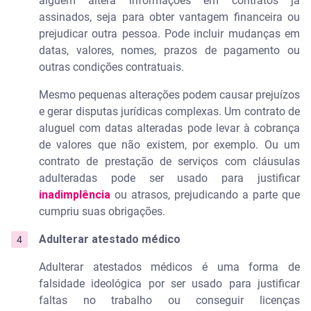
alguém altera informações em contratos já
assinados, seja para obter vantagem financeira ou
prejudicar outra pessoa. Pode incluir mudanças em
datas, valores, nomes, prazos de pagamento ou
outras condições contratuais.
Mesmo pequenas alterações podem causar prejuízos
e gerar disputas jurídicas complexas. Um contrato de
aluguel com datas alteradas pode levar à cobrança
de valores que não existem, por exemplo. Ou um
contrato de prestação de serviços com cláusulas
adulteradas pode ser usado para justificar
inadimplência
ou atrasos, prejudicando a parte que
cumpriu suas obrigações.
Adulterar atestado médico
Adulterar atestados médicos é uma forma de
falsidade ideológica por ser usado para justificar
faltas no trabalho ou conseguir licenças