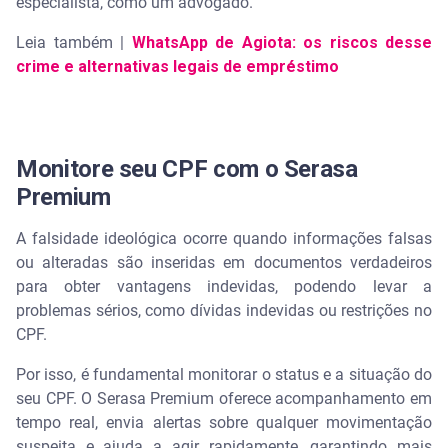
especialista, como um advogado.
Leia também |
WhatsApp de Agiota: os riscos desse
crime e alternativas legais de empréstimo
Monitore seu CPF com o Serasa
Premium
A falsidade ideológica ocorre quando informações falsas
ou alteradas são inseridas em documentos verdadeiros
para obter vantagens indevidas, podendo levar a
problemas sérios, como dívidas indevidas ou restrições no
CPF.
Por isso, é fundamental monitorar o status e a situação do
seu CPF. O Serasa Premium oferece acompanhamento em
tempo real, envia alertas sobre qualquer movimentação
suspeita e ajuda a agir rapidamente, garantindo mais