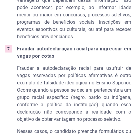
vantagens que dependem dessa informação. Isso
pode acontecer, por exemplo, ao informar idade
menor ou maior em concursos, processos seletivos,
programas de benefícios sociais, inscrições em
eventos esportivos ou culturais, ou até para receber
benefícios previdenciários.
Fraudar autodeclaração racial para ingressar em
vagas por cotas
Fraudar a autodeclaração racial para usufruir de
vagas reservadas por políticas afirmativas é outro
exemplo de falsidade ideológica no Ensino Superior.
Ocorre quando a pessoa se declara pertencente a um
grupo racial específico (negro, pardo ou indígena,
conforme a política da instituição) quando essa
declaração não corresponde à realidade, com o
objetivo de obter vantagem no processo seletivo.
Nesses casos, o candidato preenche formulários ou