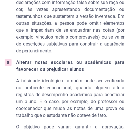
declarações com informação falsa sobre sua raça ou
cor, às vezes apresentando documentação ou
testemunhos que sustentem a versão inventada. Em
outras situações, a pessoa pode omitir elementos
que a impediriam de se enquadrar nas cotas (por
exemplo, vínculos raciais comprováveis) ou se valer
de descrições subjetivas para construir a aparência
de pertencimento.
Alterar notas escolares ou acadêmicas para
favorecer ou prejudicar alunos
A falsidade ideológica também pode ser verificada
no ambiente educacional, quando alguém altera
registros de desempenho acadêmico para beneficiar
um aluno. É o caso, por exemplo, do professor ou
coordenador que muda as notas de uma prova ou
trabalho que o estudante não obteve de fato.
O objetivo pode variar: garantir a aprovação,