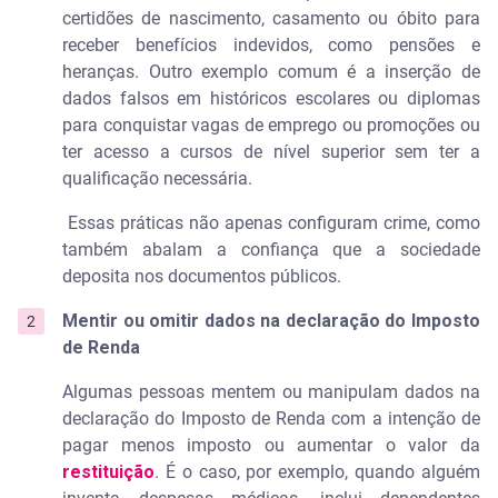
certidões de nascimento, casamento ou óbito para
receber benefícios indevidos, como pensões e
heranças. Outro exemplo comum é a inserção de
dados falsos em históricos escolares ou diplomas
para conquistar vagas de emprego ou promoções ou
ter acesso a cursos de nível superior sem ter a
qualificação necessária.
Essas práticas não apenas configuram crime, como
também abalam a confiança que a sociedade
deposita nos documentos públicos.
Mentir ou omitir dados na declaração do Imposto
de Renda
Algumas pessoas mentem ou manipulam dados na
declaração do Imposto de Renda com a intenção de
pagar menos imposto ou aumentar o valor da
restituição
. É o caso, por exemplo, quando alguém