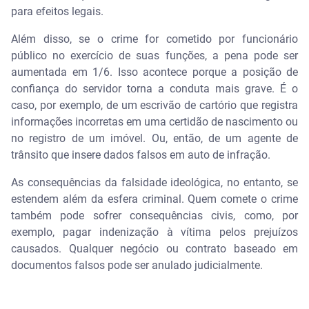
para efeitos legais.
Além disso, se o crime for cometido por funcionário
público no exercício de suas funções, a pena pode ser
aumentada em 1/6. Isso acontece porque a posição de
confiança do servidor torna a conduta mais grave. É o
caso, por exemplo, de um escrivão de cartório que registra
informações incorretas em uma certidão de nascimento ou
no registro de um imóvel. Ou, então, de um agente de
trânsito que insere dados falsos em auto de infração.
As consequências da falsidade ideológica, no entanto, se
estendem além da esfera criminal. Quem comete o crime
também pode sofrer consequências civis, como, por
exemplo, pagar indenização à vítima pelos prejuízos
causados. Qualquer negócio ou contrato baseado em
documentos falsos pode ser anulado judicialmente.