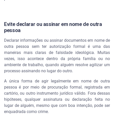
Evite declarar ou assinar em nome de outra
pessoa
Declarar informações ou assinar documentos em nome de
outra pessoa sem ter autorização formal é uma das
maneiras mais claras de falsidade ideológica. Muitas
vezes, isso acontece dentro da própria família ou no
ambiente de trabalho, quando alguém resolve agilizar um
processo assinando no lugar do outro.
A única forma de agir legalmente em nome de outra
pessoa é por meio de procuração formal, registrada em
cartório, ou outro instrumento jurídico válido. Fora dessas
hipóteses, qualquer assinatura ou declaração feita no
lugar de alguém, mesmo que com boa intenção, pode ser
enquadrada como crime.