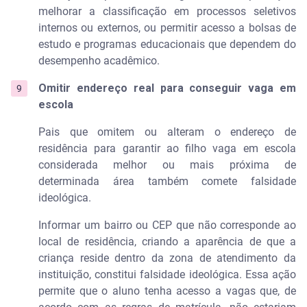
melhorar a classificação em processos seletivos
internos ou externos, ou permitir acesso a bolsas de
estudo e programas educacionais que dependem do
desempenho acadêmico.
Omitir endereço real para conseguir vaga em
escola
Pais que omitem ou alteram o endereço de
residência para garantir ao filho vaga em escola
considerada melhor ou mais próxima de
determinada área também comete falsidade
ideológica.
Informar um bairro ou CEP que não corresponde ao
local de residência, criando a aparência de que a
criança reside dentro da zona de atendimento da
instituição, constitui falsidade ideológica. Essa ação
permite que o aluno tenha acesso a vagas que, de