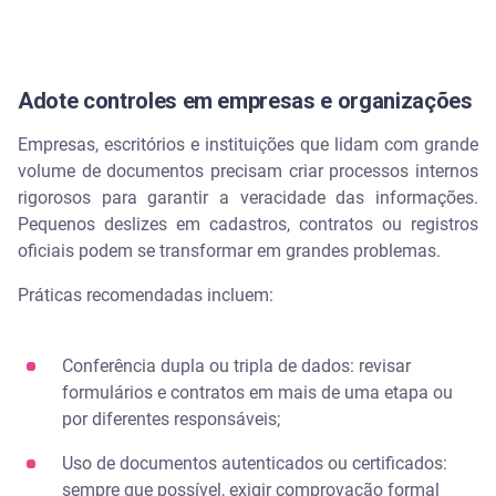
Adote controles em empresas e organizações
Empresas, escritórios e instituições que lidam com grande
volume de documentos precisam criar processos internos
rigorosos para garantir a veracidade das informações.
Pequenos deslizes em cadastros, contratos ou registros
oficiais podem se transformar em grandes problemas.
Práticas recomendadas incluem:
Conferência dupla ou tripla de dados: revisar
formulários e contratos em mais de uma etapa ou
por diferentes responsáveis;
Uso de documentos autenticados ou certificados:
sempre que possível, exigir comprovação formal