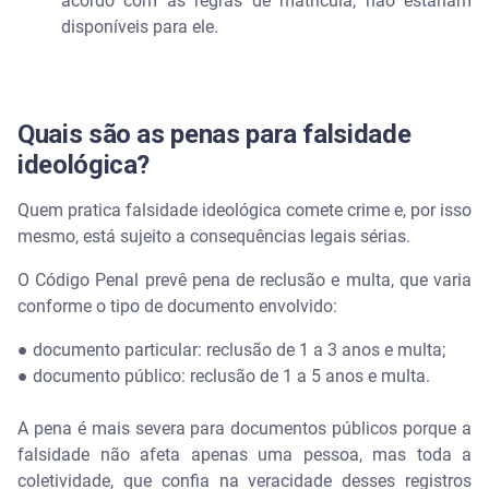
acordo com as regras de matrícula, não estariam
disponíveis para ele.
Quais são as penas para falsidade
ideológica?
Quem pratica falsidade ideológica comete crime e, por isso
mesmo, está sujeito a consequências legais sérias.
O Código Penal prevê pena de reclusão e multa, que varia
conforme o tipo de documento envolvido:
● documento particular: reclusão de 1 a 3 anos e multa;
● documento público: reclusão de 1 a 5 anos e multa.
A pena é mais severa para documentos públicos porque a
falsidade não afeta apenas uma pessoa, mas toda a
coletividade, que confia na veracidade desses registros