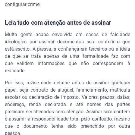
configurar crime.
Leia tudo com atenção antes de assinar
Muita gente acaba envolvida em casos de falsidade
ideológica por assinar documentos sem conferir o que
está escrito. A pressa, a confiança em terceiros ou a ideia
de que se trata apenas de uma formalidade faz com
que validem informações que não correspondem à
realidade.
Por isso, revise cada detalhe antes de assinar qualquer
papel, seja contrato de aluguel, financiamento, matrícula
escolar ou declaração de imposto. Valores, prazos, datas,
endereço, renda declarada e até nomes das partes
precisam ser checados com atenção. Assinar sem conferir
é assumir a responsabilidade total pelo conteúdo, mesmo
que o documento tenha sido preenchido por outra
pessoa.