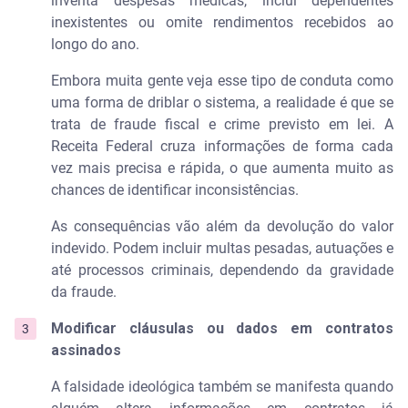
inventa despesas médicas, inclui dependentes
inexistentes ou omite rendimentos recebidos ao
longo do ano.
Embora muita gente veja esse tipo de conduta como
uma forma de driblar o sistema, a realidade é que se
trata de fraude fiscal e crime previsto em lei. A
Receita Federal cruza informações de forma cada
vez mais precisa e rápida, o que aumenta muito as
chances de identificar inconsistências.
As consequências vão além da devolução do valor
indevido. Podem incluir multas pesadas, autuações e
até processos criminais, dependendo da gravidade
da fraude.
Modificar cláusulas ou dados em contratos
assinados
A falsidade ideológica também se manifesta quando