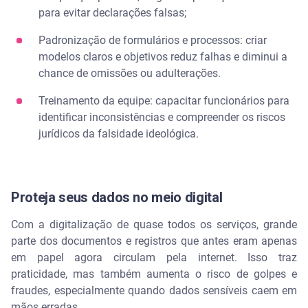
para evitar declarações falsas;
Padronização de formulários e processos: criar
modelos claros e objetivos reduz falhas e diminui a
chance de omissões ou adulterações.
Treinamento da equipe: capacitar funcionários para
identificar inconsistências e compreender os riscos
jurídicos da falsidade ideológica.
Proteja seus dados no meio digital
Com a digitalização de quase todos os serviços, grande
parte dos documentos e registros que antes eram apenas
em papel agora circulam pela internet. Isso traz
praticidade, mas também aumenta o risco de golpes e
fraudes, especialmente quando dados sensíveis caem em
mãos erradas.