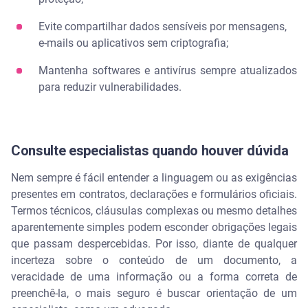
Evite compartilhar dados sensíveis por mensagens,
e-mails ou aplicativos sem criptografia;
Mantenha softwares e antivírus sempre atualizados
para reduzir vulnerabilidades.
Consulte especialistas quando houver dúvida
Nem sempre é fácil entender a linguagem ou as exigências
presentes em contratos, declarações e formulários oficiais.
Termos técnicos, cláusulas complexas ou mesmo detalhes
aparentemente simples podem esconder obrigações legais
que passam despercebidas. Por isso, diante de qualquer
incerteza sobre o conteúdo de um documento, a
veracidade de uma informação ou a forma correta de
preenchê-la, o mais seguro é buscar orientação de um