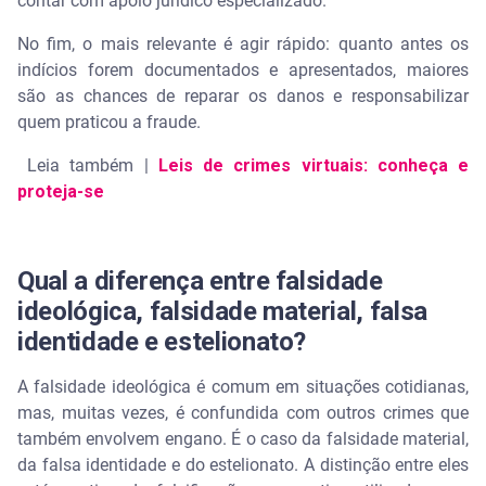
contar com apoio jurídico especializado.
No fim, o mais relevante é agir rápido: quanto antes os
indícios forem documentados e apresentados, maiores
são as chances de reparar os danos e responsabilizar
quem praticou a fraude.
Leia também |
Leis de crimes virtuais: conheça e
proteja-se
Qual a diferença entre falsidade
ideológica, falsidade material, falsa
identidade e estelionato?
A falsidade ideológica é comum em situações cotidianas,
mas, muitas vezes, é confundida com outros crimes que
também envolvem engano. É o caso da falsidade material,
da falsa identidade e do estelionato. A distinção entre eles