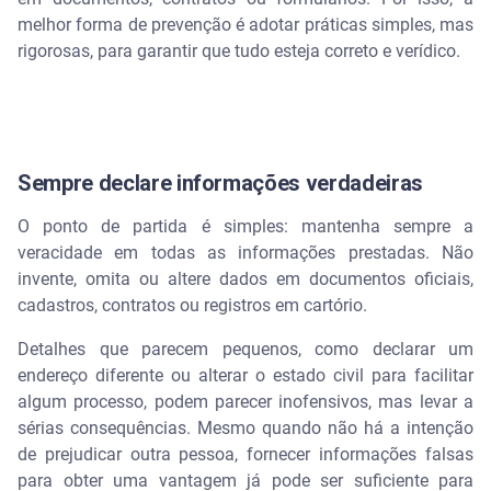
melhor forma de prevenção é adotar práticas simples, mas
rigorosas, para garantir que tudo esteja correto e verídico.
Sempre declare informações verdadeiras
O ponto de partida é simples: mantenha sempre a
veracidade em todas as informações prestadas. Não
invente, omita ou altere dados em documentos oficiais,
cadastros, contratos ou registros em cartório.
Detalhes que parecem pequenos, como declarar um
endereço diferente ou alterar o estado civil para facilitar
algum processo, podem parecer inofensivos, mas levar a
sérias consequências. Mesmo quando não há a intenção
de prejudicar outra pessoa, fornecer informações falsas
para obter uma vantagem já pode ser suficiente para