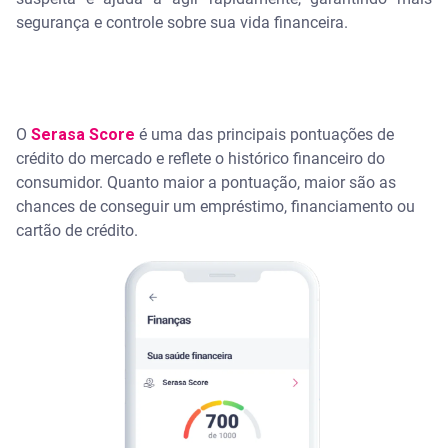
segurança e controle sobre sua vida financeira.
O
Serasa Score
é uma das principais pontuações de
crédito do mercado e reflete o histórico financeiro do
consumidor. Quanto maior a pontuação, maior são as
chances de conseguir um empréstimo, financiamento ou
cartão de crédito.