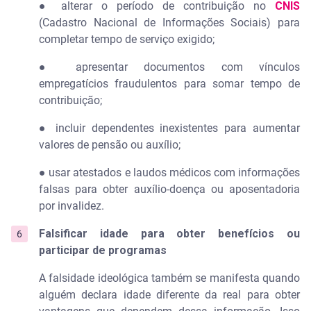
● alterar o período de contribuição no
CNIS
(Cadastro Nacional de Informações Sociais) para
completar tempo de serviço exigido;
● apresentar documentos com vínculos
empregatícios fraudulentos para somar tempo de
contribuição;
● incluir dependentes inexistentes para aumentar
valores de pensão ou auxílio;
● usar atestados e laudos médicos com informações
falsas para obter auxílio‑doença ou aposentadoria
por invalidez.
Falsificar idade para obter benefícios ou
participar de programas
A falsidade ideológica também se manifesta quando
alguém declara idade diferente da real para obter