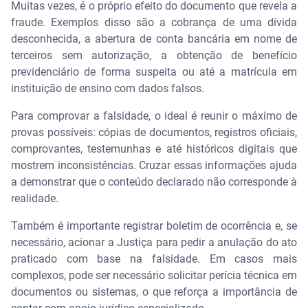
Muitas vezes, é o próprio efeito do documento que revela a
fraude. Exemplos disso são a cobrança de uma dívida
desconhecida, a abertura de conta bancária em nome de
terceiros sem autorização, a obtenção de benefício
previdenciário de forma suspeita ou até a matrícula em
instituição de ensino com dados falsos.
Para comprovar a falsidade, o ideal é reunir o máximo de
provas possíveis: cópias de documentos, registros oficiais,
comprovantes, testemunhas e até históricos digitais que
mostrem inconsistências. Cruzar essas informações ajuda
a demonstrar que o conteúdo declarado não corresponde à
realidade.
Também é importante registrar boletim de ocorrência e, se
necessário, acionar a Justiça para pedir a anulação do ato
praticado com base na falsidade. Em casos mais
complexos, pode ser necessário solicitar perícia técnica em
documentos ou sistemas, o que reforça a importância de