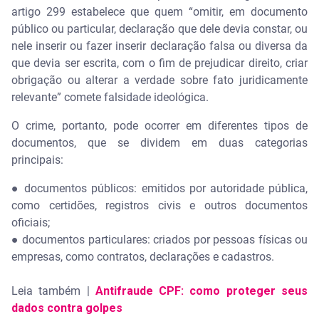
artigo 299 estabelece que quem “omitir, em documento
público ou particular, declaração que dele devia constar, ou
nele inserir ou fazer inserir declaração falsa ou diversa da
que devia ser escrita, com o fim de prejudicar direito, criar
obrigação ou alterar a verdade sobre fato juridicamente
relevante” comete falsidade ideológica.
O crime, portanto, pode ocorrer em diferentes tipos de
documentos, que se dividem em duas categorias
principais:
● documentos públicos: emitidos por autoridade pública,
como certidões, registros civis e outros documentos
oficiais;
● documentos particulares: criados por pessoas físicas ou
empresas, como contratos, declarações e cadastros.
Leia também |
Antifraude CPF: como proteger seus
dados contra golpes