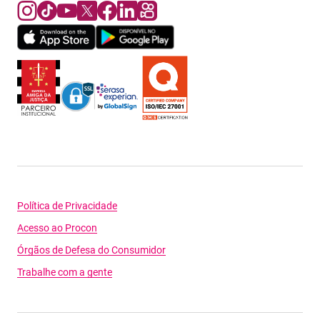
Política de Privacidade
Acesso ao Procon
Órgãos de Defesa do Consumidor
Trabalhe com a gente