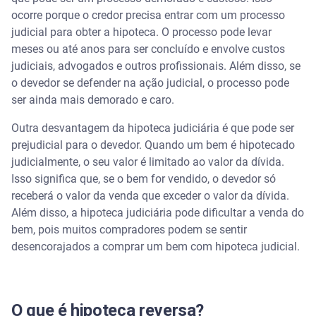
ocorre porque o credor precisa entrar com um processo
judicial para obter a hipoteca. O processo pode levar
meses ou até anos para ser concluído e envolve custos
judiciais, advogados e outros profissionais. Além disso, se
o devedor se defender na ação judicial, o processo pode
ser ainda mais demorado e caro.
Outra desvantagem da hipoteca judiciária é que pode ser
prejudicial para o devedor. Quando um bem é hipotecado
judicialmente, o seu valor é limitado ao valor da dívida.
Isso significa que, se o bem for vendido, o devedor só
receberá o valor da venda que exceder o valor da dívida.
Além disso, a hipoteca judiciária pode dificultar a venda do
bem, pois muitos compradores podem se sentir
desencorajados a comprar um bem com hipoteca judicial.
O que é hipoteca reversa?