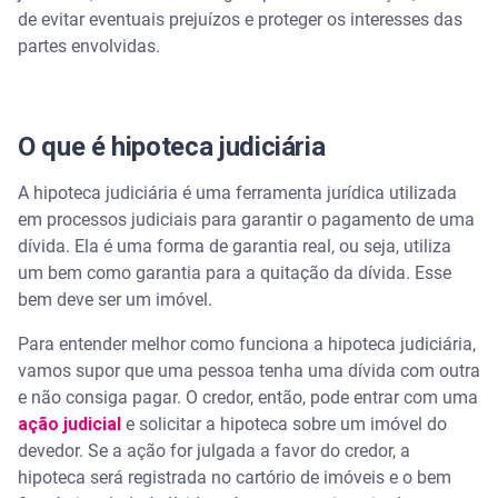
de evitar eventuais prejuízos e proteger os interesses das
partes envolvidas.
O que é hipoteca judiciária
A hipoteca judiciária é uma ferramenta jurídica utilizada
em processos judiciais para garantir o pagamento de uma
dívida. Ela é uma forma de garantia real, ou seja, utiliza
um bem como garantia para a quitação da dívida. Esse
bem deve ser um imóvel.
Para entender melhor como funciona a hipoteca judiciária,
vamos supor que uma pessoa tenha uma dívida com outra
e não consiga pagar. O credor, então, pode entrar com uma
ação judicial
e solicitar a hipoteca sobre um imóvel do
devedor. Se a ação for julgada a favor do credor, a
hipoteca será registrada no cartório de imóveis e o bem