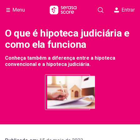
Menu
Entrar
O que é hipoteca judiciária e
como ela funciona
Conheça também a diferença entre a hipoteca
convencional e a hipoteca judiciária.