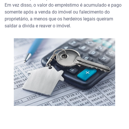
Em vez disso, o valor do empréstimo é acumulado e pago
somente após a venda do imóvel ou falecimento do
proprietário, a menos que os herdeiros legais queiram
saldar a dívida e reaver o imóvel.