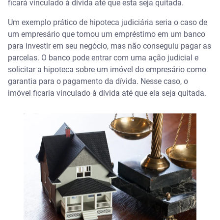
ficará vinculado à dívida até que esta seja quitada.
Um exemplo prático de hipoteca judiciária seria o caso de
um empresário que tomou um empréstimo em um banco
para investir em seu negócio, mas não conseguiu pagar as
parcelas. O banco pode entrar com uma ação judicial e
solicitar a hipoteca sobre um imóvel do empresário como
garantia para o pagamento da dívida. Nesse caso, o
imóvel ficaria vinculado à dívida até que ela seja quitada.