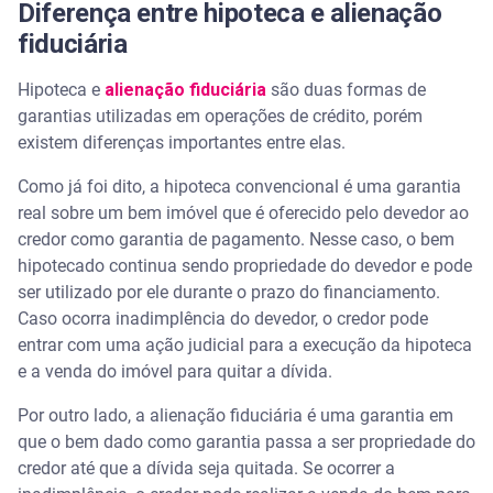
Diferença entre hipoteca e alienação
fiduciária
Hipoteca e
alienação fiduciária
são duas formas de
garantias utilizadas em operações de crédito, porém
existem diferenças importantes entre elas.
Como já foi dito, a hipoteca convencional é uma garantia
real sobre um bem imóvel que é oferecido pelo devedor ao
credor como garantia de pagamento. Nesse caso, o bem
hipotecado continua sendo propriedade do devedor e pode
ser utilizado por ele durante o prazo do financiamento.
Caso ocorra inadimplência do devedor, o credor pode
entrar com uma ação judicial para a execução da hipoteca
e a venda do imóvel para quitar a dívida.
Por outro lado, a alienação fiduciária é uma garantia em
que o bem dado como garantia passa a ser propriedade do
credor até que a dívida seja quitada. Se ocorrer a