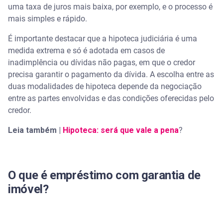
uma taxa de juros mais baixa, por exemplo, e o processo é
mais simples e rápido.
É importante destacar que a hipoteca judiciária é uma
medida extrema e só é adotada em casos de
inadimplência ou dívidas não pagas, em que o credor
precisa garantir o pagamento da dívida. A escolha entre as
duas modalidades de hipoteca depende da negociação
entre as partes envolvidas e das condições oferecidas pelo
credor.
Leia também |
Hipoteca: será que vale a pena
?
O que é empréstimo com garantia de
imóvel?