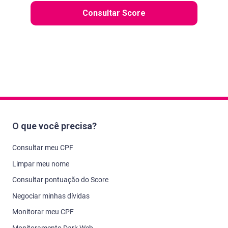
Consultar Score
O que você precisa?
Consultar meu CPF
Limpar meu nome
Consultar pontuação do Score
Negociar minhas dívidas
Monitorar meu CPF
Monitoramento Dark Web