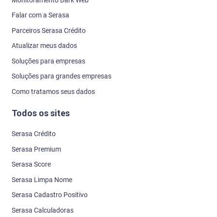
Falar com a Serasa
Parceiros Serasa Crédito
Atualizar meus dados
Soluções para empresas
Soluções para grandes empresas
Como tratamos seus dados
Todos os sites
Serasa Crédito
Serasa Premium
Serasa Score
Serasa Limpa Nome
Serasa Cadastro Positivo
Serasa Calculadoras