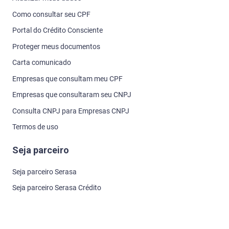
Como consultar seu CPF
Portal do Crédito Consciente
Proteger meus documentos
Carta comunicado
Empresas que consultam meu CPF
Empresas que consultaram seu CNPJ
Consulta CNPJ para Empresas CNPJ
Termos de uso
Seja parceiro
Seja parceiro Serasa
Seja parceiro Serasa Crédito