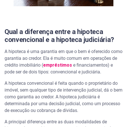
Qual a diferença entre a hipoteca
convencional e a hipoteca judiciária?
A hipoteca é uma garantia em que o bem é oferecido como
garantia ao credor. Ela é muito comum em operações de
crédito imobiliário (
empréstimos
e financiamentos) e
pode ser de dois tipos: convencional e judiciária.
A hipoteca convencional é feita quando o proprietário do
imóvel, sem qualquer tipo de intervenção judicial, dá o bem
como garantia ao credor. A hipoteca judiciária é
determinada por uma decisão judicial, como um processo
de execução ou cobrança de dívidas.
A principal diferença entre as duas modalidades de