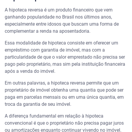
A hipoteca reversa é um produto financeiro que vem
ganhando popularidade no Brasil nos últimos anos,
especialmente entre idosos que buscam uma forma de
complementar a renda na aposentadoria.
Essa modalidade de hipoteca consiste em oferecer um
empréstimo com garantia de imóvel, mas com a
particularidade de que o valor emprestado não precisa ser
pago pelo proprietário, mas sim pela instituição financeira
após a venda do imóvel.
Em outras palavras, a hipoteca reversa permite que um
proprietário de imóvel obtenha uma quantia que pode ser
paga em parcelas mensais ou em uma única quantia, em
troca da garantia de seu imóvel.
A diferença fundamental em relação à hipoteca
convencional é que o proprietário não precisa pagar juros
ou amortizações enquanto continuar vivendo no imóvel.