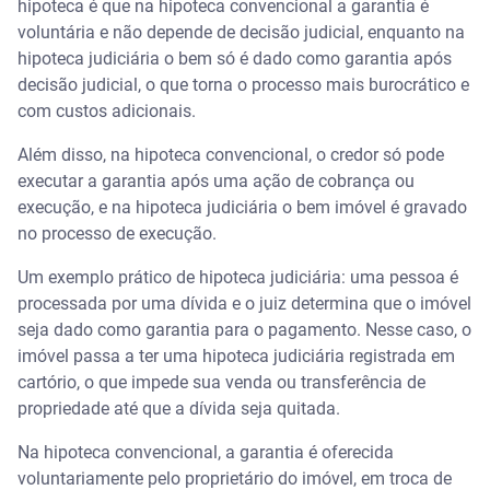
hipoteca é que na hipoteca convencional a garantia é
voluntária e não depende de decisão judicial, enquanto na
hipoteca judiciária o bem só é dado como garantia após
decisão judicial, o que torna o processo mais burocrático e
com custos adicionais.
Além disso, na hipoteca convencional, o credor só pode
executar a garantia após uma ação de cobrança ou
execução, e na hipoteca judiciária o bem imóvel é gravado
no processo de execução.
Um exemplo prático de hipoteca judiciária: uma pessoa é
processada por uma dívida e o juiz determina que o imóvel
seja dado como garantia para o pagamento. Nesse caso, o
imóvel passa a ter uma hipoteca judiciária registrada em
cartório, o que impede sua venda ou transferência de
propriedade até que a dívida seja quitada.
Na hipoteca convencional, a garantia é oferecida
voluntariamente pelo proprietário do imóvel, em troca de