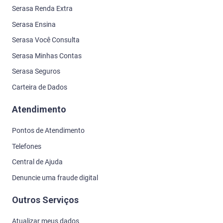
Serasa Renda Extra
Serasa Ensina
Serasa Você Consulta
Serasa Minhas Contas
Serasa Seguros
Carteira de Dados
Atendimento
Pontos de Atendimento
Telefones
Central de Ajuda
Denuncie uma fraude digital
Outros Serviços
Atualizar meus dados