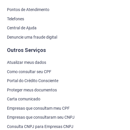
Pontos de Atendimento
Telefones
Central de Ajuda
Denuncie uma fraude digital
Outros Serviços
Atualizar meus dados
Como consultar seu CPF
Portal do Crédito Consciente
Proteger meus documentos
Carta comunicado
Empresas que consultam meu CPF
Empresas que consultaram seu CNPJ
Consulta CNPJ para Empresas CNPJ