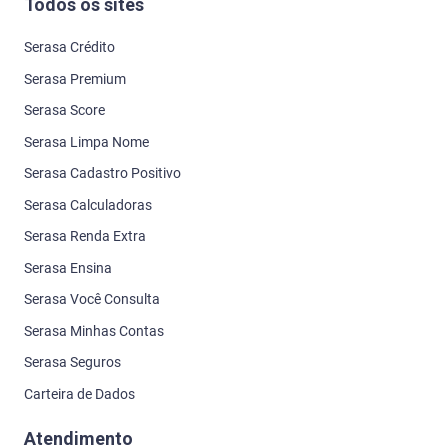
Todos os sites
Serasa Crédito
Serasa Premium
Serasa Score
Serasa Limpa Nome
Serasa Cadastro Positivo
Serasa Calculadoras
Serasa Renda Extra
Serasa Ensina
Serasa Você Consulta
Serasa Minhas Contas
Serasa Seguros
Carteira de Dados
Atendimento