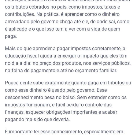
os tributos cobrados no país, como impostos, taxas e
contribuições. Na prática, é aprender como o dinheiro
arrecadado pelo governo chega até ele, de onde sai, como
é aplicado e o que isso tem a ver com a vida de quem
paga.
Mais do que aprender a pagar impostos corretamente, a
educação fiscal ajuda a enxergar o impacto que eles têm
no dia a dia: no preço dos produtos, nos serviços públicos,
na folha de pagamento e até no orçamento familiar.
Pouca gente sabe exatamente quanto paga em tributos ou
como esse dinheiro é usado pelo governo. Esse
desconhecimento pesa no bolso. Sem entender como os
impostos funcionam, é fácil perder o controle das
finanças, esquecer obrigações importantes e acabar
pagando mais do que deveria.
É importante ter esse conhecimento, especialmente em