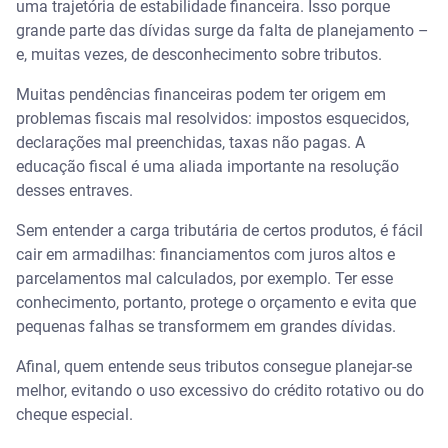
uma trajetória de estabilidade financeira. Isso porque
grande parte das dívidas surge da falta de planejamento –
e, muitas vezes, de desconhecimento sobre tributos.
Muitas pendências financeiras podem ter origem em
problemas fiscais mal resolvidos: impostos esquecidos,
declarações mal preenchidas, taxas não pagas. A
educação fiscal é uma aliada importante na resolução
desses entraves.
Sem entender a carga tributária de certos produtos, é fácil
cair em armadilhas: financiamentos com juros altos e
parcelamentos mal calculados, por exemplo. Ter esse
conhecimento, portanto, protege o orçamento e evita que
pequenas falhas se transformem em grandes dívidas.
Afinal, quem entende seus tributos consegue planejar-se
melhor, evitando o uso excessivo do crédito rotativo ou do
cheque especial.