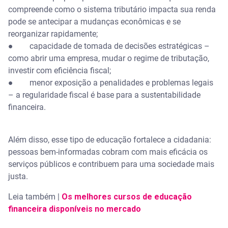
compreende como o sistema tributário impacta sua renda
pode se antecipar a mudanças econômicas e se
reorganizar rapidamente;
● capacidade de tomada de decisões estratégicas –
como abrir uma empresa, mudar o regime de tributação,
investir com eficiência fiscal;
● menor exposição a penalidades e problemas legais
– a regularidade fiscal é base para a sustentabilidade
financeira.
Além disso, esse tipo de educação fortalece a cidadania:
pessoas bem-informadas cobram com mais eficácia os
serviços públicos e contribuem para uma sociedade mais
justa.
Leia também |
Os melhores cursos de educação
financeira disponíveis no mercado