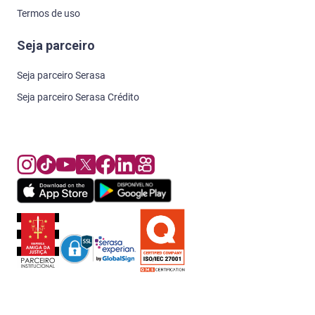
Termos de uso
Seja parceiro
Seja parceiro Serasa
Seja parceiro Serasa Crédito