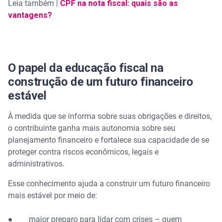
Leia também |
CPF na nota fiscal: quais são as
vantagens?
O papel da educação fiscal na
construção de um futuro financeiro
estável
À medida que se informa sobre suas obrigações e direitos,
o contribuinte ganha mais autonomia sobre seu
planejamento financeiro e fortalece sua capacidade de se
proteger contra riscos econômicos, legais e
administrativos.
Esse conhecimento ajuda a construir um futuro financeiro
mais estável por meio de:
● maior preparo para lidar com crises – quem