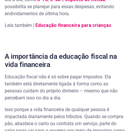
possibilita se planejar para essas despesas, evitando
endividamentos de última hora.
Leia também |
Educação financeira para crianças
A importância da educação fiscal na
vida financeira
Educação fiscal não é só sobre pagar impostos. Ela
também está diretamente ligada à forma como as
pessoas cuidam do próprio dinheiro – mesmo que não
percebam isso no dia a dia.
Isso porque a vida financeira de qualquer pessoa é
impactada diariamente pelos tributos. Quando se compra
pão, abastece o carro ou contrata um serviço, parte do
valor pago vai para o governo por meio de impostos como