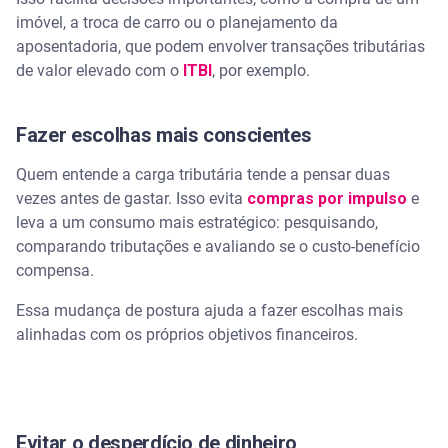
imóvel, a troca de carro ou o planejamento da
aposentadoria, que podem envolver transações tributárias
de valor elevado com o
ITBI
, por exemplo.
Fazer escolhas mais conscientes
Quem entende a carga tributária tende a pensar duas
vezes antes de gastar. Isso evita
compras por impulso
e
leva a um consumo mais estratégico: pesquisando,
comparando tributações e avaliando se o custo-benefício
compensa.
Essa mudança de postura ajuda a fazer escolhas mais
alinhadas com os próprios objetivos financeiros.
Evitar o desperdício de dinheiro