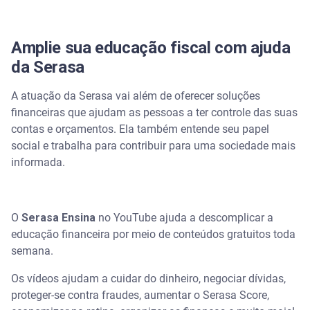
Amplie sua educação fiscal com ajuda
da Serasa
A atuação da Serasa vai além de oferecer soluções
financeiras que ajudam as pessoas a ter controle das suas
contas e orçamentos. Ela também entende seu papel
social e trabalha para contribuir para uma sociedade mais
informada.
O
Serasa Ensina
no YouTube ajuda a descomplicar a
educação financeira por meio de conteúdos gratuitos toda
semana.
Os vídeos ajudam a cuidar do dinheiro, negociar dívidas,
proteger-se contra fraudes, aumentar o Serasa Score,