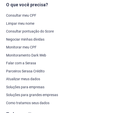
O que você precisa?
Consultar meu CPF
Limpar meu nome
Consultar pontuação do Score
Negociar minhas dívidas
Monitorar meu CPF
Monitoramento Dark Web
Falar com a Serasa
Parceiros Serasa Crédito
Atualizar meus dados
Soluções para empresas
Soluções para grandes empresas
Como tratamos seus dados