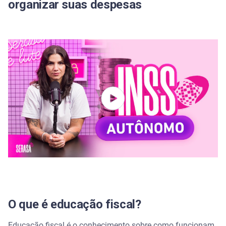
organizar suas despesas
O que é educação fiscal?
Educação fiscal é o conhecimento sobre como funcionam