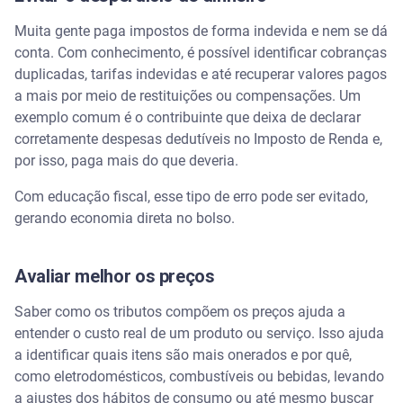
Muita gente paga impostos de forma indevida e nem se dá
conta. Com conhecimento, é possível identificar cobranças
duplicadas, tarifas indevidas e até recuperar valores pagos
a mais por meio de restituições ou compensações. Um
exemplo comum é o contribuinte que deixa de declarar
corretamente despesas dedutíveis no Imposto de Renda e,
por isso, paga mais do que deveria.
Com educação fiscal, esse tipo de erro pode ser evitado,
gerando economia direta no bolso.
Avaliar melhor os preços
Saber como os tributos compõem os preços ajuda a
entender o custo real de um produto ou serviço. Isso ajuda
a identificar quais itens são mais onerados e por quê,
como eletrodomésticos, combustíveis ou bebidas, levando
a ajustes dos hábitos de consumo ou até mesmo buscar