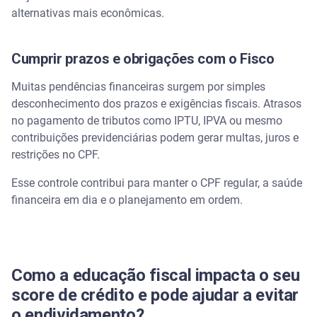
alternativas mais econômicas.
Cumprir prazos e obrigações com o Fisco
Muitas pendências financeiras surgem por simples
desconhecimento dos prazos e exigências fiscais. Atrasos
no pagamento de tributos como IPTU, IPVA ou mesmo
contribuições previdenciárias podem gerar multas, juros e
restrições no CPF.
Esse controle contribui para manter o CPF regular, a saúde
financeira em dia e o planejamento em ordem.
Como a educação fiscal impacta o seu
score de crédito e pode ajudar a evitar
o endividamento?