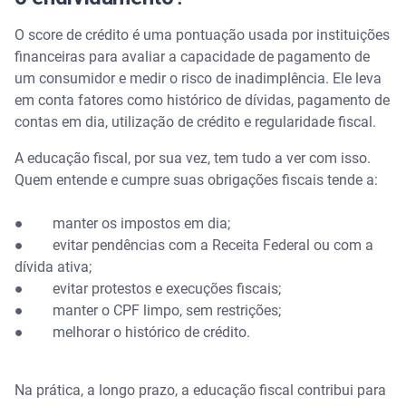
O score de crédito é uma pontuação usada por instituições
financeiras para avaliar a capacidade de pagamento de
um consumidor e medir o risco de inadimplência. Ele leva
em conta fatores como histórico de dívidas, pagamento de
contas em dia, utilização de crédito e regularidade fiscal.
A educação fiscal, por sua vez, tem tudo a ver com isso.
Quem entende e cumpre suas obrigações fiscais tende a:
● manter os impostos em dia;
● evitar pendências com a Receita Federal ou com a
dívida ativa;
● evitar protestos e execuções fiscais;
● manter o CPF limpo, sem restrições;
● melhorar o histórico de crédito.
Na prática, a longo prazo, a educação fiscal contribui para