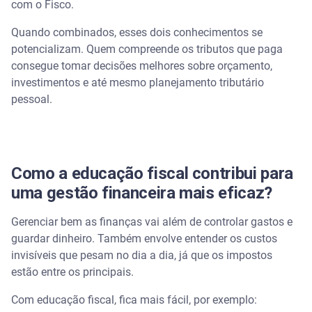
com o Fisco.
Quando combinados, esses dois conhecimentos se
potencializam. Quem compreende os tributos que paga
consegue tomar decisões melhores sobre orçamento,
investimentos e até mesmo planejamento tributário
pessoal.
Como a educação fiscal contribui para
uma gestão financeira mais eficaz?
Gerenciar bem as finanças vai além de controlar gastos e
guardar dinheiro. Também envolve entender os custos
invisíveis que pesam no dia a dia, já que os impostos
estão entre os principais.
Com educação fiscal, fica mais fácil, por exemplo: