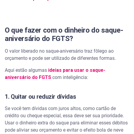
O que fazer com o dinheiro do saque-
aniversário do FGTS?
O valor liberado no saque-aniversário traz fôlego ao
orçamento e pode ser utilizado de diferentes formas.
Aqui estão algumas
ideias para usar o saque-
aniversário do FGTS
com inteligência:
1. Quitar ou reduzir dívidas
Se você tem dívidas com juros altos, como cartão de
crédito ou cheque especial, essa deve ser sua prioridade.
Usar o dinheiro extra do saque para eliminar esses débitos
pode aliviar seu orçamento e evitar o efeito bola de neve