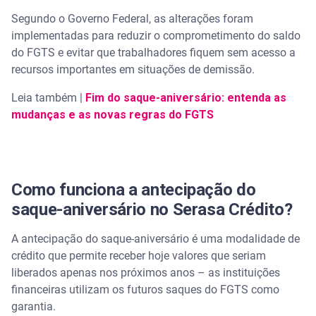
Segundo o Governo Federal, as alterações foram
implementadas para reduzir o comprometimento do saldo
do FGTS e evitar que trabalhadores fiquem sem acesso a
recursos importantes em situações de demissão.
Leia também |
Fim do saque-aniversário: entenda as
mudanças e as novas regras do FGTS
Como funciona a antecipação do
saque-aniversário no Serasa Crédito?
A antecipação do saque-aniversário é uma modalidade de
crédito que permite receber hoje valores que seriam
liberados apenas nos próximos anos – as instituições
financeiras utilizam os futuros saques do FGTS como
garantia.