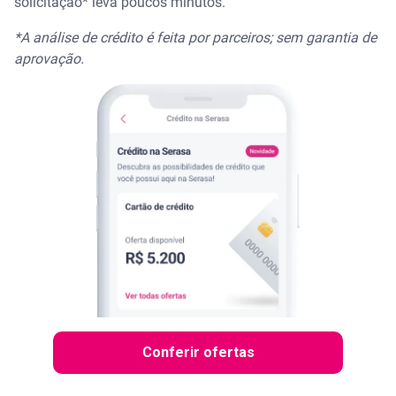
solicitação* leva poucos minutos.
*A análise de crédito é feita por parceiros; sem garantia de
aprovação.
Conferir ofertas