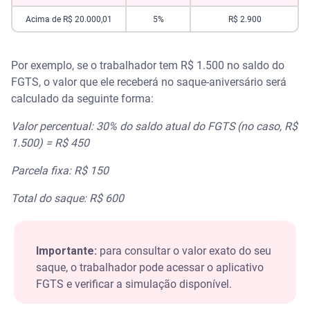
Acima de R$ 20.000,01
5%
R$ 2.900
Por exemplo, se o trabalhador tem R$ 1.500 no saldo do
FGTS, o valor que ele receberá no saque-aniversário será
calculado da seguinte forma:
Valor percentual: 30% do saldo atual do FGTS (no caso, R$
1.500) = R$ 450
Parcela fixa: R$ 150
Total do saque: R$ 600
Importante:
para consultar o valor exato do seu
saque, o trabalhador pode acessar o aplicativo
FGTS e verificar a simulação disponível.