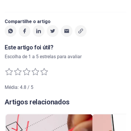
Compartilhe o artigo
Este artigo foi útil?
Escolha de 1 a 5 estrelas para avaliar
Média: 4.8 / 5
Média de avaliação: 4.8 de 5
Artigos relacionados