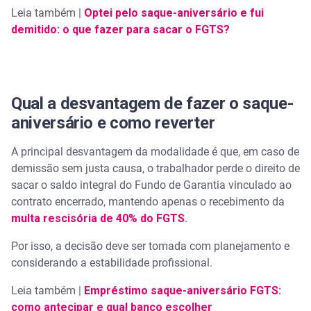
Leia também |
Optei pelo saque-aniversário e fui
demitido: o que fazer para sacar o FGTS?
Qual a desvantagem de fazer o saque-
aniversário e como reverter
A principal desvantagem da modalidade é que, em caso de
demissão sem justa causa, o trabalhador perde o direito de
sacar o saldo integral do Fundo de Garantia vinculado ao
contrato encerrado, mantendo apenas o recebimento da
multa rescisória de 40% do FGTS
.
Por isso, a decisão deve ser tomada com planejamento e
considerando a estabilidade profissional.
Leia também |
Empréstimo saque-aniversário FGTS:
como antecipar e qual banco escolher