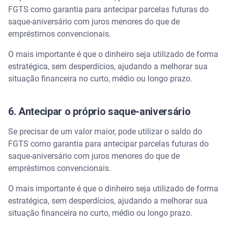
FGTS como garantia para antecipar parcelas futuras do
saque-aniversário com juros menores do que de
empréstimos convencionais.
O mais importante é que o dinheiro seja utilizado de forma
estratégica, sem desperdícios, ajudando a melhorar sua
situação financeira no curto, médio ou longo prazo.
6. Antecipar o próprio saque-aniversário
Se precisar de um valor maior, pode utilizar o saldo do
FGTS como garantia para antecipar parcelas futuras do
saque-aniversário com juros menores do que de
empréstimos convencionais.
O mais importante é que o dinheiro seja utilizado de forma
estratégica, sem desperdícios, ajudando a melhorar sua
situação financeira no curto, médio ou longo prazo.