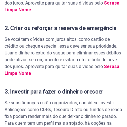
dos juros. Aproveite para quitar suas dívidas pelo
Serasa
Limpa Nome
2. Criar ou reforçar a reserva de emergência
Se você tem dívidas com juros altos, como cartão de
crédito ou cheque especial, essa deve ser sua prioridade.
Usar o dinheiro extra do saque para eliminar esses débitos
pode aliviar seu orçamento e evitar o efeito bola de neve
dos juros. Aproveite para quitar suas dívidas pelo
Serasa
Limpa Nome
3. Investir para fazer o dinheiro crescer
Se suas finanças estão organizadas, considere investir.
Aplicações como CDBs, Tesouro Direto ou fundos de renda
fixa podem render mais do que deixar o dinheiro parado.
Para quem tem um perfil mais arrojado, há opções na