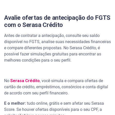
Avalie ofertas de antecipação do FGTS
com o Serasa Crédito
Antes de contratar a antecipação, consulte seu saldo
disponível no FGTS, analise suas necessidades financeiras
e compare diferentes propostas. No Serasa Crédito, é
possível fazer simulações gratuitas para encontrar as
melhores condições para o seu perfil.
No
Serasa Crédito
, você simula e compara ofertas de
cartão de crédito, empréstimos, consórcios e conta digital
de acordo com seu perfil financeiro.
E o melhor:
tudo online, grátis e sem afetar seu Serasa
Score. Se houver ofertas disponíveis para o seu CPF, a