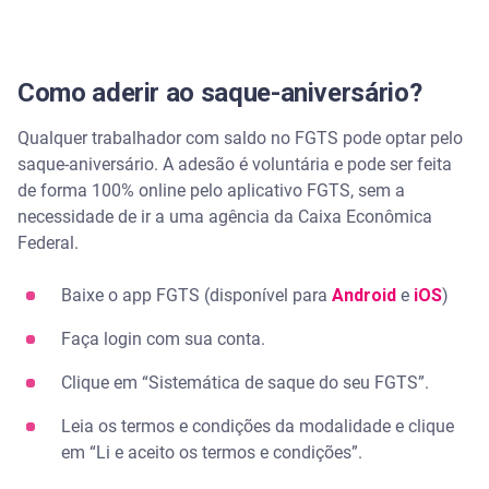
Como aderir ao saque-aniversário?
Qualquer trabalhador com saldo no FGTS pode optar pelo
saque-aniversário. A adesão é voluntária e pode ser feita
de forma 100% online pelo aplicativo FGTS, sem a
necessidade de ir a uma agência da Caixa Econômica
Federal.
Baixe o app FGTS (disponível para
Android
e
iOS
)
Faça login com sua conta.
Clique em “Sistemática de saque do seu FGTS”.
Leia os termos e condições da modalidade e clique
em “Li e aceito os termos e condições”.