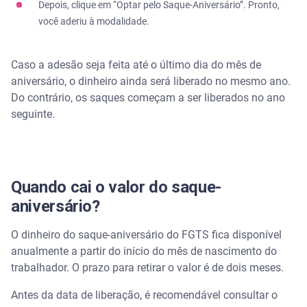
Depois, clique em “Optar pelo Saque-Aniversário”. Pronto,
você aderiu à modalidade.
Caso a adesão seja feita até o último dia do mês de
aniversário, o dinheiro ainda será liberado no mesmo ano.
Do contrário, os saques começam a ser liberados no ano
seguinte.
Quando cai o valor do saque-
aniversário?
O dinheiro do saque-aniversário do FGTS fica disponível
anualmente a partir do início do mês de nascimento do
trabalhador. O prazo para retirar o valor é de dois meses.
Antes da data de liberação, é recomendável consultar o