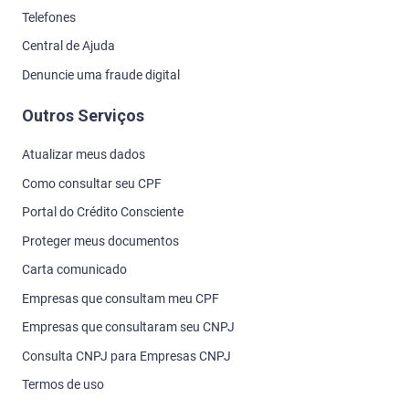
Empresas que consultam meu CPF
Empresas que consultaram seu CNPJ
Consulta CNPJ para Empresas CNPJ
Termos de uso
Seja parceiro
Seja parceiro Serasa
Seja parceiro Serasa Crédito