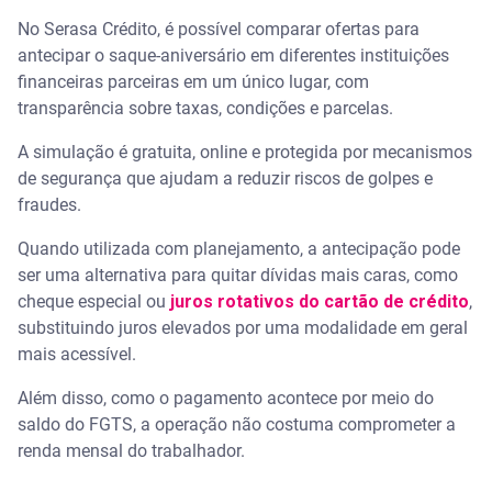
No Serasa Crédito, é possível comparar ofertas para
antecipar o saque-aniversário em diferentes instituições
financeiras parceiras em um único lugar, com
transparência sobre taxas, condições e parcelas.
A simulação é gratuita, online e protegida por mecanismos
de segurança que ajudam a reduzir riscos de golpes e
fraudes.
Quando utilizada com planejamento, a antecipação pode
ser uma alternativa para quitar dívidas mais caras, como
cheque especial ou
juros rotativos do cartão de crédito
,
substituindo juros elevados por uma modalidade em geral
mais acessível.
Além disso, como o pagamento acontece por meio do
saldo do FGTS, a operação não costuma comprometer a
renda mensal do trabalhador.