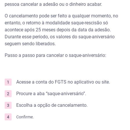
pessoa cancelar a adesão ou o dinheiro acabar.
O cancelamento pode ser feito a qualquer momento, no
entanto, o retorno à modalidade saque-rescisão só
acontece após 25 meses depois da data da adesão.
Durante esse período, os valores do saque-aniversário
seguem sendo liberados.
Passo a passo para cancelar o saque-aniversário:
Acesse a conta do FGTS no aplicativo ou site.
Procure a aba “saque-aniversário”.
Escolha a opção de cancelamento.
Confirme.