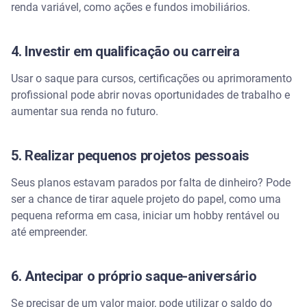
renda variável, como ações e fundos imobiliários.
4. Investir em qualificação ou carreira
Usar o saque para cursos, certificações ou aprimoramento
profissional pode abrir novas oportunidades de trabalho e
aumentar sua renda no futuro.
5. Realizar pequenos projetos pessoais
Seus planos estavam parados por falta de dinheiro? Pode
ser a chance de tirar aquele projeto do papel, como uma
pequena reforma em casa, iniciar um hobby rentável ou
até empreender.
6. Antecipar o próprio saque-aniversário
Se precisar de um valor maior, pode utilizar o saldo do