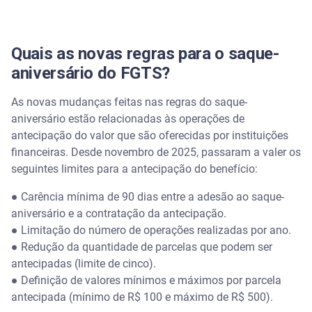
Quais as novas regras para o saque-
aniversário do FGTS?
As novas mudanças feitas nas regras do saque-
aniversário estão relacionadas às operações de
antecipação do valor que são oferecidas por instituições
financeiras. Desde novembro de 2025, passaram a valer os
seguintes limites para a antecipação do benefício:
●
Carência mínima de 90 dias entre a adesão ao saque-
aniversário e a contratação da antecipação.
●
Limitação do número de operações realizadas por ano.
●
Redução da quantidade de parcelas que podem ser
antecipadas (limite de cinco).
●
Definição de valores mínimos e máximos por parcela
antecipada (mínimo de R$ 100 e máximo de R$ 500).