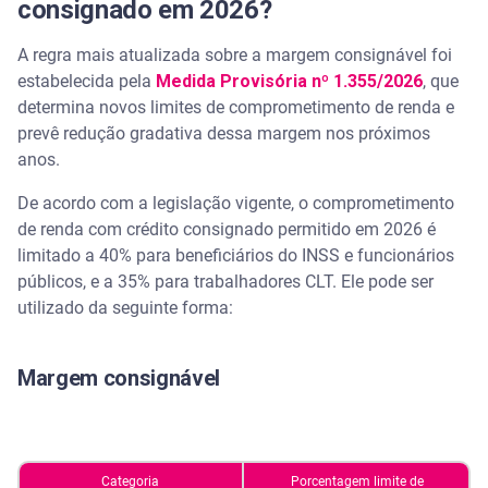
consignado em 2026?
A regra mais atualizada sobre a margem consignável foi
estabelecida pela
Medida Provisória nº 1.355/2026
, que
determina novos limites de comprometimento de renda e
prevê redução gradativa dessa margem nos próximos
anos.
De acordo com a legislação vigente, o comprometimento
de renda com crédito consignado permitido em 2026 é
limitado a 40% para beneficiários do INSS e funcionários
públicos, e a 35% para trabalhadores CLT. Ele pode ser
utilizado da seguinte forma:
Margem consignável
Categoria
Porcentagem limite de