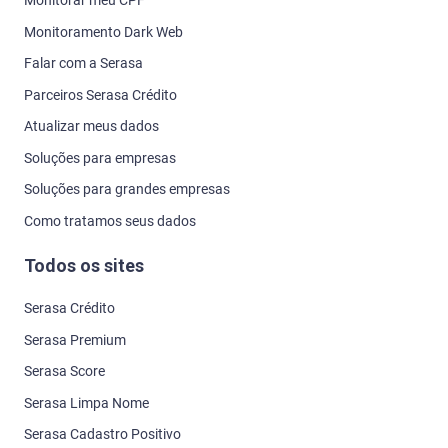
Monitorar meu CPF
Monitoramento Dark Web
Falar com a Serasa
Parceiros Serasa Crédito
Atualizar meus dados
Soluções para empresas
Soluções para grandes empresas
Como tratamos seus dados
Todos os sites
Serasa Crédito
Serasa Premium
Serasa Score
Serasa Limpa Nome
Serasa Cadastro Positivo