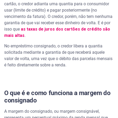
cartão, o credor adianta uma quantia para o consumidor
usar (limite de crédito) e pagar posteriormente (no
vencimento da fatura). O credor, porém, não tem nenhuma
garantia de que vai receber esse dinheiro de volta. E é por
isso que
as taxas de juros dos cartões de crédito são
mais altas
.
No empréstimo consignado, o credor libera a quantia
solicitada mediante a garantia de que receberá aquele
valor de volta, uma vez que o débito das parcelas mensais
é feito diretamente sobre a renda.
O que é e como funciona a margem do
consignado
A margem do consignado, ou margem consignável,
representa um percentual máximo da renda mensal que