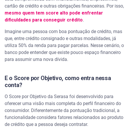
cartão de crédito e outras obrigações financeiras. Por isso,
mesmo quem tem score alto pode enfrentar
dificuldades para conseguir crédito
.
Imagine uma pessoa com boa pontuação de crédito, mas
que, entre crédito consignado e outras modalidades, já
utiliza 50% da renda para pagar parcelas. Nesse cenário, o
banco pode entender que existe pouco espaço financeiro
para assumir uma nova dívida.
E o Score por Objetivo, como entra nessa
conta?
O Score por Objetivo da Serasa foi desenvolvido para
oferecer uma visão mais completa do perfil financeiro do
consumidor. Diferentemente da pontuação tradicional, a
funcionalidade considera fatores relacionados ao produto
de crédito que a pessoa deseja contratar.