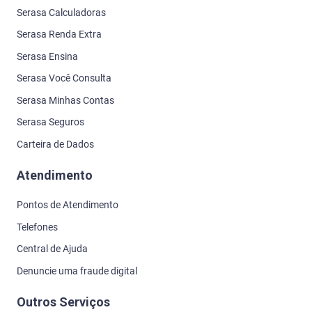
Serasa Calculadoras
Serasa Renda Extra
Serasa Ensina
Serasa Você Consulta
Serasa Minhas Contas
Serasa Seguros
Carteira de Dados
Atendimento
Pontos de Atendimento
Telefones
Central de Ajuda
Denuncie uma fraude digital
Outros Serviços