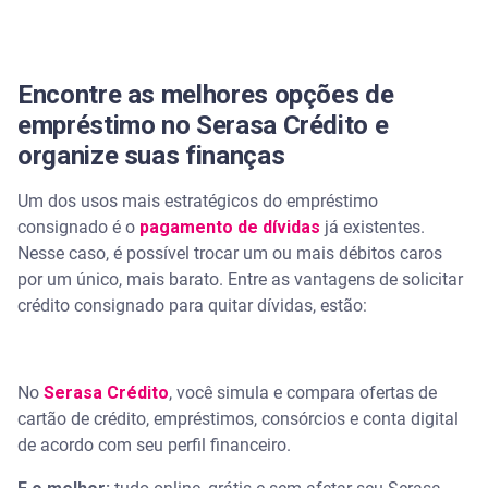
Encontre as melhores opções de
empréstimo no Serasa Crédito e
organize suas finanças
Um dos usos mais estratégicos do empréstimo
consignado é o
pagamento de dívidas
já existentes.
Nesse caso, é possível trocar um ou mais débitos caros
por um único, mais barato. Entre as vantagens de solicitar
crédito consignado para quitar dívidas, estão:
No
Serasa Crédito
, você simula e compara ofertas de
cartão de crédito, empréstimos, consórcios e conta digital
de acordo com seu perfil financeiro.