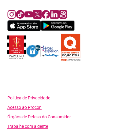
Política de Privacidade
Acesso ao Procon
Órgãos de Defesa do Consumidor
Trabalhe com a gente