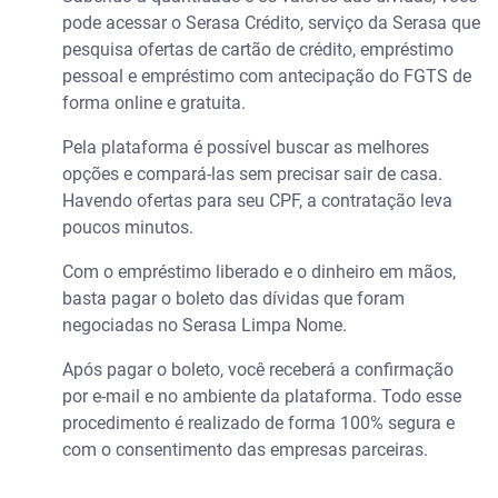
pode acessar o Serasa Crédito, serviço da Serasa que
pesquisa ofertas de cartão de crédito, empréstimo
pessoal e empréstimo com antecipação do FGTS de
forma online e gratuita.
Pela plataforma é possível buscar as melhores
opções e compará-las sem precisar sair de casa.
Havendo ofertas para seu CPF, a contratação leva
poucos minutos.
Com o empréstimo liberado e o dinheiro em mãos,
basta pagar o boleto das dívidas que foram
negociadas no Serasa Limpa Nome.
Após pagar o boleto, você receberá a confirmação
por e-mail e no ambiente da plataforma. Todo esse
procedimento é realizado de forma 100% segura e
com o consentimento das empresas parceiras.