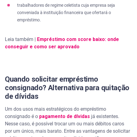
trabalhadores de regime celetista cuja empresa seja
conveniada à instituição financeira que ofertará o
empréstimo.
Leia também |
Empréstimo com score baixo: onde
conseguir e como ser aprovado
Quando solicitar empréstimo
consignado? Alternativa para quitação
de dívidas
Um dos usos mais estratégicos do empréstimo
consignado é o
pagamento de dívidas
já existentes.
Nesse caso, é possível trocar um ou mais débitos caros
por um único, mais barato. Entre as vantagens de solicitar