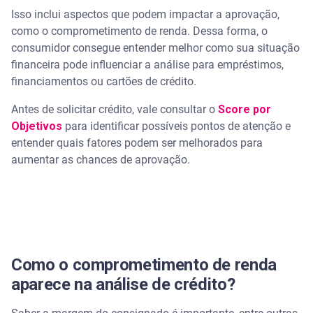
Isso inclui aspectos que podem impactar a aprovação,
como o comprometimento de renda. Dessa forma, o
consumidor consegue entender melhor como sua situação
financeira pode influenciar a análise para empréstimos,
financiamentos ou cartões de crédito.
Antes de solicitar crédito, vale consultar o
Score por
Objetivos
para identificar possíveis pontos de atenção e
entender quais fatores podem ser melhorados para
aumentar as chances de aprovação.
Como o comprometimento de renda
aparece na análise de crédito?