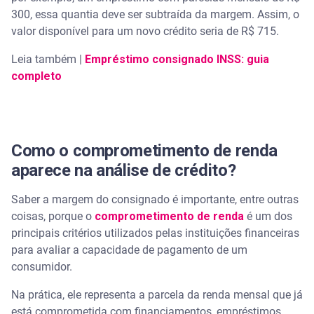
300, essa quantia deve ser subtraída da margem. Assim, o
valor disponível para um novo crédito seria de R$ 715.
Leia também |
Empréstimo consignado INSS: guia
completo
Como o comprometimento de renda
aparece na análise de crédito?
Saber a margem do consignado é importante, entre outras
coisas, porque o
comprometimento de renda
é um dos
principais critérios utilizados pelas instituições financeiras
para avaliar a capacidade de pagamento de um
consumidor.
Na prática, ele representa a parcela da renda mensal que já
está comprometida com financiamentos, empréstimos,