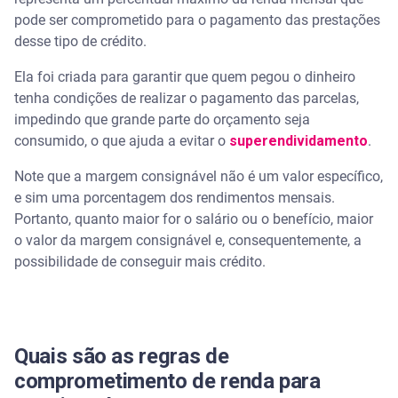
pode ser comprometido para o pagamento das prestações
desse tipo de crédito.
Ela foi criada para garantir que quem pegou o dinheiro
tenha condições de realizar o pagamento das parcelas,
impedindo que grande parte do orçamento seja
consumido, o que ajuda a evitar o
superendividamento
.
Note que a margem consignável não é um valor específico,
e sim uma porcentagem dos rendimentos mensais.
Portanto, quanto maior for o salário ou o benefício, maior
o valor da margem consignável e, consequentemente, a
possibilidade de conseguir mais crédito.
Quais são as regras de
comprometimento de renda para