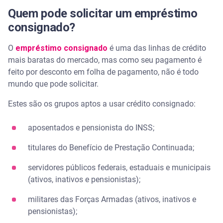
Quem pode solicitar um empréstimo
consignado?
O
empréstimo consignado
é uma das linhas de crédito
mais baratas do mercado, mas como seu pagamento é
feito por desconto em folha de pagamento, não é todo
mundo que pode solicitar.
Estes são os grupos aptos a usar crédito consignado:
aposentados e pensionista do INSS;
titulares do Benefício de Prestação Continuada;
servidores públicos federais, estaduais e municipais
(ativos, inativos e pensionistas);
militares das Forças Armadas (ativos, inativos e
pensionistas);