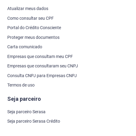
Atualizar meus dados
Como consultar seu CPF
Portal do Crédito Consciente
Proteger meus documentos
Carta comunicado
Empresas que consultam meu CPF
Empresas que consultaram seu CNPJ
Consulta CNPJ para Empresas CNPJ
Termos de uso
Seja parceiro
Seja parceiro Serasa
Seja parceiro Serasa Crédito