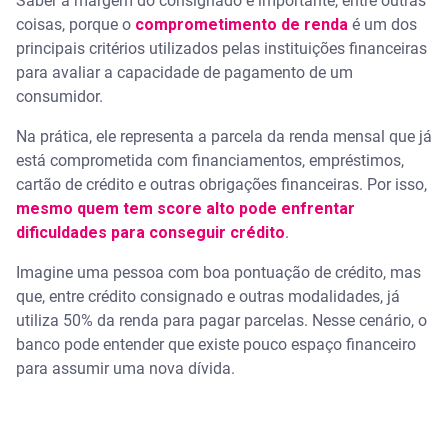
Saber a margem do consignado é importante, entre outras
coisas, porque o
comprometimento de renda
é um dos
principais critérios utilizados pelas instituições financeiras
para avaliar a capacidade de pagamento de um
consumidor.
Na prática, ele representa a parcela da renda mensal que já
está comprometida com financiamentos, empréstimos,
cartão de crédito e outras obrigações financeiras. Por isso,
mesmo quem tem score alto pode enfrentar
dificuldades para conseguir crédito
.
Imagine uma pessoa com boa pontuação de crédito, mas
que, entre crédito consignado e outras modalidades, já
utiliza 50% da renda para pagar parcelas. Nesse cenário, o
banco pode entender que existe pouco espaço financeiro
para assumir uma nova dívida.