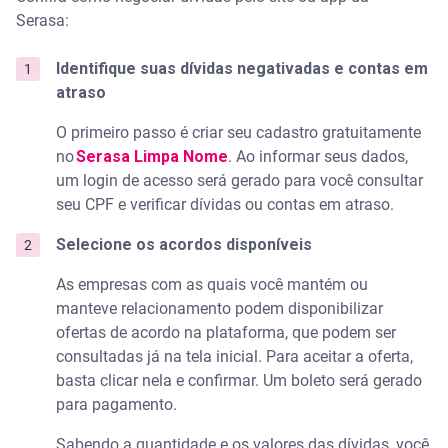
Serasa:
Identifique suas dívidas negativadas e contas em
atraso
O primeiro passo é criar seu cadastro gratuitamente
no
Serasa Limpa Nome
. Ao informar seus dados,
um login de acesso será gerado para você consultar
seu CPF e verificar dívidas ou contas em atraso.
Selecione os acordos disponíveis
As empresas com as quais você mantém ou
manteve relacionamento podem disponibilizar
ofertas de acordo na plataforma, que podem ser
consultadas já na tela inicial. Para aceitar a oferta,
basta clicar nela e confirmar. Um boleto será gerado
para pagamento.
Sabendo a quantidade e os valores das dívidas, você