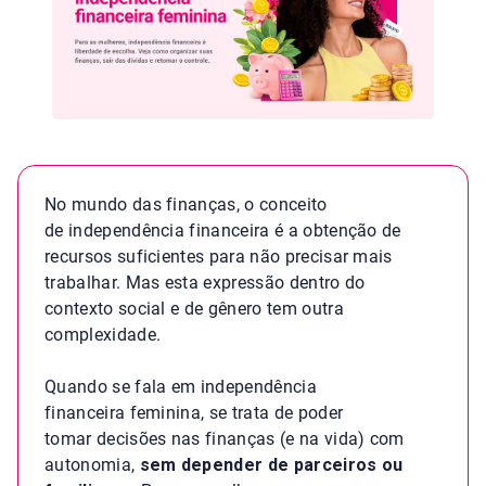
No mundo das finanças, o conceito
de independência financeira é a obtenção de
recursos suficientes para não precisar mais
trabalhar. Mas esta expressão dentro do
contexto social e de gênero tem outra
complexidade.
Quando se fala em independência
financeira feminina, se trata de poder
tomar decisões nas finanças (e na vida) com
autonomia,
sem depender de parceiros ou