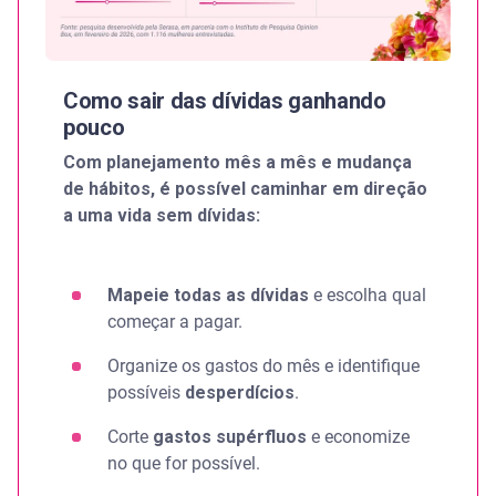
Como sair das dívidas ganhando
pouco
Com planejamento mês a mês e mudança
de hábitos, é possível caminhar em direção
a uma vida sem dívidas:
Mapeie todas as dívidas
e escolha qual
começar a pagar.
Organize os gastos do mês e identifique
possíveis
desperdícios
.
Corte
gastos supérfluos
e economize
no que for possível.