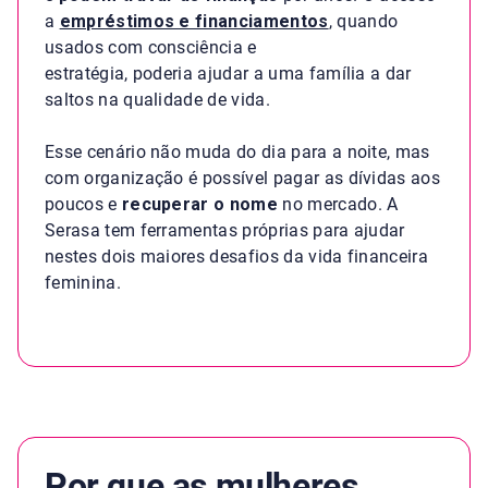
a
empréstimos e financiamentos
, quando
usados com consciência e
estratégia, poderia ajudar a uma família a dar
saltos na qualidade de vida.
Esse cenário não muda do dia para a noite, mas
com organização é possível pagar as dívidas aos
poucos e
recuperar o nome
no mercado. A
Serasa tem ferramentas próprias para ajudar
nestes dois maiores desafios da vida financeira
feminina.
Por que as mulheres