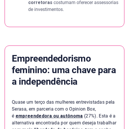
corretoras
costumam oferecer assessorias
de investimentos.
Empreendedorismo
feminino: uma chave para
a independência
Quase um terço das mulheres entrevistadas pela
Serasa, em parceria com o Opinion Box,
é
empreendedora ou autônoma
(27%). Esta é a
alternativa encontrada por quem deseja trabalhar