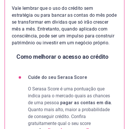
Vale lembrar que o uso do crédito sem
estratégia ou para bancar as contas do mês pode
se transformar em dívidas que só irão crescer
mês a mês. Entretanto, quando aplicado com
consciência, pode ser um impulso para construir
patrimônio ou investir em um negócio próprio.
Como melhorar o acesso ao crédito
Cuide do seu Serasa Score
O Serasa Score é uma pontuação que
indica para o mercado quais as chances
de uma pessoa
pagar as contas em dia
.
Quanto mais alto, maior a probabilidade
de conseguir crédito. Confira
gratuitamente qual o seu score