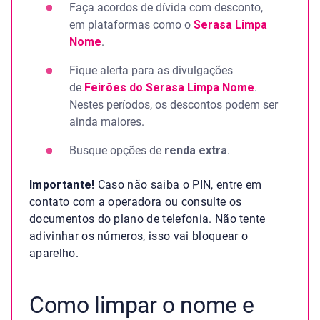
Faça acordos de dívida com desconto,
em plataformas como o
Serasa Limpa
Nome
.
Fique alerta para as divulgações
de
Feirões do Serasa Limpa Nome
.
Nestes períodos, os descontos podem ser
ainda maiores.
Busque opções de
renda extra
.
Importante!
Caso não saiba o PIN, entre em
contato com a operadora ou consulte os
documentos do plano de telefonia. Não tente
adivinhar os números, isso vai bloquear o
aparelho.
Como limpar o nome e