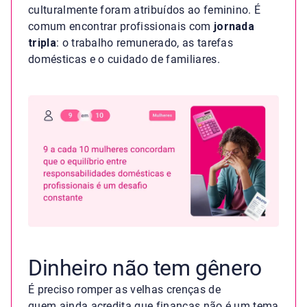
culturalmente foram atribuídos ao feminino. É
comum encontrar profissionais com
jornada
tripla
: o trabalho remunerado, as tarefas
domésticas e o cuidado de familiares.
Dinheiro não tem gênero
É preciso romper as velhas crenças de
quem ainda acredita que finanças não é um tema