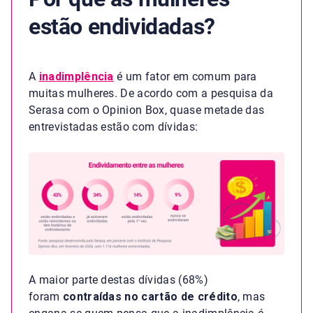
estão endividadas?
A
inadimplência
é um fator em comum para
muitas mulheres. De acordo com a pesquisa da
Serasa com o Opinion Box, quase metade das
entrevistadas estão com dívidas:
A maior parte destas dívidas (68%)
foram
contraídas no cartão de crédito
, mas