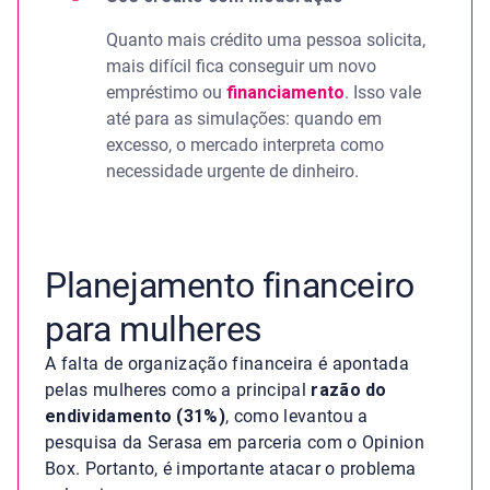
Quanto mais crédito uma pessoa solicita,
mais difícil fica conseguir um novo
empréstimo ou
financiamento
. Isso vale
até para as simulações: quando em
excesso, o mercado interpreta como
necessidade urgente de dinheiro.
Planejamento financeiro
para mulheres
A falta de organização financeira é apontada
pelas mulheres como a principal
razão do
endividamento (31%)
, como levantou a
pesquisa da Serasa em parceria com o Opinion
Box. Portanto, é importante atacar o problema