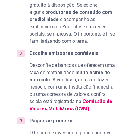
gratuito à disposição. Selecione
alguns
produtores de conteúdo com
credibilidade
e acompanhe as
explicações no YouTube e nas redes
sociais, sem pressa. O importante é ir se
familiarizando com o tema.
Escolha emissores confiáveis
Desconfie de bancos que oferecem uma
taxa de rentabilidade
muito acima do
mercado
. Além disso, antes de fazer
negócio com uma instituição financeira
ou uma corretora de valores, confira
se ela está registrada na
Comissão de
Valores Mobiliários (CVM)
.
Pague-se primeiro
O hábito de investir um pouco por mês