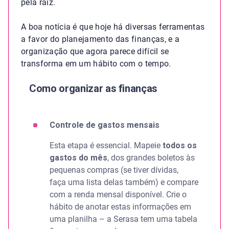
pela raiz.
A boa notícia é que hoje há diversas ferramentas
a favor do planejamento das finanças, e a
organização que agora parece difícil se
transforma em um hábito com o tempo.
Como organizar as finanças
Controle de gastos mensais
Esta etapa é essencial. Mapeie
todos os
gastos do mês
, dos grandes boletos às
pequenas compras (se tiver dívidas,
faça uma lista delas também) e compare
com a renda mensal disponível. Crie o
hábito de anotar estas informações em
uma planilha – a Serasa tem uma tabela