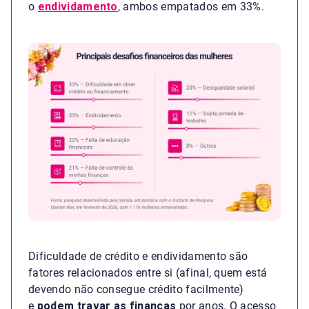
o
endividamento
, ambos empatados em 33%.
Dificuldade de crédito e endividamento são
fatores relacionados entre si (afinal, quem está
devendo não consegue crédito facilmente)
e
podem travar as finanças
por anos. O acesso