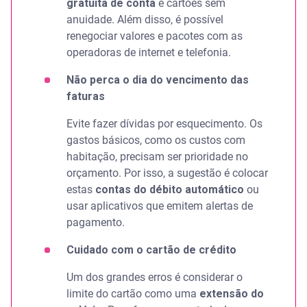
gratuita de conta
e cartões sem
anuidade. Além disso, é possível
renegociar valores e pacotes com as
operadoras de internet e telefonia.
Não perca o dia do vencimento das
faturas
Evite fazer dívidas por esquecimento. Os
gastos básicos, como os custos com
habitação, precisam ser prioridade no
orçamento. Por isso, a sugestão é colocar
estas
contas do débito automático
ou
usar aplicativos que emitem alertas de
pagamento.
Cuidado com o cartão de crédito
Um dos grandes erros é considerar o
limite do cartão como uma
extensão do