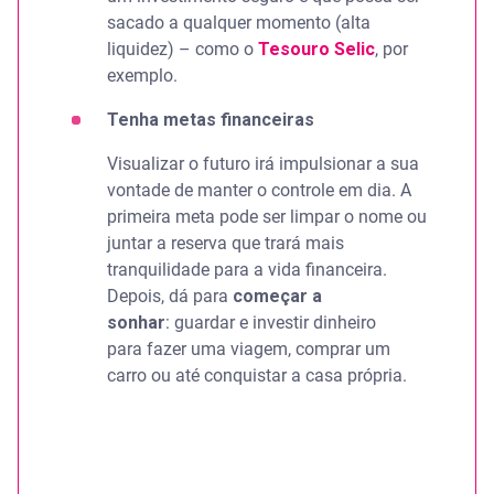
sacado a qualquer momento (alta
liquidez) – como o
Tesouro Selic
, por
exemplo.
Tenha metas financeiras
Visualizar o futuro irá impulsionar a sua
vontade de manter o controle em dia. A
primeira meta pode ser limpar o nome ou
juntar a reserva que trará mais
tranquilidade para a vida financeira.
Depois, dá para
começar a
sonhar
: guardar e investir dinheiro
para fazer uma viagem, comprar um
carro ou até conquistar a casa própria.