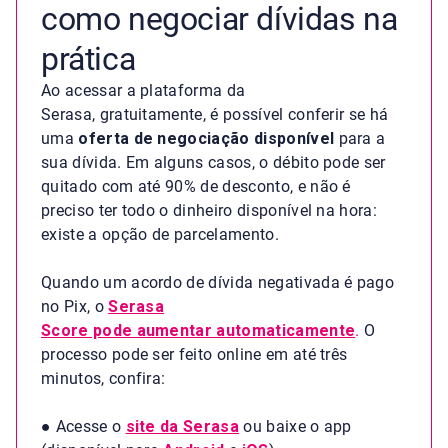
como negociar dívidas na
prática
Ao acessar a plataforma da
Serasa, gratuitamente, é possível conferir se há
uma
oferta de negociação disponível
para a
sua dívida. Em alguns casos, o débito pode ser
quitado com até 90% de desconto, e não é
preciso ter todo o dinheiro disponível na hora:
existe a opção de parcelamento.
Quando um acordo de dívida negativada é pago
no Pix, o
Serasa
Score pode aumentar automaticamente
.
O
processo pode ser feito online em até três
minutos, confira:
●
Acesse
o
site da Serasa
ou baixe o app