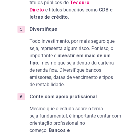
títulos públicos do
Tesouro
Direto
e títulos bancários como
CDB e
letras de crédito
.
Diversifique
Todo investimento, por mais seguro que
seja, representa algum risco. Por isso, o
importante é
investir em mais de um
tipo
, mesmo que seja dentro da carteira
de renda fixa. Diversifique bancos
emissores, datas de vencimento e tipos
de rentabilidade.
Conte com apoio profissional
Mesmo que o estudo sobre o tema
seja fundamental, é importante contar com
orientação profissional no
começo.
Bancos e