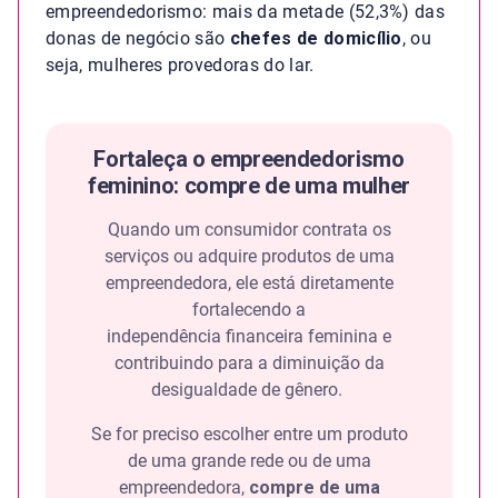
empreendedorismo: mais da metade (52,3%) das
donas de negócio são
chefes de domicílio
, ou
seja, mulheres provedoras do lar.
Fortaleça o empreendedorismo
feminino: compre de uma mulher
Quando um consumidor contrata os
serviços ou adquire produtos de uma
empreendedora, ele está diretamente
fortalecendo a
independência financeira feminina e
contribuindo para a diminuição da
desigualdade de gênero.
Se for preciso escolher entre um produto
de uma grande rede ou de uma
empreendedora,
compre de uma