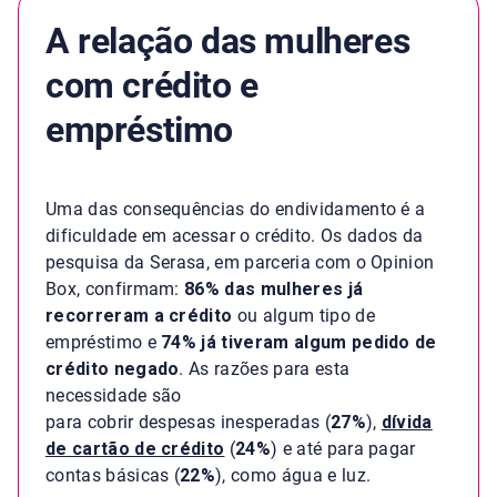
A relação das mulheres
com crédito e
empréstimo
Uma das consequências do endividamento é a
dificuldade em acessar o crédito. Os dados da
pesquisa da Serasa, em parceria com o Opinion
Box, confirmam:
86% das mulheres já
recorreram a crédito
ou algum tipo de
empréstimo e
74% já tiveram algum pedido de
crédito negado
. As razões para esta
necessidade são
para cobrir despesas inesperadas (
27%
),
dívida
de cartão de crédito
(
24%
) e até para pagar
contas básicas (
22%
), como água e luz.