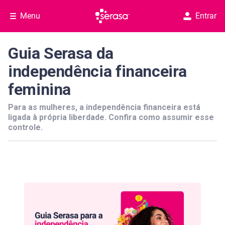
Menu
Entrar
Guia Serasa da
independência financeira
feminina
Para as mulheres, a independência financeira está
ligada à própria liberdade. Confira como assumir esse
controle.