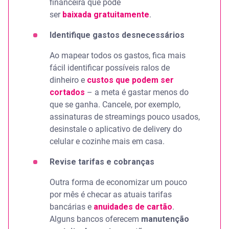
financeira que pode
ser
baixada gratuitamente
.
Identifique gastos desnecessários
Ao mapear todos os gastos, fica mais
fácil identificar possíveis ralos de
dinheiro e
custos que podem ser
cortados
– a meta é gastar menos do
que se ganha. Cancele, por exemplo,
assinaturas de streamings pouco usados,
desinstale o aplicativo de delivery do
celular e cozinhe mais em casa.
Revise tarifas e cobranças
Outra forma de economizar um pouco
por mês é checar as atuais tarifas
bancárias e
anuidades de cartão
.
Alguns bancos oferecem
manutenção