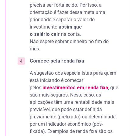
precisa ser fortalecido. Por isso, a
orientação é fazer dessa meta uma
prioridade e separar o valor do
investimento
assim que
o salário cair
na conta.
Não espere sobrar dinheiro no fim do
mês.
Comece pela renda fixa
A sugestão dos especialistas para quem
está iniciando é começar
pelos
investimentos em renda fixa
, que
são mais seguros. Neste caso, as
aplicações têm uma rentabilidade mais
previsível, que pode estar definida
previamente (prefixada) ou determinada
por um indicador econômico (pós-
fixada). Exemplos de renda fixa são os