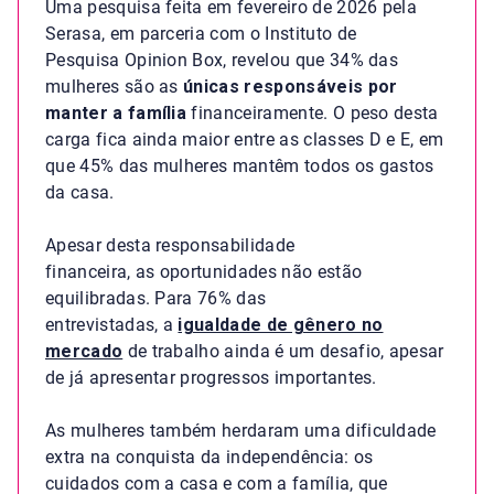
Uma pesquisa feita em fevereiro de 2026 pela
Serasa, em parceria com o Instituto de
Pesquisa Opinion Box, revelou que 34% das
mulheres são as
únicas responsáveis por
manter a família
financeiramente. O peso desta
carga fica ainda maior entre as classes D e E, em
que 45% das mulheres mantêm todos os gastos
da casa.
Apesar desta responsabilidade
financeira, as oportunidades não estão
equilibradas. Para 76% das
entrevistadas, a
igualdade de gênero no
mercado
de trabalho ainda é um desafio, apesar
de já apresentar progressos importantes.
As mulheres também herdaram uma dificuldade
extra na conquista da independência: os
cuidados com a casa e com a família, que