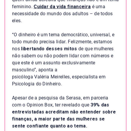
feminino.
Cuidar da vida financeira
é uma
necessidade do mundo dos adultos – de todos
eles.
“O dinheiro é um tema democrático, universal, e
todo mundo precisa lidar. Felizmente, estamos
nos
libertando desses mitos
de que mulheres
não sabem ou não podem lidar com números e
que este é um assunto exclusivamente
masculino”, aponta a
psicóloga Valéria Meirelles, especialista em
Psicologia do Dinheiro.
Apesar de a pesquisa da Serasa, em parceria
com o Opinion Box, ter revelado que
39% das
entrevistadas acreditam não entender sobre
finanças, a maior parte das mulheres se
sente confiante quanto ao tema.