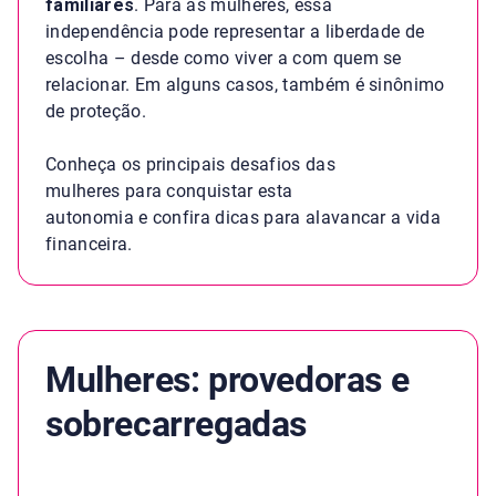
familiares
. Para as mulheres, essa
independência pode representar a liberdade de
escolha – desde como viver a com quem se
relacionar. Em alguns casos, também é sinônimo
de proteção.
Conheça os principais desafios das
mulheres para conquistar esta
autonomia e confira dicas para alavancar a vida
financeira.
Mulheres: provedoras e
sobrecarregadas