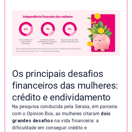
Os principais desafios
financeiros das mulheres:
crédito e endividamento
Na pesquisa conduzida pela Serasa, em parceria
com o Opinion Box, as mulheres citaram
dois
grandes desafios
na vida financeira: a
dificuldade em conseguir crédito e