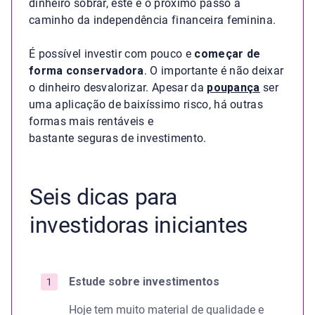
dinheiro sobrar, este é o próximo passo a
caminho da independência financeira feminina.
É possível investir com pouco e
começar de
forma conservadora
. O importante é não deixar
o dinheiro desvalorizar. Apesar da
poupança
ser
uma aplicação de baixíssimo risco, há outras
formas mais rentáveis e
bastante seguras de investimento.
Seis dicas para
investidoras iniciantes
Estude sobre investimentos
Hoje tem muito material de qualidade e