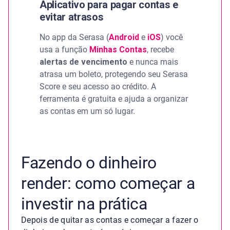
Aplicativo para pagar contas e
evitar atrasos
No app da Serasa (
Android
e
iOS
) você
usa a função
Minhas Contas
, recebe
alertas de vencimento
e nunca mais
atrasa um boleto, protegendo seu Serasa
Score e seu acesso ao crédito. A
ferramenta é gratuita e ajuda a organizar
as contas em um só lugar.
Fazendo o dinheiro
render: como começar a
investir na prática
Depois de quitar as contas e começar a fazer o