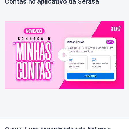
Contas no aplicativo da Serasa