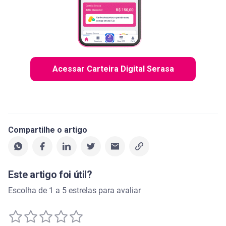
Acessar Carteira Digital Serasa
Compartilhe o artigo
Este artigo foi útil?
Escolha de 1 a 5 estrelas para avaliar