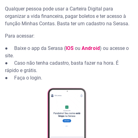
Qualquer pessoa pode usar a Carteira Digital para
organizar a vida financeira, pagar boletos e ter acesso à
função Minhas Contas. Basta ter um cadastro na Serasa.
Para acessar:
● Baixe o app da Serasa (
IOS
ou
Android
) ou acesse o
site.
● Caso não tenha cadastro, basta fazer na hora. É
rápido e grátis.
● Faça o login.