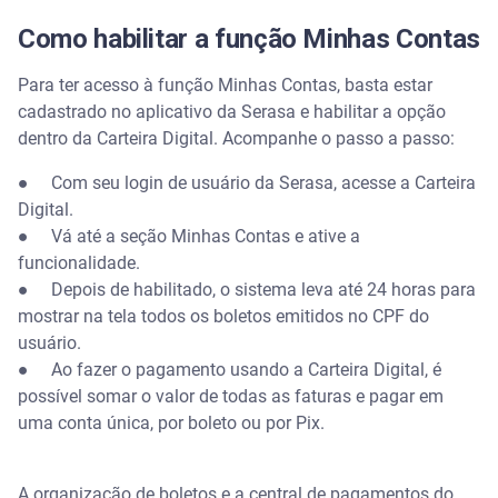
Como habilitar a função Minhas Contas
Para ter acesso à função Minhas Contas, basta estar
cadastrado no aplicativo da Serasa e habilitar a opção
dentro da Carteira Digital. Acompanhe o passo a passo:
● Com seu login de usuário da Serasa, acesse a Carteira
Digital.
● Vá até a seção Minhas Contas e ative a
funcionalidade.
● Depois de habilitado, o sistema leva até 24 horas para
mostrar na tela todos os boletos emitidos no CPF do
usuário.
● Ao fazer o pagamento usando a Carteira Digital, é
possível somar o valor de todas as faturas e pagar em
uma conta única, por boleto ou por Pix.
A organização de boletos e a central de pagamentos do