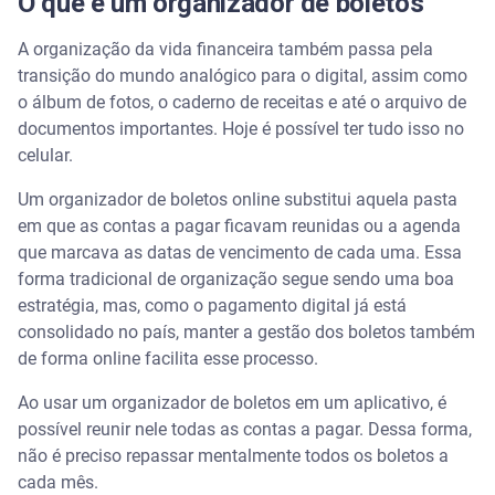
O que é um organizador de boletos
A organização da vida financeira também passa pela
transição do mundo analógico para o digital, assim como
o álbum de fotos, o caderno de receitas e até o arquivo de
documentos importantes. Hoje é possível ter tudo isso no
celular.
Um organizador de boletos online substitui aquela pasta
em que as contas a pagar ficavam reunidas ou a agenda
que marcava as datas de vencimento de cada uma. Essa
forma tradicional de organização segue sendo uma boa
estratégia, mas, como o pagamento digital já está
consolidado no país, manter a gestão dos boletos também
de forma online facilita esse processo.
Ao usar um organizador de boletos em um aplicativo, é
possível reunir nele todas as contas a pagar. Dessa forma,
não é preciso repassar mentalmente todos os boletos a
cada mês.