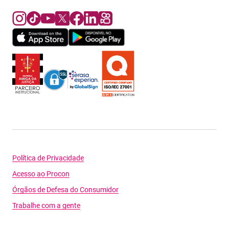
Política de Privacidade
Acesso ao Procon
Órgãos de Defesa do Consumidor
Trabalhe com a gente