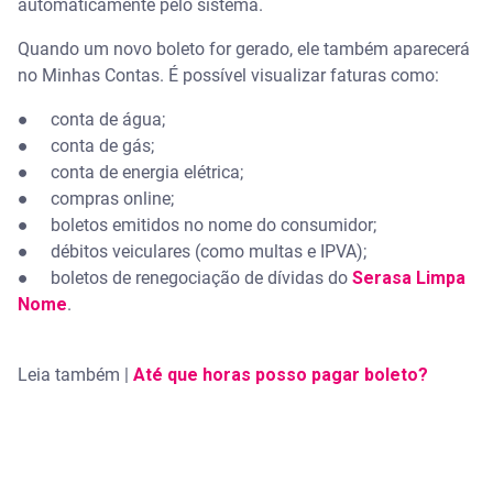
automaticamente pelo sistema.
Quando um novo boleto for gerado, ele também aparecerá
no Minhas Contas. É possível visualizar faturas como:
● conta de água;
● conta de gás;
● conta de energia elétrica;
● compras online;
● boletos emitidos no nome do consumidor;
● débitos veiculares (como multas e IPVA);
● boletos de renegociação de dívidas do
Serasa Limpa
Nome
.
Leia também |
Até que horas posso pagar boleto?