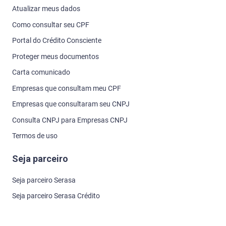
Atualizar meus dados
Como consultar seu CPF
Portal do Crédito Consciente
Proteger meus documentos
Carta comunicado
Empresas que consultam meu CPF
Empresas que consultaram seu CNPJ
Consulta CNPJ para Empresas CNPJ
Termos de uso
Seja parceiro
Seja parceiro Serasa
Seja parceiro Serasa Crédito