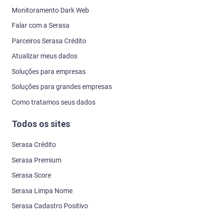
Monitoramento Dark Web
Falar com a Serasa
Parceiros Serasa Crédito
Atualizar meus dados
Soluções para empresas
Soluções para grandes empresas
Como tratamos seus dados
Todos os sites
Serasa Crédito
Serasa Premium
Serasa Score
Serasa Limpa Nome
Serasa Cadastro Positivo