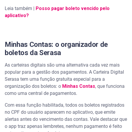
Leia também |
Posso pagar boleto vencido pelo
aplicativo?
Minhas Contas: o organizador de
boletos da Serasa
As carteiras digitais são uma alternativa cada vez mais
popular para a gestão dos pagamentos. A Carteira Digital
Serasa tem uma função gratuita especial para a
organização dos boletos: o
Minhas Contas
, que funciona
como uma central de pagamentos.
Com essa função habilitada, todos os boletos registrados
no CPF do usuário aparecem no aplicativo, que emite
alertas antes do vencimento das contas. Vale destacar que
o app traz apenas lembretes, nenhum pagamento é feito