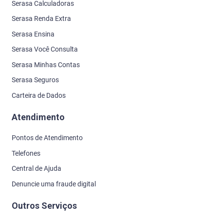
Serasa Calculadoras
Serasa Renda Extra
Serasa Ensina
Serasa Você Consulta
Serasa Minhas Contas
Serasa Seguros
Carteira de Dados
Atendimento
Pontos de Atendimento
Telefones
Central de Ajuda
Denuncie uma fraude digital
Outros Serviços