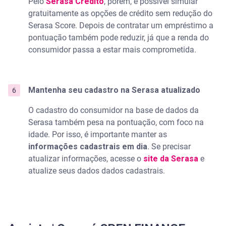
Pelo
Serasa Crédito
, porém, é possível simular
gratuitamente as opções de crédito sem redução do
Serasa Score. Depois de contratar um empréstimo a
pontuação também pode reduzir, já que a renda do
consumidor passa a estar mais comprometida.
Mantenha seu cadastro na Serasa atualizado
O cadastro do consumidor na base de dados da
Serasa também pesa na pontuação, com foco na
idade. Por isso, é importante manter as
informações cadastrais em dia
. Se precisar
atualizar informações, acesse o
site da Serasa
e
atualize seus dados dados cadastrais.