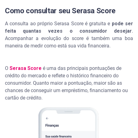
Como consultar seu Serasa Score
A consulta ao próprio Serasa Score é gratuita e
pode ser
feita quantas vezes o consumidor desejar
.
Acompanhar a evolução do score é também uma boa
maneira de medir como está sua vida financeira.
O
Serasa Score
é uma das principais pontuações de
crédito do mercado e reflete o histórico financeiro do
consumidor. Quanto maior a pontuação, maior são as
chances de conseguir um empréstimo, financiamento ou
cartão de crédito.