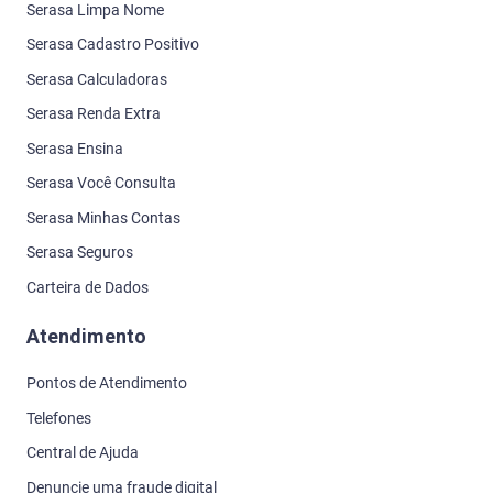
Serasa Limpa Nome
Serasa Cadastro Positivo
Serasa Calculadoras
Serasa Renda Extra
Serasa Ensina
Serasa Você Consulta
Serasa Minhas Contas
Serasa Seguros
Carteira de Dados
Atendimento
Pontos de Atendimento
Telefones
Central de Ajuda
Denuncie uma fraude digital