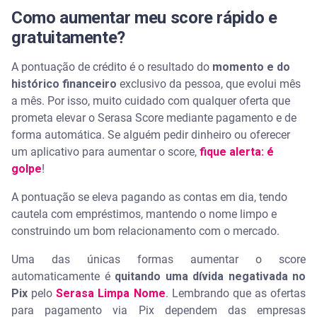
Como aumentar meu score rápido e
gratuitamente?
A pontuação de crédito é o resultado do
momento e do
histórico financeiro
exclusivo da pessoa, que evolui mês
a mês. Por isso, muito cuidado com qualquer oferta que
prometa elevar o Serasa Score mediante pagamento e de
forma automática. Se alguém pedir dinheiro ou oferecer
um aplicativo para aumentar o score,
fique alerta: é
golpe
!
A pontuação se eleva pagando as contas em dia, tendo
cautela com empréstimos, mantendo o nome limpo e
construindo um bom relacionamento com o mercado.
Uma das únicas formas aumentar o score
automaticamente é
quitando uma dívida negativada no
Pix
pelo
Serasa Limpa Nome
. Lembrando que as ofertas
para pagamento via Pix dependem das empresas