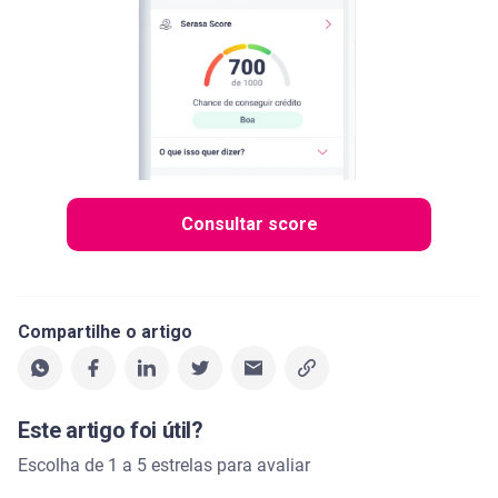
Consultar score
Compartilhe o artigo
Este artigo foi útil?
Escolha de 1 a 5 estrelas para avaliar