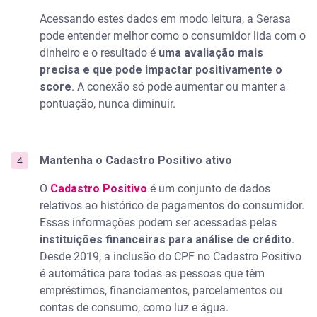
Acessando estes dados em modo leitura, a Serasa
pode entender melhor como o consumidor lida com o
dinheiro e o resultado é
uma avaliação mais
precisa e que pode impactar positivamente
o
score
. A conexão só pode aumentar ou manter a
pontuação, nunca diminuir.
Mantenha o Cadastro Positivo ativo
O
Cadastro Positivo
é um conjunto de dados
relativos ao histórico de pagamentos do consumidor.
Essas informações podem ser acessadas pelas
instituições financeiras para análise de crédito
.
Desde 2019, a inclusão do CPF no Cadastro Positivo
é automática para todas as pessoas que têm
empréstimos, financiamentos, parcelamentos ou
contas de consumo, como luz e água.