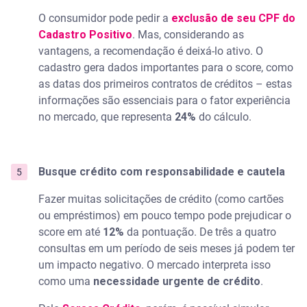
O consumidor pode pedir a
exclusão de seu CPF do
Cadastro Positivo
. Mas, considerando as
vantagens, a recomendação é deixá-lo ativo. O
cadastro gera dados importantes para o score, como
as datas dos primeiros contratos de créditos – estas
informações são essenciais para o fator experiência
no mercado, que representa
24%
do cálculo.
Busque crédito com responsabilidade e cautela
Fazer muitas solicitações de crédito (como cartões
ou empréstimos) em pouco tempo pode prejudicar o
score em até
12%
da pontuação. De três a quatro
consultas em um período de seis meses já podem ter
um impacto negativo. O mercado interpreta isso
como uma
necessidade urgente de crédito
.