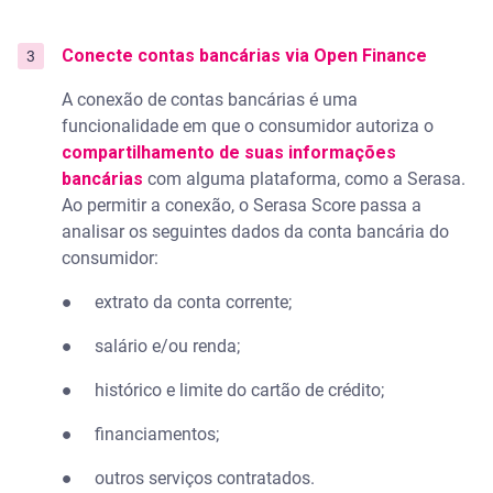
Conecte contas bancárias via Open Finance
A conexão de contas bancárias é uma
funcionalidade em que o consumidor autoriza o
compartilhamento de suas informações
bancárias
com alguma plataforma, como a Serasa.
Ao permitir a conexão, o Serasa Score passa a
analisar os seguintes dados da conta bancária do
consumidor:
● extrato da conta corrente;
● salário e/ou renda;
● histórico e limite do cartão de crédito;
● financiamentos;
● outros serviços contratados.