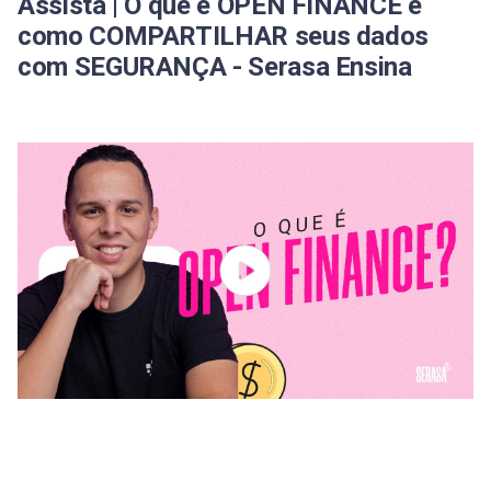
Assista | O que é OPEN FINANCE e
como COMPARTILHAR seus dados
com SEGURANÇA - Serasa Ensina