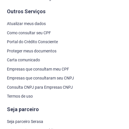
Outros Serviços
Atualizar meus dados
Como consultar seu CPF
Portal do Crédito Consciente
Proteger meus documentos
Carta comunicado
Empresas que consultam meu CPF
Empresas que consultaram seu CNPJ
Consulta CNPJ para Empresas CNPJ
Termos de uso
Seja parceiro
Seja parceiro Serasa