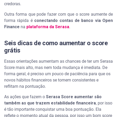
credoras.
Outra forma que pode fazer com que o score aumente de
forma rápida é
conectando contas de banco via Open
Finance
na
plataforma da Serasa
.
Seis dicas de como aumentar o score
grátis
Essas orientações aumentam as chances de ter um Serasa
Score mais alto, mas nem toda mudança é imediata. De
forma geral, é preciso um pouco de paciência para que os
novos hábitos financeiros se tornem consistentes e
reflitam na pontuação.
As ações que fazem o
Serasa Score aumentar são
também as que trazem estabilidade financeira
, por isso
é tão importante conquistar uma boa pontuação. Ela
reflete o momento atual da pessoa, por isso um bom score