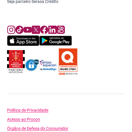
Seja parceiro Serasa Crédito
Política de Privacidade
Acesso ao Procon
Órgãos de Defesa do Consumidor