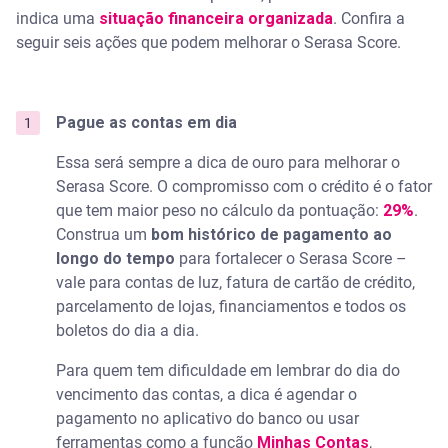
indica uma
situação financeira organizada
. Confira a
seguir seis ações que podem melhorar o Serasa Score.
Pague as contas em dia
Essa será sempre a dica de ouro para melhorar o
Serasa Score. O compromisso com o crédito é o fator
que tem maior peso no cálculo da pontuação:
29%
.
Construa um
bom histórico de pagamento ao
longo do tempo
para fortalecer o Serasa Score –
vale para contas de luz, fatura de cartão de crédito,
parcelamento de lojas, financiamentos e todos os
boletos do dia a dia.
Para quem tem dificuldade em lembrar do dia do
vencimento das contas, a dica é agendar o
pagamento no aplicativo do banco ou usar
ferramentas como a função
Minhas Contas
,