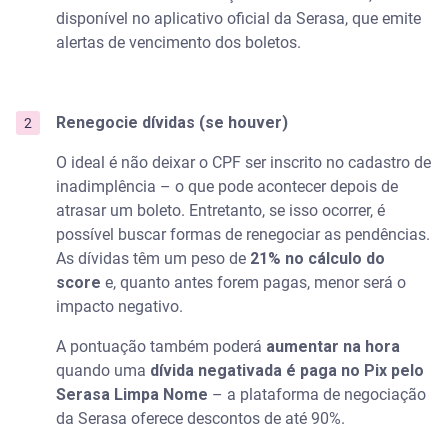
disponível no aplicativo oficial da Serasa, que emite
alertas de vencimento dos boletos.
Renegocie dívidas (se houver)
O ideal é não deixar o CPF ser inscrito no cadastro de
inadimplência – o que pode acontecer depois de
atrasar um boleto. Entretanto, se isso ocorrer, é
possível buscar formas de renegociar as pendências.
As dívidas têm um peso de
21% no cálculo do
score
e, quanto antes forem pagas, menor será o
impacto negativo.
A pontuação também poderá
aumentar na hora
quando uma
dívida negativada é paga no Pix pelo
Serasa Limpa Nome
– a plataforma de negociação
da Serasa oferece descontos de até 90%.