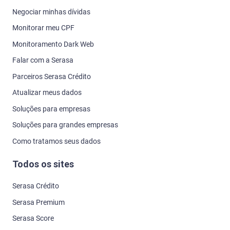
Negociar minhas dívidas
Monitorar meu CPF
Monitoramento Dark Web
Falar com a Serasa
Parceiros Serasa Crédito
Atualizar meus dados
Soluções para empresas
Soluções para grandes empresas
Como tratamos seus dados
Todos os sites
Serasa Crédito
Serasa Premium
Serasa Score