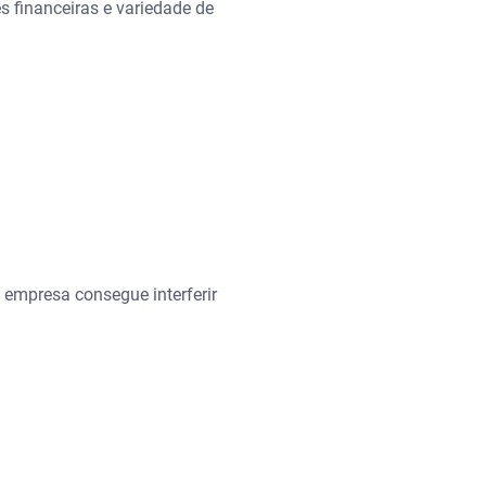
 financeiras e variedade de
 empresa consegue interferir