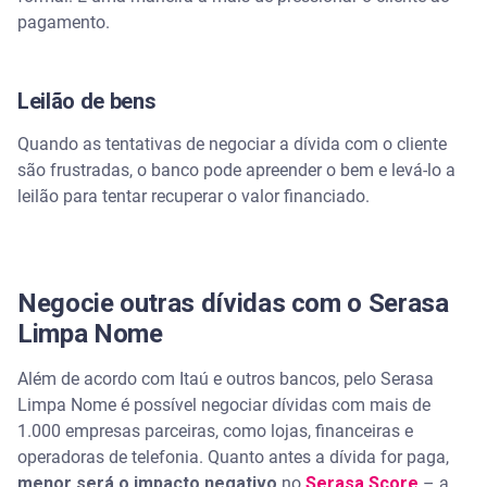
pagamento.
Leilão de bens
Quando as tentativas de negociar a dívida com o cliente
são frustradas, o banco pode apreender o bem e levá-lo a
leilão para tentar recuperar o valor financiado.
Negocie outras dívidas com o Serasa
Limpa Nome
Além de acordo com Itaú e outros bancos, pelo Serasa
Limpa Nome é possível negociar dívidas com mais de
1.000 empresas parceiras, como lojas, financeiras e
operadoras de telefonia. Quanto antes a dívida for paga,
menor será o impacto negativo
no
Serasa Score
– a