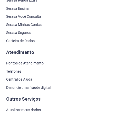
Serasa Renda Extra
Serasa Ensina
Serasa Você Consulta
Serasa Minhas Contas
Serasa Seguros
Carteira de Dados
Atendimento
Pontos de Atendimento
Telefones
Central de Ajuda
Denuncie uma fraude digital
Outros Serviços
Atualizar meus dados