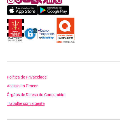
Política de Privacidade
Acesso ao Procon
Órgãos de Defesa do Consumidor
Trabalhe com a gente