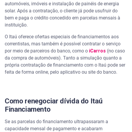
automóveis, imóveis e instalação de painéis de energia
solar. Após a contratação, o cliente já pode usufruir do
bem e paga o crédito concedido em parcelas mensais à
instituição.
O Itaú oferece ofertas especiais de financiamentos aos
correntistas, mas também é possível contratar o serviço
por meio de parceiros do banco, como o
iCarros
(no caso
da compra de automóveis). Tanto a simulação quanto a
própria contratação de financiamento com o Itaú pode ser
feita de forma online, pelo aplicativo ou site do banco.
Como renegociar dívida do Itaú
Financiamento
Se as parcelas do financiamento ultrapassaram a
capacidade mensal de pagamento e acabaram