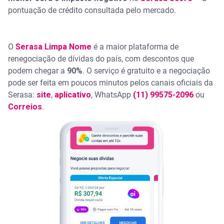
pontuação de crédito consultada pelo mercado.
O
Serasa Limpa Nome
é a maior plataforma de
renegociação de dívidas do país, com descontos que
podem chegar a
90%
. O serviço é gratuito e a negociação
pode ser feita em poucos minutos pelos canais oficiais da
Serasa:
site
,
aplicativo
, WhatsApp
(11) 99575-2096
ou
Correios
.