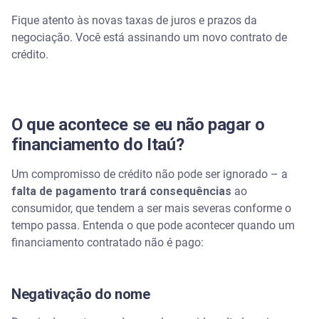
Fique atento às novas taxas de juros e prazos da
negociação. Você está assinando um novo contrato de
crédito.
O que acontece se eu não pagar o
financiamento do Itaú?
Um compromisso de crédito não pode ser ignorado – a
falta de pagamento trará consequências
ao
consumidor, que tendem a ser mais severas conforme o
tempo passa. Entenda o que pode acontecer quando um
financiamento contratado não é pago:
Negativação do nome