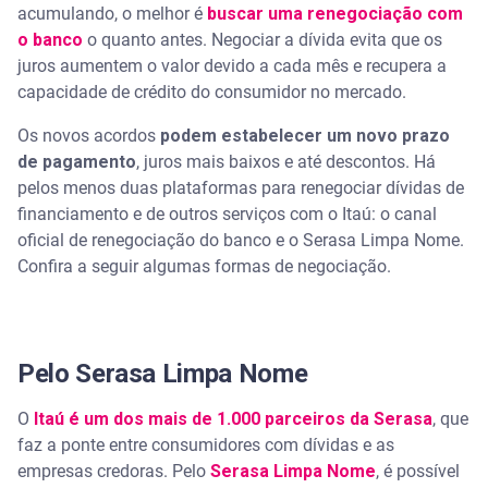
acumulando, o melhor é
buscar uma renegociação com
o banco
o quanto antes. Negociar a dívida evita que os
juros aumentem o valor devido a cada mês e recupera a
capacidade de crédito do consumidor no mercado.
Os novos acordos
podem estabelecer um novo prazo
de pagamento
, juros mais baixos e até descontos. Há
pelos menos duas plataformas para renegociar dívidas de
financiamento e de outros serviços com o Itaú: o canal
oficial de renegociação do banco e o Serasa Limpa Nome.
Confira a seguir algumas formas de negociação.
Pelo Serasa Limpa Nome
O
Itaú é um dos mais de 1.000 parceiros da Serasa
, que
faz a ponte entre consumidores com dívidas e as
empresas credoras. Pelo
Serasa Limpa Nome
, é possível