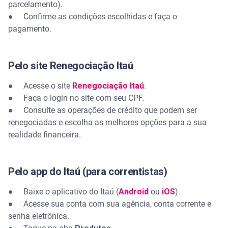
parcelamento).
● Confirme as condições escolhidas e faça o
pagamento.
Pelo site Renegociação Itaú
● Acesse o site
Renegociação Itaú
.
● Faça o login no site com seu CPF.
● Consulte as operações de crédito que podem ser
renegociadas e escolha as melhores opções para a sua
realidade financeira.
Pelo app do Itaú (para correntistas)
● Baixe o aplicativo do Itaú (
Android
ou
iOS
).
● Acesse sua conta com sua agência, conta corrente e
senha eletrônica.