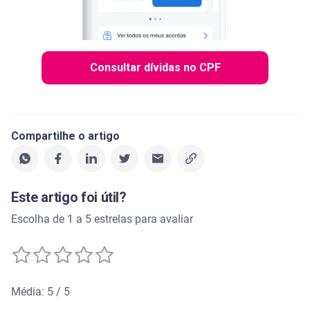
Consultar dívidas no CPF
Compartilhe o artigo
Este artigo foi útil?
Escolha de 1 a 5 estrelas para avaliar
Média: 5 / 5
Média de avaliação: 5 de 5