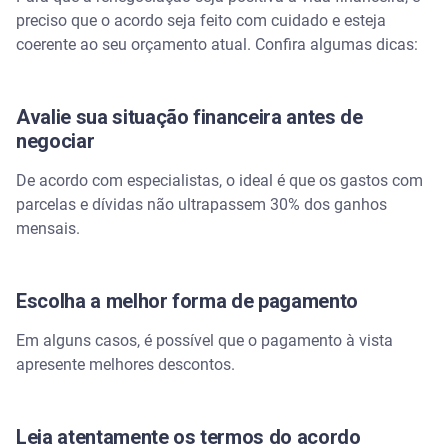
preciso que o acordo seja feito com cuidado e esteja
coerente ao seu orçamento atual. Confira algumas dicas:
Avalie sua situação financeira antes de
negociar
De acordo com especialistas, o ideal é que os gastos com
parcelas e dívidas não ultrapassem 30% dos ganhos
mensais.
Escolha a melhor forma de pagamento
Em alguns casos, é possível que o pagamento à vista
apresente melhores descontos.
Leia atentamente os termos do acordo