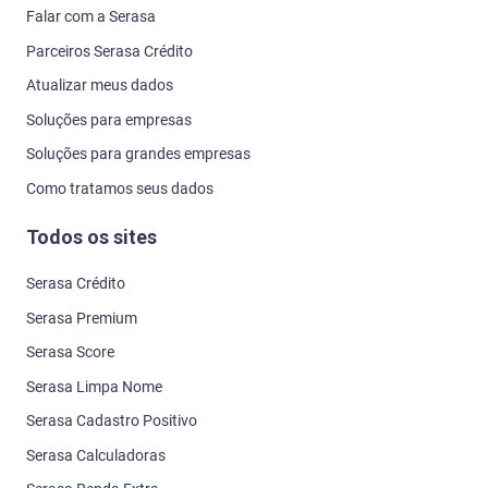
Falar com a Serasa
Parceiros Serasa Crédito
Atualizar meus dados
Soluções para empresas
Soluções para grandes empresas
Como tratamos seus dados
Todos os sites
Serasa Crédito
Serasa Premium
Serasa Score
Serasa Limpa Nome
Serasa Cadastro Positivo
Serasa Calculadoras