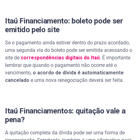
Itaú Financiamento: boleto pode ser
emitido pelo site
Se o pagamento ainda estiver dentro do prazo acordado,
uma segunda via do boleto pode ser emitida acessando o
site de
correspondências digitais do Itaú
. É importante
lembrar que quando o pagamento não ocorre até o
vencimento,
o acordo de dívida é automaticamente
cancelado
e uma nova renegociação deverá ser feita.
Itaú Financiamentos: quitação vale a
pena?
A quitação completa da dívida pode ser uma forma de