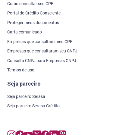
Como consultar seu CPF
Portal do Crédito Consciente
Proteger meus documentos
Carta comunicado
Empresas que consultam meu CPF
Empresas que consultaram seu CNPJ
Consulta CNPJ para Empresas CNPJ
Termos de uso
Seja parceiro
Seja parceiro Serasa
Seja parceiro Serasa Crédito