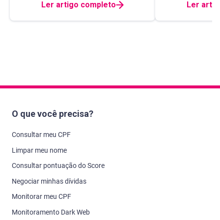
Ler artigo completo
Ler arti
O que você precisa?
Consultar meu CPF
Limpar meu nome
Consultar pontuação do Score
Negociar minhas dívidas
Monitorar meu CPF
Monitoramento Dark Web