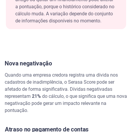
a pontuação, porque o histórico considerado no
cálculo muda. A variação depende do conjunto
de informações disponíveis no momento.
Nova negativação
Quando uma empresa credora registra uma dívida nos
cadastros de inadimplência, o Serasa Score pode ser
afetado de forma significativa. Dívidas negativadas
representam
21%
do cálculo, o que significa que uma nova
negativação pode gerar um impacto relevante na
pontuação.
Atraso no pagamento de contas