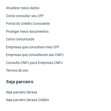
Atualizar meus dados
Como consultar seu CPF
Portal do Crédito Consciente
Proteger meus documentos
Carta comunicado
Empresas que consultam meu CPF
Empresas que consultaram seu CNPJ
Consulta CNPJ para Empresas CNPJ
Termos de uso
Seja parceiro
Seja parceiro Serasa
Seja parceiro Serasa Crédito