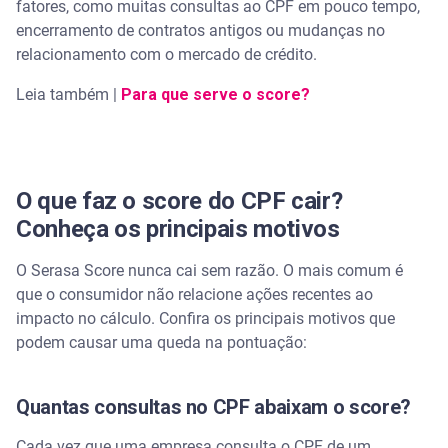
fatores, como muitas consultas ao CPF em pouco tempo,
encerramento de contratos antigos ou mudanças no
relacionamento com o mercado de crédito.
Leia também |
Para que serve o score?
O que faz o score do CPF cair?
Conheça os principais motivos
O Serasa Score nunca cai sem razão. O mais comum é
que o consumidor não relacione ações recentes ao
impacto no cálculo. Confira os principais motivos que
podem causar uma queda na pontuação:
Quantas consultas no CPF abaixam o score?
Cada vez que uma empresa consulta o CPF de um