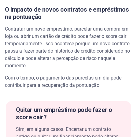
O impacto de novos contratos e empréstimos
na pontuação
Contratar um novo empréstimo, parcelar uma compra em
loja ou abrir um cartão de crédito pode fazer o score cair
temporariamente. Isso acontece porque um novo contrato
passa a fazer parte do histórico de crédito considerado no
cálculo e pode alterar a percepção de risco naquele
momento.
Com o tempo, o pagamento das parcelas em dia pode
contribuir para a recuperação da pontuação.
Quitar um empréstimo pode fazer o
score cair?
Sim, em alguns casos. Encerrar um contrato
antigo ou quitar um financiamento pode alterar