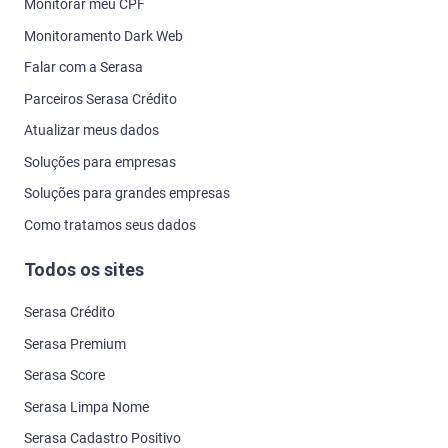
Monitorar meu CPF
Monitoramento Dark Web
Falar com a Serasa
Parceiros Serasa Crédito
Atualizar meus dados
Soluções para empresas
Soluções para grandes empresas
Como tratamos seus dados
Todos os sites
Serasa Crédito
Serasa Premium
Serasa Score
Serasa Limpa Nome
Serasa Cadastro Positivo