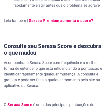
rapidamente e agir antes que o problema se agrave.
Leia também |
Serasa Premium aumenta o score?
Consulte seu Serasa Score e descubra
o que mudou
Acompanhar o Serasa Score com frequência é a melhor
forma de entender o que está influenciando a pontuação e
identificar rapidamente qualquer mudança. A consulta é
gratuita e pode ser feita a qualquer momento pelo site ou
aplicativo da Serasa.
O
Serasa Score
é uma das principais pontuações de