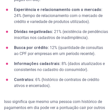
Experiência e relacionamento com o mercado:
24% (tempo de relacionamento com o mercado de
crédito e variedade de produtos utilizados).
Dívidas negativadas:
21% (existência de pendências
inscritas nos cadastros de inadimplência).
Busca por crédito:
12% (quantidade de consultas
ao CPF por empresas em um período recente).
Informações cadastrais:
8% (dados atualizados e
consistentes no cadastro do consumidor).
Contratos:
6% (histórico de contratos de crédito
ativos e encerrados).
Isso significa que mesmo uma pessoa com histórico de
pagamentos em dia pode ver a pontuação cair por outros