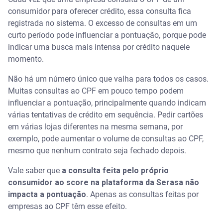
consumidor para oferecer crédito, essa consulta fica
registrada no sistema. O excesso de consultas em um
curto período pode influenciar a pontuação, porque pode
indicar uma busca mais intensa por crédito naquele
momento.
Não há um número único que valha para todos os casos.
Muitas consultas ao CPF em pouco tempo podem
influenciar a pontuação, principalmente quando indicam
várias tentativas de crédito em sequência. Pedir cartões
em várias lojas diferentes na mesma semana, por
exemplo, pode aumentar o volume de consultas ao CPF,
mesmo que nenhum contrato seja fechado depois.
Vale saber que
a consulta feita pelo próprio
consumidor ao score na plataforma da Serasa não
impacta a pontuação
. Apenas as consultas feitas por
empresas ao CPF têm esse efeito.