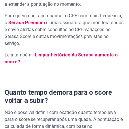
a entender a pontuação no momento.
Para quem quer acompanhar o CPF com mais frequência,
o
Serasa Premium
é uma assinatura que monitora dados
e envia alertas sobre consultas ao CPF, variações no
Serasa Score e outras movimentações previstas no
serviço.
Leia também |
Limpar histórico da Serasa aumenta o
score?
Quanto tempo demora para o score
voltar a subir?
Não é possível definir com exatidão quanto tempo leva
para o score se recuperar após uma queda. A pontuação é
calculada de forma dinâmica, com base no