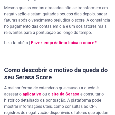
Mesmo que as contas atrasadas não se transformem em
negativação e sejam quitadas poucos dias depois, pagar
faturas após o vencimento prejudica o score. A constância
no pagamento das contas em dia é um dos fatores mais
relevantes para a pontuação ao longo do tempo.
Leia também |
Fazer empréstimo baixa o score?
Como descobrir o motivo da queda do
seu Serasa Score
A melhor forma de entender o que causou a queda é
acessar o
aplicativo
ou o
site da Serasa
e consultar o
histórico detalhado da pontuação. A plataforma pode
mostrar informações úteis, como consultas ao CPF,
registros de negativação disponíveis e fatores que ajudam