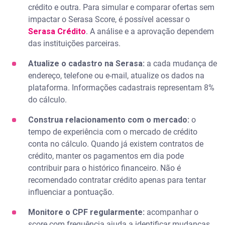
crédito e outra. Para simular e comparar ofertas sem
impactar o Serasa Score, é possível acessar o
Serasa Crédito
. A análise e a aprovação dependem
das instituições parceiras.
Atualize o cadastro na Serasa:
a cada mudança de
endereço, telefone ou e-mail, atualize os dados na
plataforma. Informações cadastrais representam 8%
do cálculo.
Construa relacionamento com o mercado:
o
tempo de experiência com o mercado de crédito
conta no cálculo. Quando já existem contratos de
crédito, manter os pagamentos em dia pode
contribuir para o histórico financeiro. Não é
recomendado contratar crédito apenas para tentar
influenciar a pontuação.
Monitore o CPF regularmente:
acompanhar o
score com frequência ajuda a identificar mudanças