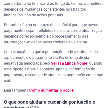
comportamento financeiro ao longo do tempo, e a melhora
depende de mudanças consistentes nos hábitos
financeiros, não de ações pontuais.
Portanto, não há um prazo único oficial para que novos
pagamentos sejam refletidos no score, pois a atualização
depende do recebimento e do processamento das
informações enviadas pelos credores ao sistema.
Uma situação em que a pontuação pode ser atualizada
rapidamente é o pagamento via Pix de uma dívida
negativada negociada pelo
Serasa Limpa Nome
, quando
essa opção estiver disponível. Após a confirmação do
pagamento, o score pode atualizar a pontuação em tempo
real.
Leia também |
Como aumentar o score
O que pode ajudar a cuidar da pontuação e
monitorar o CPF