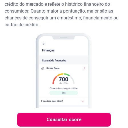
crédito do mercado e reflete o histórico financeiro do
consumidor. Quanto maior a pontuação, maior são as
chances de conseguir um empréstimo, financiamento ou
cartão de crédito.
Consultar score