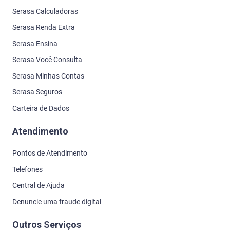
Serasa Calculadoras
Serasa Renda Extra
Serasa Ensina
Serasa Você Consulta
Serasa Minhas Contas
Serasa Seguros
Carteira de Dados
Atendimento
Pontos de Atendimento
Telefones
Central de Ajuda
Denuncie uma fraude digital
Outros Serviços