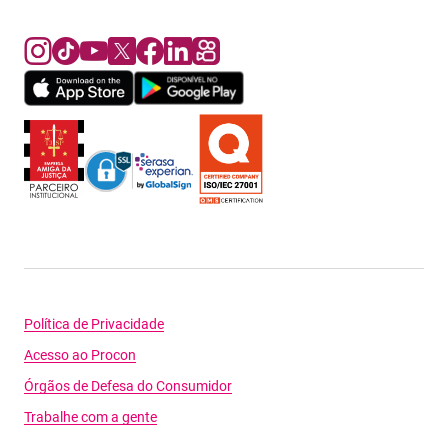
Política de Privacidade
Acesso ao Procon
Órgãos de Defesa do Consumidor
Trabalhe com a gente