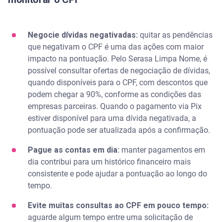
Negocie dívidas negativadas:
quitar as pendências
que negativam o CPF é uma das ações com maior
impacto na pontuação. Pelo Serasa Limpa Nome, é
possível consultar ofertas de negociação de dívidas,
quando disponíveis para o CPF, com descontos que
podem chegar a 90%, conforme as condições das
empresas parceiras. Quando o pagamento via Pix
estiver disponível para uma dívida negativada, a
pontuação pode ser atualizada após a confirmação.
Pague as contas em dia:
manter pagamentos em
dia contribui para um histórico financeiro mais
consistente e pode ajudar a pontuação ao longo do
tempo.
Evite muitas consultas ao CPF em pouco tempo:
aguarde algum tempo entre uma solicitação de