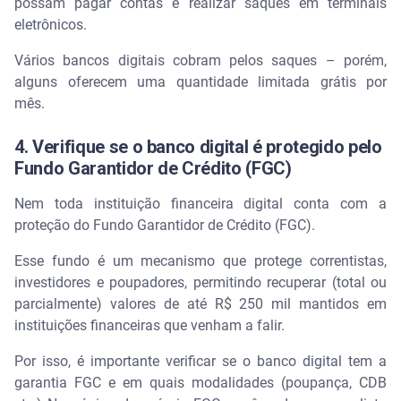
possam pagar contas e realizar saques em terminais
eletrônicos.
Vários bancos digitais cobram pelos saques – porém,
alguns oferecem uma quantidade limitada grátis por
mês.
4. Verifique se o banco digital é protegido pelo
Fundo Garantidor de Crédito (FGC)
Nem toda instituição financeira digital conta com a
proteção do Fundo Garantidor de Crédito (FGC).
Esse fundo é um mecanismo que protege correntistas,
investidores e poupadores, permitindo recuperar (total ou
parcialmente) valores de até R$ 250 mil mantidos em
instituições financeiras que venham a falir.
Por isso, é importante verificar se o banco digital tem a
garantia FGC e em quais modalidades (poupança, CDB