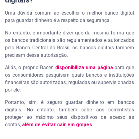
digitais?
Uma dúvida comum ao escolher o melhor banco digital
para guardar dinheiro é a respeito da segurança.
No entanto, é importante dizer que da mesma forma que
os bancos tradicionais são regulamentados e autorizados
pelo Banco Central do Brasil, os bancos digitais também
precisam dessa autorização.
Aliás, o próprio Bacen
disponibiliza uma página
para que
os consumidores pesquisem quais bancos e instituições
financeiras são autorizadas, reguladas ou supervisionadas
por ele.
Portanto, sim, é seguro guardar dinheiro em bancos
digitais. No entanto, também cabe aos correntistas
proteger ao máximo seus dispositivos de acesso às
contas,
além de evitar cair em golpes
.