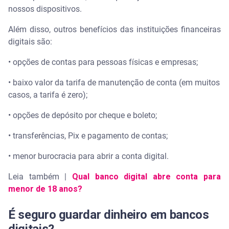
nossos dispositivos.
Além disso, outros benefícios das instituições financeiras
digitais são:
• opções de contas para pessoas físicas e empresas;
• baixo valor da tarifa de manutenção de conta (em muitos
casos, a tarifa é zero);
• opções de depósito por cheque e boleto;
• transferências, Pix e pagamento de contas;
• menor burocracia para abrir a conta digital.
Leia também |
Qual banco digital abre conta para
menor de 18 anos?
É seguro guardar dinheiro em bancos