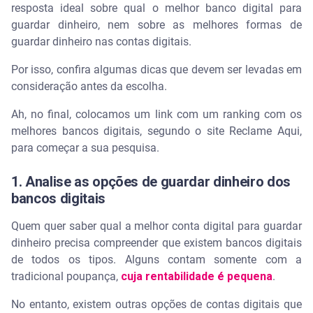
resposta ideal sobre qual o melhor banco digital para
guardar dinheiro, nem sobre as melhores formas de
guardar dinheiro nas contas digitais.
Por isso, confira algumas dicas que devem ser levadas em
consideração antes da escolha.
Ah, no final, colocamos um link com um ranking com os
melhores bancos digitais, segundo o site Reclame Aqui,
para começar a sua pesquisa.
1. Analise as opções de guardar dinheiro dos
bancos digitais
Quem quer saber qual a melhor conta digital para guardar
dinheiro precisa compreender que existem bancos digitais
de todos os tipos. Alguns contam somente com a
tradicional poupança,
cuja rentabilidade é pequena
.
No entanto, existem outras opções de contas digitais que