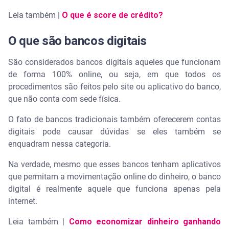
Leia também |
O que é score de crédito?
O que são bancos digitais
São considerados bancos digitais aqueles que funcionam
de forma 100% online, ou seja, em que todos os
procedimentos são feitos pelo site ou aplicativo do banco,
que não conta com sede física.
O fato de bancos tradicionais também oferecerem contas
digitais pode causar dúvidas se eles também se
enquadram nessa categoria.
Na verdade, mesmo que esses bancos tenham aplicativos
que permitam a movimentação online do dinheiro, o banco
digital é realmente aquele que funciona apenas pela
internet.
Leia também |
Como economizar dinheiro ganhando