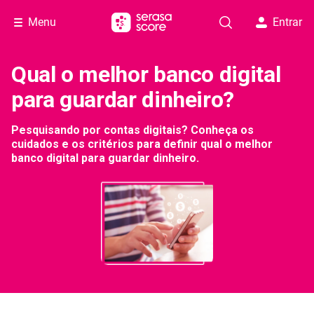
Menu
Entrar
Qual o melhor banco digital
para guardar dinheiro?
Pesquisando por contas digitais? Conheça os
cuidados e os critérios para definir qual o melhor
banco digital para guardar dinheiro.