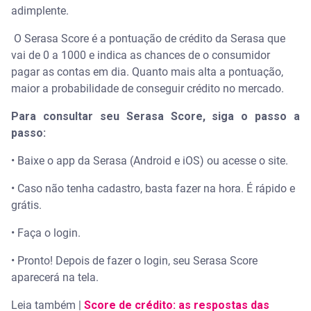
adimplente.
O Serasa Score é a pontuação de crédito da Serasa que
vai de 0 a 1000 e indica as chances de o consumidor
pagar as contas em dia. Quanto mais alta a pontuação,
maior a probabilidade de conseguir crédito no mercado.
Para consultar seu Serasa Score, siga o passo a
passo:
• Baixe o app da Serasa (Android e iOS) ou acesse o site.
• Caso não tenha cadastro, basta fazer na hora. É rápido e
grátis.
• Faça o login.
• Pronto! Depois de fazer o login, seu Serasa Score
aparecerá na tela.
Leia também |
Score de crédito: as respostas das