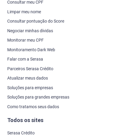
Consultar meu CPF
Limpar meu nome
Consultar pontuação do Score
Negociar minhas dívidas
Monitorar meu CPF
Monitoramento Dark Web
Falar com a Serasa
Parceiros Serasa Crédito
Atualizar meus dados
Soluções para empresas
Soluções para grandes empresas
Como tratamos seus dados
Todos os sites
Serasa Crédito