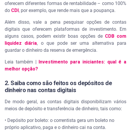
oferecem diferentes formas de rentabilidade – como 100%
do
CDI
, por exemplo, que rende mais que a poupança.
Além disso, vale a pena pesquisar opções de contas
digitais que oferecem plataformas de investimento. Em
alguns casos, podem existir boas opções de
CDB com
liquidez diária
, o que pode ser uma alternativa para
guardar o dinheiro da reserva de emergência.
Leia também |
Investimento para iniciantes: qual é a
melhor opção?
2. Saiba como são feitos os depósitos de
dinheiro nas contas digitais
De modo geral, as contas digitais disponibilizam vários
meios de depósito e transferência de dinheiro, tais como:
• Depósito por boleto: o correntista gera um boleto no
próprio aplicativo, paga e o dinheiro cai na conta.