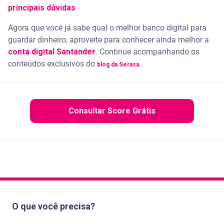
principais dúvidas
Agora que você já sabe qual o melhor banco digital para
guardar dinheiro, aproveite para conhecer ainda melhor a
conta digital Santander
. Continue acompanhando os
conteúdos exclusivos do
.
blog da Serasa
Consultar Score Grátis
O que você precisa?