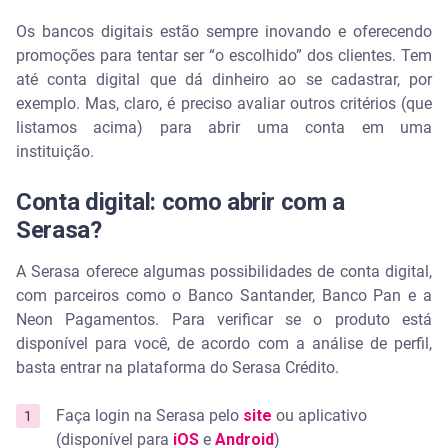
Os bancos digitais estão sempre inovando e oferecendo
promoções para tentar ser “o escolhido” dos clientes. Tem
até conta digital que dá dinheiro ao se cadastrar, por
exemplo. Mas, claro, é preciso avaliar outros critérios (que
listamos acima) para abrir uma conta em uma
instituição.
Conta digital: como abrir com a
Serasa?
A Serasa oferece algumas possibilidades de conta digital,
com parceiros como o Banco Santander, Banco Pan e a
Neon Pagamentos. Para verificar se o produto está
disponível para você, de acordo com a análise de perfil,
basta entrar na plataforma do Serasa Crédito.
Faça login na Serasa pelo
site
ou aplicativo
(disponível para
iOS
e
Android
)