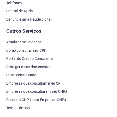
Telefones
Central de Ajuda
Denuncie uma fraude digital
Outros Serviços
Atualizar meus dados
Como consultar seu CPF
Portal do Crédito Consciente
Proteger meus documentos
Carta comunicado
Empresas que consultam meu CPF
Empresas que consultaram seu CNPJ
Consulta CNPJ para Empresas CNPJ
Termos de uso