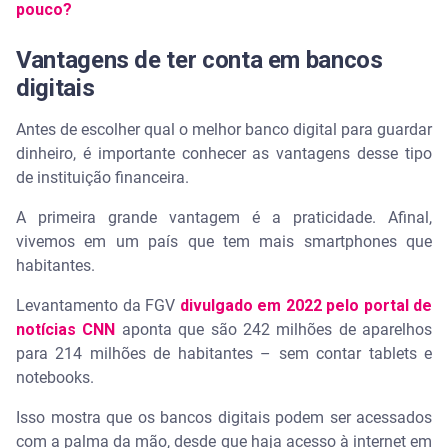
pouco?
Vantagens de ter conta em bancos
digitais
Antes de escolher qual o melhor banco digital para guardar
dinheiro, é importante conhecer as vantagens desse tipo
de instituição financeira.
A primeira grande vantagem é a praticidade. Afinal,
vivemos em um país que tem mais smartphones que
habitantes.
Levantamento da FGV
divulgado em 2022 pelo portal de
notícias CNN
aponta que são 242 milhões de aparelhos
para 214 milhões de habitantes – sem contar tablets e
notebooks.
Isso mostra que os bancos digitais podem ser acessados
com a palma da mão, desde que haja acesso à internet em