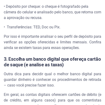
• Depósito por cheque: o cheque é fotografado pela
câmera do celular e analisado pelo banco, que retorna com
a aprovação ou recusa.
• Transferências: TED, Doc ou Pix.
Por isso é importante analisar o seu perfil de depósito para
verificar as opções oferecidas e limites mensais. Confira
ainda se existem taxas para essas operações.
3. Escolha um banco digital que ofereça cartão
de saque (e analise as taxas)
Outra dica para decidir qual o melhor banco digital para
guardar dinheiro é conhecer os procedimentos de retirada
– caso você precise fazer isso.
Em geral, as contas digitais oferecem cartões de débito (e
de crédito, em alguns casos) para que os correntistas