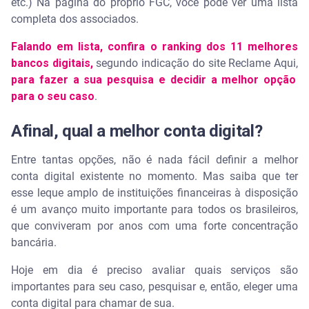
etc.) Na página do próprio FGC, você pode ver uma lista
completa dos associados.
Falando em lista, confira o ranking dos 11 melhores
bancos digitais,
segundo indicação do site Reclame Aqui,
para fazer a sua pesquisa e decidir a melhor opção
para o seu caso
.
Afinal, qual a melhor conta digital?
Entre tantas opções, não é nada fácil definir a melhor
conta digital existente no momento. Mas saiba que ter
esse leque amplo de instituições financeiras à disposição
é um avanço muito importante para todos os brasileiros,
que conviveram por anos com uma forte concentração
bancária.
Hoje em dia é preciso avaliar quais serviços são
importantes para seu caso, pesquisar e, então, eleger uma
conta digital para chamar de sua.