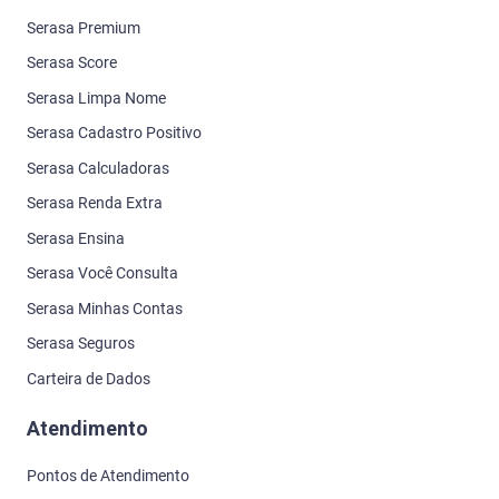
Serasa Premium
Serasa Score
Serasa Limpa Nome
Serasa Cadastro Positivo
Serasa Calculadoras
Serasa Renda Extra
Serasa Ensina
Serasa Você Consulta
Serasa Minhas Contas
Serasa Seguros
Carteira de Dados
Atendimento
Pontos de Atendimento