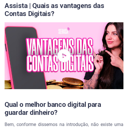
Assista | Quais as vantagens das
Contas Digitais?
Qual o melhor banco digital para
guardar dinheiro?
Bem, conforme dissemos na introdução, não existe uma