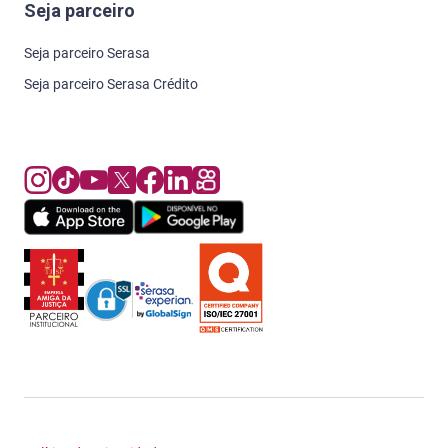
Seja parceiro
Seja parceiro Serasa
Seja parceiro Serasa Crédito