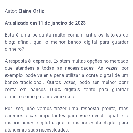
Autor:
Elaine Ortiz
Atualizado em 11 de janeiro de 2023
Esta é uma pergunta muito comum entre os leitores do
blog: afinal, qual o melhor banco digital para guardar
dinheiro?
A resposta é: depende. Existem muitas opções no mercado
que atendem a todas as necessidades. Às vezes, por
exemplo, pode valer a pena utilizar a conta digital de um
banco tradicional. Outras vezes, pode ser melhor abrir
conta em bancos 100% digitais, tanto para guardar
dinheiro como para movimentá-lo.
Por isso, não vamos trazer uma resposta pronta, mas
daremos dicas importantes para você decidir qual é o
melhor banco digital e qual a melhor conta digital para
atender às suas necessidades.