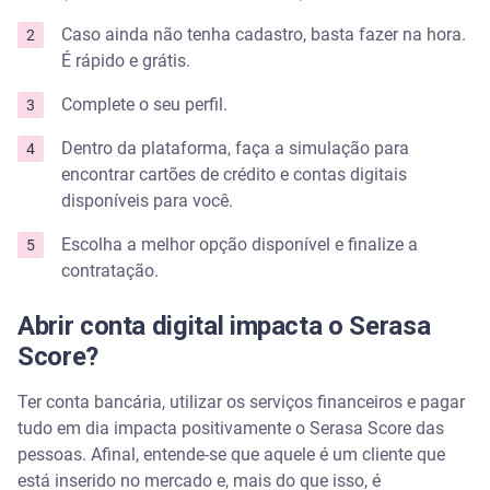
Caso ainda não tenha cadastro, basta fazer na hora.
É rápido e grátis.
Complete o seu perfil.
Dentro da plataforma, faça a simulação para
encontrar cartões de crédito e contas digitais
disponíveis para você.
Escolha a melhor opção disponível e finalize a
contratação.
Abrir conta digital impacta o Serasa
Score?
Ter conta bancária, utilizar os serviços financeiros e pagar
tudo em dia impacta positivamente o Serasa Score das
pessoas. Afinal, entende-se que aquele é um cliente que
está inserido no mercado e, mais do que isso, é