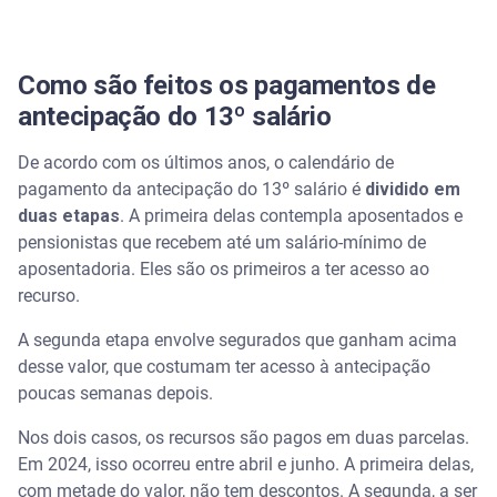
Como são feitos os pagamentos de
antecipação do 13º salário
De acordo com os últimos anos, o calendário de
pagamento da antecipação do 13º salário é
dividido em
duas etapas
. A primeira delas contempla aposentados e
pensionistas que recebem até um salário-mínimo de
aposentadoria. Eles são os primeiros a ter acesso ao
recurso.
A segunda etapa envolve segurados que ganham acima
desse valor, que costumam ter acesso à antecipação
poucas semanas depois.
Nos dois casos, os recursos são pagos em duas parcelas.
Em 2024, isso ocorreu entre abril e junho. A primeira delas,
com metade do valor, não tem descontos. A segunda, a ser