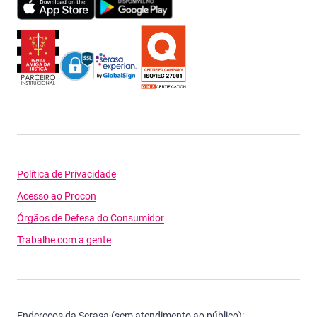
Política de Privacidade
Acesso ao Procon
Órgãos de Defesa do Consumidor
Trabalhe com a gente
Endereços da Serasa (sem atendimento ao público):