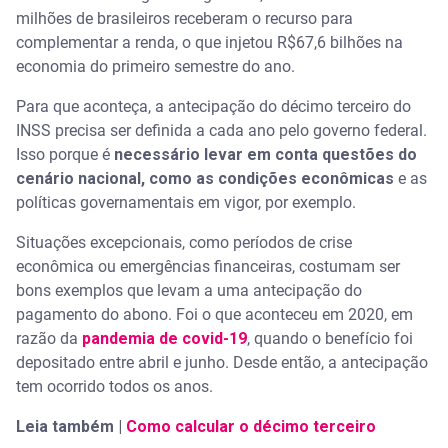
milhões de brasileiros receberam o recurso para
complementar a renda, o que injetou R$67,6 bilhões na
economia do primeiro semestre do ano.
Para que aconteça, a antecipação do décimo terceiro do
INSS precisa ser definida a cada ano pelo governo federal.
Isso porque é
necessário levar em conta questões do
cenário nacional, como as condições econômicas
e as
políticas governamentais em vigor, por exemplo.
Situações excepcionais, como períodos de crise
econômica ou emergências financeiras, costumam ser
bons exemplos que levam a uma antecipação do
pagamento do abono. Foi o que aconteceu em 2020, em
razão da
pandemia de covid-19
, quando o benefício foi
depositado entre abril e junho. Desde então, a antecipação
tem ocorrido todos os anos.
Leia também |
Como calcular o décimo terceiro