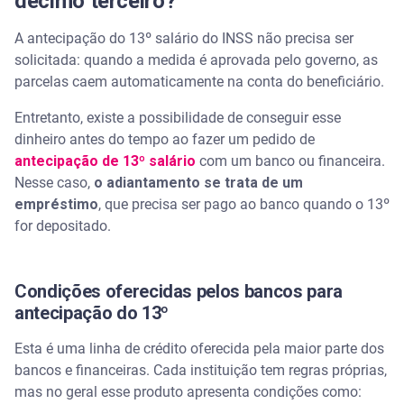
décimo terceiro?
A antecipação do 13º salário do INSS não precisa ser
solicitada: quando a medida é aprovada pelo governo, as
parcelas caem automaticamente na conta do beneficiário.
Entretanto, existe a possibilidade de conseguir esse
dinheiro antes do tempo ao fazer um pedido de
antecipação de 13º salário
com um banco ou financeira.
Nesse caso,
o adiantamento se trata de um
empréstimo
, que precisa ser pago ao banco quando o 13º
for depositado.
Condições oferecidas pelos bancos para
antecipação do 13º
Esta é uma linha de crédito oferecida pela maior parte dos
bancos e financeiras. Cada instituição tem regras próprias,
mas no geral esse produto apresenta condições como: