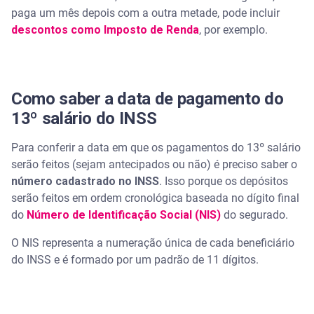
paga um mês depois com a outra metade, pode incluir
descontos como Imposto de Renda
, por exemplo.
Como saber a data de pagamento do
13º salário do INSS
Para conferir a data em que os pagamentos do 13º salário
serão feitos (sejam antecipados ou não) é preciso saber o
número cadastrado no INSS
. Isso porque os depósitos
serão feitos em ordem cronológica baseada no dígito final
do
Número de Identificação Social (NIS)
do segurado.
O NIS representa a numeração única de cada beneficiário
do INSS e é formado por um padrão de 11 dígitos.