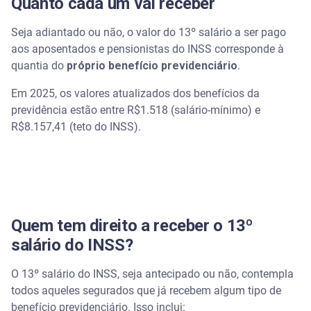
Quanto cada um vai receber
Seja adiantado ou não, o valor do 13º salário a ser pago
aos aposentados e pensionistas do INSS corresponde à
quantia do
próprio benefício previdenciário
.
Em 2025, os valores atualizados dos benefícios da
previdência estão entre R$1.518 (salário-mínimo) e
R$8.157,41 (teto do INSS).
Quem tem direito a receber o 13º
salário do INSS?
O 13º salário do INSS, seja antecipado ou não, contempla
todos aqueles segurados que já recebem algum tipo de
benefício previdenciário. Isso inclui: