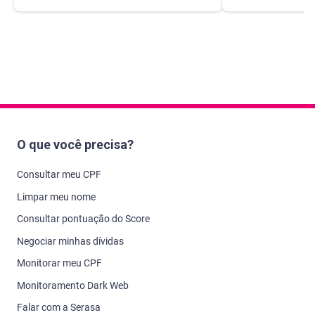
O que você precisa?
Consultar meu CPF
Limpar meu nome
Consultar pontuação do Score
Negociar minhas dívidas
Monitorar meu CPF
Monitoramento Dark Web
Falar com a Serasa