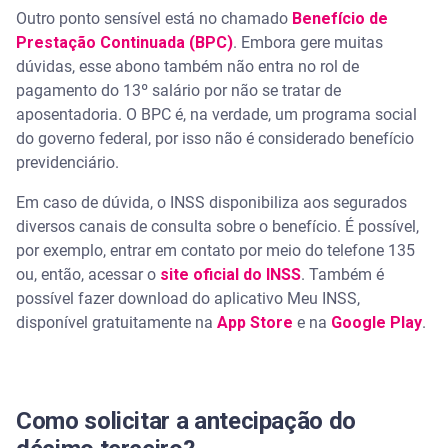
Outro ponto sensível está no chamado
Benefício de
Prestação Continuada (BPC)
. Embora gere muitas
dúvidas, esse abono também não entra no rol de
pagamento do 13º salário por não se tratar de
aposentadoria. O BPC é, na verdade, um programa social
do governo federal, por isso não é considerado benefício
previdenciário.
Em caso de dúvida, o INSS disponibiliza aos segurados
diversos canais de consulta sobre o benefício. É possível,
por exemplo, entrar em contato por meio do telefone 135
ou, então, acessar o
site oficial do INSS
. Também é
possível fazer download do aplicativo Meu INSS,
disponível gratuitamente na
App Store
e na
Google Play
.
Como solicitar a antecipação do