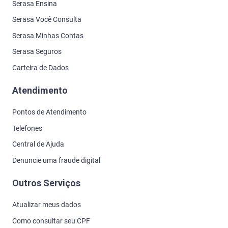
Serasa Ensina
Serasa Você Consulta
Serasa Minhas Contas
Serasa Seguros
Carteira de Dados
Atendimento
Pontos de Atendimento
Telefones
Central de Ajuda
Denuncie uma fraude digital
Outros Serviços
Atualizar meus dados
Como consultar seu CPF