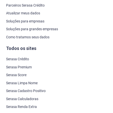
Parceiros Serasa Crédito
Atualizar meus dados
Soluções para empresas
Soluções para grandes empresas
Como tratamos seus dados
Todos os sites
Serasa Crédito
Serasa Premium
Serasa Score
Serasa Limpa Nome
Serasa Cadastro Positivo
Serasa Calculadoras
Serasa Renda Extra