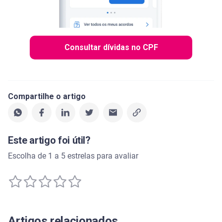
Consultar dívidas no CPF
Compartilhe o artigo
Este artigo foi útil?
Escolha de 1 a 5 estrelas para avaliar
Artigos relacionados