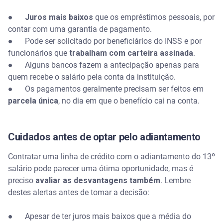
●
Juros mais baixos
que os empréstimos pessoais, por
contar com uma garantia de pagamento.
● Pode ser solicitado por beneficiários do INSS e por
funcionários que
trabalham com carteira assinada
.
● Alguns bancos fazem a antecipação apenas para
quem recebe o salário pela conta da instituição.
● Os pagamentos geralmente precisam ser feitos em
parcela única
, no dia em que o benefício cai na conta.
Cuidados antes de optar pelo adiantamento
Contratar uma linha de crédito com o adiantamento do 13º
salário pode parecer uma ótima oportunidade, mas é
preciso
avaliar as desvantagens também
. Lembre
destes alertas antes de tomar a decisão:
● Apesar de ter juros mais baixos que a média do