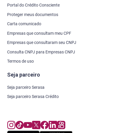
Portal do Crédito Consciente
Proteger meus documentos
Carta comunicado
Empresas que consultam meu CPF
Empresas que consultaram seu CNPJ
Consulta CNPJ para Empresas CNPJ
Termos de uso
Seja parceiro
Seja parceiro Serasa
Seja parceiro Serasa Crédito